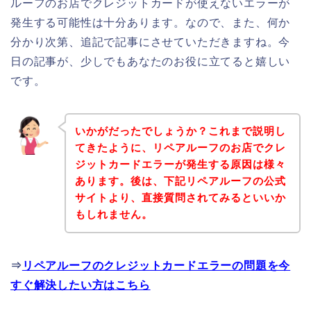
ルーフのお店でクレジットカードが使えないエラーが
発生する可能性は十分あります。なので、また、何か
分かり次第、追記で記事にさせていただきますね。今
日の記事が、少しでもあなたのお役に立てると嬉しい
です。
いかがだったでしょうか？これまで説明し
てきたように、リペアルーフのお店でクレ
ジットカードエラーが発生する原因は様々
あります。後は、下記リペアルーフの公式
サイトより、直接質問されてみるといいか
もしれません。
⇒
リペアルーフのクレジットカードエラーの問題を今
すぐ解決したい方はこちら