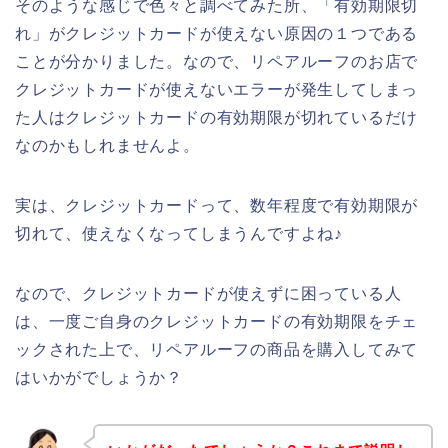
そのような感じで色々と調べてみた所、「有効期限切
れ」がクレジットカードが使えない原因の１つである
ことが分かりました。なので、リペアルーフのお店で
クレジットカードが使えないエラーが発生してしまっ
た人はクレジットカードの有効期限が切れているだけ
なのかもしれませんよ。
実は、クレジットカードって、数年程度で有効期限が
切れて、使えなくなってしまうんですよね♪
なので、クレジットカードが使えずに困っている人
は、一度ご自身のクレジットカードの有効期限をチェ
ックされた上で、リペアルーフの商品を購入してみて
はいかがでしょうか？