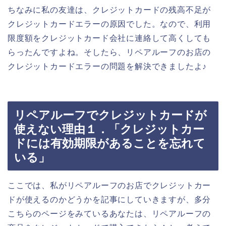
ちなみに私の友達は、クレジットカードの残高不足が
クレジットカードエラーの原因でした。なので、利用
限度額をクレジットカード会社に連絡して高くしても
らったんですよね。そしたら、リペアルーフのお店の
クレジットカードエラーの問題を解決できましたよ♪
リペアルーフでクレジットカードが
使えない理由１．「クレジットカー
ドには有効期限があることを忘れて
いる」
ここでは、私がリペアルーフのお店でクレジットカー
ドが使えるのかどうかを記事にしていきますが、多分
こちらのページをみているあなたは、リペアルーフの