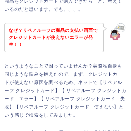
商品をクレジットカードで購入できたら！と、考えて
いるのだと思います。でも、、、。
なぜ？リペアルーフの商品の支払い画面で
クレジットカードが使えないエラーが発
生！！
というようなことで困っていませんか？実際私自身も
同じような悩みを抱えたので、まず、クレジットカー
ドが使えない原因を調べるため、ネットで【リペアル
ーフ クレジットカード】【 リペアルーフ クレジットカ
ード エラー】【 リペアルーフ クレジットカード 失
敗】【リペアルーフ クレジットカード 使えない】と
いう感じで検索をしてみました。