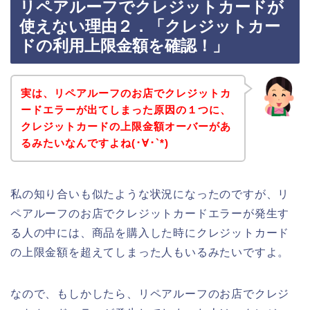
リペアルーフでクレジットカードが
使えない理由２．「クレジットカー
ドの利用上限金額を確認！」
実は、リペアルーフのお店でクレジットカ
ードエラーが出てしまった原因の１つに、
クレジットカードの上限金額オーバーがあ
るみたいなんですよね(･∀･`*)
私の知り合いも似たような状況になったのですが、リ
ペアルーフのお店でクレジットカードエラーが発生す
る人の中には、商品を購入した時にクレジットカード
の上限金額を超えてしまった人もいるみたいですよ。
なので、もしかしたら、リペアルーフのお店でクレジ