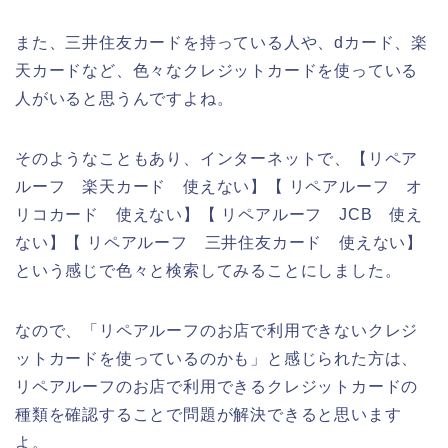
また、三井住友カードを持っている人や、dカード、楽
天カードなど、色々なクレジットカードを使っている
人がいると思うんですよね。
そのようなこともあり、インターネットで、【リペア
ルーフ 楽天カード 使えない】【 リペアルーフ オ
リコカード 使えない】【 リペアルーフ JCB 使え
ない】【 リペアルーフ 三井住友カード 使えない】
という感じで色々と検索してみることにしました。
なので、「リペアルーフのお店で利用できないクレジ
ットカードを使っているのかも」と感じられた方は、
リペアルーフのお店で利用できるクレジットカードの
種類を確認することで問題が解決できると思います
よ。