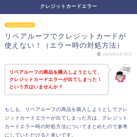
クレジットカードエラー
クレジットカード
リペアルーフでクレジットカードが
使えない！（エラー時の対処方法）
2024年6月16日
リペアルーフの商品を購入しようとして、
クレジットカードエラーが出てしまった！
という方はいませんか？
もしも、リペアルーフの商品を購入しようとしてクレ
ジットカードエラーが出てしまった方は、クレジット
カードエラー時の対処方法についてまとめたので参考
にしていただけると幸いです。