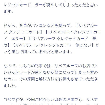
レジットカードエラーが発生してしまった方だと思い
ます。
だから、各自がパソコンなどを使って、【リペアルー
フ クレジットカード】【 リペアルーフ クレジットカー
ド エラー】【 リペアルーフ クレジットカード 失
敗】【リペアルーフ クレジットカード 使えない】と
いう感じで調べているのだと思います。
なので、こちらの記事では、リペアルーフのお店でク
レジットカードが使えない状態になってしまった方の
ために、その原因と解決方法をお伝えさせていただき
ました。
当然ですが、今回ご紹介した以外の理由でも、リペア