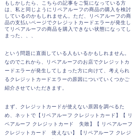
もしかしたら、こちらの記事をご覧になっている方
は、私と同じようにリペアルーフの商品の購入を検討
しているのかもしれません。ただ、リペアルーフの商
品の支払いページでクレジットカードエラーが発生し
てリペアルーフの商品を購入できない状態になってし
まった、、、
という問題に直面している人もいるかもしれません。
なのでこれから、リペアルーフのお店でクレジットカ
ードエラーが発生してしまった方に向けて、考えられ
るクレジットカードエラーの原因についていくつかご
紹介させていただきます。
まず、クレジットカードが使えない原因を調べるた
め、ネットで【リペアルーフ クレジットカード】【 リ
ペアルーフ クレジットカード 失敗】【 リペアルーフ
クレジットカード 使えない】【リペアルーフ クレジ