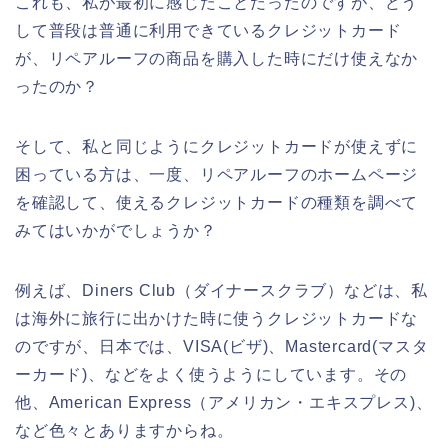
これも、私が最初に感じたことだったのですが、どう
して普段は普通に利用できているクレジットカード
が、リペアルーフの商品を購入した時にだけ使えなか
ったのか？
そして、私と同じようにクレジットカードが使えずに
困っている方は、一度、リペアルーフのホームページ
を確認して、使えるクレジットカードの種類を調べて
みてはいかがでしょうか？
例えば、Diners Club（ダイナースクラブ）などは、私
は海外に旅行に出かけた時に使うクレジットカードな
のですが、日本では、VISA(ビザ)、Mastercard(マスタ
ーカード)、などをよく使うようにしています。その
他、American Express（アメリカン・エキスプレス)、
など色々とありますからね。