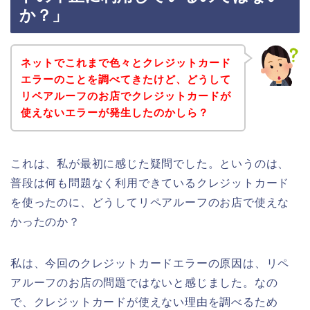
か？」
ネットでこれまで色々とクレジットカード
エラーのことを調べてきたけど、どうして
リペアルーフのお店でクレジットカードが
使えないエラーが発生したのかしら？
これは、私が最初に感じた疑問でした。というのは、
普段は何も問題なく利用できているクレジットカード
を使ったのに、どうしてリペアルーフのお店で使えな
かったのか？
私は、今回のクレジットカードエラーの原因は、リペ
アルーフのお店の問題ではないと感じました。なの
で、クレジットカードが使えない理由を調べるため