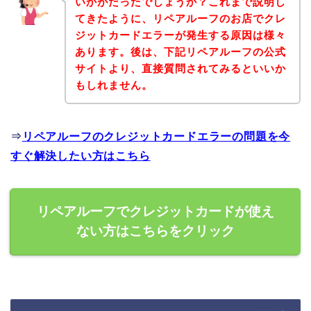
いかがだったでしょうか？これまで説明し
てきたように、リペアルーフのお店でクレ
ジットカードエラーが発生する原因は様々
あります。後は、下記リペアルーフの公式
サイトより、直接質問されてみるといいか
もしれません。
⇒
リペアルーフのクレジットカードエラーの問題を今
すぐ解決したい方はこちら
リペアルーフでクレジットカードが使え
ない方はこちらをクリック