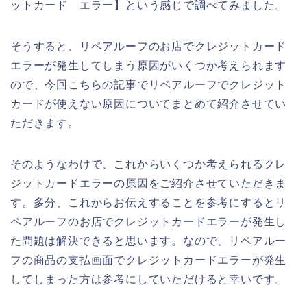
ットカード エラー】という感じで調べてみました。
そうすると、リペアルーフのお店でクレジットカード
エラーが発生してしまう原因がいくつか考えられます
ので、今回こちらの記事でリペアルーフでクレジット
カードが使えない原因についてまとめて紹介させてい
ただきます。
そのようなわけで、これからいくつか考えられるクレ
ジットカードエラーの原因をご紹介させていただきま
す。多分、これからお伝えすることを参考にするとリ
ペアルーフのお店でクレジットカードエラーが発生し
た問題は解決できると思います。なので、リペアルー
フの商品の支払画面でクレジットカードエラーが発生
してしまった方は参考にしていただけると幸いです。