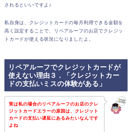
されるといいですよ♪
私自身は、クレジットカードの毎月利用できる金額を
高く設定することで、リペアルーフのお店でクレジッ
トカードが使える状況になりましたよ。
リペアルーフでクレジットカードが
使えない理由３．「クレジットカー
ドの支払いミスの体験がある」
実は私の場合のリペアルーフのお店のクレ
ジットカードエラーの原因は、クレジット
カードの支払い遅延にあるみたいなんです
よね