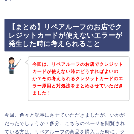
【まとめ】リペアルーフのお店でク
レジットカードが使えないエラーが
発生した時に考えられること
今回は、リペアルーフのお店でクレジット
カードが使えない時にどうすればよいの
か？その考えられるクレジットカードのエ
ラー原因と対処法をまとめさせていただき
ました！
今回、色々と記事にさせていただきましたが、いかが
だったでしょうか？多分、こちらのページを閲覧され
ている方は、リペアルーフの商品を購入した時に、ク