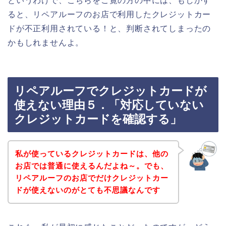
というわけで、こちらをご覧の方の中には、もしかす
ると、リペアルーフのお店で利用したクレジットカー
ドが不正利用されている！と、判断されてしまったの
かもしれませんよ。
リペアルーフでクレジットカードが
使えない理由５．「対応していない
クレジットカードを確認する」
私が使っているクレジットカードは、他の
お店では普通に使えるんだよね～。でも、
リペアルーフのお店でだけクレジットカー
ドが使えないのがとても不思議なんです