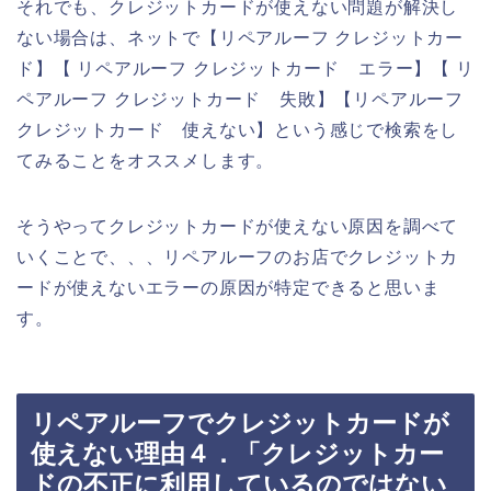
それでも、クレジットカードが使えない問題が解決し
ない場合は、ネットで【リペアルーフ クレジットカー
ド】【 リペアルーフ クレジットカード エラー】【 リ
ペアルーフ クレジットカード 失敗】【リペアルーフ
クレジットカード 使えない】という感じで検索をし
てみることをオススメします。
そうやってクレジットカードが使えない原因を調べて
いくことで、、、リペアルーフのお店でクレジットカ
ードが使えないエラーの原因が特定できると思いま
す。
リペアルーフでクレジットカードが
使えない理由４．「クレジットカー
ドの不正に利用しているのではない