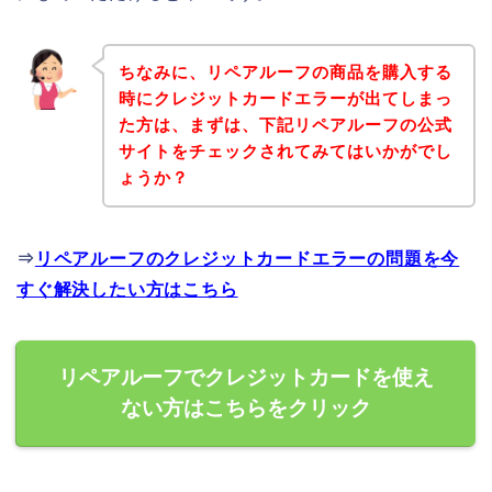
ちなみに、リペアルーフの商品を購入する
時にクレジットカードエラーが出てしまっ
た方は、まずは、下記リペアルーフの公式
サイトをチェックされてみてはいかがでし
ょうか？
⇒
リペアルーフのクレジットカードエラーの問題を今
すぐ解決したい方はこちら
リペアルーフでクレジットカードを使え
ない方はこちらをクリック