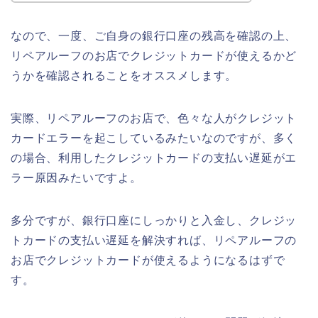
なので、一度、ご自身の銀行口座の残高を確認の上、
リペアルーフのお店でクレジットカードが使えるかど
うかを確認されることをオススメします。
実際、リペアルーフのお店で、色々な人がクレジット
カードエラーを起こしているみたいなのですが、多く
の場合、利用したクレジットカードの支払い遅延がエ
ラー原因みたいですよ。
多分ですが、銀行口座にしっかりと入金し、クレジッ
トカードの支払い遅延を解決すれば、リペアルーフの
お店でクレジットカードが使えるようになるはずで
す。