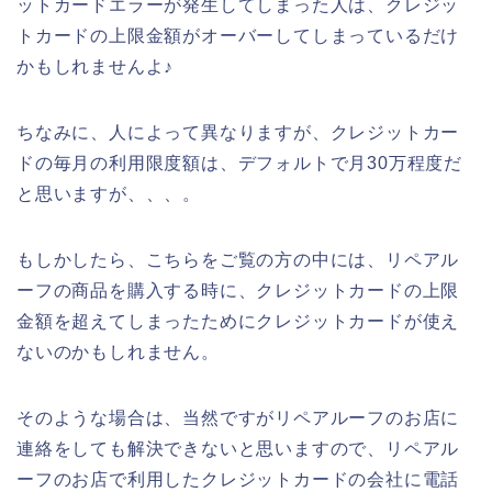
ットカードエラーが発生してしまった人は、クレジッ
トカードの上限金額がオーバーしてしまっているだけ
かもしれませんよ♪
ちなみに、人によって異なりますが、クレジットカー
ドの毎月の利用限度額は、デフォルトで月30万程度だ
と思いますが、、、。
もしかしたら、こちらをご覧の方の中には、リペアル
ーフの商品を購入する時に、クレジットカードの上限
金額を超えてしまったためにクレジットカードが使え
ないのかもしれません。
そのような場合は、当然ですがリペアルーフのお店に
連絡をしても解決できないと思いますので、リペアル
ーフのお店で利用したクレジットカードの会社に電話