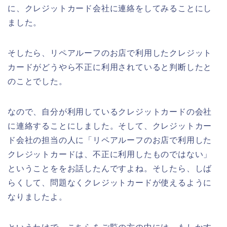
に、クレジットカード会社に連絡をしてみることにし
ました。
そしたら、リペアルーフのお店で利用したクレジット
カードがどうやら不正に利用されていると判断したと
のことでした。
なので、自分が利用しているクレジットカードの会社
に連絡することにしました。そして、クレジットカー
ド会社の担当の人に「リペアルーフのお店で利用した
クレジットカードは、不正に利用したものではない」
ということををお話したんですよね。そしたら、しば
らくして、問題なくクレジットカードが使えるように
なりましたよ。