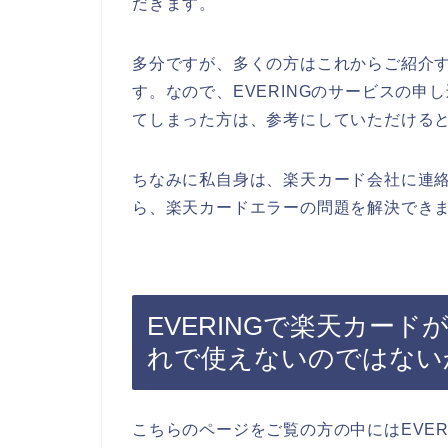
だきます。
多分ですが、多くの方はこれからご紹介
す。なので、EVERINGのサービスの
てしまった方は、参考にしていただける
ちなみに私自身は、楽天カード会社に連絡
ら、楽天カードエラーの問題を解決できま
EVERINGで楽天カー
れで使えないのではない
こちらのページをご覧の方の中にはEVE