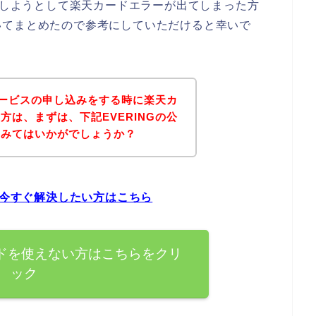
込みしようとして楽天カードエラーが出てしまった方
いてまとめたので参考にしていただけると幸いで
のサービスの申し込みをする時に楽天カ
方は、まずは、下記EVERINGの公
てみてはいかがでしょうか？
を今すぐ解決したい方はこちら
ードを使えない方はこちらをクリ
ック