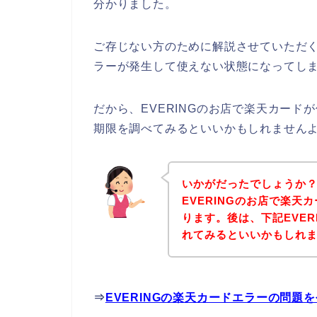
分かりました。
ご存じない方のために解説させていただ
ラーが発生して使えない状態になってしま
だから、EVERINGのお店で楽天カー
期限を調べてみるといいかもしれません
いかがだったでしょうか
EVERINGのお店で楽
ります。後は、下記EVE
れてみるといいかもしれ
⇒
EVERINGの楽天カードエラーの問題