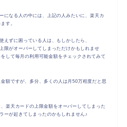
エラーになる人の中には、上記の人みたいに、楽天カ
います。
ドが使えずに困っている人は、もしかしたら、
ドの上限がオーバーしてしまっただけかもしれませ
絡をして毎月の利用可能金額をチェックされてみて
金額ですが、多分、多くの人は月50万程度だと思
は、楽天カードの上限金額をオーバーしてしまった
エラーが起きてしまったのかもしれません♪