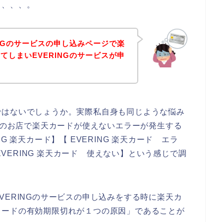
も、、、。
INGのサービスの申し込みページで楽
てしまいEVERINGのサービスが申
ではないでしょうか。実際私自身も同じような悩み
NGのお店で楽天カードが使えないエラーが発生する
G 楽天カード】【 EVERING 楽天カード エラ
【EVERING 楽天カード 使えない】という感じで調
VERINGのサービスの申し込みをする時に楽天カ
カードの有効期限切れが１つの原因」であることが