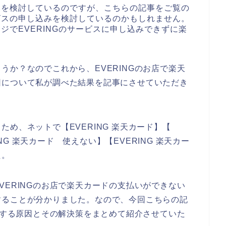
込みを検討しているのですが、こちらの記事をご覧の
ービスの申し込みを検討しているのかもしれません。
ージでEVERINGのサービスに申し込みできずに楽
、
うか？なのでこれから、EVERINGのお店で楽天
因について私が調べた結果を記事にさせていただき
め、ネットで【EVERING 楽天カード】【
ING 楽天カード 使えない】【EVERING 楽天カー
た。
VERINGのお店で楽天カードの支払いができない
することが分かりました。なので、今回こちらの記
発生する原因とその解決策をまとめて紹介させていた