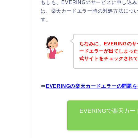
もしも、EVERINGのサービスに申し
は、楽天カードエラー時の対処方法につ
す。
ちなみに、EVERING
ードエラーが出てしまった
式サイトをチェックされ
⇒
EVERINGの楽天カードエラーの問題
EVERINGで楽天カ