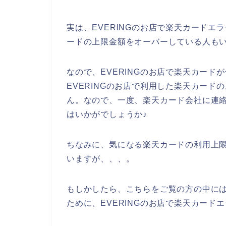
実は、EVERINGのお店で楽天カード
ードの上限金額をオーバーしている人も
なので、EVERINGのお店で楽天カー
EVERINGのお店で利用した楽天カー
ん。なので、一度、楽天カード会社に連
はいかがでしょうか♪
ちなみに、気になる楽天カードの利用上限
いますが、、、。
もしかしたら、こちらをご覧の方の中に
ために、EVERINGのお店で楽天カード