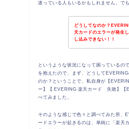
迷っている人もいるかもしれません。で
どうしてなのか？EVER
天カードのエラーが発生し
し込みできない！！
というような状況になって困っているの
を抱えたので、まず、どうしてEVERI
のか？ということで、私自身が【EVERIN
ー】【 EVERING 楽天カード 失敗】
べてみました。
そのような感じで色々と調べてみた所、E
ードエラーが起きるのは、単純に「楽天