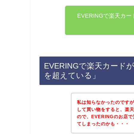
EVERINGで楽天カ
EVERINGで楽天カー
を超えている」
私は知らなかったのです
して買い物をすると、楽
ので、EVERINGのお
てしまったのかも・・・