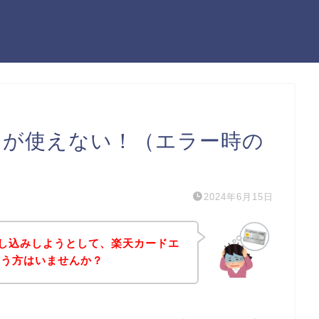
ードが使えない！（エラー時の
2024年6月15日
に申し込みしようとして、楽天カードエ
いう方はいませんか？