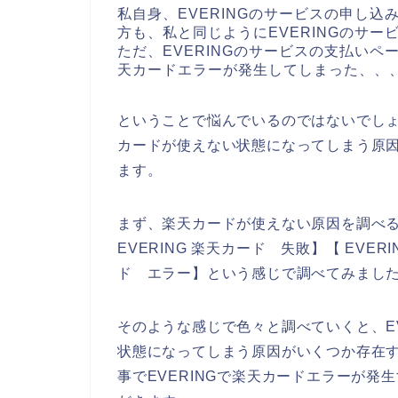
私自身、EVERINGのサービスの申し
方も、私と同じようにEVERINGのサ
ただ、EVERINGのサービスの支払いペ
天カードエラーが発生してしまった、、
ということで悩んでいるのではないでしょ
カードが使えない状態になってしまう原
ます。
まず、楽天カードが使えない原因を調べるた
EVERING 楽天カード 失敗】【 EVER
ド エラー】という感じで調べてみまし
そのような感じで色々と調べていくと、E
状態になってしまう原因がいくつか存在
事でEVERINGで楽天カードエラーが