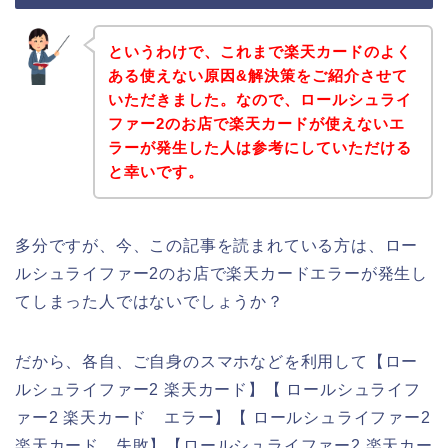
というわけで、これまで楽天カードのよく
ある使えない原因&解決策をご紹介させて
いただきました。なので、ロールシュライ
ファー2のお店で楽天カードが使えないエ
ラーが発生した人は参考にしていただける
と幸いです。
多分ですが、今、この記事を読まれている方は、ロー
ルシュライファー2のお店で楽天カードエラーが発生し
てしまった人ではないでしょうか？
だから、各自、ご自身のスマホなどを利用して【ロー
ルシュライファー2 楽天カード】【 ロールシュライフ
ァー2 楽天カード エラー】【 ロールシュライファー2
楽天カード 失敗】【ロールシュライファー2 楽天カー