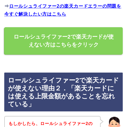
⇒
ロールシュライファー2の楽天カードエラーの問題を
今すぐ解決したい方はこちら
ロールシュライファー2で楽天カードが使
えない方はこちらをクリック
ロールシュライファー2で楽天カード
が使えない理由２．「楽天カードに
は使える上限金額があることを忘れ
ている」
もしかしたら、ロールシュライファー2の