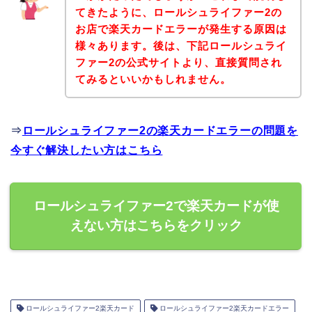
てきたように、ロールシュライファー2の
お店で楽天カードエラーが発生する原因は
様々あります。後は、下記ロールシュライ
ファー2の公式サイトより、直接質問され
てみるといいかもしれません。
⇒
ロールシュライファー2の楽天カードエラーの問題を
今すぐ解決したい方はこちら
ロールシュライファー2で楽天カードが使
えない方はこちらをクリック
ロールシュライファー2楽天カード
ロールシュライファー2楽天カードエラー