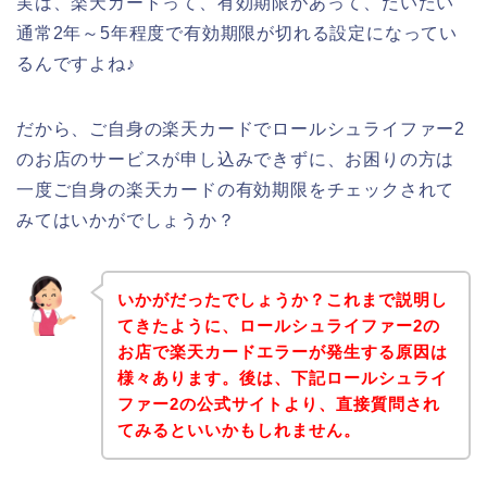
実は、楽天カードって、有効期限があって、だいたい
通常2年～5年程度で有効期限が切れる設定になってい
るんですよね♪
だから、ご自身の楽天カードでロールシュライファー2
のお店のサービスが申し込みできずに、お困りの方は
一度ご自身の楽天カードの有効期限をチェックされて
みてはいかがでしょうか？
いかがだったでしょうか？これまで説明し
てきたように、ロールシュライファー2の
お店で楽天カードエラーが発生する原因は
様々あります。後は、下記ロールシュライ
ファー2の公式サイトより、直接質問され
てみるといいかもしれません。