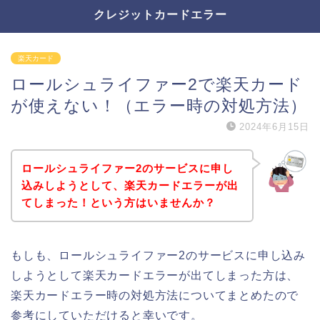
クレジットカードエラー
楽天カード
ロールシュライファー2で楽天カード
が使えない！（エラー時の対処方法）
2024年6月15日
ロールシュライファー2のサービスに申し
込みしようとして、楽天カードエラーが出
てしまった！という方はいませんか？
もしも、ロールシュライファー2のサービスに申し込み
しようとして楽天カードエラーが出てしまった方は、
楽天カードエラー時の対処方法についてまとめたので
参考にしていただけると幸いです。