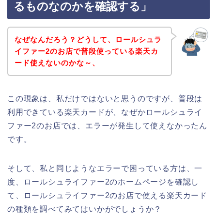
るものなのかを確認する」
なぜなんだろう？どうして、ロールシュラ
イファー2のお店で普段使っている楽天カ
ード使えないのかな～、
この現象は、私だけではないと思うのですが、普段は
利用できている楽天カードが、なぜかロールシュライ
ファー2のお店では、エラーが発生して使えなかったん
です。
そして、私と同じようなエラーで困っている方は、一
度、ロールシュライファー2のホームページを確認し
て、ロールシュライファー2のお店で使える楽天カード
の種類を調べてみてはいかがでしょうか？