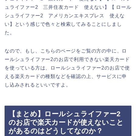
ュライファー2 三井住友カード 使えない】【 ロール
シュライファー2 アメリカンエキスプレス 使えな
い】という感じで色々と検索してみることにしまし
た。
なので、もし、こちらのページをご覧の方の中に、ロ
ールシュライファー2のお店で利用できない楽天カード
を使っている方は、ロールシュライファー2のお店で使
える楽天カードの種類などを確認の上、サービスに申
し込みされるといいですよ。
【まとめ】ロールシュライファー2
のお店で楽天カードが使えないこと
があるのはどうしてなのか？