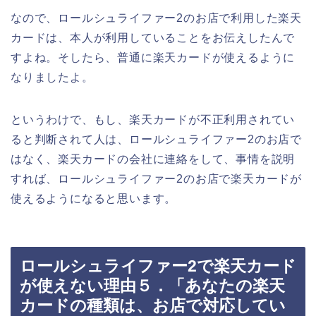
なので、ロールシュライファー2のお店で利用した楽天
カードは、本人が利用していることをお伝えしたんで
すよね。そしたら、普通に楽天カードが使えるように
なりましたよ。
というわけで、もし、楽天カードが不正利用されてい
ると判断されて人は、ロールシュライファー2のお店で
はなく、楽天カードの会社に連絡をして、事情を説明
すれば、ロールシュライファー2のお店で楽天カードが
使えるようになると思います。
ロールシュライファー2で楽天カード
が使えない理由５．「あなたの楽天
カードの種類は、お店で対応してい