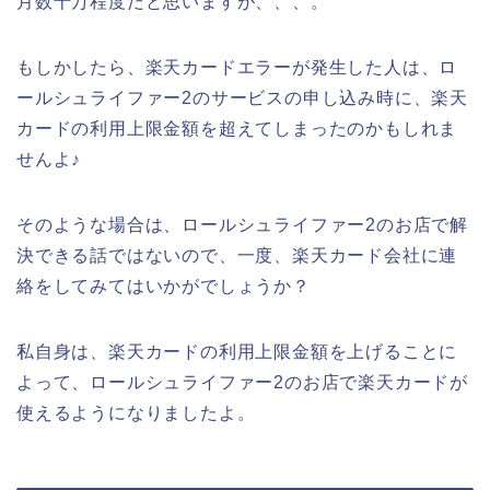
月数十万程度だと思いますが、、、。
もしかしたら、楽天カードエラーが発生した人は、ロ
ールシュライファー2のサービスの申し込み時に、楽天
カードの利用上限金額を超えてしまったのかもしれま
せんよ♪
そのような場合は、ロールシュライファー2のお店で解
決できる話ではないので、一度、楽天カード会社に連
絡をしてみてはいかがでしょうか？
私自身は、楽天カードの利用上限金額を上げることに
よって、ロールシュライファー2のお店で楽天カードが
使えるようになりましたよ。