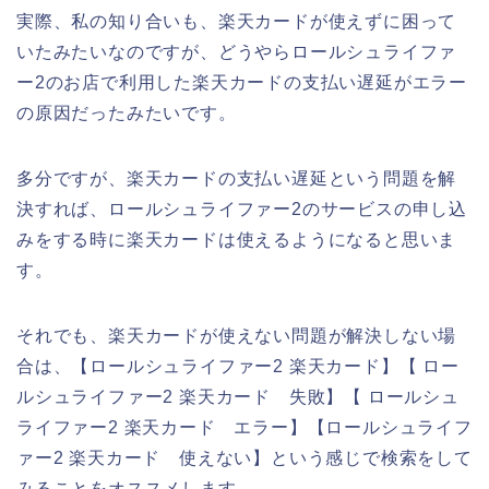
実際、私の知り合いも、楽天カードが使えずに困って
いたみたいなのですが、どうやらロールシュライファ
ー2のお店で利用した楽天カードの支払い遅延がエラー
の原因だったみたいです。
多分ですが、楽天カードの支払い遅延という問題を解
決すれば、ロールシュライファー2のサービスの申し込
みをする時に楽天カードは使えるようになると思いま
す。
それでも、楽天カードが使えない問題が解決しない場
合は、【ロールシュライファー2 楽天カード】【 ロー
ルシュライファー2 楽天カード 失敗】【 ロールシュ
ライファー2 楽天カード エラー】【ロールシュライフ
ァー2 楽天カード 使えない】という感じで検索をして
みることをオススメします。