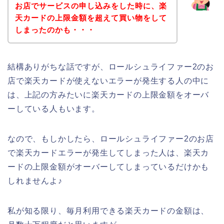
お店でサービスの申し込みをした時に、楽
天カードの上限金額を超えて買い物をして
しまったのかも・・・
結構ありがちな話ですが、ロールシュライファー2のお
店で楽天カードが使えないエラーが発生する人の中に
は、上記の方みたいに楽天カードの上限金額をオーバ
ーしている人もいます。
なので、もしかしたら、ロールシュライファー2のお店
で楽天カードエラーが発生してしまった人は、楽天カ
ードの上限金額がオーバーしてしまっているだけかも
しれませんよ♪
私が知る限り、毎月利用できる楽天カードの金額は、