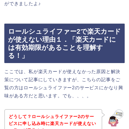
ができましたよ♪
ロールシュライファー2で楽天カード
が使えない理由１．「楽天カードに
は有効期限があることを理解す
る！」
ここでは、私が楽天カードが使えなかった原因と解決
策について記事にしていきますが、こちらの記事をご
覧の方はロールシュライファー2のサービスにかなり興
味がある方だと思います。でも、、、。
どうして？ロールシュライファー2のサー
ビスに申し込み時に楽天カードが使えない