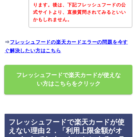
ります。後は、下記フレッシュフードの公
式サイトより、直接質問されてみるといい
かもしれません。
⇒
フレッシュフードの楽天カードエラーの問題を今す
ぐ解決したい方はこちら
フレッシュフードで楽天カードが使えな
い方はこちらをクリック
フレッシュフードで楽天カードが使
えない理由２．「利用上限金額がオ