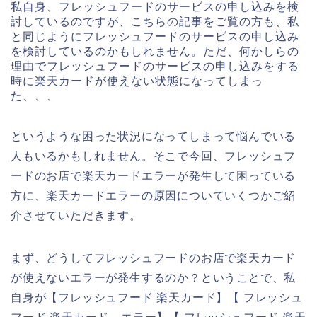
私自身、フレッシュフードのサービスの申し込みを検
討しているのですが、こちらの記事をご覧の方も、私
と同じようにフレッシュフードのサービスの申し込み
を検討しているのかもしれません。ただ、何かしらの
理由でフレッシュフードのサービスの申し込みをする
時に楽天カードが使えない状態になってしまっ
た、、、
というような困った状況になってしまって悩んでいる
人もいるかもしれません。そこで今回、フレッシュフ
ードのお店で楽天カードエラーが発生して困っている
方に、楽天カードエラーの原因についていくつかご紹
介させていただきます。
まず、どうしてフレッシュフードのお店で楽天カード
が使えないエラーが発生するのか？ということで、私
自身が【フレッシュフード 楽天カード】【 フレッシュ