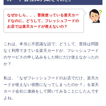
なぜかしら、、、普段使っている楽天カー
ドなのに、どうして、フレッシュフードの
お店では楽天カードが使えないの？
これは、本当に不思議な話で、どうして、普段は問題
なく利用できている楽天カードが、フレッシュフード
のサービスの申し込みをした時にだけ使えなかったの
か？
私は、「なぜフレッシュフードのお店でだけ、楽天カ
ードが使えない状態になってしまったのか？」を楽天
カード会社に連絡をして聞いてみることにしたんです
よね。