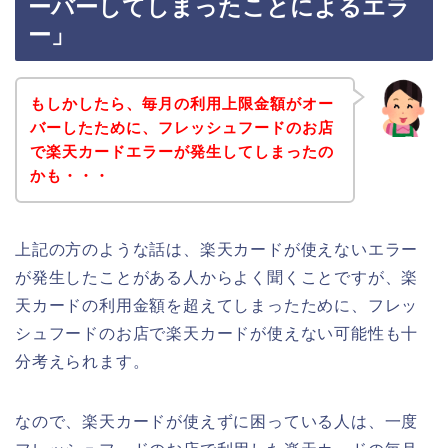
ーバーしてしまったことによるエラ
ー」
もしかしたら、毎月の利用上限金額がオー
バーしたために、フレッシュフードのお店
で楽天カードエラーが発生してしまったの
かも・・・
上記の方のような話は、楽天カードが使えないエラー
が発生したことがある人からよく聞くことですが、楽
天カードの利用金額を超えてしまったために、フレッ
シュフードのお店で楽天カードが使えない可能性も十
分考えられます。
なので、楽天カードが使えずに困っている人は、一度