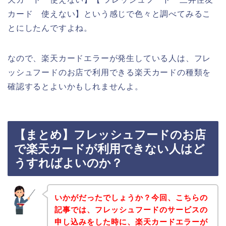
カード 使えない】という感じで色々と調べてみるこ
とにしたんですよね。
なので、楽天カードエラーが発生している人は、フレ
ッシュフードのお店で利用できる楽天カードの種類を
確認するとよいかもしれませんよ。
【まとめ】フレッシュフードのお店
で楽天カードが利用できない人はど
うすればよいのか？
いかがだったでしょうか？今回、こちらの
記事では、フレッシュフードのサービスの
申し込みをした時に、楽天カードエラーが