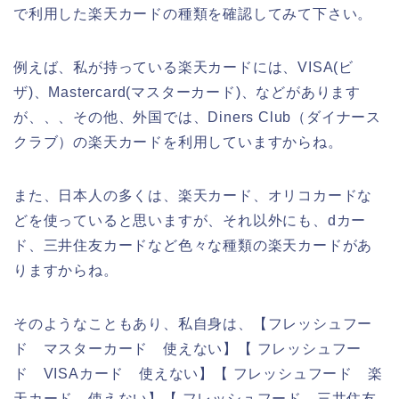
で利用した楽天カードの種類を確認してみて下さい。
例えば、私が持っている楽天カードには、VISA(ビ
ザ)、Mastercard(マスターカード)、などがあります
が、、、その他、外国では、Diners Club（ダイナース
クラブ）の楽天カードを利用していますからね。
また、日本人の多くは、楽天カード、オリコカードな
どを使っていると思いますが、それ以外にも、dカー
ド、三井住友カードなど色々な種類の楽天カードがあ
りますからね。
そのようなこともあり、私自身は、【フレッシュフー
ド マスターカード 使えない】【 フレッシュフー
ド VISAカード 使えない】【 フレッシュフード 楽
天カード 使えない】【 フレッシュフード 三井住友