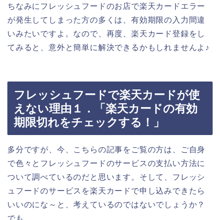
ちなみにフレッシュフードのお店で楽天カードエラー
が発生してしまった方の多くは、有効期限の入力間違
いみたいですよ。なので、再度、楽天カード登録をし
てみると、意外と簡単に解決できるかもしれませんよ♪
フレッシュフードで楽天カードが使
えない理由１．「楽天カードの有効
期限切れをチェックする！」
多分ですが、今、こちらの記事をご覧の方は、ご自身
で色々とフレッシュフードのサービスの支払い方法に
ついて調べているのだと思います。そして、フレッシ
ュフードのサービスを楽天カードで申し込みできたら
いいのにな～と、考えているのではないでしょうか？
でも、、、。