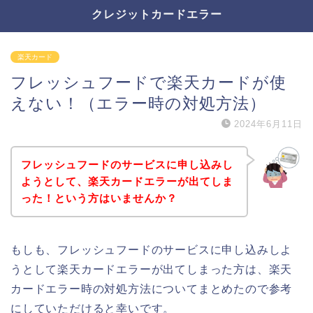
クレジットカードエラー
楽天カード
フレッシュフードで楽天カードが使
えない！（エラー時の対処方法）
2024年6月11日
フレッシュフードのサービスに申し込みし
ようとして、楽天カードエラーが出てしま
った！という方はいませんか？
もしも、フレッシュフードのサービスに申し込みしよ
うとして楽天カードエラーが出てしまった方は、楽天
カードエラー時の対処方法についてまとめたので参考
にしていただけると幸いです。