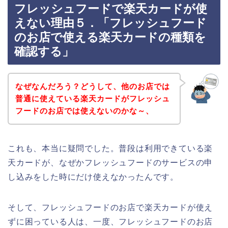
フレッシュフードで楽天カードが使
えない理由５．「フレッシュフード
のお店で使える楽天カードの種類を
確認する」
なぜなんだろう？どうして、他のお店では
普通に使えている楽天カードがフレッシュ
フードのお店では使えないのかな～、
これも、本当に疑問でした。普段は利用できている楽
天カードが、なぜかフレッシュフードのサービスの申
し込みをした時にだけ使えなかったんです。
そして、フレッシュフードのお店で楽天カードが使え
ずに困っている人は、一度、フレッシュフードのお店