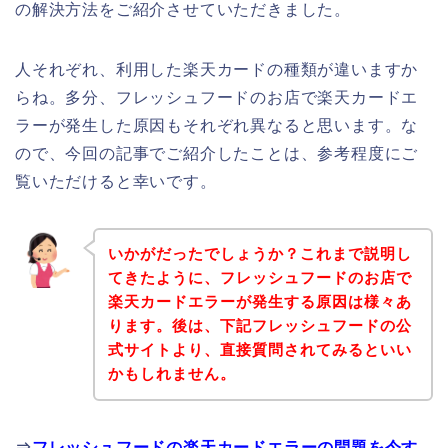
の解決方法をご紹介させていただきました。
人それぞれ、利用した楽天カードの種類が違いますか
らね。多分、フレッシュフードのお店で楽天カードエ
ラーが発生した原因もそれぞれ異なると思います。な
ので、今回の記事でご紹介したことは、参考程度にご
覧いただけると幸いです。
いかがだったでしょうか？これまで説明し
てきたように、フレッシュフードのお店で
楽天カードエラーが発生する原因は様々あ
ります。後は、下記フレッシュフードの公
式サイトより、直接質問されてみるといい
かもしれません。
⇒
フレッシュフードの楽天カードエラーの問題を今す