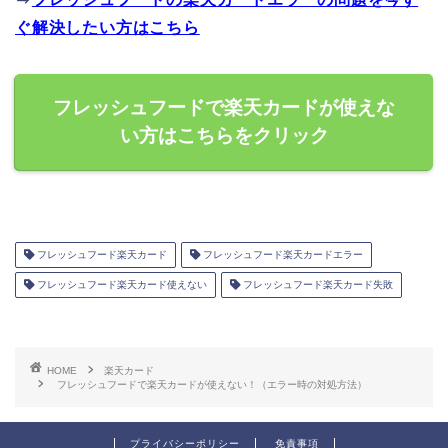
ぐ解決したい方はこちら
フレッシュフードで楽天カードが使えな
い方はこちらをクリック
フレッシュフード楽天カード
フレッシュフード楽天カードエラー
フレッシュフード楽天カード使えない
フレッシュフード楽天カード失敗
HOME
楽天カード
フレッシュフードで楽天カードが使えない！（エラー時の対処方法）
プライバシーポリシー
免責事項