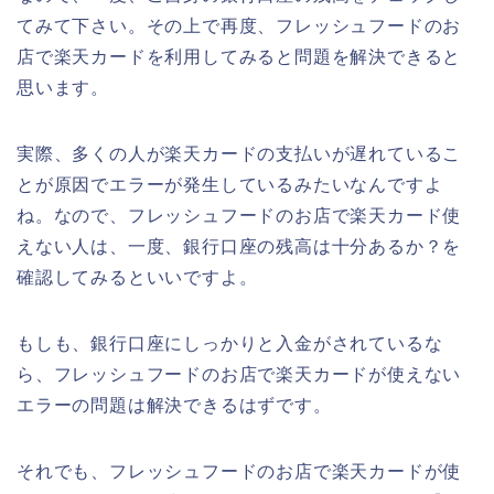
てみて下さい。その上で再度、フレッシュフードのお
店で楽天カードを利用してみると問題を解決できると
思います。
実際、多くの人が楽天カードの支払いが遅れているこ
とが原因でエラーが発生しているみたいなんですよ
ね。なので、フレッシュフードのお店で楽天カード使
えない人は、一度、銀行口座の残高は十分あるか？を
確認してみるといいですよ。
もしも、銀行口座にしっかりと入金がされているな
ら、フレッシュフードのお店で楽天カードが使えない
エラーの問題は解決できるはずです。
それでも、フレッシュフードのお店で楽天カードが使