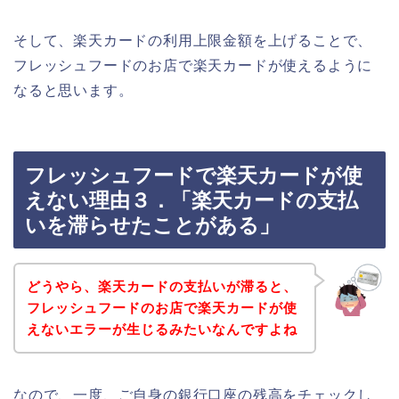
そして、楽天カードの利用上限金額を上げることで、
フレッシュフードのお店で楽天カードが使えるように
なると思います。
フレッシュフードで楽天カードが使
えない理由３．「楽天カードの支払
いを滞らせたことがある」
どうやら、楽天カードの支払いが滞ると、
フレッシュフードのお店で楽天カードが使
えないエラーが生じるみたいなんですよね
なので、一度、ご自身の銀行口座の残高をチェックし