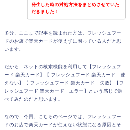
発生した時の対処方法をまとめさせていた
だきました！
多分、ここまで記事を読まれた方は、フレッシュフー
ドのお店で楽天カードが使えずに困っている人だと思
います。
だから、ネットの検索機能を利用して【フレッシュフ
ード 楽天カード】【 フレッシュフード 楽天カード 使
えない】【 フレッシュフード 楽天カード 失敗】【フ
レッシュフード 楽天カード エラー】という感じで調
べてみたのだと思います。
なので、今回、こちらのページでは、フレッシュフー
ドのお店で楽天カードが使えない状態になる原因とそ