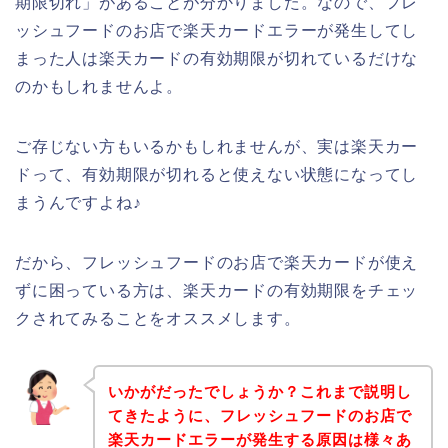
期限切れ」があることが分かりました。なので、フレ
ッシュフードのお店で楽天カードエラーが発生してし
まった人は楽天カードの有効期限が切れているだけな
のかもしれませんよ。
ご存じない方もいるかもしれませんが、実は楽天カー
ドって、有効期限が切れると使えない状態になってし
まうんですよね♪
だから、フレッシュフードのお店で楽天カードが使え
ずに困っている方は、楽天カードの有効期限をチェッ
クされてみることをオススメします。
いかがだったでしょうか？これまで説明し
てきたように、フレッシュフードのお店で
楽天カードエラーが発生する原因は様々あ