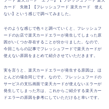
フード 楽天カード エラー】【 フレッシュフード 楽天
カード 失敗】【フレッシュフード 楽天カード 使え
ない】という感じで調べてみました。
そのような感じで色々と調べていくと、フレッシュフ
ードのお店で楽天カードエラーが発生してしまった原
因がいくつか存在することが分かりました。なので、
今回こちらの記事でフレッシュフードで楽天カードが
使えない原因をまとめて紹介させていただきます。
実を言うと、楽天カードエラーが発生する原因は、ほ
とんどの場合同じです。なので、フレッシュフードの
サービスの支払画面で楽天カードが使えないエラーが
発生してしまった方は、これからご紹介する楽天カー
ドエラーの原因を参考にしていただけると幸いです。