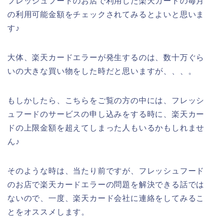
フレッシュフードのお店で利用した楽天カードの毎月
の利用可能金額をチェックされてみるとよいと思いま
す♪
大体、楽天カードエラーが発生するのは、数十万ぐら
いの大きな買い物をした時だと思いますが、、、。
もしかしたら、こちらをご覧の方の中には、フレッシ
ュフードのサービスの申し込みをする時に、楽天カー
ドの上限金額を超えてしまった人もいるかもしれませ
ん♪
そのような時は、当たり前ですが、フレッシュフード
のお店で楽天カードエラーの問題を解決できる話では
ないので、一度、楽天カード会社に連絡をしてみるこ
とをオススメします。