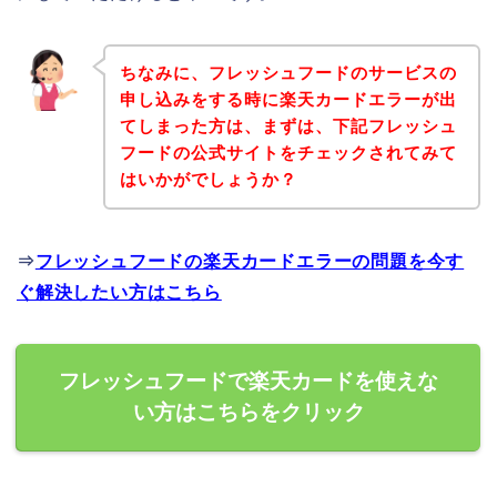
ちなみに、フレッシュフードのサービスの
申し込みをする時に楽天カードエラーが出
てしまった方は、まずは、下記フレッシュ
フードの公式サイトをチェックされてみて
はいかがでしょうか？
⇒
フレッシュフードの楽天カードエラーの問題を今す
ぐ解決したい方はこちら
フレッシュフードで楽天カードを使えな
い方はこちらをクリック