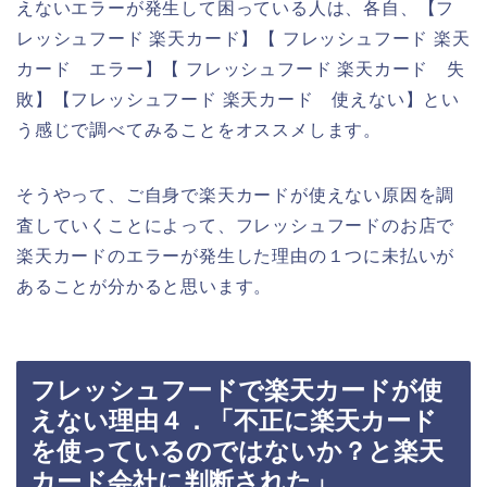
えないエラーが発生して困っている人は、各自、【フ
レッシュフード 楽天カード】【 フレッシュフード 楽天
カード エラー】【 フレッシュフード 楽天カード 失
敗】【フレッシュフード 楽天カード 使えない】とい
う感じで調べてみることをオススメします。
そうやって、ご自身で楽天カードが使えない原因を調
査していくことによって、フレッシュフードのお店で
楽天カードのエラーが発生した理由の１つに未払いが
あることが分かると思います。
フレッシュフードで楽天カードが使
えない理由４．「不正に楽天カード
を使っているのではないか？と楽天
カード会社に判断された」