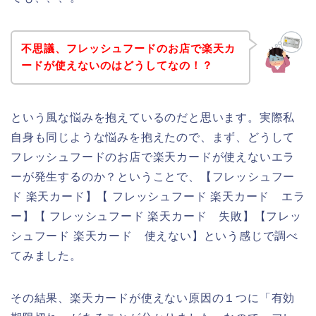
不思議、フレッシュフードのお店で楽天カ
ードが使えないのはどうしてなの！？
という風な悩みを抱えているのだと思います。実際私
自身も同じような悩みを抱えたので、まず、どうして
フレッシュフードのお店で楽天カードが使えないエラ
ーが発生するのか？ということで、【フレッシュフー
ド 楽天カード】【 フレッシュフード 楽天カード エラ
ー】【 フレッシュフード 楽天カード 失敗】【フレッ
シュフード 楽天カード 使えない】という感じで調べ
てみました。
その結果、楽天カードが使えない原因の１つに「有効