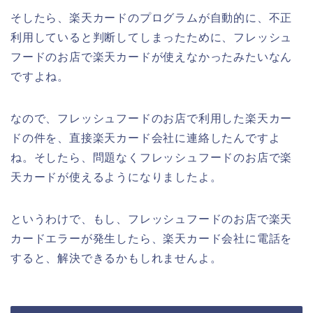
そしたら、楽天カードのプログラムが自動的に、不正
利用していると判断してしまったために、フレッシュ
フードのお店で楽天カードが使えなかったみたいなん
ですよね。
なので、フレッシュフードのお店で利用した楽天カー
ドの件を、直接楽天カード会社に連絡したんですよ
ね。そしたら、問題なくフレッシュフードのお店で楽
天カードが使えるようになりましたよ。
というわけで、もし、フレッシュフードのお店で楽天
カードエラーが発生したら、楽天カード会社に電話を
すると、解決できるかもしれませんよ。