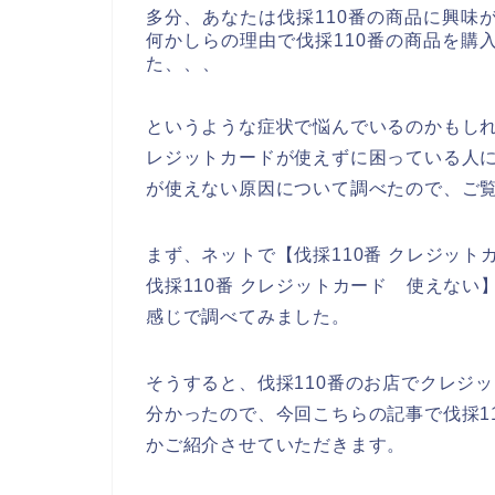
多分、あなたは伐採110番の商品に興味
何かしらの理由で伐採110番の商品を購
た、、、
というような症状で悩んでいるのかもしれ
レジットカードが使えずに困っている人に
が使えない原因について調べたので、ご
まず、ネットで【伐採110番 クレジット
伐採110番 クレジットカード 使えない
感じで調べてみました。
そうすると、伐採110番のお店でクレジ
分かったので、今回こちらの記事で伐採1
かご紹介させていただきます。