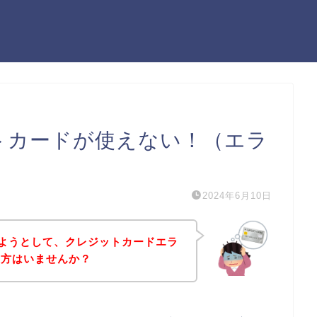
ットカードが使えない！（エラ
2024年6月10日
しようとして、クレジットカードエラ
う方はいませんか？