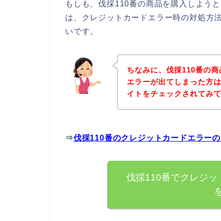
もしも、伐採110番の商品を購入しよう
は、クレジットカードエラー時の対処方
いです。
ちなみに、伐採110番の
エラーが出てしまった方は
イトをチェックされてみ
⇒
伐採110番のクレジットカードエラー
伐採110番でクレジ