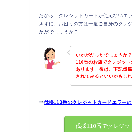
だから、クレジットカードが使えないエラ
きずに、お困りの方は一度ご自身のクレ
かがでしょうか？
いかがだったでしょうか
110番のお店でクレジッ
あります。後は、下記伐採
されてみるといいかもし
⇒
伐採110番のクレジットカードエラー
伐採110番でクレジ