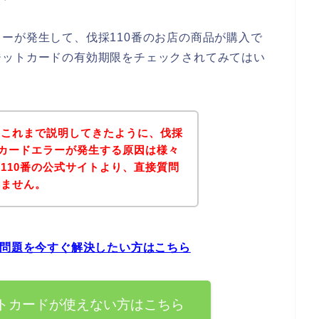
ーが発生して、伐採110番のお店の商品が購入で
ジットカードの有効期限をチェックされてみてはい
？これまで説明してきたように、伐採
トカードエラーが発生する原因は様々
110番の公式サイトより、直接質問
れません。
の問題を今すぐ解決したい方はこちら
ットカードが使えない方はこちら