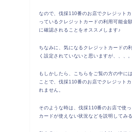
なので、伐採110番のお店でクレジット
っているクレジットカードの利用可能金
に確認されることをオススメします♪
ちなみに、気になるクレジットカードの
く設定されていないと思いますが、、、
もしかしたら、こちらをご覧の方の中に
ことで、伐採110番のお店でクレジット
れません。
そのような時は、伐採110番のお店で使
カードが使えない状況などを説明してみ