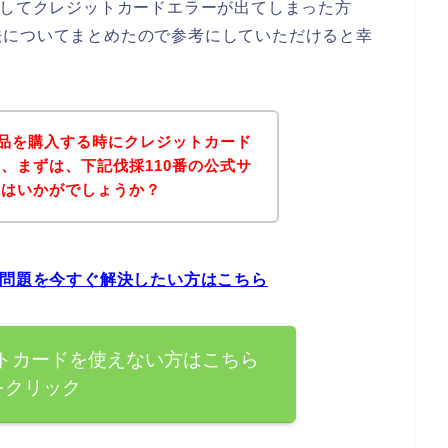
としてクレジットカードエラーが出てしまった方
法についてまとめたので参考にしていただけると幸
商品を購入する時にクレジットカード
、まずは、下記伐採110番の公式サ
てはいかがでしょうか？
の問題を今すぐ解決したい方はこちら
ットカードを使えない方はこちら
をクリック