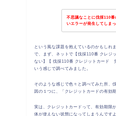
不思議なことに伐採110
いエラーが発生してしま
という風な課題を抱えているのかもしれ
で、まず、ネットで【伐採110番 クレジ
ない】【 伐採110番 クレジットカード
いう感じで調べてみました。
そのような感じで色々と調べてみた所、伐
因の１つに、「クレジットカードの有効
実は、クレジットカードって、有効期限
体が使えない状態になってしまうんですよ