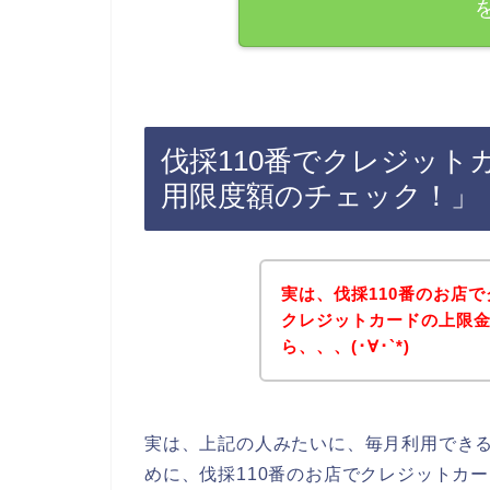
伐採110番でクレジット
用限度額のチェック！」
実は、伐採110番のお店
クレジットカードの上限
ら、、、(･∀･`*)
実は、上記の人みたいに、毎月利用でき
めに、伐採110番のお店でクレジットカ