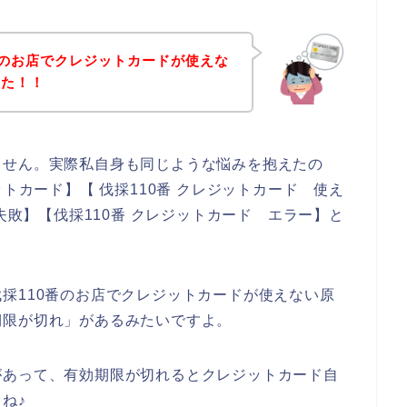
番のお店でクレジットカードが使えな
った！！
ません。実際私自身も同じような悩みを抱えたの
ットカード】【 伐採110番 クレジットカード 使え
 失敗】【伐採110番 クレジットカード エラー】と
採110番のお店でクレジットカードが使えない原
期限が切れ」があるみたいですよ。
があって、有効期限が切れるとクレジットカード自
ね♪