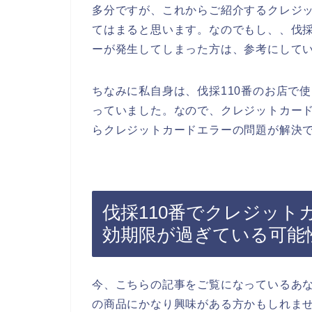
多分ですが、これからご紹介するクレジ
てはまると思います。なのでもし、、伐採
ーが発生してしまった方は、参考にして
ちなみに私自身は、伐採110番のお店で
っていました。なので、クレジットカー
らクレジットカードエラーの問題が解決で
伐採110番でクレジット
効期限が過ぎている可能
今、こちらの記事をご覧になっているあな
の商品にかなり興味がある方かもしれま