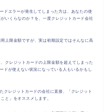
カードエラーが発生してしまった方は、あなたの使
額がいくらなのか？を、一度クレジットカード会社
利用上限金額ですが、実は初期設定ではそんなに高
。
は、クレジットカードの上限金額を超えてしまった
カードが使えない状況になっている人もいるかもし
ったクレジットカードの会社に直接、「クレジット
ること」をオススメします。