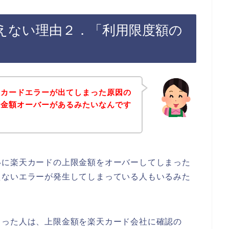
えない理由２．「利用限度額の
天カードエラーが出てしまった原因の
限金額オーバーがあるみたいなんです
いに楽天カードの上限金額をオーバーしてしまった
えないエラーが発生してしまっている人もいるみた
まった人は、上限金額を楽天カード会社に確認の