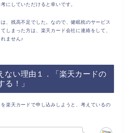
参考にしていただけると幸いです。
因は、残高不足でした。なので、健眠枕のサービス
してしまった方は、楽天カード会社に連絡をして、
れません♪
えない理由１．「楽天カードの
する！」
スを楽天カードで申し込みしようと、考えているの