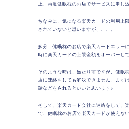
上、再度健眠枕のお店でサービスに申し
ちなみに、気になる楽天カードの利用上
されていないと思いますが、、、。
多分、健眠枕のお店で楽天カードエラー
時に楽天カードの上限金額をオーバーし
そのような時は、当たり前ですが、健眠
店に連絡をしても解決できません。まず
話などをされるといいと思います♪
そして、楽天カード会社に連絡をして、
で、健眠枕のお店で楽天カードが使えな