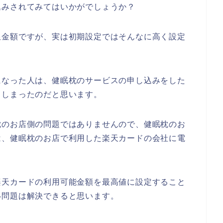
込みされてみてはいかがでしょうか？
限金額ですが、実は初期設定ではそんなに高く設定
になった人は、健眠枕のサービスの申し込みをした
てしまったのだと思います。
枕のお店側の問題ではありませんので、健眠枕のお
は、健眠枕のお店で利用した楽天カードの会社に電
楽天カードの利用可能金額を最高値に設定すること
い問題は解決できると思います。