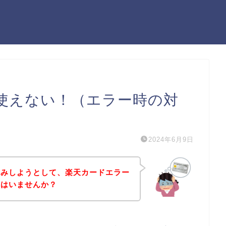
使えない！（エラー時の対
2024年6月9日
込みしようとして、楽天カードエラー
方はいませんか？