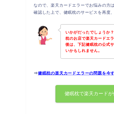
なので、楽天カードエラーでお悩みの方
確認した上で、健眠枕のサービスを再度
いかがだったでしょうか
枕のお店で楽天カードエ
後は、下記健眠枕の公式
いかもしれません。
⇒
健眠枕の楽天カードエラーの問題を今
健眠枕で楽天カードが