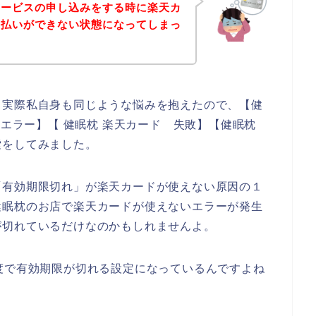
サービスの申し込みをする時に楽天カ
支払いができない状態になってしまっ
。実際私自身も同じような悩みを抱えたので、【健
 エラー】【 健眠枕 楽天カード 失敗】【健眠枕
索をしてみました。
「有効期限切れ」が楽天カードが使えない原因の１
健眠枕のお店で楽天カードが使えないエラーが発生
が切れているだけなのかもしれませんよ。
度で有効期限が切れる設定になっているんですよね