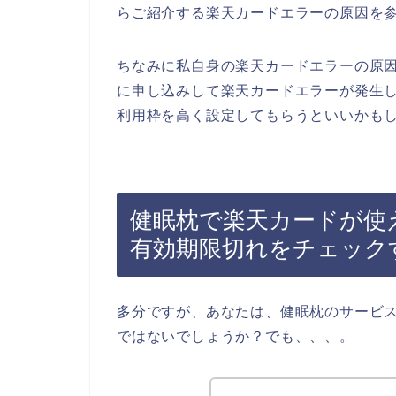
らご紹介する楽天カードエラーの原因を
ちなみに私自身の楽天カードエラーの原
に申し込みして楽天カードエラーが発生
利用枠を高く設定してもらうといいかもし
健眠枕で楽天カードが使
有効期限切れをチェック
多分ですが、あなたは、健眠枕のサービ
ではないでしょうか？でも、、、。