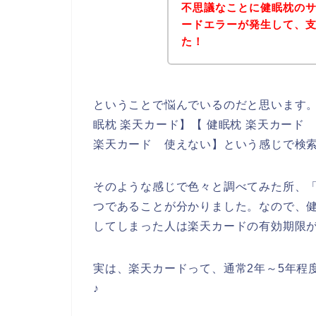
不思議なことに健眠枕の
ードエラーが発生して、
た！
ということで悩んでいるのだと思います
眠枕 楽天カード】【 健眠枕 楽天カード
楽天カード 使えない】という感じで検
そのような感じで色々と調べてみた所、
つであることが分かりました。なので、
してしまった人は楽天カードの有効期限
実は、楽天カードって、通常2年～5年程
♪