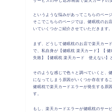
サービスの申し込み画面で楽天カードの
というような悩みがあってこちらのペー
そこでこちらのページでは、健眠枕のお
いていくつかご紹介させていただきます
まず、どうして健眠枕のお店で楽天カー
で、私自身が【健眠枕 楽天カード】【 
失敗】【健眠枕 楽天カード 使えない】
そのような感じで色々と調べていくと、
になってしまう原因がいくつか存在する
健眠枕で楽天カードエラーが発生する原
す。
もし、楽天カードエラーが健眠枕のサー