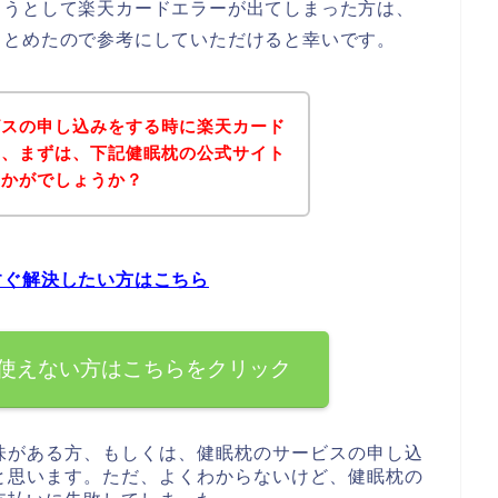
ようとして楽天カードエラーが出てしまった方は、
まとめたので参考にしていただけると幸いです。
ビスの申し込みをする時に楽天カード
は、まずは、下記健眠枕の公式サイト
いかがでしょうか？
すぐ解決したい方はこちら
使えない方はこちらをクリック
味がある方、もしくは、健眠枕のサービスの申し込
と思います。ただ、よくわからないけど、健眠枕の