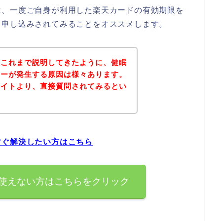
は、一度ご自身が利用した楽天カードの有効期限を
、申し込みされてみることをオススメします。
？これまで説明してきたように、健眠
ラーが発生する原因は様々あります。
サイトより、直接質問されてみるとい
すぐ解決したい方はこちら
使えない方はこちらをクリック