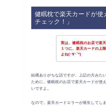
健眠枕で楽天カードが使
チェック！」
実は、健眠枕のお店で楽
１つに、楽天カードの上
よね(･∀･`*)
結構ありがちな話ですが、上記の方みた
ために、健眠枕のお店で楽天カードが使
いですよ。
なので、楽天カードエラーが発生してし