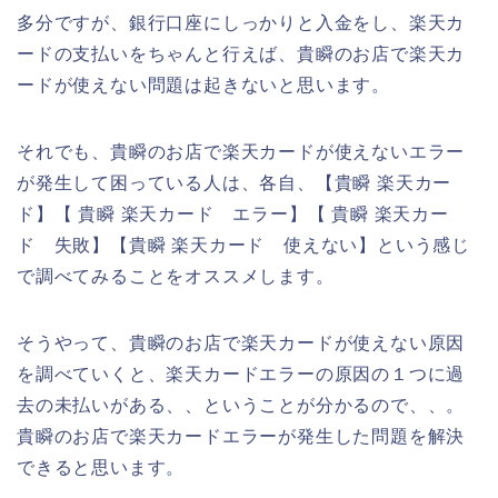
多分ですが、銀行口座にしっかりと入金をし、楽天カ
ードの支払いをちゃんと行えば、貴瞬のお店で楽天カ
ードが使えない問題は起きないと思います。
それでも、貴瞬のお店で楽天カードが使えないエラー
が発生して困っている人は、各自、【貴瞬 楽天カー
ド】【 貴瞬 楽天カード エラー】【 貴瞬 楽天カー
ド 失敗】【貴瞬 楽天カード 使えない】という感じ
で調べてみることをオススメします。
そうやって、貴瞬のお店で楽天カードが使えない原因
を調べていくと、楽天カードエラーの原因の１つに過
去の未払いがある、、ということが分かるので、、。
貴瞬のお店で楽天カードエラーが発生した問題を解決
できると思います。