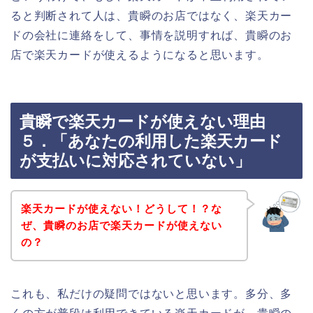
ると判断されて人は、貴瞬のお店ではなく、楽天カー
ドの会社に連絡をして、事情を説明すれば、貴瞬のお
店で楽天カードが使えるようになると思います。
貴瞬で楽天カードが使えない理由
５．「あなたの利用した楽天カード
が支払いに対応されていない」
楽天カードが使えない！どうして！？な
ぜ、貴瞬のお店で楽天カードが使えない
の？
これも、私だけの疑問ではないと思います。多分、多