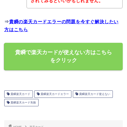
されてみるといいかもしれません。
⇒
貴瞬の楽天カードエラーの問題を今すぐ解決したい
方はこちら
貴瞬で楽天カードが使えない方はこちら
をクリック
貴瞬楽天カード
貴瞬楽天カードエラー
貴瞬楽天カード使えない
貴瞬楽天カード失敗
HOME
楽天カード