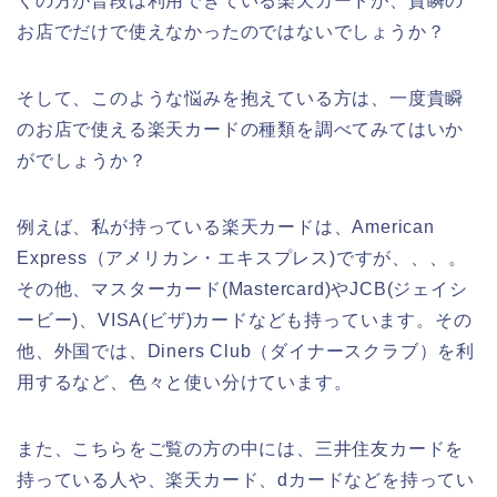
くの方が普段は利用できている楽天カードが、貴瞬の
お店でだけで使えなかったのではないでしょうか？
そして、このような悩みを抱えている方は、一度貴瞬
のお店で使える楽天カードの種類を調べてみてはいか
がでしょうか？
例えば、私が持っている楽天カードは、American
Express（アメリカン・エキスプレス)ですが、、、。
その他、マスターカード(Mastercard)やJCB(ジェイシ
ービー)、VISA(ビザ)カードなども持っています。その
他、外国では、Diners Club（ダイナースクラブ）を利
用するなど、色々と使い分けています。
また、こちらをご覧の方の中には、三井住友カードを
持っている人や、楽天カード、dカードなどを持ってい