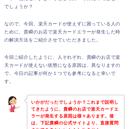
でしょうか？
なので、今回、楽天カードが使えずに困っている人の
ために、貴瞬のお店で楽天カードエラーが発生した時
の解決方法をご紹介させていただきました。
今回ご紹介したように、人それぞれ、貴瞬のお店で楽
天カードが使えない状態になる原因は、異なりますの
で、今日の記事が何か１つでも参考になると幸いで
す。
いかがだったでしょうか？これまで説明し
てきたように、貴瞬のお店で楽天カードエ
ラーが発生する原因は様々あります。後
は、下記貴瞬の公式サイトより、直接質問