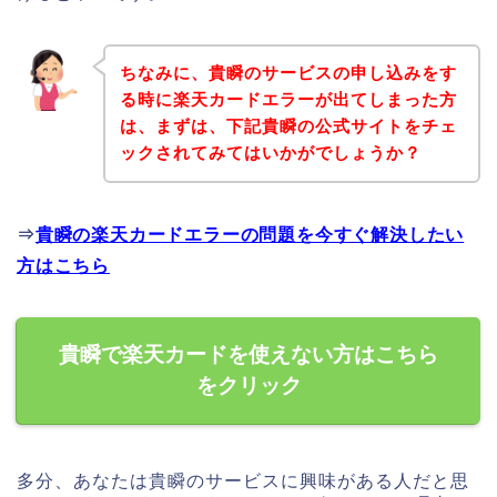
ちなみに、貴瞬のサービスの申し込みをす
る時に楽天カードエラーが出てしまった方
は、まずは、下記貴瞬の公式サイトをチェ
ックされてみてはいかがでしょうか？
⇒
貴瞬の楽天カードエラーの問題を今すぐ解決したい
方はこちら
貴瞬で楽天カードを使えない方はこちら
をクリック
多分、あなたは貴瞬のサービスに興味がある人だと思