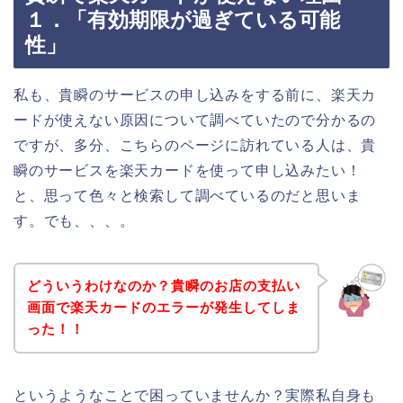
１．「有効期限が過ぎている可能
性」
私も、貴瞬のサービスの申し込みをする前に、楽天カ
ードが使えない原因について調べていたので分かるの
ですが、多分、こちらのページに訪れている人は、貴
瞬のサービスを楽天カードを使って申し込みたい！
と、思って色々と検索して調べているのだと思いま
す。でも、、、。
どういうわけなのか？貴瞬のお店の支払い
画面で楽天カードのエラーが発生してしま
った！！
というようなことで困っていませんか？実際私自身も