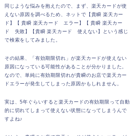
同じような悩みを抱えたので、まず、楽天カードが使
えない原因を調べるため、ネットで【貴瞬 楽天カー
ド】【 貴瞬 楽天カード エラー】【 貴瞬 楽天カー
ド 失敗】【貴瞬 楽天カード 使えない】という感じ
で検索をしてみました。
その結果、「有効期限切れ」が楽天カードが使えない
原因になっている可能性があることが分かりました。
なので、単純に有効期限切れが貴瞬のお店で楽天カー
ドエラーが発生してしまった原因かもしれません。
実は、5年ぐらいすると楽天カードの有効期限って自動
的に切れてしまって使えない状態になってしまうんで
すよね♪