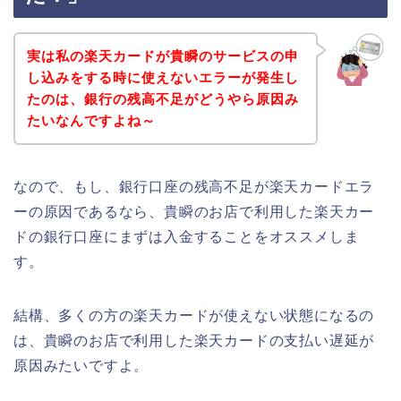
実は私の楽天カードが貴瞬のサービスの申
し込みをする時に使えないエラーが発生し
たのは、銀行の残高不足がどうやら原因み
たいなんですよね～
なので、もし、銀行口座の残高不足が楽天カードエラ
ーの原因であるなら、貴瞬のお店で利用した楽天カー
ドの銀行口座にまずは入金することをオススメしま
す。
結構、多くの方の楽天カードが使えない状態になるの
は、貴瞬のお店で利用した楽天カードの支払い遅延が
原因みたいですよ。