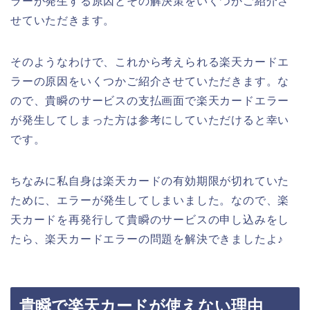
ラーが発生する原因とその解決策をいくつかご紹介さ
せていただきます。
そのようなわけで、これから考えられる楽天カードエ
ラーの原因をいくつかご紹介させていただきます。な
ので、貴瞬のサービスの支払画面で楽天カードエラー
が発生してしまった方は参考にしていただけると幸い
です。
ちなみに私自身は楽天カードの有効期限が切れていた
ために、エラーが発生してしまいました。なので、楽
天カードを再発行して貴瞬のサービスの申し込みをし
たら、楽天カードエラーの問題を解決できましたよ♪
貴瞬で楽天カードが使えない理由