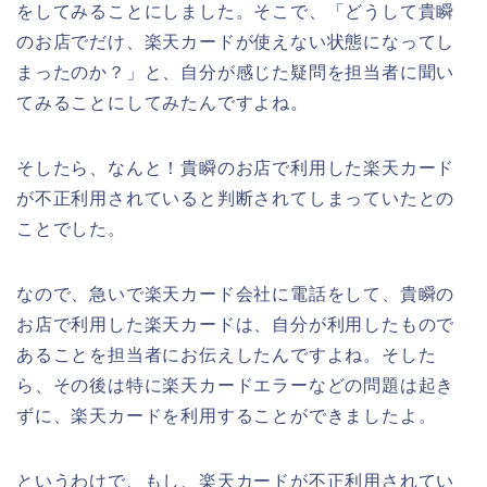
をしてみることにしました。そこで、「どうして貴瞬
のお店でだけ、楽天カードが使えない状態になってし
まったのか？」と、自分が感じた疑問を担当者に聞い
てみることにしてみたんですよね。
そしたら、なんと！貴瞬のお店で利用した楽天カード
が不正利用されていると判断されてしまっていたとの
ことでした。
なので、急いで楽天カード会社に電話をして、貴瞬の
お店で利用した楽天カードは、自分が利用したもので
あることを担当者にお伝えしたんですよね。そした
ら、その後は特に楽天カードエラーなどの問題は起き
ずに、楽天カードを利用することができましたよ。
というわけで、もし、楽天カードが不正利用されてい