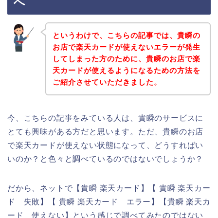
へ
というわけで、こちらの記事では、貴瞬の
お店で楽天カードが使えないエラーが発生
してしまった方のために、貴瞬のお店で楽
天カードが使えるようになるための方法を
ご紹介させていただきました。
今、こちらの記事をみている人は、貴瞬のサービスに
とても興味がある方だと思います。ただ、貴瞬のお店
で楽天カードが使えない状態になって、どうすればい
いのか？と色々と調べているのではないでしょうか？
だから、ネットで【貴瞬 楽天カード】【 貴瞬 楽天カー
ド 失敗】【 貴瞬 楽天カード エラー】【貴瞬 楽天カ
ード 使えない】という感じで調べてみたのではない