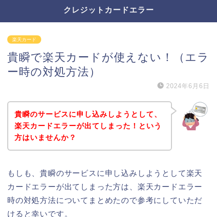
クレジットカードエラー
楽天カード
貴瞬で楽天カードが使えない！（エラ
ー時の対処方法）
2024年6月6日
貴瞬のサービスに申し込みしようとして、
楽天カードエラーが出てしまった！という
方はいませんか？
もしも、貴瞬のサービスに申し込みしようとして楽天
カードエラーが出てしまった方は、楽天カードエラー
時の対処方法についてまとめたので参考にしていただ
けると幸いです。