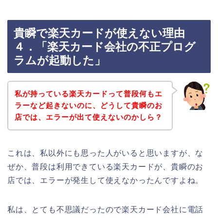
貴瞬で楽天カードが使えない理由
４．「楽天カード会社の不正プログ
ラムが起動した」
私が持っている楽天カードって普段何もエ
ラーなど起きないのに、どうして貴瞬のお
店では、エラーが出て使えないのかしら？
これは、私以外にも思った人がいると思いますが、な
ぜか、普段は利用できている楽天カードが、貴瞬のお
店では、エラーが発生して使えなかったんですよね。
私は、とても不思議だったので楽天カード会社に電話