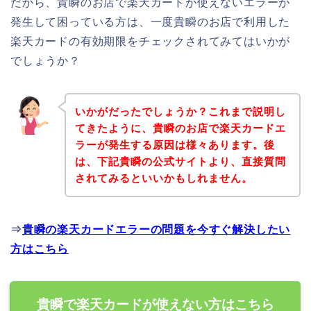
だから、貴瞬のお店で楽天カードが使えないエラーが
発生して困っている方は、一度貴瞬のお店で利用した
楽天カードの有効期限をチェックされてみてはいかが
でしょうか？
いかがだったでしょうか？これまで説明し
てきたように、貴瞬のお店で楽天カードエ
ラーが発生する原因は様々あります。後
は、下記貴瞬の公式サイトより、直接質問
されてみるといいかもしれません。
⇒
貴瞬の楽天カードエラーの問題を今すぐ解決したい
方はこちら
貴瞬で楽天カードが使えない方はこちら