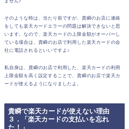
ません♪
そのような時は、当たり前ですが、貴瞬のお店に連絡
をしても楽天カードエラーの問題は解決できないと思
います。なので、楽天カードの上限金額がオーバーし
ている場合は、貴瞬のお店で利用した楽天カードの会
社に電話されるといいですよ♪
私自身は、貴瞬のお店で利用した、楽天カードの利用
上限金額を高く設定することで、貴瞬のお店で楽天カ
ードが使えるようになりましたよ。
貴瞬で楽天カードが使えない理由
３．「楽天カードの支払いを忘れ
た！」