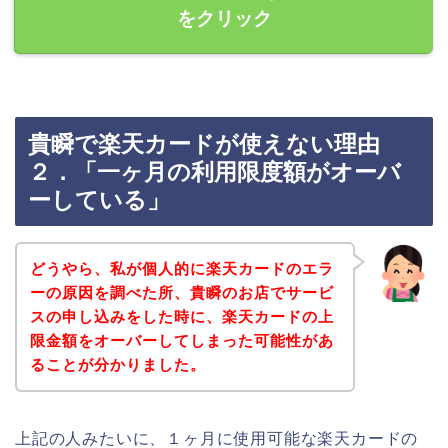
をクリック
貴瞬で楽天カードが使えない理由
２．「一ヶ月の利用限度額がオーバ
ーしている」
どうやら、私が個人的に楽天カードのエラ
ーの原因を調べた所、貴瞬のお店でサービ
スの申し込みをした時に、楽天カードの上
限金額をオーバーしてしまった可能性があ
ることが分かりました。
上記の人みたいに、１ヶ月に使用可能な楽天カードの