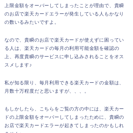
上限金額をオーバーしてしまったことが理由で、貴瞬
のお店で楽天カードエラーが発生している人もかなり
の数いるみたいですよ。
なので、貴瞬のお店で楽天カードが使えずに困ってい
る人は、楽天カードの毎月の利用可能金額を確認の
上、再度貴瞬のサービスに申し込みされることをオス
スメします♪
私が知る限り、毎月利用できる楽天カードの金額は、
月数十万程度だと思いますが、、、。
もしかしたら、こちらをご覧の方の中には、楽天カー
ドの上限金額をオーバーしてしまったために、貴瞬の
お店で楽天カードエラーが起きてしまったのかもしれ