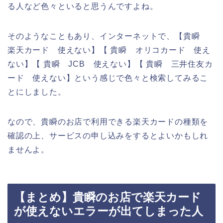
る人など色々といると思うんですよね。
そのようなこともあり、インターネットで、【貴瞬
楽天カード 使えない】【 貴瞬 オリコカード 使え
ない】【 貴瞬 JCB 使えない】【 貴瞬 三井住友カ
ード 使えない】という感じで色々と検索してみるこ
とにしました。
なので、貴瞬のお店で利用できる楽天カードの種類を
確認の上、サービスの申し込みをするとよいかもしれ
ませんよ。
【まとめ】貴瞬のお店で楽天カード
が使えないエラーが出てしまった人