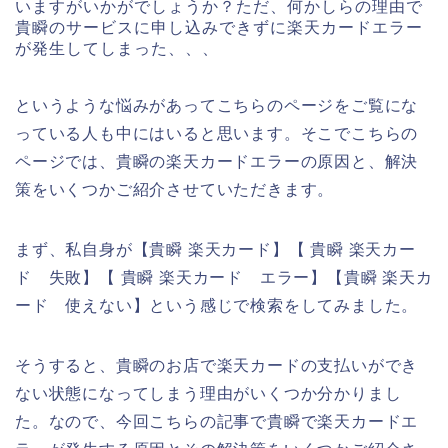
いますがいかがでしょうか？ただ、何かしらの理由で
貴瞬のサービスに申し込みできずに楽天カードエラー
が発生してしまった、、、
というような悩みがあってこちらのページをご覧にな
っている人も中にはいると思います。そこでこちらの
ページでは、貴瞬の楽天カードエラーの原因と、解決
策をいくつかご紹介させていただきます。
まず、私自身が【貴瞬 楽天カード】【 貴瞬 楽天カー
ド 失敗】【 貴瞬 楽天カード エラー】【貴瞬 楽天カ
ード 使えない】という感じで検索をしてみました。
そうすると、貴瞬のお店で楽天カードの支払いができ
ない状態になってしまう理由がいくつか分かりまし
た。なので、今回こちらの記事で貴瞬で楽天カードエ