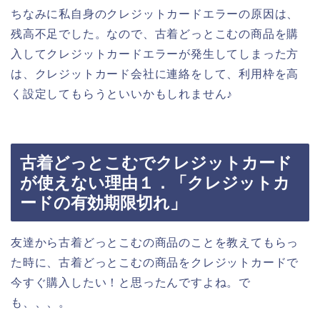
ちなみに私自身のクレジットカードエラーの原因は、
残高不足でした。なので、古着どっとこむの商品を購
入してクレジットカードエラーが発生してしまった方
は、クレジットカード会社に連絡をして、利用枠を高
く設定してもらうといいかもしれません♪
古着どっとこむでクレジットカード
が使えない理由１．「クレジットカ
ードの有効期限切れ」
友達から古着どっとこむの商品のことを教えてもらっ
た時に、古着どっとこむの商品をクレジットカードで
今すぐ購入したい！と思ったんですよね。で
も、、、。