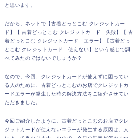
と思います。
だから、ネットで【古着どっとこむ クレジットカー
ド】【 古着どっとこむ クレジットカード 失敗】【 古
着どっとこむ クレジットカード エラー】【古着どっ
とこむ クレジットカード 使えない】という感じで調
べてみたのではないでしょうか？
なので、今回、クレジットカードが使えずに困ってい
る人のために、古着どっとこむのお店でクレジットカ
ードエラーが発生した時の解決方法をご紹介させてい
ただきました。
今回ご紹介したように、古着どっとこむのお店でクレ
ジットカードが使えないエラーが発生する原因は、人