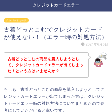
クレジットカードエラー
クレジットカード
古着どっとこむでクレジットカード
が使えない！（エラー時の対処方法）
2024年6月6日
古着どっとこむの商品を購入しようとし
て、クレジットカードエラーが出てしまっ
た！という方はいませんか？
もしも、古着どっとこむの商品を購入しようとしてク
レジットカードエラーが出てしまった方は、クレジッ
トカードエラー時の対処方法についてまとめたので参
考にしていただけると幸いです。