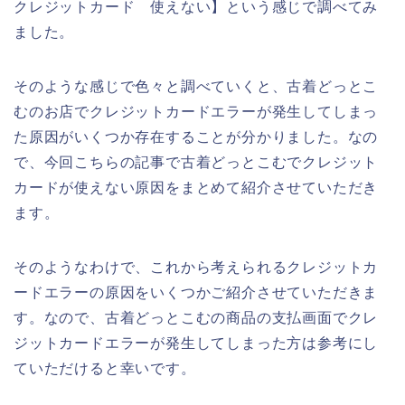
クレジットカード 使えない】という感じで調べてみ
ました。
そのような感じで色々と調べていくと、古着どっとこ
むのお店でクレジットカードエラーが発生してしまっ
た原因がいくつか存在することが分かりました。なの
で、今回こちらの記事で古着どっとこむでクレジット
カードが使えない原因をまとめて紹介させていただき
ます。
そのようなわけで、これから考えられるクレジットカ
ードエラーの原因をいくつかご紹介させていただきま
す。なので、古着どっとこむの商品の支払画面でクレ
ジットカードエラーが発生してしまった方は参考にし
ていただけると幸いです。