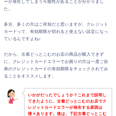
ーが発生してしまう可能性があることが分かりまし
た。
多分、多くの方はご存知だと思いますが、クレジット
カードって、有効期限が切れると使えない設定になっ
ているんですよね♪
だから、古着どっとこむのお店の商品が購入できず
に、クレジットカードエラーでお困りの方は一度ご自
身のクレジットカードの有効期限をチェックされてみ
ることをオススメします。
いかがだったでしょうか？これまで説明し
てきたように、古着どっとこむのお店でク
レジットカードエラーが発生する原因は
様々あります。後は、下記古着どっとこむ