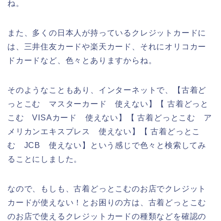
ね。
また、多くの日本人が持っているクレジットカードに
は、三井住友カードや楽天カード、それにオリコカー
ドカードなど、色々とありますからね。
そのようなこともあり、インターネットで、【古着ど
っとこむ マスターカード 使えない】【 古着どっと
こむ VISAカード 使えない】【 古着どっとこむ ア
メリカンエキスプレス 使えない】【 古着どっとこ
む JCB 使えない】という感じで色々と検索してみ
ることにしました。
なので、もしも、古着どっとこむのお店でクレジット
カードが使えない！とお困りの方は、古着どっとこむ
のお店で使えるクレジットカードの種類などを確認の