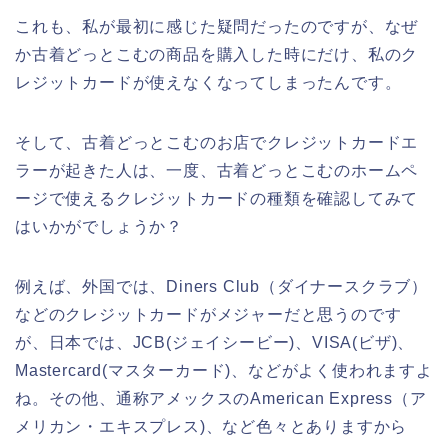
これも、私が最初に感じた疑問だったのですが、なぜ
か古着どっとこむの商品を購入した時にだけ、私のク
レジットカードが使えなくなってしまったんです。
そして、古着どっとこむのお店でクレジットカードエ
ラーが起きた人は、一度、古着どっとこむのホームペ
ージで使えるクレジットカードの種類を確認してみて
はいかがでしょうか？
例えば、外国では、Diners Club（ダイナースクラブ）
などのクレジットカードがメジャーだと思うのです
が、日本では、JCB(ジェイシービー)、VISA(ビザ)、
Mastercard(マスターカード)、などがよく使われますよ
ね。その他、通称アメックスのAmerican Express（ア
メリカン・エキスプレス)、など色々とありますから