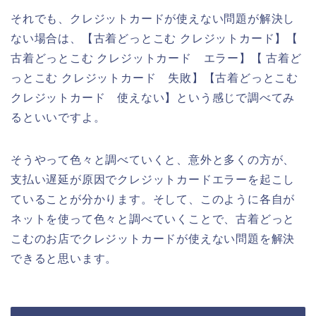
それでも、クレジットカードが使えない問題が解決し
ない場合は、【古着どっとこむ クレジットカード】【
古着どっとこむ クレジットカード エラー】【 古着ど
っとこむ クレジットカード 失敗】【古着どっとこむ
クレジットカード 使えない】という感じで調べてみ
るといいですよ。
そうやって色々と調べていくと、意外と多くの方が、
支払い遅延が原因でクレジットカードエラーを起こし
ていることが分かります。そして、このように各自が
ネットを使って色々と調べていくことで、古着どっと
こむのお店でクレジットカードが使えない問題を解決
できると思います。