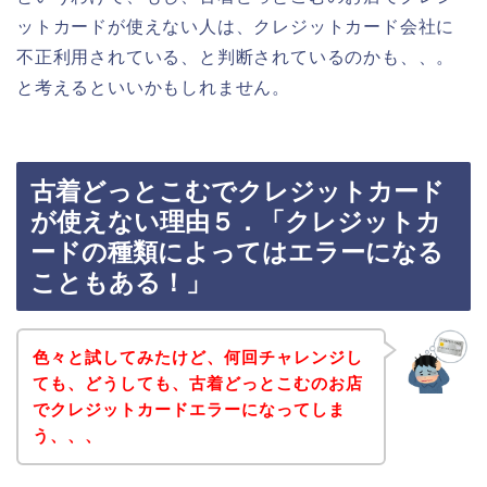
ットカードが使えない人は、クレジットカード会社に
不正利用されている、と判断されているのかも、、。
と考えるといいかもしれません。
古着どっとこむでクレジットカード
が使えない理由５．「クレジットカ
ードの種類によってはエラーになる
こともある！」
色々と試してみたけど、何回チャレンジし
ても、どうしても、古着どっとこむのお店
でクレジットカードエラーになってしま
う、、、