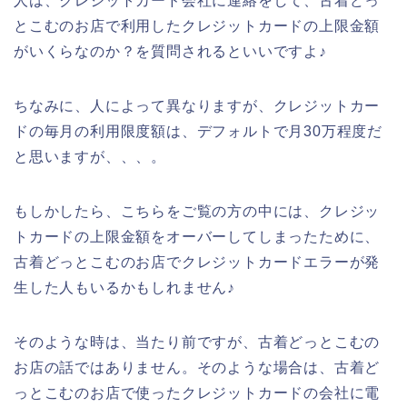
人は、クレジットカード会社に連絡をして、古着どっ
とこむのお店で利用したクレジットカードの上限金額
がいくらなのか？を質問されるといいですよ♪
ちなみに、人によって異なりますが、クレジットカー
ドの毎月の利用限度額は、デフォルトで月30万程度だ
と思いますが、、、。
もしかしたら、こちらをご覧の方の中には、クレジッ
トカードの上限金額をオーバーしてしまったために、
古着どっとこむのお店でクレジットカードエラーが発
生した人もいるかもしれません♪
そのような時は、当たり前ですが、古着どっとこむの
お店の話ではありません。そのような場合は、古着ど
っとこむのお店で使ったクレジットカードの会社に電