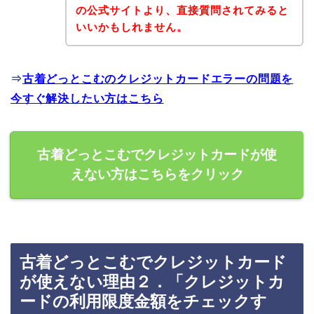
の公式サイトより、直接質問されてみると
いいかもしれません。
⇒
古着どっとこむのクレジットカードエラーの問題を
今すぐ解決したい方はこちら
古着どっとこむでクレジットカードが使
えない方はこちらをクリック
古着どっとこむでクレジットカード
が使えない理由２．「クレジットカ
ードの利用限度金額をチェックす