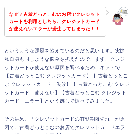
なぜ？古着どっとこむのお店でクレジット
カードを利用としたら、クレジットカード
が使えないエラーが発生してしまった！！
というような課題を抱えているのだと思います。実際
私自身も同じような悩みを抱えたので、まず、クレジ
ットカードが使えない原因を調べるため、ネットで
【古着どっとこむ クレジットカード】【 古着どっとこ
む クレジットカード 失敗】【 古着どっとこむ クレジ
ットカード 使えない】【古着どっとこむ クレジット
カード エラー】という感じで調べてみました。
その結果、「クレジットカードの有効期限切れ」が原
因で、古着どっとこむのお店でクレジットカードエラ