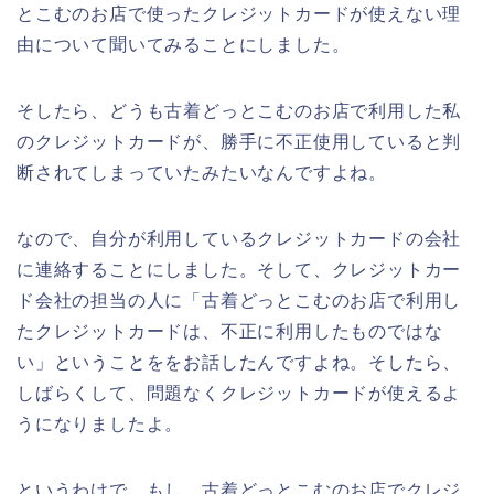
とこむのお店で使ったクレジットカードが使えない理
由について聞いてみることにしました。
そしたら、どうも古着どっとこむのお店で利用した私
のクレジットカードが、勝手に不正使用していると判
断されてしまっていたみたいなんですよね。
なので、自分が利用しているクレジットカードの会社
に連絡することにしました。そして、クレジットカー
ド会社の担当の人に「古着どっとこむのお店で利用し
たクレジットカードは、不正に利用したものではな
い」ということををお話したんですよね。そしたら、
しばらくして、問題なくクレジットカードが使えるよ
うになりましたよ。
というわけで、もし、古着どっとこむのお店でクレジ