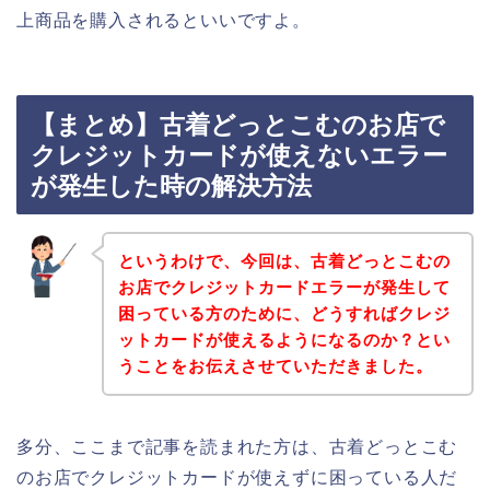
上商品を購入されるといいですよ。
【まとめ】古着どっとこむのお店で
クレジットカードが使えないエラー
が発生した時の解決方法
というわけで、今回は、古着どっとこむの
お店でクレジットカードエラーが発生して
困っている方のために、どうすればクレジ
ットカードが使えるようになるのか？とい
うことをお伝えさせていただきました。
多分、ここまで記事を読まれた方は、古着どっとこむ
のお店でクレジットカードが使えずに困っている人だ