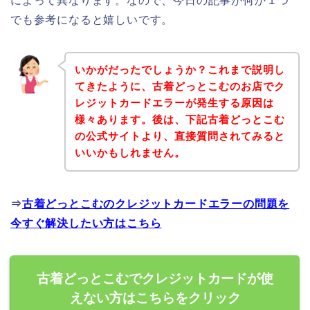
によって異なります。なので、今日の記事が何か１つ
でも参考になると嬉しいです。
いかがだったでしょうか？これまで説明し
てきたように、古着どっとこむのお店でク
レジットカードエラーが発生する原因は
様々あります。後は、下記古着どっとこむ
の公式サイトより、直接質問されてみると
いいかもしれません。
⇒
古着どっとこむのクレジットカードエラーの問題を
今すぐ解決したい方はこちら
古着どっとこむでクレジットカードが使
えない方はこちらをクリック