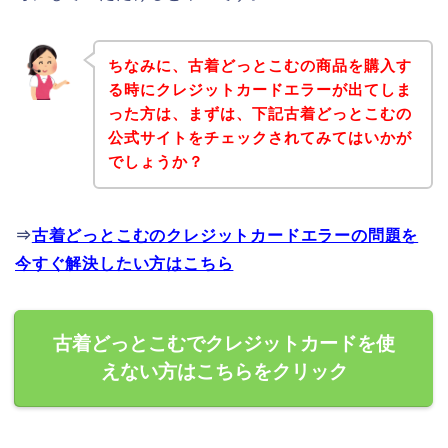
ちなみに、古着どっとこむの商品を購入す
る時にクレジットカードエラーが出てしま
った方は、まずは、下記古着どっとこむの
公式サイトをチェックされてみてはいかが
でしょうか？
⇒
古着どっとこむのクレジットカードエラーの問題を
今すぐ解決したい方はこちら
古着どっとこむでクレジットカードを使
えない方はこちらをクリック