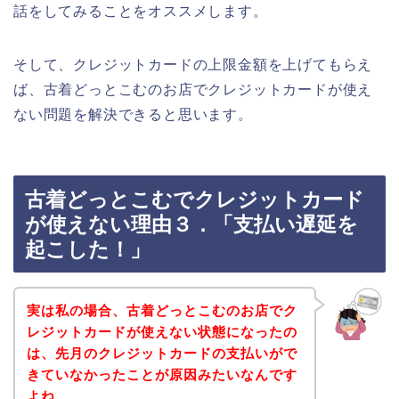
話をしてみることをオススメします。
そして、クレジットカードの上限金額を上げてもらえ
ば、古着どっとこむのお店でクレジットカードが使え
ない問題を解決できると思います。
古着どっとこむでクレジットカード
が使えない理由３．「支払い遅延を
起こした！」
実は私の場合、古着どっとこむのお店でク
レジットカードが使えない状態になったの
は、先月のクレジットカードの支払いがで
きていなかったことが原因みたいなんです
よね