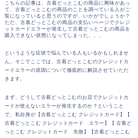
こちらの記事は、古着どっとこむの商品に興味があっ
て、古着どっとこむの商品のことを調べている人がご
覧になっていると思うのですが、いかがでしょうか？
ただ、古着どっとこむの商品の支払いページでクレジ
ットカードエラーが発生して古着どっとこむの商品を
購入できない状態になってしまった、、、
というような症状で悩んでいる人もいるかもしれませ
ん。そこでここでは、古着どっとこむのクレジットカ
ードエラーの原因について徹底的に解説させていただ
きます。
まず、どうして古着どっとこむのお店でクレジットカ
ードが使えないエラーが発生するのか？ということ
で、私自身が【古着どっとこむ クレジットカード】【
古着どっとこむ クレジットカード エラー】【 古着ど
っとこむ クレジットカード 失敗】【古着どっとこむ