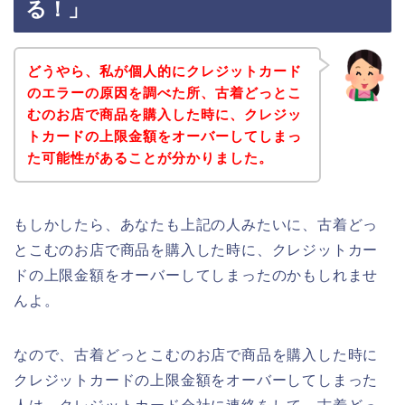
る！」
どうやら、私が個人的にクレジットカード
のエラーの原因を調べた所、古着どっとこ
むのお店で商品を購入した時に、クレジッ
トカードの上限金額をオーバーしてしまっ
た可能性があることが分かりました。
もしかしたら、あなたも上記の人みたいに、古着どっ
とこむのお店で商品を購入した時に、クレジットカー
ドの上限金額をオーバーしてしまったのかもしれませ
んよ。
なので、古着どっとこむのお店で商品を購入した時に
クレジットカードの上限金額をオーバーしてしまった