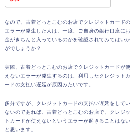
なので、古着どっとこむのお店でクレジットカードの
エラーが発生した人は、一度、ご自身の銀行口座にお
金がきちんと入っているのかを確認されてみてはいか
がでしょうか？
実際、古着どっとこむのお店でクレジットカードが使
えないエラーが発生するのは、利用したクレジットカ
ードの支払い遅延が原因みたいです。
多分ですが、クレジットカードの支払い遅延をしてい
ないのであれば、古着どっとこむのお店で、クレジッ
トカードが使えないというエラーが起きることはない
と思います。