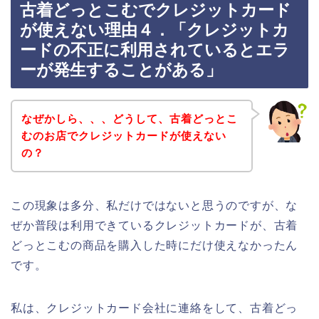
古着どっとこむでクレジットカード
が使えない理由４．「クレジットカ
ードの不正に利用されているとエラ
ーが発生することがある」
なぜかしら、、、どうして、古着どっとこ
むのお店でクレジットカードが使えない
の？
この現象は多分、私だけではないと思うのですが、な
ぜか普段は利用できているクレジットカードが、古着
どっとこむの商品を購入した時にだけ使えなかったん
です。
私は、クレジットカード会社に連絡をして、古着どっ