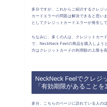
多分ですが、これからご紹介するクレジ
カードエラーの問題は解決できると思います。
としてクレジットカードエラーが発生し
ちなみに、多くの人は、クレジットカー
で、NeckNeck Feelの商品を購入
方はクレジットカードの利用額の上限を高
NeckNeck Feelで
「有効期限があることを
多分、こちらのページに訪れている人のほとん