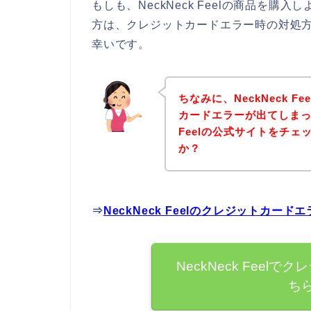
もしも、NeckNeck Feelの商品を
方は、クレジットカードエラー時の対処
幸いです。
ちなみに、NeckNeck 
カードエラーが出てしまった
Feelの公式サイトをチ
か？
⇒
NeckNeck Feelのクレジットカ
NeckNeck Fee
ち