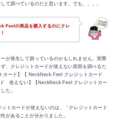
索して調べているのだと思います。でも、、、。
ck Feelの商品を購入するのにクレ
！！
ラーが発生して困っているのかもしれません。実際
まず、クレジットカードが使えない原因を調べるた
ットカード】【 NeckNeck Feel クレジットカード
ード 使えない】【NeckNeck Feel クレジットカー
ました。
でクレジットカードが使えないのは、「クレジットカード
能性があることが分かりました。