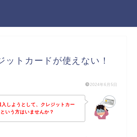
でクレジットカードが使えない！
）
2024年6月5日
商品を購入しようとして、クレジットカー
！という方はいませんか？