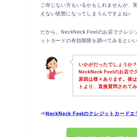
ご存じない方もいるかもしれませんが、
えない状態になってしまうんですよね♪
だから、NeckNeck Feelのお店で
ットカードの有効期限を調べてみるとい
いかがだったでしょうか
NeckNeck Feelの
原因は様々あります。後は、下
トより、直接質問されて
⇒
NeckNeck Feelのクレジットカ