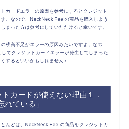
ットカードエラーの原因を参考にするとクレジット
なので、NeckNeck Feelの商品を購入しよう
てしまった方は参考にしていただけると幸いです。
ドの残高不足がエラーの原因みたいですよ。なの
しようとしてクレジットカードエラーが発生してしまった
くするといいかもしれません♪
クレジットカードが使えない理由１．
忘れている」
どは、NeckNeck Feelの商品をクレジットカ