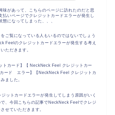
商品に興味があって、こちらのページに訪れたのだと思
商品の支払いページでクレジットカードエラーが発生し
ない状態になってしまった、、、
ジをご覧になっている人もいるのではないでしょう
ck Feelのクレジットカードエラーが発生する考え
ていただきます。
ットカード】【 NeckNeck Feel クレジットカー
トカード エラー】【NeckNeck Feel クレジットカ
てみました。
店でクレジットカードエラーが発生してしまう原因がいく
今回こちらの記事でNeckNeck Feelでクレジ
介させていただきます。