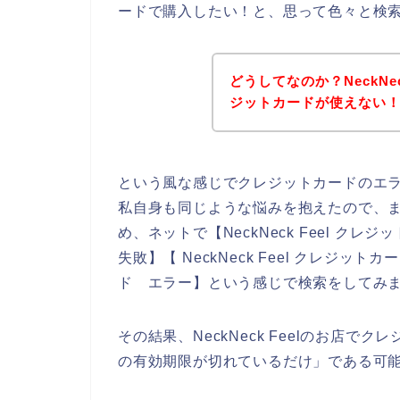
ードで購入したい！と、思って色々と検
どうしてなのか？NeckNe
ジットカードが使えない
という風な感じでクレジットカードのエ
私自身も同じような悩みを抱えたので、
め、ネットで【NeckNeck Feel クレジ
失敗】【 NeckNeck Feel クレジットカ
ド エラー】という感じで検索をしてみ
その結果、NeckNeck Feelのお店
の有効期限が切れているだけ」である可