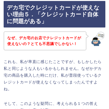
デカ宅でクレジットカードが使えな
い理由５．「クレジットカード自体
に問題がある」
なぜ、デカ宅のお店でクレジットカードが
使えないの？とても不思議でしかない！
これも、私が率直に感じたことですが、もしかしたら
私と同じような人もいるかもしれません。なぜかデカ
宅の商品を購入した時にだけ、私が普段使っているク
レジットカードが使えなくなってしまったんですよ
ね。
そして、このような疑問に、考えられる１つの答え