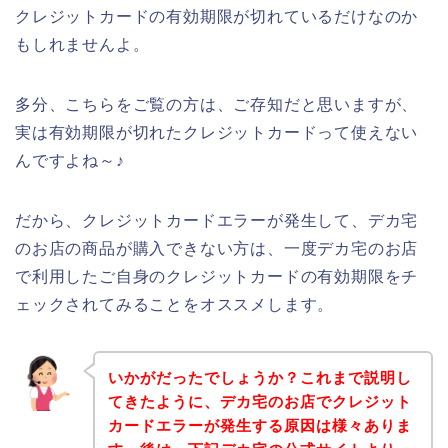
クレジットカードの有効期限が切れているだけなのか
もしれませんよ。
多分、こちらをご覧の方は、ご存知だと思いますが、
実は有効期限が切れたクレジットカードって使えない
んですよね～♪
だから、クレジットカードエラーが発生して、デカ宅
のお店の商品が購入できない方は、一度デカ宅のお店
で利用したご自身のクレジットカードの有効期限をチ
ェックされてみることをオススメします。
いかがだったでしょうか？これまで説明し
てきたように、デカ宅のお店でクレジット
カードエラーが発生する原因は様々ありま