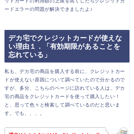
ットカードの利用額の上限を高くしたらクレジットカ
ードエラーの問題が解決できましたよ♪
デカ宅でクレジットカードが使えな
い理由１．「有効期限があることを
忘れている」
私も、デカ宅の商品を購入する前に、クレジットカー
ドが使えない原因について調べていたので分かるので
すが、多分、こちらのページに訪れている人は、デカ
宅の商品をクレジットカードを使って購入したい！
と、思って色々と検索して調べているのだと思いま
す。でも、、、。