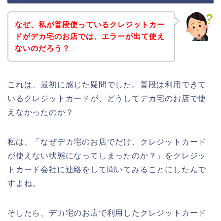
なぜ、私が普段使っているクレジットカー
ドがデカ宅のお店では、エラーが出て使え
ないのだろう？
これは、最初に感じた疑問でした。普段は利用できて
いるクレジットカードが、どうしてデカ宅のお店で使
えなかったのか？
私は、「なぜデカ宅のお店でだけ、クレジットカード
が使えない状態になってしまったのか？」をクレジッ
トカード会社に連絡をして聞いてみることにしたんで
すよね。
そしたら、デカ宅のお店で利用したクレジットカード