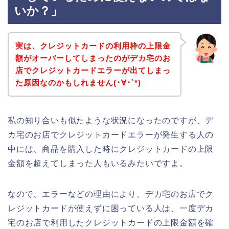
いか？」
実は、クレジットカードの利用枠の上限金
額がオーバーしてしまったのがデカ宅のお
店でクレジットカードエラーが出てしまっ
た原因なのかもしれません(･∀･`*)
私の知り合いも似たような状況になったのですが、デ
カ宅のお店でクレジットカードエラーが発生する人の
中には、商品を購入した時にクレジットカードの上限
金額を超えてしまった人もいるみたいですよ。
なので、エラーなどの理由により、デカ宅のお店でク
レジットカードが使えずに困っている人は、一度デカ
宅のお店で利用したクレジットカードの上限金額を確