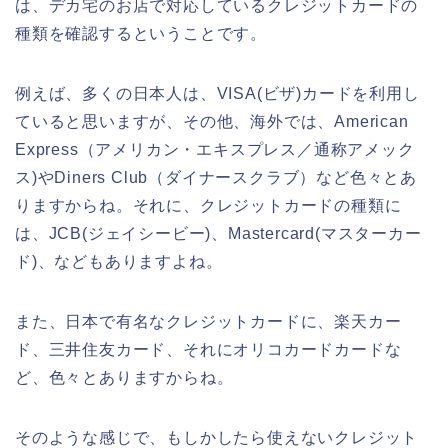
は、デカ宅のお店で対応しているクレジットカードの
種類を確認するということです。
例えば、多くの日本人は、VISA(ビザ)カードを利用し
ていると思いますが、その他、海外では、American
Express（アメリカン・エキスプレス／通称アメック
ス)やDiners Club（ダイナースクラブ）など色々とあ
りますからね。それに、クレジットカードの種類に
は、JCB(ジェイシービー)、Mastercard(マスターカー
ド)、などもありますよね。
また、日本で有名なクレジットカードに、楽天カー
ド、三井住友カード、それにオリコカードカードな
ど、色々とありますからね。
そのような感じで、もしかしたら使えないクレジット