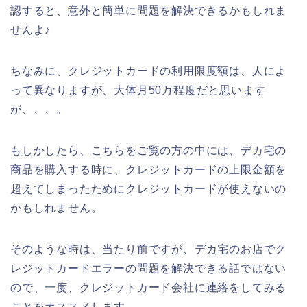
認すると、意外と簡単に問題を解決できるかもしれま
せんよ♪
ちなみに、クレジットカードの利用限度額は、人によ
って異なりますが、大体月50万程度だと思います
が、、、。
もしかしたら、こちらをご覧の方の中には、デカ宅の
商品を購入する時に、クレジットカードの上限金額を
超えてしまったためにクレジットカードが使えないの
かもしれません。
そのような時は、当たり前ですが、デカ宅のお店でク
レジットカードエラーの問題を解決できる話ではない
ので、一度、クレジットカード会社に連絡をしてみる
ことをオススメします。