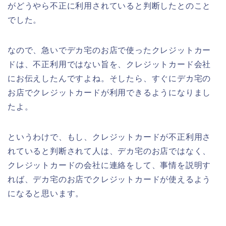
がどうやら不正に利用されていると判断したとのこと
でした。
なので、急いでデカ宅のお店で使ったクレジットカー
ドは、不正利用ではない旨を、クレジットカード会社
にお伝えしたんですよね。そしたら、すぐにデカ宅の
お店でクレジットカードが利用できるようになりまし
たよ。
というわけで、もし、クレジットカードが不正利用さ
れていると判断されて人は、デカ宅のお店ではなく、
クレジットカードの会社に連絡をして、事情を説明す
れば、デカ宅のお店でクレジットカードが使えるよう
になると思います。