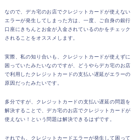
なので、デカ宅のお店でクレジットカードが使えない
エラーが発生してしまった方は、一度、ご自身の銀行
口座にきちんとお金が入金されているのかをチェック
されることをオススメします。
実際、私の知り合いも、クレジットカードが使えずに
困っていたみたいなのですが、どうやらデカ宅のお店
で利用したクレジットカードの支払い遅延がエラーの
原因だったみたいです。
多分ですが、クレジットカードの支払い遅延の問題を
解決することで、デカ宅のお店でクレジットカードが
使えない！という問題は解決できるはずです。
それでも、クレジットカードエラーが発生して困って