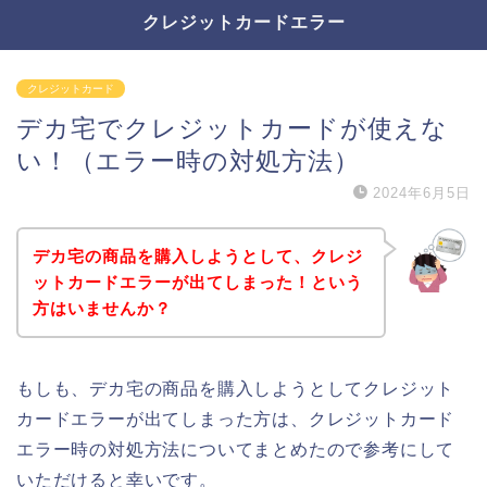
クレジットカードエラー
クレジットカード
デカ宅でクレジットカードが使えな
い！（エラー時の対処方法）
2024年6月5日
デカ宅の商品を購入しようとして、クレジ
ットカードエラーが出てしまった！という
方はいませんか？
もしも、デカ宅の商品を購入しようとしてクレジット
カードエラーが出てしまった方は、クレジットカード
エラー時の対処方法についてまとめたので参考にして
いただけると幸いです。