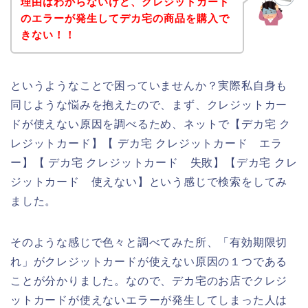
理由はわからないけど、クレジットカード
のエラーが発生してデカ宅の商品を購入で
きない！！
というようなことで困っていませんか？実際私自身も
同じような悩みを抱えたので、まず、クレジットカー
ドが使えない原因を調べるため、ネットで【デカ宅 ク
レジットカード】【 デカ宅 クレジットカード エラ
ー】【 デカ宅 クレジットカード 失敗】【デカ宅 クレ
ジットカード 使えない】という感じで検索をしてみ
ました。
そのような感じで色々と調べてみた所、「有効期限切
れ」がクレジットカードが使えない原因の１つである
ことが分かりました。なので、デカ宅のお店でクレジ
ットカードが使えないエラーが発生してしまった人は