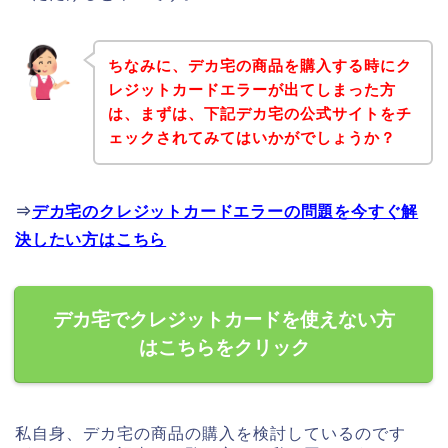
ちなみに、デカ宅の商品を購入する時にク
レジットカードエラーが出てしまった方
は、まずは、下記デカ宅の公式サイトをチ
ェックされてみてはいかがでしょうか？
⇒
デカ宅のクレジットカードエラーの問題を今すぐ解
決したい方はこちら
デカ宅でクレジットカードを使えない方
はこちらをクリック
私自身、デカ宅の商品の購入を検討しているのです