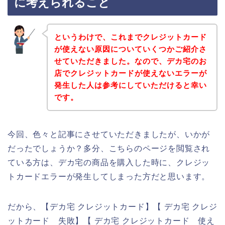
に考えられること
というわけで、これまでクレジットカード
が使えない原因についていくつかご紹介さ
せていただきました。なので、デカ宅のお
店でクレジットカードが使えないエラーが
発生した人は参考にしていただけると幸い
です。
今回、色々と記事にさせていただきましたが、いかが
だったでしょうか？多分、こちらのページを閲覧され
ている方は、デカ宅の商品を購入した時に、クレジッ
トカードエラーが発生してしまった方だと思います。
だから、【デカ宅 クレジットカード】【 デカ宅 クレジ
ットカード 失敗】【 デカ宅 クレジットカード 使え