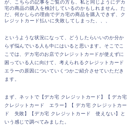
が、こちらの記事をご覧の方も、私と同じようにデカ
宅の商品の購入を検討しているのかもしれません。た
だ、何かしらの理由でデカ宅の商品を購入できず、ク
レジットカード払いに失敗してしまった、、、
というような状況になって、どうしたらいいのか分か
らず悩んでいる人も中にはいると思います。そこでこ
こでは、デカ宅のお店でクレジットカードが使えずに
困っている人に向けて、考えられるクレジットカード
エラーの原因についていくつかご紹介させていただき
ます。
まず、ネットで【デカ宅 クレジットカード】【 デカ宅
クレジットカード エラー】【 デカ宅 クレジットカー
ド 失敗】【デカ宅 クレジットカード 使えない】と
いう感じで調べてみました。