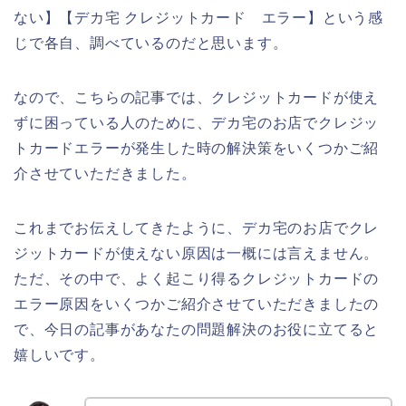
ない】【デカ宅 クレジットカード エラー】という感
じで各自、調べているのだと思います。
なので、こちらの記事では、クレジットカードが使え
ずに困っている人のために、デカ宅のお店でクレジッ
トカードエラーが発生した時の解決策をいくつかご紹
介させていただきました。
これまでお伝えしてきたように、デカ宅のお店でクレ
ジットカードが使えない原因は一概には言えません。
ただ、その中で、よく起こり得るクレジットカードの
エラー原因をいくつかご紹介させていただきましたの
で、今日の記事があなたの問題解決のお役に立てると
嬉しいです。