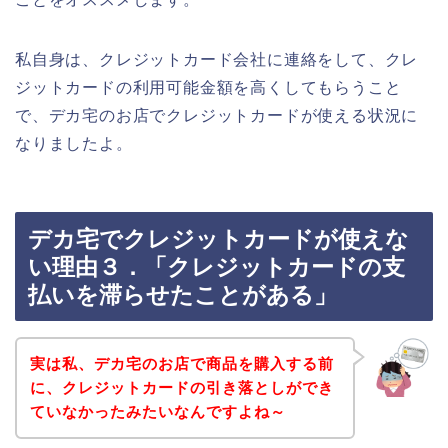
私自身は、クレジットカード会社に連絡をして、クレ
ジットカードの利用可能金額を高くしてもらうこと
で、デカ宅のお店でクレジットカードが使える状況に
なりましたよ。
デカ宅でクレジットカードが使えな
い理由３．「クレジットカードの支
払いを滞らせたことがある」
実は私、デカ宅のお店で商品を購入する前
に、クレジットカードの引き落としができ
ていなかったみたいなんですよね～