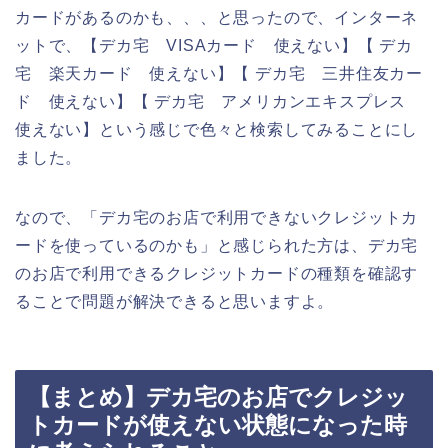
カードがあるのかも、、、と思ったので、インターネ
ットで、【デカ宅 VISAカード 使えない】【 デカ
宅 楽天カード 使えない】【 デカ宅 三井住友カー
ド 使えない】【 デカ宅 アメリカンエキスプレス
使えない】という感じで色々と検索してみることにし
ました。
なので、「デカ宅のお店で利用できないクレジットカ
ードを使っているのかも」と感じられた方は、デカ宅
のお店で利用できるクレジットカードの種類を確認す
ることで問題が解決できると思いますよ。
【まとめ】デカ宅のお店でクレジッ
トカードが使えない状態になった時