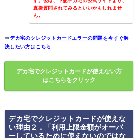
す。後は、下記デカ宅の公式サイトより、
直接質問されてみるといいかもしれませ
ん。
⇒
デカ宅のクレジットカードエラーの問題を今すぐ解
決したい方はこちら
デカ宅でクレジットカードが使えない方
はこちらをクリック
デカ宅でクレジットカードが使えな
い理由２．「利用上限金額がオーバ
ーしているために使えないのではな