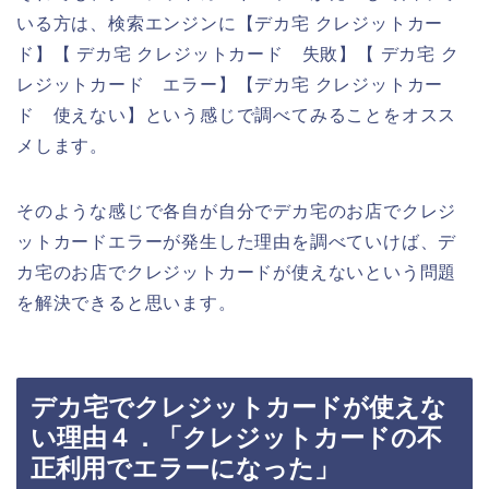
いる方は、検索エンジンに【デカ宅 クレジットカー
ド】【 デカ宅 クレジットカード 失敗】【 デカ宅 ク
レジットカード エラー】【デカ宅 クレジットカー
ド 使えない】という感じで調べてみることをオスス
メします。
そのような感じで各自が自分でデカ宅のお店でクレジ
ットカードエラーが発生した理由を調べていけば、デ
カ宅のお店でクレジットカードが使えないという問題
を解決できると思います。
デカ宅でクレジットカードが使えな
い理由４．「クレジットカードの不
正利用でエラーになった」