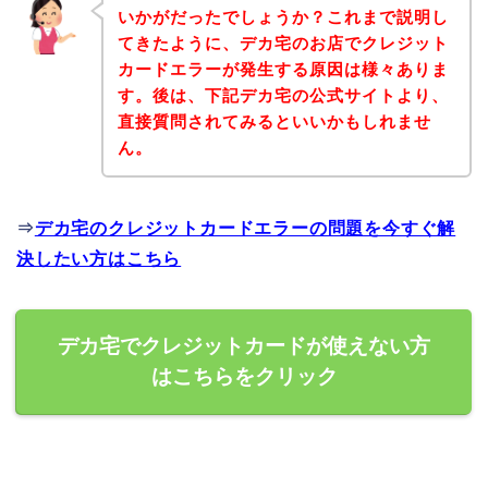
いかがだったでしょうか？これまで説明し
てきたように、デカ宅のお店でクレジット
カードエラーが発生する原因は様々ありま
す。後は、下記デカ宅の公式サイトより、
直接質問されてみるといいかもしれませ
ん。
⇒
デカ宅のクレジットカードエラーの問題を今すぐ解
決したい方はこちら
デカ宅でクレジットカードが使えない方
はこちらをクリック