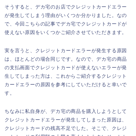
そうすると、デカ宅のお店でクレジットカードエラー
が発生してしまう理由がいくつか分かりました。なの
で、今回こちらの記事でデカ宅でクレジットカードが
使えない原因をいくつかご紹介させていただきます。
実を言うと、クレジットカードエラーが発生する原因
は、ほとんどの場合同じです。なので、デカ宅の商品
の支払画面でクレジットカードが使えないエラーが発
生してしまった方は、これからご紹介するクレジット
カードエラーの原因を参考にしていただけると幸いで
す。
ちなみに私自身が、デカ宅の商品を購入しようとして
クレジットカードエラーが発生してしまった原因は、
クレジットカードの残高不足でした。そこで、クレジ