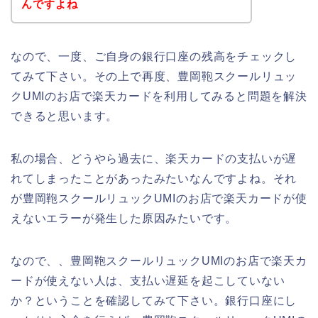
んですよね
なので、一度、ご自身の銀行口座の残高をチェックし
てみて下さい。その上で再度、豊岡鞄スクールリュッ
クUMIのお店で楽天カードを利用してみると問題を解決
できると思います。
私の場合、どうやら過去に、楽天カードの支払いが遅
れてしまったことがあったみたいなんですよね。それ
が豊岡鞄スクールリュックUMIのお店で楽天カードが使
えないエラーが発生した原因みたいです。
なので、、豊岡鞄スクールリュックUMIのお店で楽天カ
ードが使えない人は、支払い遅延を起こしていない
か？ということを確認してみて下さい。銀行口座にし