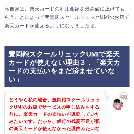
私自身は、楽天カードの利用金額を最高値に上げても
らうことによって豊岡鞄スクールリュックUMIのお店で
楽天カードが使えるようになりましたよ。
豊岡鞄スクールリュックUMIで楽天
カードが使えない理由３．「楽天カ
ードの支払いをまだ済ませていな
い」
どうやら私の場合、豊岡鞄スクールリュッ
クUMIのお店でサービスの申し込みをする
前に、楽天カードの支払いが遅延していた
みたいです。だから、銀行の残高不足が私
の楽天カードが使えなかった理由みたいな