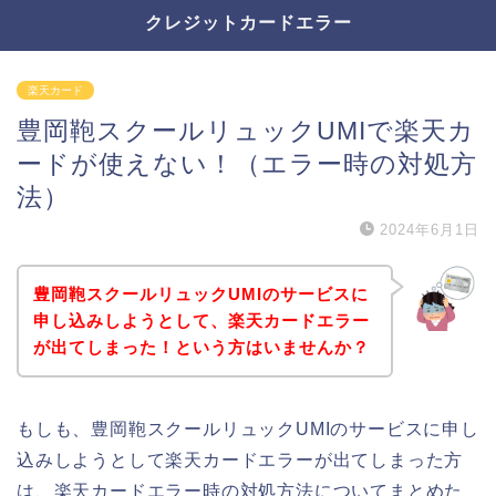
クレジットカードエラー
楽天カード
豊岡鞄スクールリュックUMIで楽天カ
ードが使えない！（エラー時の対処方
法）
2024年6月1日
豊岡鞄スクールリュックUMIのサービスに
申し込みしようとして、楽天カードエラー
が出てしまった！という方はいませんか？
もしも、豊岡鞄スクールリュックUMIのサービスに申し
込みしようとして楽天カードエラーが出てしまった方
は、楽天カードエラー時の対処方法についてまとめた