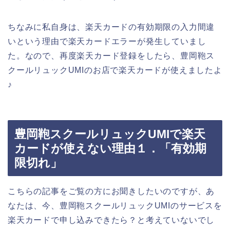
ちなみに私自身は、楽天カードの有効期限の入力間違
いという理由で楽天カードエラーが発生していまし
た。なので、再度楽天カード登録をしたら、豊岡鞄ス
クールリュックUMIのお店で楽天カードが使えましたよ
♪
豊岡鞄スクールリュックUMIで楽天
カードが使えない理由１．「有効期
限切れ」
こちらの記事をご覧の方にお聞きしたいのですが、あ
なたは、今、豊岡鞄スクールリュックUMIのサービスを
楽天カードで申し込みできたら？と考えていないでし