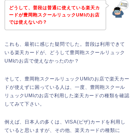
どうして、普段は普通に使えている楽天カ
ードが豊岡鞄スクールリュックUMIのお店
では使えないの？
これも、最初に感じた疑問でした。普段は利用できて
いる楽天カードが、どうして豊岡鞄スクールリュック
UMIのお店で使えなかったのか？
そして、豊岡鞄スクールリュックUMIのお店で楽天カー
ドが使えずに困っている人は、一度、豊岡鞄スクール
リュックUMIのお店で利用した楽天カードの種類を確認
してみて下さい。
例えば、日本人の多くは、VISA(ビザ)カードを利用し
ていると思いますが、その他、楽天カードの種類に