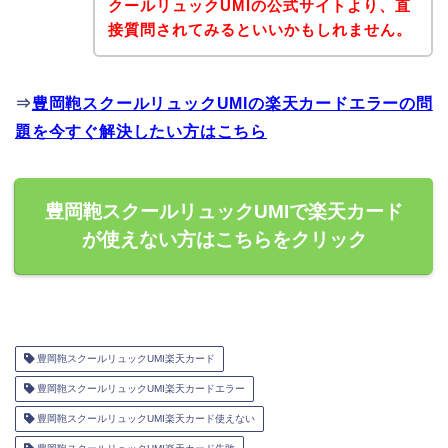
クールリュックUMIの公式サイトより、直
接質問されてみるといいかもしれません。
⇒
豊岡鞄スクールリュックUMIの楽天カードエラーの問
題を今すぐ解決したい方はこちら
豊岡鞄スクールリュックUMIで楽天カード
が使えない方はこちらをクリック
豊岡鞄スクールリュックUMI楽天カード
豊岡鞄スクールリュックUMI楽天カードエラー
豊岡鞄スクールリュックUMI楽天カード使えない