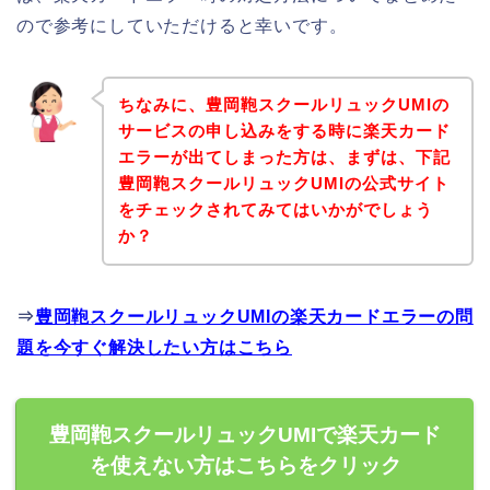
ので参考にしていただけると幸いです。
ちなみに、豊岡鞄スクールリュックUMIの
サービスの申し込みをする時に楽天カード
エラーが出てしまった方は、まずは、下記
豊岡鞄スクールリュックUMIの公式サイト
をチェックされてみてはいかがでしょう
か？
⇒
豊岡鞄スクールリュックUMIの楽天カードエラーの問
題を今すぐ解決したい方はこちら
豊岡鞄スクールリュックUMIで楽天カード
を使えない方はこちらをクリック