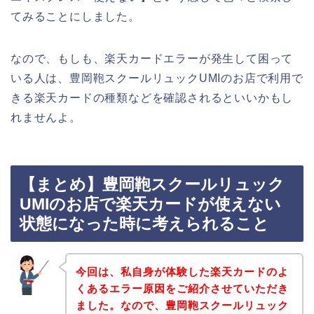
てみることにしました。
なので、もしも、楽天カードエラーが発生して困って
いる人は、豊岡鞄スクールリュックUMIのお店で利用で
きる楽天カードの種類などを確認されるといいかもし
れませんよ。
【まとめ】豊岡鞄スクールリュック
UMIのお店で楽天カードが使えない
状態になった時に考えられること
今回は、私自身が体験した楽天カードのよ
くあるエラー原因をご紹介させていただき
ました。なので、豊岡鞄スクールリュック