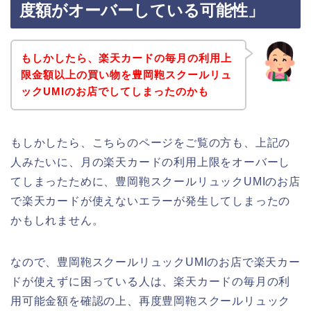
度額がオーバーしている可能性」
もしかしたら、楽天カードの毎月の利用上
限金額以上の買い物を豊岡鞄スクールリュ
ックUMIのお店でしてしまったのかも
もしかしたら、こちらのページをご覧の方も、上記の
人みたいに、月の楽天カードの利用上限をオーバーし
てしまったために、豊岡鞄スクールリュックUMIのお店
で楽天カードが使えないエラーが発生してしまったの
かもしれません。
なので、豊岡鞄スクールリュックUMIのお店で楽天カー
ドが使えずに困っている人は、楽天カードの毎月の利
用可能金額を確認の上、再度豊岡鞄スクールリュック