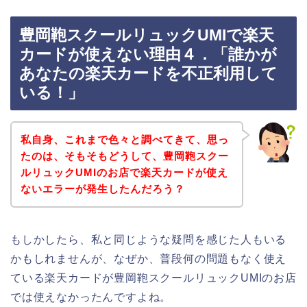
豊岡鞄スクールリュックUMIで楽天
カードが使えない理由４．「誰かが
あなたの楽天カードを不正利用して
いる！」
私自身、これまで色々と調べてきて、思っ
たのは、そもそもどうして、豊岡鞄スクー
ルリュックUMIのお店で楽天カードが使え
ないエラーが発生したんだろう？
もしかしたら、私と同じような疑問を感じた人もいる
かもしれませんが、なぜか、普段何の問題もなく使え
ている楽天カードが豊岡鞄スクールリュックUMIのお店
では使えなかったんですよね。