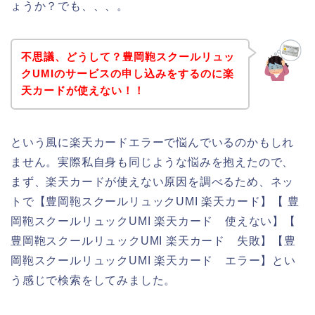
ょうか？でも、、、。
不思議、どうして？豊岡鞄スクールリュッ
クUMIのサービスの申し込みをするのに楽
天カードが使えない！！
という風に楽天カードエラーで悩んでいるのかもしれ
ません。実際私自身も同じような悩みを抱えたので、
まず、楽天カードが使えない原因を調べるため、ネッ
トで【豊岡鞄スクールリュックUMI 楽天カード】【 豊
岡鞄スクールリュックUMI 楽天カード 使えない】【
豊岡鞄スクールリュックUMI 楽天カード 失敗】【豊
岡鞄スクールリュックUMI 楽天カード エラー】とい
う感じで検索をしてみました。