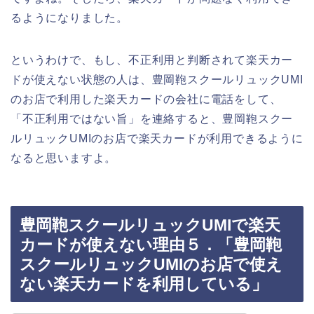
るようになりました。
というわけで、もし、不正利用と判断されて楽天カー
ドが使えない状態の人は、豊岡鞄スクールリュックUMI
のお店で利用した楽天カードの会社に電話をして、
「不正利用ではない旨」を連絡すると、豊岡鞄スクー
ルリュックUMIのお店で楽天カードが利用できるように
なると思いますよ。
豊岡鞄スクールリュックUMIで楽天
カードが使えない理由５．「豊岡鞄
スクールリュックUMIのお店で使え
ない楽天カードを利用している」