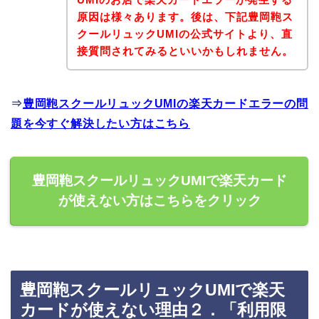
原因は様々あります。後は、下記豊岡鞄ス
クールリュックUMIの公式サイトより、直
接質問されてみるといいかもしれません。
⇒
豊岡鞄スクールリュックUMIの楽天カードエラーの問
題を今すぐ解決したい方はこちら
豊岡鞄スクールリュックUMIで楽天カード
が使えない方はこちらをクリック
豊岡鞄スクールリュックUMIで楽天
カードが使えない理由２．「利用限