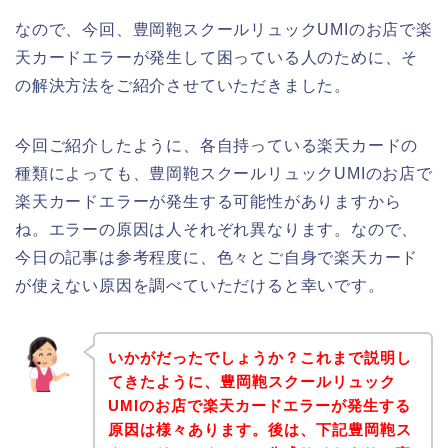
なので、今回、豊岡鞄スクールリュックUMIのお店で楽
天カードエラーが発生して困っている人のために、そ
の解決方法をご紹介させていただきました。
今回ご紹介したように、各自持っている楽天カードの
種類によっても、豊岡鞄スクールリュックUMIのお店で
楽天カードエラーが発生する可能性がありますから
ね。エラーの原因は人それぞれ異なります。なので、
今日の記事は参考程度に、色々とご自身で楽天カード
が使えない原因を調べていただけると幸いです。
いかがだったでしょうか？これまで説明し
てきたように、豊岡鞄スクールリュック
UMIのお店で楽天カードエラーが発生する
原因は様々あります。後は、下記豊岡鞄ス