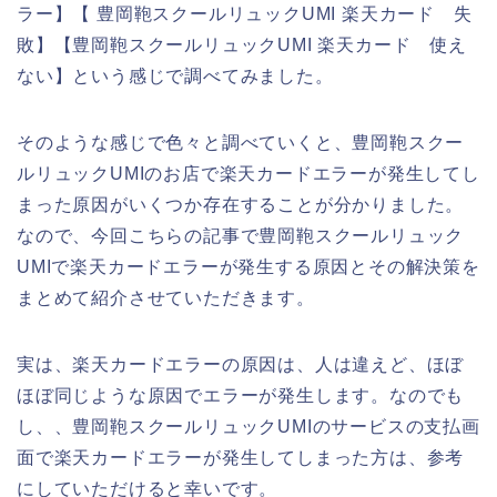
ラー】【 豊岡鞄スクールリュックUMI 楽天カード 失
敗】【豊岡鞄スクールリュックUMI 楽天カード 使え
ない】という感じで調べてみました。
そのような感じで色々と調べていくと、豊岡鞄スクー
ルリュックUMIのお店で楽天カードエラーが発生してし
まった原因がいくつか存在することが分かりました。
なので、今回こちらの記事で豊岡鞄スクールリュック
UMIで楽天カードエラーが発生する原因とその解決策を
まとめて紹介させていただきます。
実は、楽天カードエラーの原因は、人は違えど、ほぼ
ほぼ同じような原因でエラーが発生します。なのでも
し、、豊岡鞄スクールリュックUMIのサービスの支払画
面で楽天カードエラーが発生してしまった方は、参考
にしていただけると幸いです。