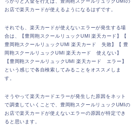
っかりと入金を行えば、豊岡鞄スクールリュックUMIの
お店で楽天カードが使えるようになるはずです。
それでも、楽天カードが使えないエラーが発生する場
合は、【豊岡鞄スクールリュックUMI 楽天カード】【
豊岡鞄スクールリュックUMI 楽天カード 失敗】【 豊
岡鞄スクールリュックUMI 楽天カード 使えない】
【豊岡鞄スクールリュックUMI 楽天カード エラー】
という感じで各自検索してみることをオススメしま
す。
そうやって楽天カードエラーが発生した原因をネット
で調査していくことで、豊岡鞄スクールリュックUMIの
お店で楽天カードが使えないエラーの原因が特定でき
ると思います。