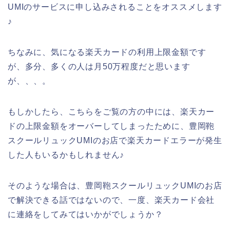
UMIのサービスに申し込みされることをオススメします
♪
ちなみに、気になる楽天カードの利用上限金額です
が、多分、多くの人は月50万程度だと思います
が、、、。
もしかしたら、こちらをご覧の方の中には、楽天カー
ドの上限金額をオーバーしてしまったために、豊岡鞄
スクールリュックUMIのお店で楽天カードエラーが発生
した人もいるかもしれません♪
そのような場合は、豊岡鞄スクールリュックUMIのお店
で解決できる話ではないので、一度、楽天カード会社
に連絡をしてみてはいかがでしょうか？