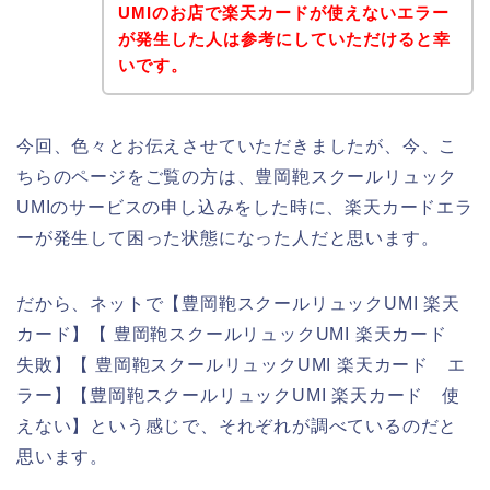
UMIのお店で楽天カードが使えないエラー
が発生した人は参考にしていただけると幸
いです。
今回、色々とお伝えさせていただきましたが、今、こ
ちらのページをご覧の方は、豊岡鞄スクールリュック
UMIのサービスの申し込みをした時に、楽天カードエラ
ーが発生して困った状態になった人だと思います。
だから、ネットで【豊岡鞄スクールリュックUMI 楽天
カード】【 豊岡鞄スクールリュックUMI 楽天カード
失敗】【 豊岡鞄スクールリュックUMI 楽天カード エ
ラー】【豊岡鞄スクールリュックUMI 楽天カード 使
えない】という感じで、それぞれが調べているのだと
思います。