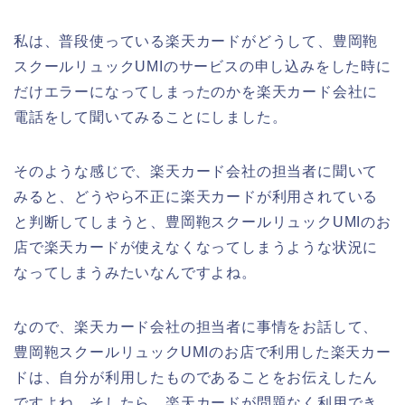
私は、普段使っている楽天カードがどうして、豊岡鞄
スクールリュックUMIのサービスの申し込みをした時に
だけエラーになってしまったのかを楽天カード会社に
電話をして聞いてみることにしました。
そのような感じで、楽天カード会社の担当者に聞いて
みると、どうやら不正に楽天カードが利用されている
と判断してしまうと、豊岡鞄スクールリュックUMIのお
店で楽天カードが使えなくなってしまうような状況に
なってしまうみたいなんですよね。
なので、楽天カード会社の担当者に事情をお話して、
豊岡鞄スクールリュックUMIのお店で利用した楽天カー
ドは、自分が利用したものであることをお伝えしたん
ですよね。そしたら、楽天カードが問題なく利用でき