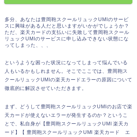
多分、あなたは豊岡鞄スクールリュックUMIのサービ
スに興味がある人だと思いますがいかがでしょうか？
ただ、楽天カードの支払いに失敗して豊岡鞄スクール
リュックUMIのサービスに申し込みできない状態にな
ってしまった、、、
というような困った状況になってしまって悩んでいる
人もいるかもしれません。そこでここでは、豊岡鞄ス
クールリュックUMIの楽天カードエラーの原因について
徹底的に解説させていただきます。
まず、どうして豊岡鞄スクールリュックUMIのお店で楽
天カードが使えないエラーが発生するのか？というこ
とで、私自身が【豊岡鞄スクールリュックUMI 楽天カ
ード】【 豊岡鞄スクールリュックUMI 楽天カード エ