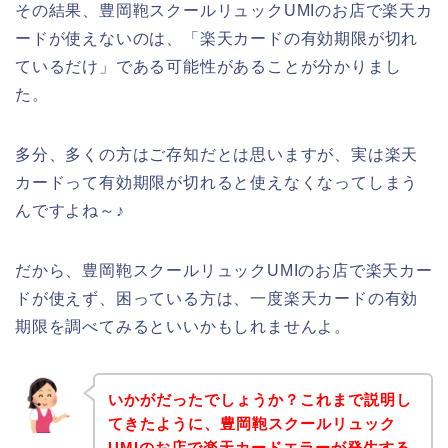
その結果、豊岡鞄スクールリュックUMIのお店で楽天カ
ードが使えないのは、「楽天カードの有効期限が切れ
ているだけ」である可能性があることが分かりまし
た。
多分、多くの方はご存知だとは思いますが、実は楽天
カードって有効期限が切れると使えなくなってしまう
んですよね～♪
だから、豊岡鞄スクールリュックUMIのお店で楽天カー
ドが使えず、困っている方は、一度楽天カードの有効
期限を調べてみるといいかもしれませんよ。
いかがだったでしょうか？これまで説明し
てきたように、豊岡鞄スクールリュック
UMIのお店で楽天カードエラーが発生する