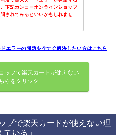
は、下記カンコーオンラインショップ
質問されてみるといいかもしれませ
ードエラーの問題を今すぐ解決したい方はこちら
ョップで楽天カードが使えない
ちらをクリック
ップで楽天カードが使えない理
えている」