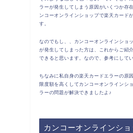
ラーが発生してしまう原因がいくつか存
ンコーオンラインショップで楽天カード
す。
なのでもし、、カンコーオンラインショ
が発生してしまった方は、これからご紹
できると思います。なので、参考にして
ちなみに私自身の楽天カードエラーの原
限度額を高くしてカンコーオンラインシ
ラーの問題が解決できましたよ♪
カンコーオンラインショ