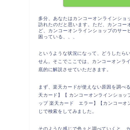
多分、あなたはカンコーオンラインショ
訪れたのだと思います。ただ、カンコー
ど、カンコーオンラインショップのサー
困っている、、、
というような状況になって、どうしたら
せん。そこでここでは、カンコーオンラ
底的に解説させていただきます。
まず、楽天カードが使えない原因を調べる
天カード】【 カンコーオンラインショッ
ップ 楽天カード エラー】【カンコーオ
じで検索をしてみました。
そのような感じで色々と調べていくと、