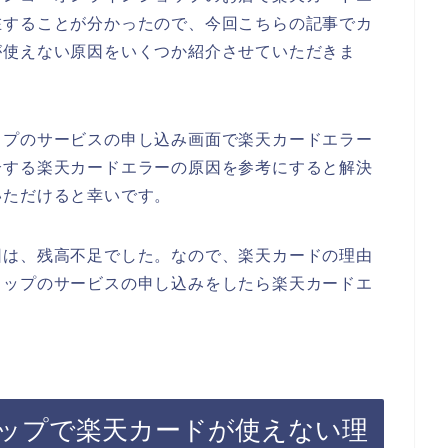
在することが分かったので、今回こちらの記事でカ
が使えない原因をいくつか紹介させていただきま
ップのサービスの申し込み画面で楽天カードエラー
介する楽天カードエラーの原因を参考にすると解決
いただけると幸いです。
因は、残高不足でした。なので、楽天カードの理由
ョップのサービスの申し込みをしたら楽天カードエ
ップで楽天カードが使えない理