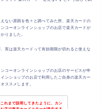
使えない原因を色々と調べてみた所、楽天カードの
カンコーオンラインショップのお店で楽天カードが
分かりました。
が、実は楽天カードって有効期限が切れると使えな
カンコーオンラインショップのお店のサービスが申
ラインショップのお店で利用したご自身の楽天カー
をオススメします。
？これまで説明してきたように、カン
のお店で楽天カードエラーが発生する