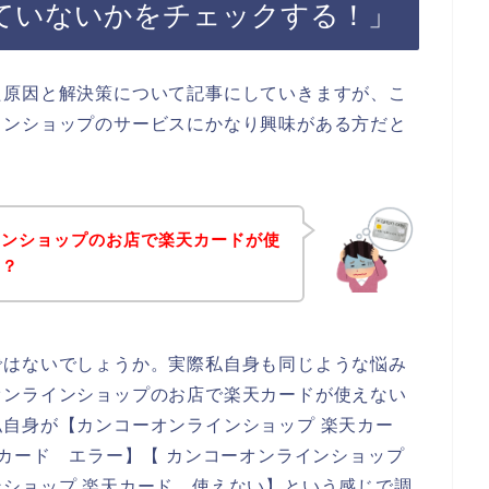
ていないかをチェックする！」
た原因と解決策について記事にしていきますが、こ
インショップのサービスにかなり興味がある方だと
インショップのお店で楽天カードが使
！？
ではないでしょうか。実際私自身も同じような悩み
オンラインショップのお店で楽天カードが使えない
自身が【カンコーオンラインショップ 楽天カー
天カード エラー】【 カンコーオンラインショップ
ショップ 楽天カード 使えない】という感じで調