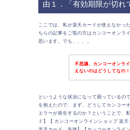
由１．「有効期限が切れ
ここでは、私が楽天カードが使えなかっ
ちらの記事をご覧の方はカンコーオンラ
思います。でも、、、。
不思議、カンコーオンラ
えないのはどうしてなの
というような状況になって困っているの
を抱えたので、まず、どうしてカンコー
エラーが発生するのか？ということで、私
ド】【 カンコーオンラインショップ 楽
楽天カード 失敗】【カンコーオンライン