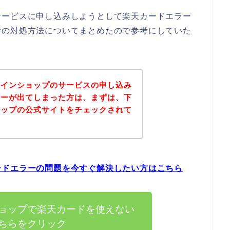
サービスに申し込みしようとして楽天カードエラー
時の対処方法についてまとめたので参考にしていた
ラインショップのサービスの申し込み
ラーが出てしまった方は、まずは、下
ョップの公式サイトをチェックされて
？
ードエラーの問題を今すぐ解決したい方はこちら
ョップで楽天カードを使えない
ちらをクリック