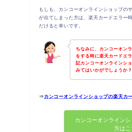
もしも、カンコーオンラインショップの
が出てしまった方は、楽天カードエラー
だけると幸いです。
ちなみに、カンコーオン
をする時に楽天カードエ
記カンコーオンラインシ
みてはいかがでしょうか
⇒
カンコーオンラインショップの楽天カ
カンコーオンラインシ
方はこ