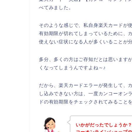
べてみました。
そのような感じで、私自身楽天カードが
有効期限が切れてしまっているために、
使えない症状になる人が多くいることが
多分、多くの方はご存知だとは思います
くなってしまうんですよね～♪
だから、楽天カードエラーが発生して、
し込みできない方は、一度カンコーオン
ドの有効期限をチェックされてみること
いかがだったでしょうか
コーオンラインショップ