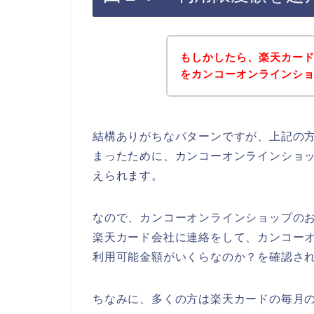
もしかしたら、楽天カー
をカンコーオンラインシ
結構ありがちなパターンですが、上記の
まったために、カンコーオンラインショ
えられます。
なので、カンコーオンラインショップの
楽天カード会社に連絡をして、カンコー
利用可能金額がいくらなのか？を確認され
ちなみに、多くの方は楽天カードの毎月の