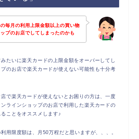
ドの毎月の利用上限金額以上の買い物
ョップのお店でしてしまったのかも
方みたいに楽天カードの上限金額をオーバーしてし
ップのお店で楽天カードが使えない可能性も十分考
お店で楽天カードが使えないとお困りの方は、一度
オンラインショップのお店で利用した楽天カードの
ることをオススメします♪
利用限度額は、月50万程だと思いますが、、、。