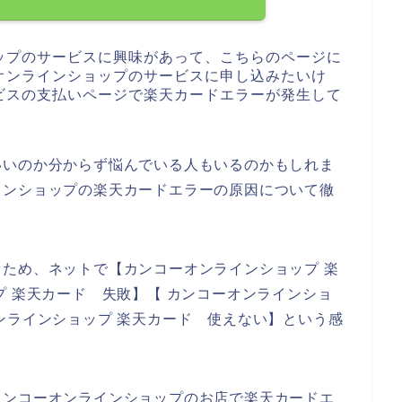
ップのサービスに興味があって、こちらのページに
オンラインショップのサービスに申し込みたいけ
ビスの支払いページで楽天カードエラーが発生して
いいのか分からず悩んでいる人もいるのかもしれま
インショップの楽天カードエラーの原因について徹
ため、ネットで【カンコーオンラインショップ 楽
プ 楽天カード 失敗】【 カンコーオンラインショ
ンラインショップ 楽天カード 使えない】という感
カンコーオンラインショップのお店で楽天カードエ