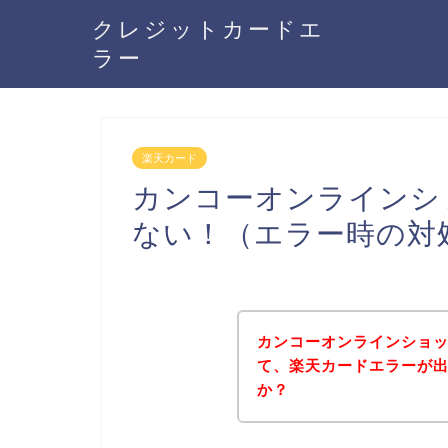
クレジットカードエ
ラー
楽天カード
カンコーオンラインシ
ない！（エラー時の対
カンコーオンラインショ
て、楽天カードエラーが
か？