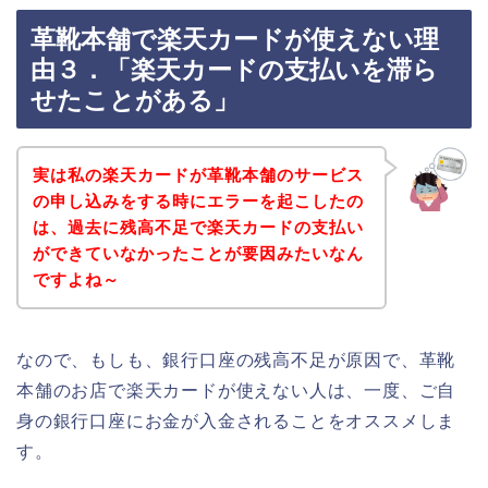
革靴本舗で楽天カードが使えない理
由３．「楽天カードの支払いを滞ら
せたことがある」
実は私の楽天カードが革靴本舗のサービス
の申し込みをする時にエラーを起こしたの
は、過去に残高不足で楽天カードの支払い
ができていなかったことが要因みたいなん
ですよね～
なので、もしも、銀行口座の残高不足が原因で、革靴
本舗のお店で楽天カードが使えない人は、一度、ご自
身の銀行口座にお金が入金されることをオススメしま
す。