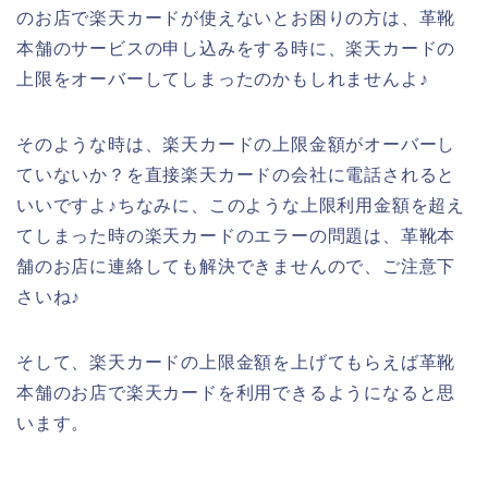
のお店で楽天カードが使えないとお困りの方は、革靴
本舗のサービスの申し込みをする時に、楽天カードの
上限をオーバーしてしまったのかもしれませんよ♪
そのような時は、楽天カードの上限金額がオーバーし
ていないか？を直接楽天カードの会社に電話されると
いいですよ♪ちなみに、このような上限利用金額を超え
てしまった時の楽天カードのエラーの問題は、革靴本
舗のお店に連絡しても解決できませんので、ご注意下
さいね♪
そして、楽天カードの上限金額を上げてもらえば革靴
本舗のお店で楽天カードを利用できるようになると思
います。