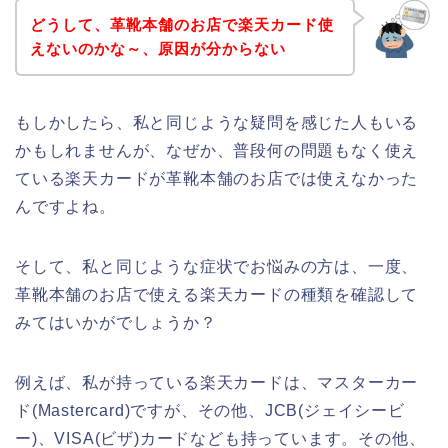
どうして、革靴本舗のお店で楽天カード使
えないのかな～、原因が分からない
もしかしたら、私と同じような疑問を感じた人もいる
かもしれませんが、なぜか、普段何の問題もなく使え
ている楽天カードが革靴本舗のお店では使えなかった
んですよね。
そして、私と同じような症状でお悩みの方は、一度、
革靴本舗のお店で使える楽天カードの種類を確認して
みてはいかがでしょうか？
例えば、私が持っている楽天カードは、マスターカー
ド(Mastercard)ですが、その他、JCB(ジェイシービ
ー)、VISA(ビザ)カードなども持っています。その他、