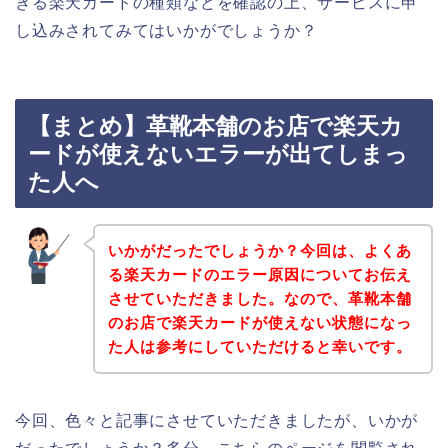
きる楽天カードの種類などを確認の上、サービスに申
し込みされてみてはいかがでしょうか？
【まとめ】革靴本舗のお店で楽天カ
ードが使えないエラーが出てしまっ
た人へ
いかがだったでしょうか？今回は、よくあ
る楽天カードのエラー原因についてお伝え
させていただきました。なので、革靴本舗
のお店で楽天カードが使えない状態になっ
た人は参考にしていただけると幸いです。
今回、色々と記事にさせていただきましたが、いかが