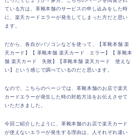
だったでしょうか？多分、こちらのページを閲覧され
ている方は、革靴本舗のサービスの申し込みをした時
に、楽天カードエラーが発生してしまった方だと思い
ます。
だから、各自がパソコンなどを使って、【革靴本舗 楽
天カード】【 革靴本舗 楽天カード エラー】【 革靴本
舗 楽天カード 失敗】【革靴本舗 楽天カード 使えな
い】という感じで調べているのだと思います。
なので、こちらのページでは、革靴本舗のお店で楽天
カードエラーが発生した時の対処方法をお伝えさせて
いただきました。
今回ご紹介したように、革靴本舗のお店で楽天カード
が使えないエラーが発生する理由は、人それぞれ違い