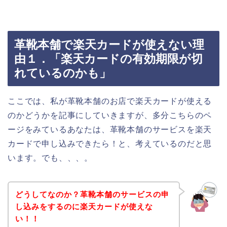
革靴本舗で楽天カードが使えない理
由１．「楽天カードの有効期限が切
れているのかも」
ここでは、私が革靴本舗のお店で楽天カードが使える
のかどうかを記事にしていきますが、多分こちらのペ
ージをみているあなたは、革靴本舗のサービスを楽天
カードで申し込みできたら！と、考えているのだと思
います。でも、、、。
どうしてなのか？革靴本舗のサービスの申
し込みをするのに楽天カードが使えな
い！！