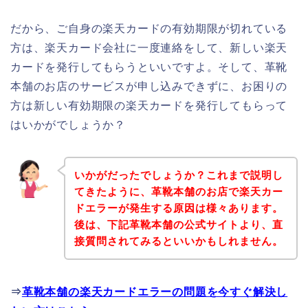
だから、ご自身の楽天カードの有効期限が切れている
方は、楽天カード会社に一度連絡をして、新しい楽天
カードを発行してもらうといいですよ。そして、革靴
本舗のお店のサービスが申し込みできずに、お困りの
方は新しい有効期限の楽天カードを発行してもらって
はいかがでしょうか？
いかがだったでしょうか？これまで説明し
てきたように、革靴本舗のお店で楽天カー
ドエラーが発生する原因は様々あります。
後は、下記革靴本舗の公式サイトより、直
接質問されてみるといいかもしれません。
⇒
革靴本舗の楽天カードエラーの問題を今すぐ解決し