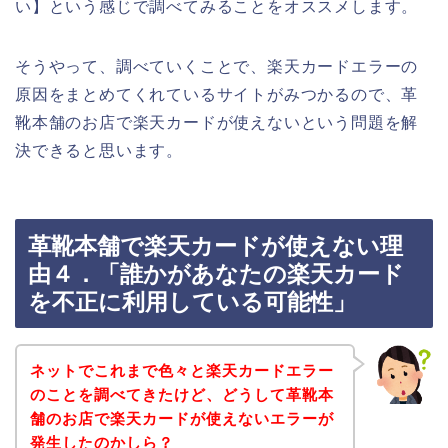
い】という感じで調べてみることをオススメします。
そうやって、調べていくことで、楽天カードエラーの
原因をまとめてくれているサイトがみつかるので、革
靴本舗のお店で楽天カードが使えないという問題を解
決できると思います。
革靴本舗で楽天カードが使えない理
由４．「誰かがあなたの楽天カード
を不正に利用している可能性」
ネットでこれまで色々と楽天カードエラー
のことを調べてきたけど、どうして革靴本
舗のお店で楽天カードが使えないエラーが
発生したのかしら？