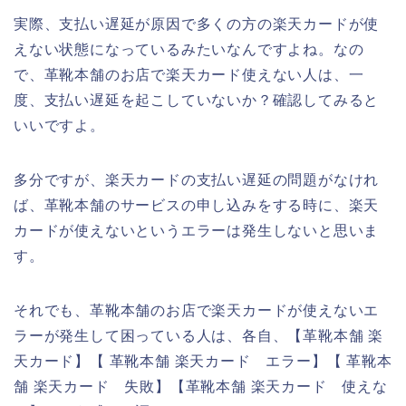
実際、支払い遅延が原因で多くの方の楽天カードが使
えない状態になっているみたいなんですよね。なの
で、革靴本舗のお店で楽天カード使えない人は、一
度、支払い遅延を起こしていないか？確認してみると
いいですよ。
多分ですが、楽天カードの支払い遅延の問題がなけれ
ば、革靴本舗のサービスの申し込みをする時に、楽天
カードが使えないというエラーは発生しないと思いま
す。
それでも、革靴本舗のお店で楽天カードが使えないエ
ラーが発生して困っている人は、各自、【革靴本舗 楽
天カード】【 革靴本舗 楽天カード エラー】【 革靴本
舗 楽天カード 失敗】【革靴本舗 楽天カード 使えな