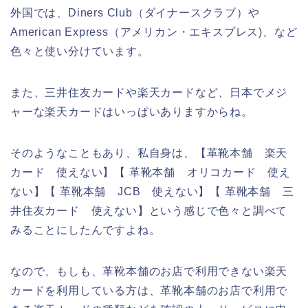
外国では、Diners Club（ダイナースクラブ）や
American Express（アメリカン・エキスプレス)、など
色々と使い分けています。
また、三井住友カードや楽天カードなど、日本でメジ
ャーな楽天カードはいっぱいありますからね。
そのようなこともあり、私自身は、【革靴本舗 楽天
カード 使えない】【 革靴本舗 オリコカード 使え
ない】【 革靴本舗 JCB 使えない】【 革靴本舗 三
井住友カード 使えない】という感じで色々と調べて
みることにしたんですよね。
なので、もしも、革靴本舗のお店で利用できない楽天
カードを利用している方は、革靴本舗のお店で利用で