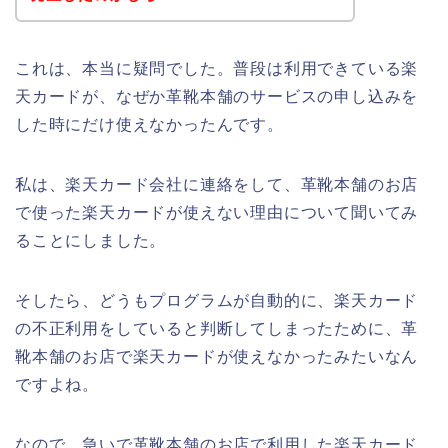
これは、本当に疑問でした。普段は利用できている楽
天カードが、なぜか革靴本舗のサービスの申し込みを
した時にだけ使えなかったんです。
私は、楽天カード会社に連絡をして、革靴本舗のお店
で使った楽天カードが使えない理由について聞いてみ
ることにしました。
そしたら、どうもプログラムが自動的に、楽天カード
の不正利用をしていると判断してしまったために、革
靴本舗のお店で楽天カードが使えなかったみたいなん
ですよね。
なので、急いで革靴本舗のお店で利用した楽天カード