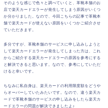
そのような感じで色々と調べていくと、革靴本舗のお
店で楽天カードエラーが発生してしまう原因がいくつ
か分かりました。なので、今回こちらの記事で革靴本
舗で楽天カードが使えない原因をいくつかご紹介させ
ていただきます。
多分ですが、革靴本舗のサービスに申し込みしようと
して楽天カードエラーが発生してしまった方は、これ
からご紹介する楽天カードエラーの原因を参考にする
と解決できると思います。なので、参考にしていただ
けると幸いです。
ちなみに私自身は、楽天カードの利用限度額をどうや
らオーバーしていたみたいです。なので、違う楽天カ
ードで革靴本舗のサービスの申し込みをしたら楽天カ
ードエラーの問題が解決できましたよ♪