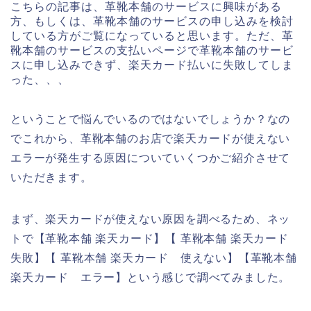
こちらの記事は、革靴本舗のサービスに興味がある
方、もしくは、革靴本舗のサービスの申し込みを検討
している方がご覧になっていると思います。ただ、革
靴本舗のサービスの支払いページで革靴本舗のサービ
スに申し込みできず、楽天カード払いに失敗してしま
った、、、
ということで悩んでいるのではないでしょうか？なの
でこれから、革靴本舗のお店で楽天カードが使えない
エラーが発生する原因についていくつかご紹介させて
いただきます。
まず、楽天カードが使えない原因を調べるため、ネッ
トで【革靴本舗 楽天カード】【 革靴本舗 楽天カード
失敗】【 革靴本舗 楽天カード 使えない】【革靴本舗
楽天カード エラー】という感じで調べてみました。