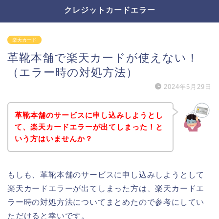
クレジットカードエラー
楽天カード
革靴本舗で楽天カードが使えない！
（エラー時の対処方法）
2024年5月29日
革靴本舗のサービスに申し込みしようとし
て、楽天カードエラーが出てしまった！と
いう方はいませんか？
もしも、革靴本舗のサービスに申し込みしようとして
楽天カードエラーが出てしまった方は、楽天カードエ
ラー時の対処方法についてまとめたので参考にしてい
ただけると幸いです。