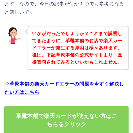
ます。なので、今日の記事が何か１つでも参考になる
と嬉しいです。
いかがだったでしょうか？これまで説明し
てきたように、革靴本舗のお店で楽天カー
ドエラーが発生する原因は様々あります。
後は、下記革靴本舗の公式サイトより、直
接質問されてみるといいかもしれません。
⇒
革靴本舗の楽天カードエラーの問題を今すぐ解決し
たい方はこちら
革靴本舗で楽天カードが使えない方はこ
ちらをクリック