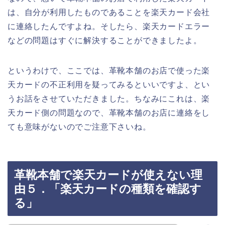
は、自分が利用したものであることを楽天カード会社
に連絡したんですよね。そしたら、楽天カードエラー
などの問題はすぐに解決することができましたよ。
というわけで、ここでは、革靴本舗のお店で使った楽
天カードの不正利用を疑ってみるといいですよ、とい
うお話をさせていただきました。ちなみにこれは、楽
天カード側の問題なので、革靴本舗のお店に連絡をし
ても意味がないのでご注意下さいね。
革靴本舗で楽天カードが使えない理
由５．「楽天カードの種類を確認す
る」