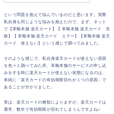
という問題を抱えて悩んでいるのだと思います。実際
私自身も同じような悩みを抱えたので、まず、ネット
で【革靴本舗 楽天カード】【 革靴本舗 楽天カード 失
敗】【 革靴本舗 楽天カード エラー】【革靴本舗 楽天
カード 使えない】という感じで調べてみました。
そのような感じで、私自身楽天カードが使えない原因
を色々と調べてみた所、革靴本舗のサービスの申し込
みをする時に楽天カードが使えない状態になるのは、
単純に「楽天カードの有効期限切れが１つの原因」で
あることが分かりました。
実は、楽天カードの種類によりますが、楽天カードは
通常、数年で有効期限が切れてしまうんですよね♪