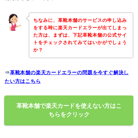
ちなみに、革靴本舗のサービスの申し込み
をする時に楽天カードエラーが出てしまっ
た方は、まずは、下記革靴本舗の公式サイ
トをチェックされてみてはいかがでしょう
か？
⇒
革靴本舗の楽天カードエラーの問題を今すぐ解決し
たい方はこちら
革靴本舗で楽天カードを使えない方はこ
ちらをクリック