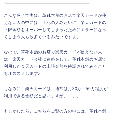
こんな感じで実は、革靴本舗のお店で楽天カードが使
えない人の中には、上記の人みたいに、楽天カードの
上限金額をオーバーしてしまったためにエラーになっ
てしまう人も数多くいるみたいですよ。
なので、革靴本舗のお店で楽天カードが使えない人
は、楽天カード会社に連絡をして、革靴本舗のお店で
利用した楽天カードの上限金額を確認されてみること
をオススメします♪
ちなみに、楽天カードは、通常は月30万～50万程度が
利用できる金額だと思いますが、、、。
もしかしたら、こちらをご覧の方の中には、革靴本舗