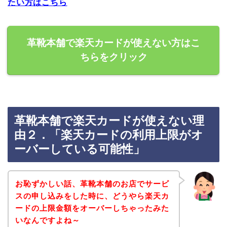
たい方はこちら
革靴本舗で楽天カードが使えない方はこ
ちらをクリック
革靴本舗で楽天カードが使えない理
由２．「楽天カードの利用上限がオ
ーバーしている可能性」
お恥ずかしい話、革靴本舗のお店でサービ
スの申し込みをした時に、どうやら楽天カ
ードの上限金額をオーバーしちゃったみた
いなんですよね～