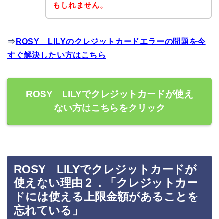
もしれません。
⇒
ROSY LILYのクレジットカードエラーの問題を今
すぐ解決したい方はこちら
ROSY LILYでクレジットカードが使え
ない方はこちらをクリック
ROSY LILYでクレジットカードが
使えない理由２．「クレジットカー
ドには使える上限金額があることを
忘れている」