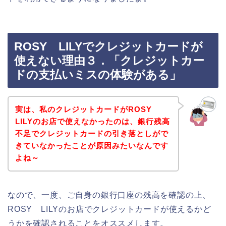
ROSY LILYでクレジットカードが
使えない理由３．「クレジットカー
ドの支払いミスの体験がある」
実は、私のクレジットカードがROSY
LILYのお店で使えなかったのは、銀行残高
不足でクレジットカードの引き落としがで
きていなかったことが原因みたいなんです
よね～
なので、一度、ご自身の銀行口座の残高を確認の上、
ROSY LILYのお店でクレジットカードが使えるかど
うかを確認されることをオススメします。