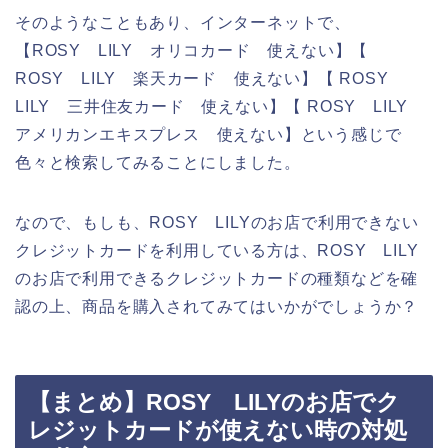
そのようなこともあり、インターネットで、
【ROSY LILY オリコカード 使えない】【
ROSY LILY 楽天カード 使えない】【 ROSY
LILY 三井住友カード 使えない】【 ROSY LILY
アメリカンエキスプレス 使えない】という感じで
色々と検索してみることにしました。
なので、もしも、ROSY LILYのお店で利用できない
クレジットカードを利用している方は、ROSY LILY
のお店で利用できるクレジットカードの種類などを確
認の上、商品を購入されてみてはいかがでしょうか？
【まとめ】ROSY LILYのお店でク
レジットカードが使えない時の対処