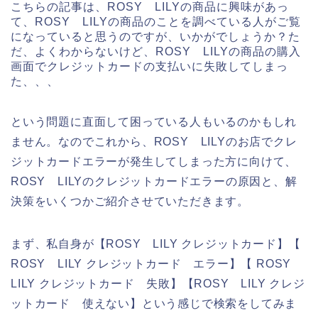
こちらの記事は、ROSY LILYの商品に興味があっ
て、ROSY LILYの商品のことを調べている人がご覧
になっていると思うのですが、いかがでしょうか？た
だ、よくわからないけど、ROSY LILYの商品の購入
画面でクレジットカードの支払いに失敗してしまっ
た、、、
という問題に直面して困っている人もいるのかもしれ
ません。なのでこれから、ROSY LILYのお店でクレ
ジットカードエラーが発生してしまった方に向けて、
ROSY LILYのクレジットカードエラーの原因と、解
決策をいくつかご紹介させていただきます。
まず、私自身が【ROSY LILY クレジットカード】【
ROSY LILY クレジットカード エラー】【 ROSY
LILY クレジットカード 失敗】【ROSY LILY クレジ
ットカード 使えない】という感じで検索をしてみま