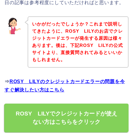
日の記事は参考程度にしていただければと思います。
いかがだったでしょうか？これまで説明し
てきたように、ROSY LILYのお店でクレ
ジットカードエラーが発生する原因は様々
あります。後は、下記ROSY LILYの公式
サイトより、直接質問されてみるといいか
もしれません。
⇒
ROSY LILYのクレジットカードエラーの問題を今
すぐ解決したい方はこちら
ROSY LILYでクレジットカードが使え
ない方はこちらをクリック