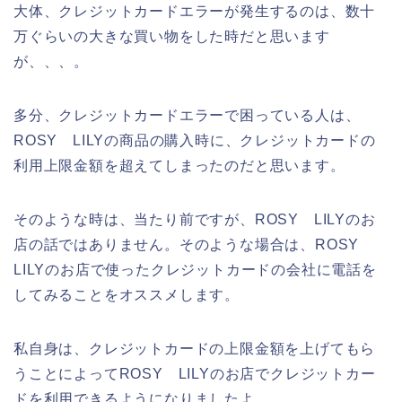
大体、クレジットカードエラーが発生するのは、数十
万ぐらいの大きな買い物をした時だと思います
が、、、。
多分、クレジットカードエラーで困っている人は、
ROSY LILYの商品の購入時に、クレジットカードの
利用上限金額を超えてしまったのだと思います。
そのような時は、当たり前ですが、ROSY LILYのお
店の話ではありません。そのような場合は、ROSY
LILYのお店で使ったクレジットカードの会社に電話を
してみることをオススメします。
私自身は、クレジットカードの上限金額を上げてもら
うことによってROSY LILYのお店でクレジットカー
ドを利用できるようになりましたよ。