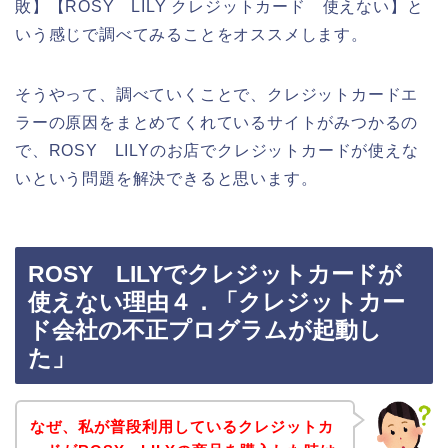
敗】【ROSY LILY クレジットカード 使えない】と
いう感じで調べてみることをオススメします。
そうやって、調べていくことで、クレジットカードエ
ラーの原因をまとめてくれているサイトがみつかるの
で、ROSY LILYのお店でクレジットカードが使えな
いという問題を解決できると思います。
ROSY LILYでクレジットカードが
使えない理由４．「クレジットカー
ド会社の不正プログラムが起動し
た」
なぜ、私が普段利用しているクレジットカ