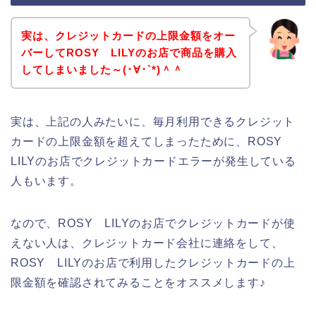
実は、クレジットカードの上限金額をオー
バーしてROSY LILYのお店で商品を購入
してしまいました～(･∀･`*)＾＾
実は、上記の人みたいに、毎月利用できるクレジット
カードの上限金額を超えてしまったために、ROSY
LILYのお店でクレジットカードエラーが発生している
人もいます。
なので、ROSY LILYのお店でクレジットカードが使
えない人は、クレジットカード会社に連絡をして、
ROSY LILYのお店で利用したクレジットカードの上
限金額を確認されてみることをオススメします♪