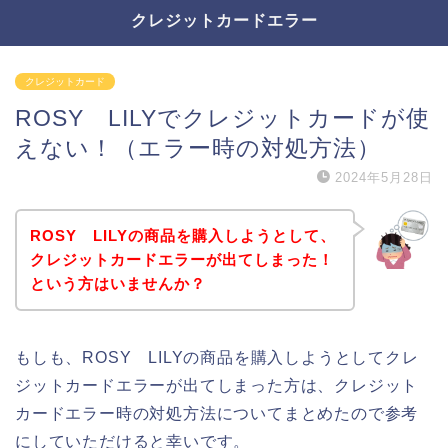
クレジットカードエラー
クレジットカード
ROSY LILYでクレジットカードが使
えない！（エラー時の対処方法）
2024年5月28日
ROSY LILYの商品を購入しようとして、
クレジットカードエラーが出てしまった！
という方はいませんか？
もしも、ROSY LILYの商品を購入しようとしてクレ
ジットカードエラーが出てしまった方は、クレジット
カードエラー時の対処方法についてまとめたので参考
にしていただけると幸いです。