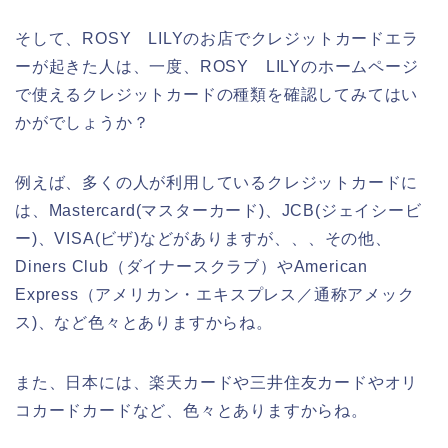
そして、ROSY LILYのお店でクレジットカードエラ
ーが起きた人は、一度、ROSY LILYのホームページ
で使えるクレジットカードの種類を確認してみてはい
かがでしょうか？
例えば、多くの人が利用しているクレジットカードに
は、Mastercard(マスターカード)、JCB(ジェイシービ
ー)、VISA(ビザ)などがありますが、、、その他、
Diners Club（ダイナースクラブ）やAmerican
Express（アメリカン・エキスプレス／通称アメック
ス)、など色々とありますからね。
また、日本には、楽天カードや三井住友カードやオリ
コカードカードなど、色々とありますからね。