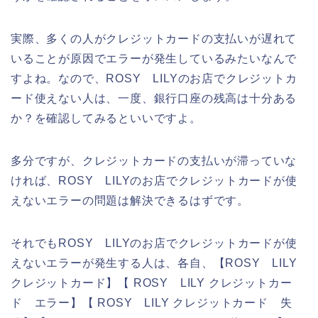
実際、多くの人がクレジットカードの支払いが遅れて
いることが原因でエラーが発生しているみたいなんで
すよね。なので、ROSY LILYのお店でクレジットカ
ード使えない人は、一度、銀行口座の残高は十分ある
か？を確認してみるといいですよ。
多分ですが、クレジットカードの支払いが滞っていな
ければ、ROSY LILYのお店でクレジットカードが使
えないエラーの問題は解決できるはずです。
それでもROSY LILYのお店でクレジットカードが使
えないエラーが発生する人は、各自、【ROSY LILY
クレジットカード】【 ROSY LILY クレジットカー
ド エラー】【 ROSY LILY クレジットカード 失