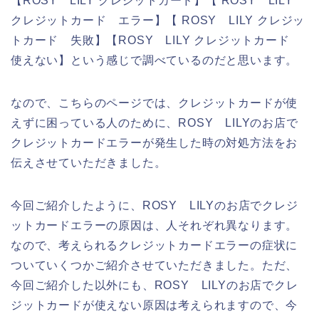
【ROSY LILY クレジットカード】【 ROSY LILY
クレジットカード エラー】【 ROSY LILY クレジッ
トカード 失敗】【ROSY LILY クレジットカード
使えない】という感じで調べているのだと思います。
なので、こちらのページでは、クレジットカードが使
えずに困っている人のために、ROSY LILYのお店で
クレジットカードエラーが発生した時の対処方法をお
伝えさせていただきました。
今回ご紹介したように、ROSY LILYのお店でクレジ
ットカードエラーの原因は、人それぞれ異なります。
なので、考えられるクレジットカードエラーの症状に
ついていくつかご紹介させていただきました。ただ、
今回ご紹介した以外にも、ROSY LILYのお店でクレ
ジットカードが使えない原因は考えられますので、今