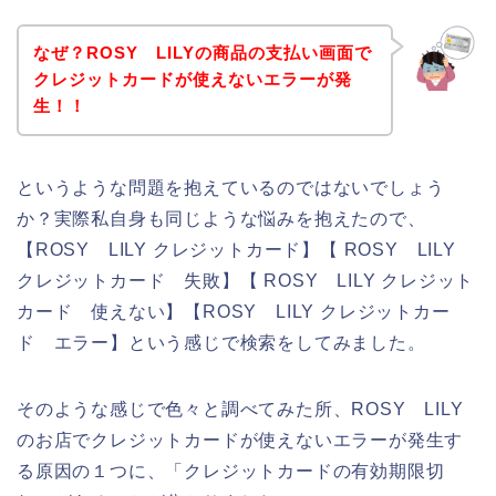
なぜ？ROSY LILYの商品の支払い画面で
クレジットカードが使えないエラーが発
生！！
というような問題を抱えているのではないでしょう
か？実際私自身も同じような悩みを抱えたので、
【ROSY LILY クレジットカード】【 ROSY LILY
クレジットカード 失敗】【 ROSY LILY クレジット
カード 使えない】【ROSY LILY クレジットカー
ド エラー】という感じで検索をしてみました。
そのような感じで色々と調べてみた所、ROSY LILY
のお店でクレジットカードが使えないエラーが発生す
る原因の１つに、「クレジットカードの有効期限切