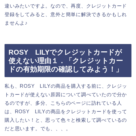
違いみたいですよ。なので、再度、クレジットカード
登録をしてみると、意外と簡単に解決できるかもしれ
ませんよ♪
ROSY LILYでクレジットカードが
使えない理由１．「クレジットカー
ドの有効期限の確認してみよう！」
私も、ROSY LILYの商品を購入する前に、クレジッ
トカードが使えない原因について調べていたので分か
るのですが、多分、こちらのページに訪れている人
は、ROSY LILYの商品をクレジットカードを使って
購入したい！と、思って色々と検索して調べているの
だと思います。でも、、、。