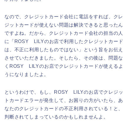
なので、クレジットカード会社に電話をすれば、クレ
ジットカードが使えない問題は解決できると思ったん
ですよね。だから、クレジットカード会社の担当の人
に「ROSY LILYのお店で利用したクレジットカード
は、不正に利用したものではない」という旨をお伝え
させていただきました。そしたら、その後は、問題な
くROSY LILYのお店でクレジットカードが使えるよ
うになりましたよ。
というわけで、もし、ROSY LILYのお店でクレジッ
トカードエラーが発生して、お困りの方がいたら、あ
なたのクレジットカードの不正利用されている！と、
判断されてしまっているのかもしれませんよ。