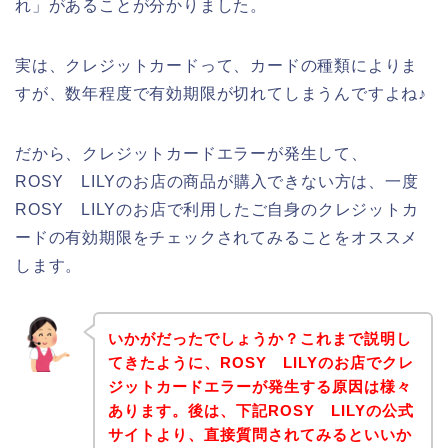
れ」があることが分かりました。
実は、クレジットカードって、カードの種類によりま
すが、数年程度で有効期限が切れてしまうんですよね♪
だから、クレジットカードエラーが発生して、
ROSY LILYのお店の商品が購入できない方は、一度
ROSY LILYのお店で利用したご自身のクレジットカ
ードの有効期限をチェックされてみることをオススメ
します。
いかがだったでしょうか？これまで説明し
てきたように、ROSY LILYのお店でクレ
ジットカードエラーが発生する原因は様々
あります。後は、下記ROSY LILYの公式
サイトより、直接質問されてみるといいか