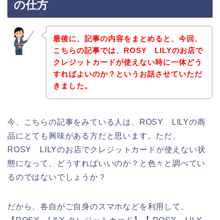
の仕方
最後に、記事の内容をまとめると、今回、
こちらの記事では、ROSY LILYのお店で
クレジットカードが使えない時に一体どう
すればよいのか？というお話させていただ
きました。
今、こちらの記事をみている人は、ROSY LILYの商
品にとても興味がある方だと思います。ただ、
ROSY LILYのお店でクレジットカードが使えない状
態になって、どうすればいいのか？と色々と調べてい
るのではないでしょうか？
だから、各自がご自身のスマホなどを利用して、