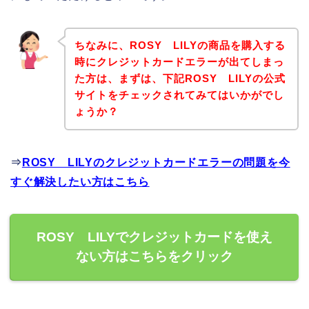
ちなみに、ROSY LILYの商品を購入する
時にクレジットカードエラーが出てしまっ
た方は、まずは、下記ROSY LILYの公式
サイトをチェックされてみてはいかがでし
ょうか？
⇒
ROSY LILYのクレジットカードエラーの問題を今
すぐ解決したい方はこちら
ROSY LILYでクレジットカードを使え
ない方はこちらをクリック