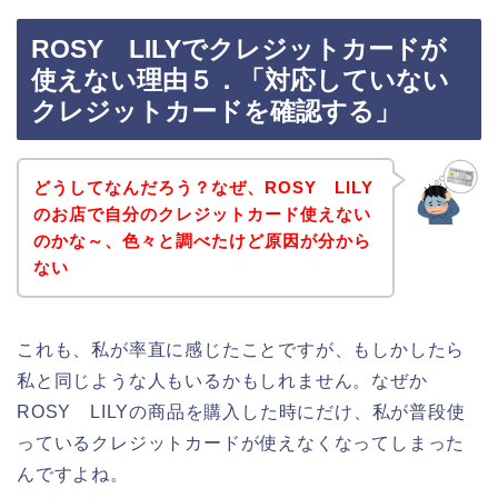
ROSY LILYでクレジットカードが
使えない理由５．「対応していない
クレジットカードを確認する」
どうしてなんだろう？なぜ、ROSY LILY
のお店で自分のクレジットカード使えない
のかな～、色々と調べたけど原因が分から
ない
これも、私が率直に感じたことですが、もしかしたら
私と同じような人もいるかもしれません。なぜか
ROSY LILYの商品を購入した時にだけ、私が普段使
っているクレジットカードが使えなくなってしまった
んですよね。