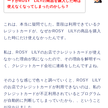
ードがROSY LILYの商品を購入した時は
使えなくなってしまったのかしら？
これは、本当に疑問でした。普段は利用できているク
レジットカードが、なぜかROSY LILYの商品を購入
した時にだけ使えなかったんです。
私は、ROSY LILYのお店でクレジットカードが使え
なかった理由が気になったので、その理由を解明すべ
く、クレジットカード会社に連絡をしたんですよね。
そのような感じで色々と調べていくと、ROSY LILY
のお店でクレジットカードが利用できないのは、私の
クレジットカードが不正利用されているとプログラム
が自動的に判断してしまっていたから、、ということ
が分かりました。