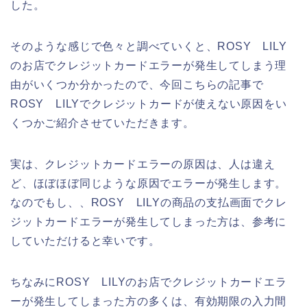
した。
そのような感じで色々と調べていくと、ROSY LILY
のお店でクレジットカードエラーが発生してしまう理
由がいくつか分かったので、今回こちらの記事で
ROSY LILYでクレジットカードが使えない原因をい
くつかご紹介させていただきます。
実は、クレジットカードエラーの原因は、人は違え
ど、ほぼほぼ同じような原因でエラーが発生します。
なのでもし、、ROSY LILYの商品の支払画面でクレ
ジットカードエラーが発生してしまった方は、参考に
していただけると幸いです。
ちなみにROSY LILYのお店でクレジットカードエラ
ーが発生してしまった方の多くは、有効期限の入力間