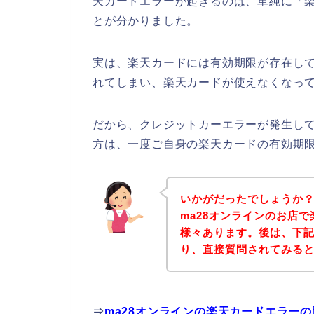
天カードエラーが起きるのは、単純に「
とが分かりました。
実は、楽天カードには有効期限が存在して
れてしまい、楽天カードが使えなくなって
だから、クレジットカーエラーが発生して
方は、一度ご自身の楽天カードの有効期
いかがだったでしょうか
ma28オンラインのお店
様々あります。後は、下記
り、直接質問されてみる
⇒
ma28オンラインの楽天カードエラー