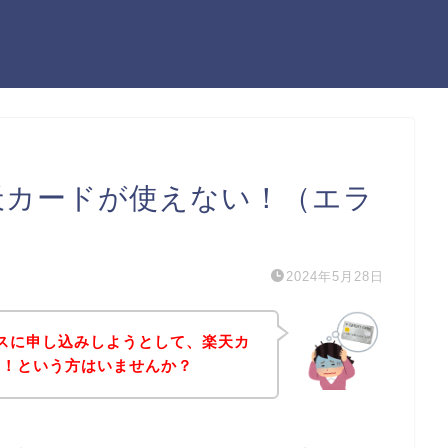
楽天カードが使えない！（エラ
2024年5月28日
ビスに申し込みしようとして、楽天カ
た！という方はいませんか？