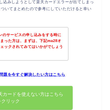
申し込みしようとして楽天カードエラーが出てしまっ
についてまとめたので参考にしていただけると幸い
インのサービスの申し込みをする時に
まった方は、まずは、下記ma28オ
チェックされてみてはいかがでしょう
の問題を今すぐ解決したい方はこちら
楽天カードを使えない方はこちら
をクリック