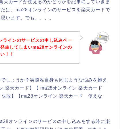
で楽天カードが使えるのかどうかを記事にしていきま
たは、ma28オンラインのサービスを楽天カードで
と思います。でも、、、。
オンラインのサービスの申し込みペー
発生してしまいma28オンラインの
ない！！
いでしょうか？実際私自身も同じような悩みを抱え
ン 楽天カード】【 ma28オンライン 楽天カード
 失敗】【ma28オンライン 楽天カード 使えな
a28オンラインのサービスの申し込みをする時に楽