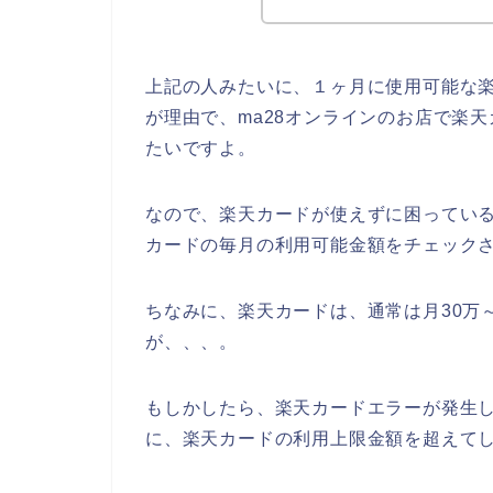
上記の人みたいに、１ヶ月に使用可能な
が理由で、ma28オンラインのお店で楽
たいですよ。
なので、楽天カードが使えずに困っている
カードの毎月の利用可能金額をチェックさ
ちなみに、楽天カードは、通常は月30万
が、、、。
もしかしたら、楽天カードエラーが発生し
に、楽天カードの利用上限金額を超えてし