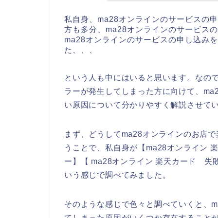
私自身、ma28オンラインのサービスの
方も多分、ma28オンラインのサービス
ma28オンラインのサービスの申し込み
た、、、
という人も中にはいると思います。なので
ラーが発生してしまった方に向けて、ma
い原因について分かりやすく解説させて
まず、どうしてma28オンラインのお店
うことで、私自身が【ma28オンライン 楽
ー】【 ma28オンライン 楽天カード 失
いう感じで調べてみました。
そのような感じで色々と調べていくと、m
てしまった原因がいくつか存在することが