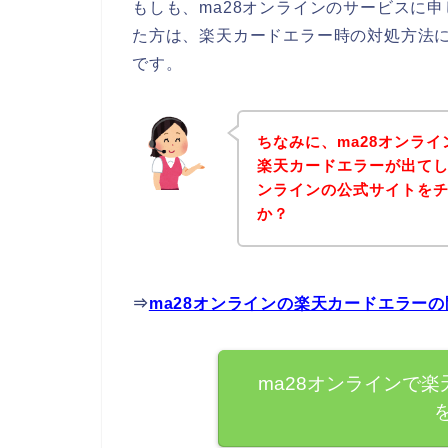
もしも、ma28オンラインのサービスに
た方は、楽天カードエラー時の対処方法
です。
ちなみに、ma28オンラ
楽天カードエラーが出てし
ンラインの公式サイトを
か？
⇒
ma28オンラインの楽天カードエラー
ma28オンラインで