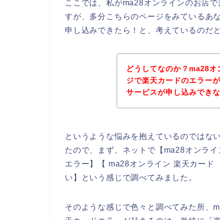
ここでは、私がma28オンラインのお店
すが、多分こちらのページをみているあな
申し込みできたら！と、考えているのだ
どうしてなのか？ma28
ジで楽天カードのエラーが
サービスが申し込みでき
というような悩みを抱えているのではな
たので、まず、ネットで【ma28オンライ
エラー】【 ma28オンライン 楽天カード
い】という感じで調べてみました。
そのような感じで色々と調べてみた所、m