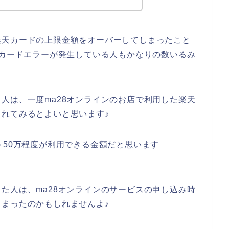
楽天カードの上限金額をオーバーしてしまったこと
天カードエラーが発生している人もかなりの数いるみ
人は、一度ma28オンラインのお店で利用した楽天
れてみるとよいと思います♪
～50万程度が利用できる金額だと思います
た人は、ma28オンラインのサービスの申し込み時
まったのかもしれませんよ♪