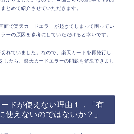
をまとめて紹介させていただきます。
払画面で楽天カードエラーが起きてしまって困ってい
エラーの原因を参考にしていただけると幸いです。
が切れていました。なので、楽天カードを再発行し
みをしたら、楽天カードエラーの問題を解決できまし
カードが使えない理由１．「有
に使えないのではないか？」