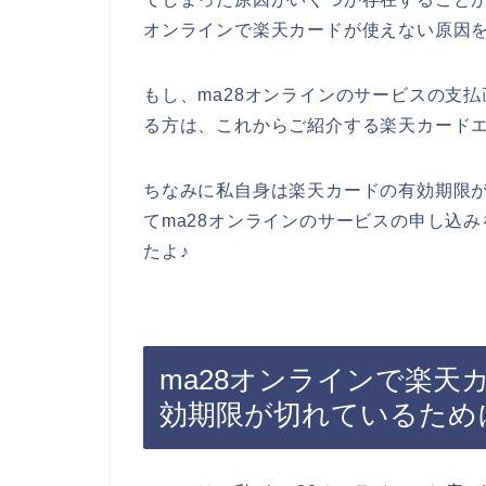
オンラインで楽天カードが使えない原因
もし、ma28オンラインのサービスの支
る方は、これからご紹介する楽天カード
ちなみに私自身は楽天カードの有効期限
てma28オンラインのサービスの申し込
たよ♪
ma28オンラインで楽天
効期限が切れているため