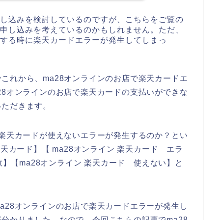
申し込みを検討しているのですが、こちらをご覧の
の申し込みを考えているのかもしれません。ただ、
をする時に楽天カードエラーが発生してしまっ
これから、ma28オンラインのお店で楽天カードエ
28オンラインのお店で楽天カードの支払いができな
いただきます。
で楽天カードが使えないエラーが発生するのか？とい
天カード】【 ma28オンライン 楽天カード エラ
敗】【ma28オンライン 楽天カード 使えない】と
a28オンラインのお店で楽天カードエラーが発生し
分かりました。なので、今回こちらの記事でma28