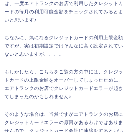
は、一度エアトランクのお店で利用したクレジットカ
ードの毎月の利用可能金額をチェックされてみるとよ
いと思います♪
ちなみに、気になるクレジットカードの利用上限金額
ですが、実は初期設定ではそんなに高く設定されてい
ないと思いますが、、、。
もしかしたら、こちらをご覧の方の中には、クレジッ
トカードの上限金額をオーバーしてしまったために、
エアトランクのお店でクレジットカードエラーが起き
てしまったのかもしれません♪
そのような場合は、当然ですがエアトランクのお店に
クレジットカードエラーの原因があるわけではありま
せんので、クレジットカード会社に連絡をするといい