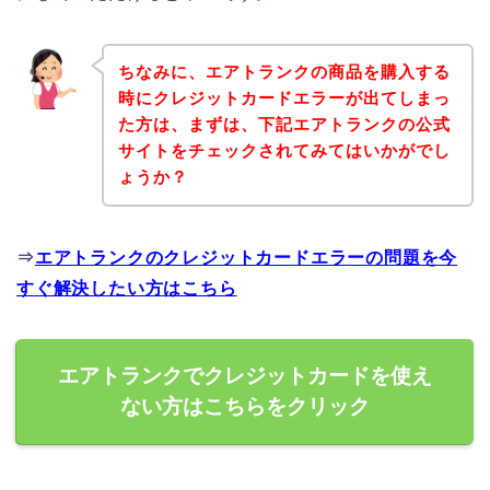
ちなみに、エアトランクの商品を購入する
時にクレジットカードエラーが出てしまっ
た方は、まずは、下記エアトランクの公式
サイトをチェックされてみてはいかがでし
ょうか？
⇒
エアトランクのクレジットカードエラーの問題を今
すぐ解決したい方はこちら
エアトランクでクレジットカードを使え
ない方はこちらをクリック