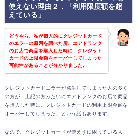
使えない理由２．「利用限度額を超
えている」
どうやら、私が個人的にクレジットカード
のエラーの原因を調べた所、エアトランク
のお店で商品を購入した時に、クレジット
カードの上限金額をオーバーしてしまった
可能性があることが分かりました。
クレジットカードエラーが発生してしまった人の多く
の方が、上記の方みたいにエアトランクのお店で商品
を購入した時に、クレジットカードの利用上限金額を
オーバーしてしまった、という話もあります。
なので、クレジットカードが使えずに困っている人