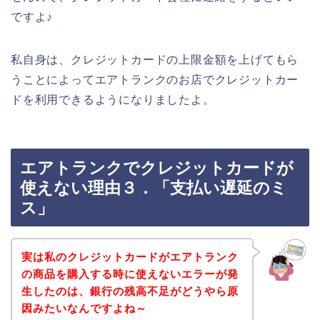
ですよ♪
私自身は、クレジットカードの上限金額を上げてもら
うことによってエアトランクのお店でクレジットカー
ドを利用できるようになりましたよ。
エアトランクでクレジットカードが
使えない理由３．「支払い遅延のミ
ス」
実は私のクレジットカードがエアトランク
の商品を購入する時に使えないエラーが発
生したのは、銀行の残高不足がどうやら原
因みたいなんですよね～