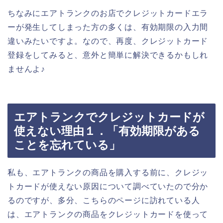
ちなみにエアトランクのお店でクレジットカードエラ
ーが発生してしまった方の多くは、有効期限の入力間
違いみたいですよ。なので、再度、クレジットカード
登録をしてみると、意外と簡単に解決できるかもしれ
ませんよ♪
エアトランクでクレジットカードが
使えない理由１．「有効期限がある
ことを忘れている」
私も、エアトランクの商品を購入する前に、クレジッ
トカードが使えない原因について調べていたので分か
るのですが、多分、こちらのページに訪れている人
は、エアトランクの商品をクレジットカードを使って