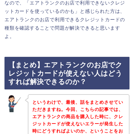
なので、「エアトランクのお店で利用できないクレジ
ットカードを使っているのかも」と感じられた方は、
エアトランクのお店で利用できるクレジットカードの
種類を確認することで問題が解決できると思います
よ。
【まとめ】エアトランクのお店でク
レジットカードが使えない人はどう
すれば解決できるのか？
というわけで、最後、話をまとめさせてい
ただきますね。今回、こちらの記事では、
エアトランクの商品を購入した時に、クレ
ジットカードが使えないエラーが発生した
時にどうすればよいのか、ということをお