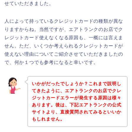
せていただきました。
人によって持っているクレジットカードの種類が異な
りますからね。当然ですが、エアトランクのお店でク
レジットカード使えなくなる原因も、一概には言えま
せん。ただ、いくつか考えられるクレジットカードが
使えない理由についてご紹介させていただきましたの
で、何か１つでも参考になると幸いです。
いかがだったでしょうか？これまで説明し
てきたように、エアトランクのお店でクレ
ジットカードエラーが発生する原因は様々
あります。後は、下記エアトランクの公式
サイトより、直接質問されてみるといいか
もしれません。