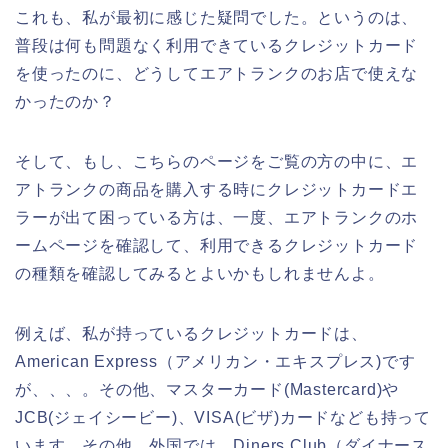
これも、私が最初に感じた疑問でした。というのは、
普段は何も問題なく利用できているクレジットカード
を使ったのに、どうしてエアトランクのお店で使えな
かったのか？
そして、もし、こちらのページをご覧の方の中に、エ
アトランクの商品を購入する時にクレジットカードエ
ラーが出て困っている方は、一度、エアトランクのホ
ームページを確認して、利用できるクレジットカード
の種類を確認してみるとよいかもしれませんよ。
例えば、私が持っているクレジットカードは、
American Express（アメリカン・エキスプレス)です
が、、、。その他、マスターカード(Mastercard)や
JCB(ジェイシービー)、VISA(ビザ)カードなども持って
います。その他、外国では、Diners Club（ダイナース