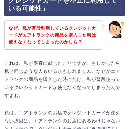
クレジットカードを不正に利用して
いる可能性」
なぜ、私が普段利用しているクレジットカ
ードがエアトランクの商品を購入した時は
使えなくなってしまったのかしら？
これは、私が率直に感じたことですが、もしかしたら
私と同じような人もいるかもしれません。なぜかエア
トランクの商品を購入した時にだけ、私が普段使って
いるクレジットカードが使えなくなってしまったんで
すよね。
私は、エアトランクのお店でクレジットカードが使え
ない原因は、エアトランクのお店にあるわけじゃない
と思ったので、クレジットカード会社に直接連絡をし