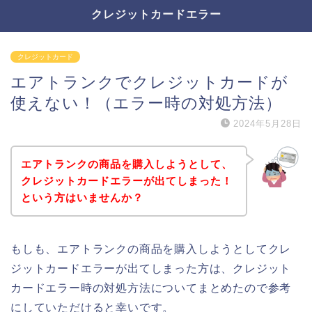
クレジットカードエラー
クレジットカード
エアトランクでクレジットカードが
使えない！（エラー時の対処方法）
2024年5月28日
エアトランクの商品を購入しようとして、
クレジットカードエラーが出てしまった！
という方はいませんか？
もしも、エアトランクの商品を購入しようとしてクレ
ジットカードエラーが出てしまった方は、クレジット
カードエラー時の対処方法についてまとめたので参考
にしていただけると幸いです。