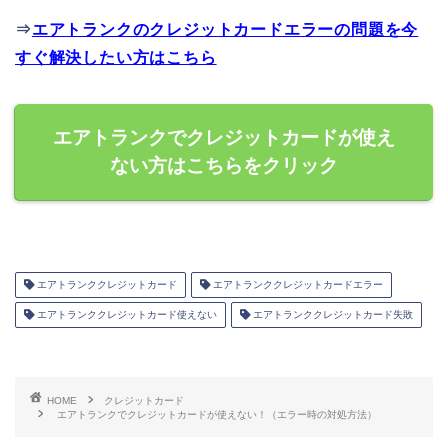
⇒
エアトランクのクレジットカードエラーの問題を今
すぐ解決したい方はこちら
エアトランクでクレジットカードが使え
ない方はこちらをクリック
エアトランククレジットカード
エアトランククレジットカードエラー
エアトランククレジットカード使えない
エアトランククレジットカード失敗
HOME
クレジットカード
エアトランクでクレジットカードが使えない！（エラー時の対処方法）