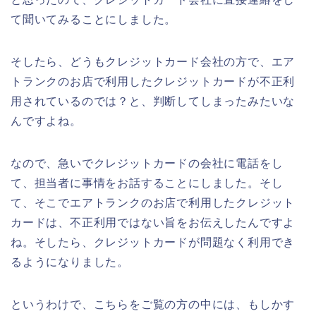
て聞いてみることにしました。
そしたら、どうもクレジットカード会社の方で、エア
トランクのお店で利用したクレジットカードが不正利
用されているのでは？と、判断してしまったみたいな
んですよね。
なので、急いでクレジットカードの会社に電話をし
て、担当者に事情をお話することにしました。そし
て、そこでエアトランクのお店で利用したクレジット
カードは、不正利用ではない旨をお伝えしたんですよ
ね。そしたら、クレジットカードが問題なく利用でき
るようになりました。
というわけで、こちらをご覧の方の中には、もしかす