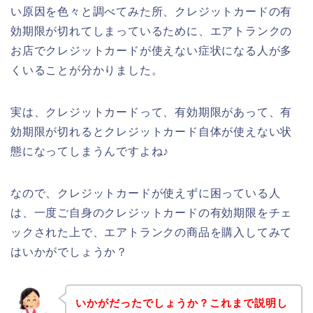
い原因を色々と調べてみた所、クレジットカードの有
効期限が切れてしまっているために、エアトランクの
お店でクレジットカードが使えない症状になる人が多
くいることが分かりました。
実は、クレジットカードって、有効期限があって、有
効期限が切れるとクレジットカード自体が使えない状
態になってしまうんですよね♪
なので、クレジットカードが使えずに困っている人
は、一度ご自身のクレジットカードの有効期限をチェ
ックされた上で、エアトランクの商品を購入してみて
はいかがでしょうか？
いかがだったでしょうか？これまで説明し