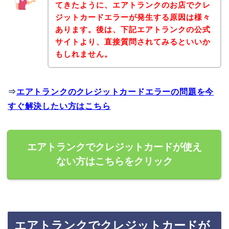
てきたように、エアトランクのお店でクレ
ジットカードエラーが発生する原因は様々
あります。後は、下記エアトランクの公式
サイトより、直接質問されてみるといいか
もしれません。
⇒
エアトランクのクレジットカードエラーの問題を今
すぐ解決したい方はこちら
エアトランクでクレジットカードが使え
ない方はこちらをクリック
エアトランクでクレジットカードが