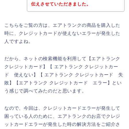
伝えさせていただきました。
こちらをご覧の方は、エアトランクの商品を購入した
時に、クレジットカードが使えないエラーが発生した
人ですよね。
だから、ネットの検索機能を利用して【エアトランク
クレジットカード】【 エアトランク クレジットカー
ド 使えない】【 エアトランク クレジットカード 失
敗】【エアトランク クレジットカード エラー】とい
う感じで調べてみたのだと思います。
なので、今回は、クレジットカードエラーが発生して
困っている人のために、エアトランクのお店でクレジ
ットカードエラーが発生した時の解決方法をご紹介さ