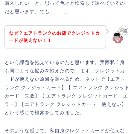
購入したい！と、思って色々と検索して調べているの
だと思います。でも、、、。
なぜ？エアトランクのお店でクレジットカ
ードが使えない！！
という課題を抱えているのだと思います。実際私自身
も同じような悩みを抱えたので、まず、クレジットカ
ードが使えない原因を調べるため、ネットで【エアト
ランク クレジットカード】【 エアトランク クレジット
カード 失敗】【 エアトランク クレジットカード エ
ラー】【エアトランク クレジットカード 使えない】
という感じで検索をしてみました。
そのような感じで、私自身クレジットカードが使えな