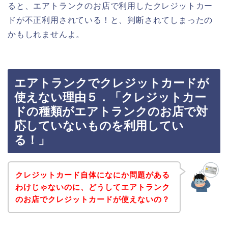
ると、エアトランクのお店で利用したクレジットカー
ドが不正利用されている！と、判断されてしまったの
かもしれませんよ。
エアトランクでクレジットカードが
使えない理由５．「クレジットカー
ドの種類がエアトランクのお店で対
応していないものを利用してい
る！」
クレジットカード自体になにか問題がある
わけじゃないのに、どうしてエアトランク
のお店でクレジットカードが使えないの？