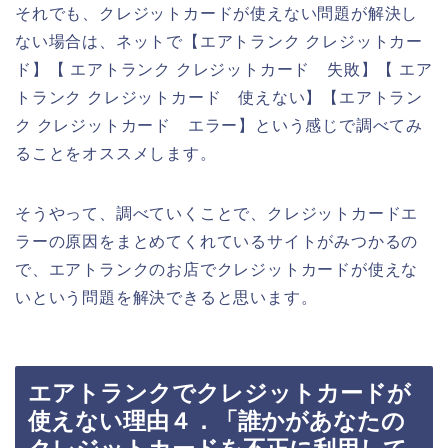
それでも、クレジットカードが使えない問題が解決し
ない場合は、ネットで【エアトランク クレジットカー
ド】【 エアトランク クレジットカード 失敗】【 エア
トランク クレジットカード 使えない】【エアトラン
ク クレジットカード エラー】という感じで調べてみ
ることをオススメします。
そうやって、調べていくことで、クレジットカードエ
ラーの原因をまとめてくれているサイトがみつかるの
で、エアトランクのお店でクレジットカードが使えな
いという問題を解決できると思います。
エアトランクでクレジットカードが
使えない理由４．「誰かがあなたの