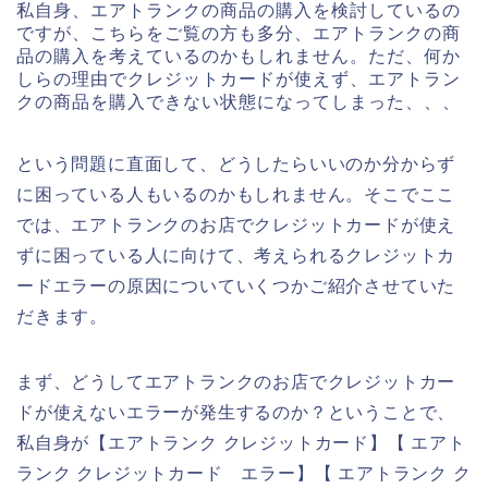
私自身、エアトランクの商品の購入を検討しているの
ですが、こちらをご覧の方も多分、エアトランクの商
品の購入を考えているのかもしれません。ただ、何か
しらの理由でクレジットカードが使えず、エアトラン
クの商品を購入できない状態になってしまった、、、
という問題に直面して、どうしたらいいのか分からず
に困っている人もいるのかもしれません。そこでここ
では、エアトランクのお店でクレジットカードが使え
ずに困っている人に向けて、考えられるクレジットカ
ードエラーの原因についていくつかご紹介させていた
だきます。
まず、どうしてエアトランクのお店でクレジットカー
ドが使えないエラーが発生するのか？ということで、
私自身が【エアトランク クレジットカード】【 エアト
ランク クレジットカード エラー】【 エアトランク ク