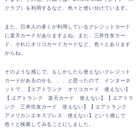
クラブ）を利用するなど、色々と使い分けています。
また、日本人の多くが利用しているクレジットカード
に楽天カードがありますよね。また、三井住友カー
ド、それにオリコカードカードなど、色々とあります
からね。
そのような感じで、もしかしたら使えないクレジット
カードがあるのかも、、、と思ったので、インターネ
ットで、【エアトランク オリコカード 使えない】
【 エアトランク 楽天カード 使えない】【 エアトラ
ンク 三井住友カード 使えない】【 エアトランク
アメリカンエキスプレス 使えない】という感じで
色々と検索してみることにしました。