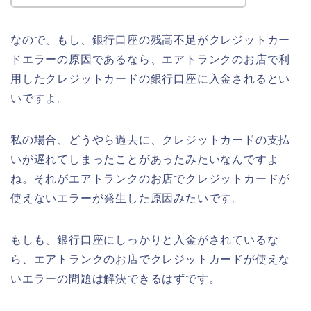
なので、もし、銀行口座の残高不足がクレジットカー
ドエラーの原因であるなら、エアトランクのお店で利
用したクレジットカードの銀行口座に入金されるとい
いですよ。
私の場合、どうやら過去に、クレジットカードの支払
いが遅れてしまったことがあったみたいなんですよ
ね。それがエアトランクのお店でクレジットカードが
使えないエラーが発生した原因みたいです。
もしも、銀行口座にしっかりと入金がされているな
ら、エアトランクのお店でクレジットカードが使えな
いエラーの問題は解決できるはずです。