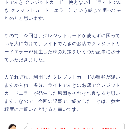
トでんき クレジットカード 使えない】【ライトでん
き クレジットカード エラー】という感じで調べてみ
たのだと思います。
なので、今回は、クレジットカードが使えずに困って
いる人に向けて、ライトでんきのお店でクレジットカ
ードエラーが発生した時の対策をいくつか記事にさせ
ていただきました。
人それぞれ、利用したクレジットカードの種類が違い
ますからね。多分、ライトでんきのお店でクレジット
カードエラーが発生した原因もそれぞれ異なると思い
ます。なので、今回の記事でご紹介したことは、参考
程度にご覧いただけると幸いです。