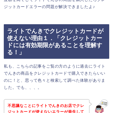
ジットカードエラーの問題が解決できましたよ♪
ライトでんきでクレジットカードが
使えない理由１．「クレジットカー
ドには有効期限があることを理解す
る！」
私も、こちらの記事をご覧の方のように過去にライト
でんきの商品をクレジットカードで購入できたらいい
のに！と、思って色々と検索して調べた体験がありま
した。でも、、、。
不思議なことにライトでんきのお店でクレ
ジットカードが使えないエラーが発生して