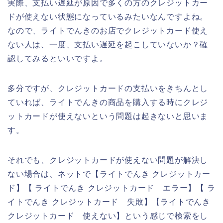
実際、支払い遅延が原因で多くの方のクレジットカー
ドが使えない状態になっているみたいなんですよね。
なので、ライトでんきのお店でクレジットカード使え
ない人は、一度、支払い遅延を起こしていないか？確
認してみるといいですよ。
多分ですが、クレジットカードの支払いをきちんとし
ていれば、ライトでんきの商品を購入する時にクレジ
ットカードが使えないという問題は起きないと思いま
す。
それでも、クレジットカードが使えない問題が解決し
ない場合は、ネットで【ライトでんき クレジットカー
ド】【 ライトでんき クレジットカード エラー】【 ラ
イトでんき クレジットカード 失敗】【ライトでんき
クレジットカード 使えない】という感じで検索をし