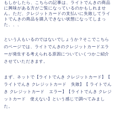
もしかしたら、こちらの記事は、ライトでんきの商品
に興味がある方がご覧になっているのかもしれませ
ん。ただ、クレジットカードの支払いに失敗してライ
トでんきの商品を購入できない状態になってしまっ
た、、、
という人もいるのではないでしょうか？そこでこちら
のページでは、ライトでんきのクレジットカードエラ
ーが発生する考えられる原因についていくつかご紹介
させていただきます。
まず、ネットで【ライトでんき クレジットカード】【
ライトでんき クレジットカード 失敗】【 ライトでん
き クレジットカード エラー】【ライトでんき クレジ
ットカード 使えない】という感じで調べてみまし
た。