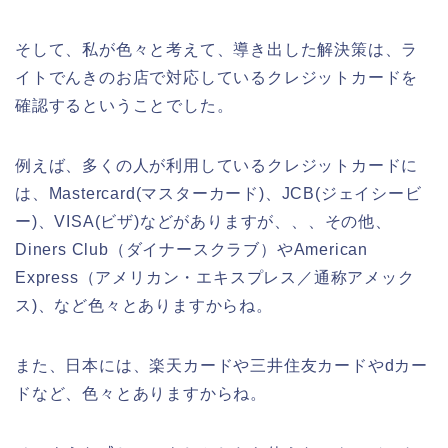
そして、私が色々と考えて、導き出した解決策は、ラ
イトでんきのお店で対応しているクレジットカードを
確認するということでした。
例えば、多くの人が利用しているクレジットカードに
は、Mastercard(マスターカード)、JCB(ジェイシービ
ー)、VISA(ビザ)などがありますが、、、その他、
Diners Club（ダイナースクラブ）やAmerican
Express（アメリカン・エキスプレス／通称アメック
ス)、など色々とありますからね。
また、日本には、楽天カードや三井住友カードやdカー
ドなど、色々とありますからね。