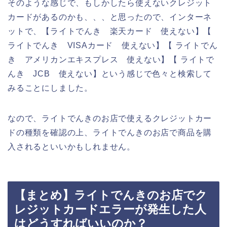
そのような感じで、もしかしたら使えないクレジット
カードがあるのかも、、、と思ったので、インターネ
ットで、【ライトでんき 楽天カード 使えない】【
ライトでんき VISAカード 使えない】【 ライトでん
き アメリカンエキスプレス 使えない】【 ライトで
んき JCB 使えない】という感じで色々と検索して
みることにしました。
なので、ライトでんきのお店で使えるクレジットカー
ドの種類を確認の上、ライトでんきのお店で商品を購
入されるといいかもしれません。
【まとめ】ライトでんきのお店でク
レジットカードエラーが発生した人
はどうすればいいのか？