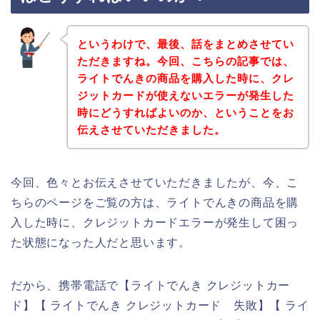
というわけで、最後、話をまとめさせてい
ただきますね。今回、こちらの記事では、
ライトでんきの商品を購入した時に、クレ
ジットカードが使えないエラーが発生した
時にどうすればよいのか、ということをお
伝えさせていただきました。
今回、色々とお伝えさせていただきましたが、今、こ
ちらのページをご覧の方は、ライトでんきの商品を購
入した時に、クレジットカードエラーが発生して困っ
た状態になった人だと思います。
だから、携帯電話で【ライトでんき クレジットカー
ド】【 ライトでんき クレジットカード 失敗】【 ライ