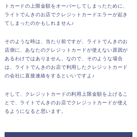
トカードの上限金額をオーバーしてしまったために、
ライトでんきのお店でクレジットカードエラーが起き
てしまったのかもしれません♪
そのような時は、当たり前ですが、ライトでんきのお
店側に、あなたのクレジットカードが使えない原因が
あるわけではありません。なので、そのような場合
は、ライトでんきのお店で利用したクレジットカード
の会社に直接連絡をするといいですよ♪
そして、クレジットカードの利用上限金額を上げるこ
とで、ライトでんきのお店でクレジットカードが使え
るようになると思います。