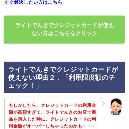
すぐ解決したい方はこちら
ライトでんきでクレジットカードが使え
ない方はこちらをクリック
ライトでんきでクレジットカードが
使えない理由２．「利用限度額のチ
ェック！」
もしかしたら、クレジットカードの利用金
額が高額すぎて、ライトでんきのお店で商
品を購入した時に、クレジットカードの利
用金額がオーバーしちゃったのかも・・・