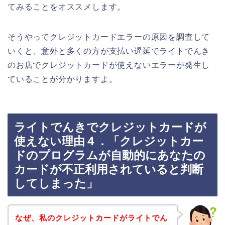
てみることをオススメします。
そうやってクレジットカードエラーの原因を調査して
いくと、意外と多くの方が支払い遅延でライトでんき
のお店でクレジットカードが使えないエラーが発生し
ていることが分かりますよ。
ライトでんきでクレジットカードが
使えない理由４．「クレジットカー
ドのプログラムが自動的にあなたの
カードが不正利用されていると判断
してしまった」
なぜ、私のクレジットカードがライトでん