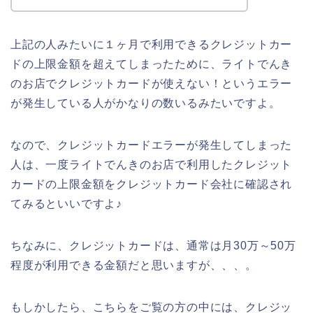
上記の人みたいに１ヶ月で利用できるクレジットカー
ドの上限金額を超えてしまったために、ライトでんき
のお店でクレジットカードが使えない！というエラー
が発生している人がかなりの数いるみたいですよ。
なので、クレジットカードエラーが発生してしまった
人は、一度ライトでんきのお店で利用したクレジット
カードの上限金額をクレジットカード会社に確認され
てみるといいですよ♪
ちなみに、クレジットカードは、通常は月30万～50万
程度が利用できる金額だと思いますが、、、。
もしかしたら、こちらをご覧の方の中には、クレジッ