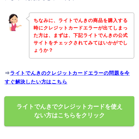
ちなみに、ライトでんきの商品を購入する
時にクレジットカードエラーが出てしまっ
た方は、まずは、下記ライトでんきの公式
サイトをチェックされてみてはいかがでし
ょうか？
⇒
ライトでんきのクレジットカードエラーの問題を今
すぐ解決したい方はこちら
ライトでんきでクレジットカードを使え
ない方はこちらをクリック