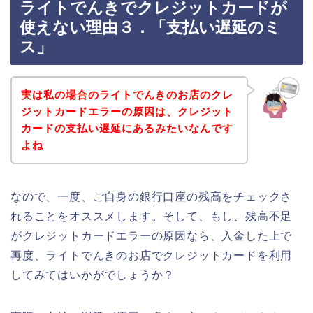
ライトでんきでクレジットカードが
使えない理由３．「支払い遅延のミ
ス」
実は私の場合のライトでんきのお店のクレ
ジットカードエラーの原因は、クレジット
カードの支払い遅延にあるみたいなんです
よね
なので、一度、ご自身の銀行口座の残高をチェックさ
れることをオススメします。そして、もし、残高不足
がクレジットカードエラーの原因なら、入金した上で
再度、ライトでんきのお店でクレジットカードを利用
してみてはいかがでしょうか？