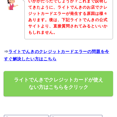
いかがだったでしょうか？これまで説明し
てきたように、ライトでんきのお店でクレ
ジットカードエラーが発生する原因は様々
あります。後は、下記ライトでんきの公式
サイトより、直接質問されてみるといいか
もしれません。
⇒
ライトでんきのクレジットカードエラーの問題を今
すぐ解決したい方はこちら
ライトでんきでクレジットカードが使え
ない方はこちらをクリック