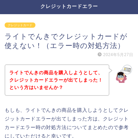
クレジットカードエラー
クレジットカード
ライトでんきでクレジットカードが
使えない！（エラー時の対処方法）
2024年5月27日
ライトでんきの商品を購入しようとして、
クレジットカードエラーが出てしまった！
という方はいませんか？
もしも、ライトでんきの商品を購入しようとしてクレ
ジットカードエラーが出てしまった方は、クレジット
カードエラー時の対処方法についてまとめたので参考
にしていただけると幸いです。