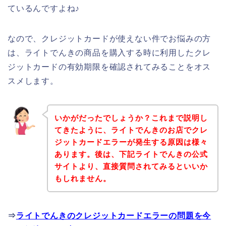
ているんですよね♪
なので、クレジットカードが使えない件でお悩みの方
は、ライトでんきの商品を購入する時に利用したクレ
ジットカードの有効期限を確認されてみることをオス
スメします。
いかがだったでしょうか？これまで説明し
てきたように、ライトでんきのお店でクレ
ジットカードエラーが発生する原因は様々
あります。後は、下記ライトでんきの公式
サイトより、直接質問されてみるといいか
もしれません。
⇒
ライトでんきのクレジットカードエラーの問題を今