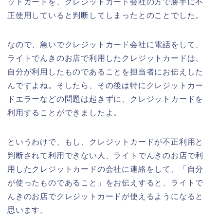
ットカードを、クレジットカード会社の方で勝手に不
正使用していると判断してしまったとのことでした。
なので、急いでクレジットカード会社に電話をして、
ライトでんきのお店で利用したクレジットカードは、
自分が利用したものであることを担当者にお伝えした
んですよね。そしたら、その後は特にクレジットカー
ドエラーなどの問題は起きずに、クレジットカードを
利用することができましたよ。
というわけで、もし、クレジットカードが不正利用と
判断されて利用できない人、ライトでんきのお店で利
用したクレジットカードの会社に連絡をして、「自分
が使ったものであること」をお伝えすると、ライトで
んきのお店でクレジットカードが使えるようになると
思います。