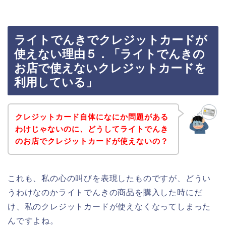
ライトでんきでクレジットカードが
使えない理由５．「ライトでんきの
お店で使えないクレジットカードを
利用している」
クレジットカード自体になにか問題がある
わけじゃないのに、どうしてライトでんき
のお店でクレジットカードが使えないの？
これも、私の心の叫びを表現したものですが、どうい
うわけなのかライトでんきの商品を購入した時にだ
け、私のクレジットカードが使えなくなってしまった
んですよね。