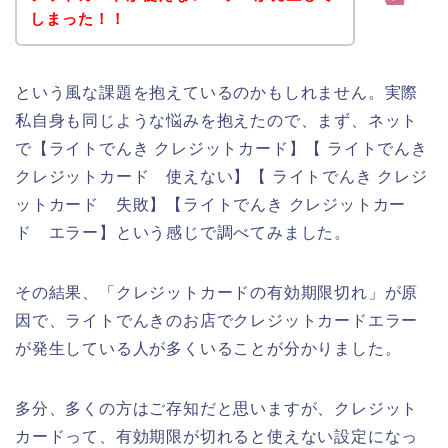
しまった！！
という風な課題を抱えているのかもしれません。実際
私自身も同じような悩みを抱えたので、まず、ネット
で【ライトでんき クレジットカード】【 ライトでんき
クレジットカード 使えない】【 ライトでんき クレジ
ットカード 失敗】【ライトでんき クレジットカー
ド エラー】という感じで調べてみました。
その結果、「クレジットカードの有効期限切れ」が原
因で、ライトでんきのお店でクレジットカードエラー
が発生している人が多くいることが分かりました。
多分、多くの方はご存知だと思いますが、クレジット
カードって、有効期限が切れると使えない設定になっ