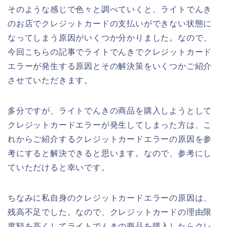
そのような感じで色々と調べていくと、ライトでんき
のお店でクレジットカードの支払いができない状態に
なってしまう原因がいくつか分かりました。なので、
今回こちらの記事でライトでんきでクレジットカード
エラーが発生する原因とその解決策をいくつかご紹介
させていただきます。
多分ですが、ライトでんきの商品を購入しようとして
クレジットカードエラーが発生してしまった方は、こ
れからご紹介するクレジットカードエラーの原因を参
考にすると解決できると思います。なので、参考にし
ていただけると幸いです。
ちなみに私自身のクレジットカードエラーの原因は、
残高不足でした。なので、クレジットカードの理由限
度額を高くしてライトでんきの商品を購入したらクレ