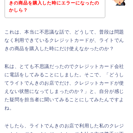
きの商品を購入した時にエラーになったの
かしら？
これは、本当に不思議な話で、どうして、普段は問題
なく利用できているクレジットカードが、ライトでん
きの商品を購入した時にだけ使えなかったのか？
私は、とても不思議だったのでクレジットカード会社
に電話をしてみることにしました。そこで、「どうし
てライトでんきのお店でだけ、クレジットカードが使
えない状態になってしまったのか？」と、自分が感じ
た疑問を担当者に聞いてみることにしてみたんですよ
ね。
そしたら、ライトでんきのお店で利用した私のクレジ