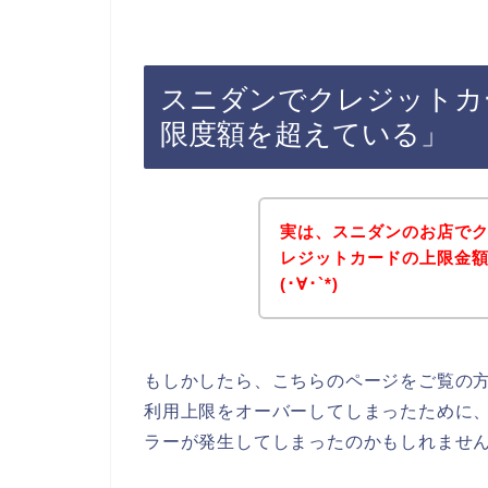
スニダンでクレジットカ
限度額を超えている」
実は、スニダンのお店で
レジットカードの上限金
(･∀･`*)
もしかしたら、こちらのページをご覧の
利用上限をオーバーしてしまったために
ラーが発生してしまったのかもしれませ