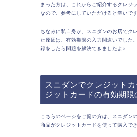
まった方は、これからご紹介するクレジ
なので、参考にしていただけると幸いで
ちなみに私自身が、スニダンのお店でク
た原因は、有効期限の入力間違いでした
録をしたら問題を解決できましたよ♪
スニダンでクレジットカ
ジットカードの有効期限
こちらのページをご覧の方は、スニダン
商品がクレジットカードを使って購入で