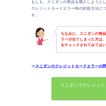
もしも、スニダンの商品を購入しようと
クレジットカードエラー時の対処方法に
す。
ちなみに、スニダンの商
ラーが出てしまった方は
をチェックされてみては
⇒
スニダンのクレジットカードエラーの
スニダンでクレジット