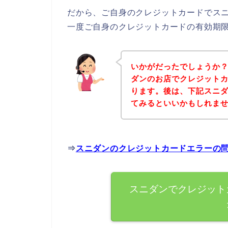
だから、ご自身のクレジットカードでス
一度ご自身のクレジットカードの有効期
いかがだったでしょうか
ダンのお店でクレジット
ります。後は、下記スニ
てみるといいかもしれま
⇒
スニダンのクレジットカードエラーの
スニダンでクレジット