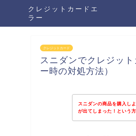
クレジットカードエ
ラー
クレジットカード
スニダンでクレジット
ー時の対処方法）
スニダンの商品を購入し
が出てしまった！という