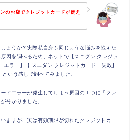
ダンのお店でクレジットカードが使え
でしょうか？実際私自身も同じような悩みを抱えた
原因を調べるため、ネットで【スニダン クレジッ
 エラー】【 スニダン クレジットカード 失敗】
】という感じで調べてみました。
カードエラーが発生してしまう原因の１つに「クレ
とが分かりました。
思いますが、実は有効期限が切れたクレジットカー