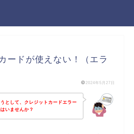
カードが使えない！（エラ
2024年5月27日
ようとして、クレジットカードエラー
方はいませんか？