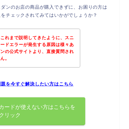
ニダンのお店の商品が購入できずに、お困りの方は
限をチェックされてみてはいかがでしょうか？
？これまで説明してきたように、スニ
カードエラーが発生する原因は様々あ
ダンの公式サイトより、直接質問され
せん。
問題を今すぐ解決したい方はこちら
カードが使えない方はこちらを
クリック