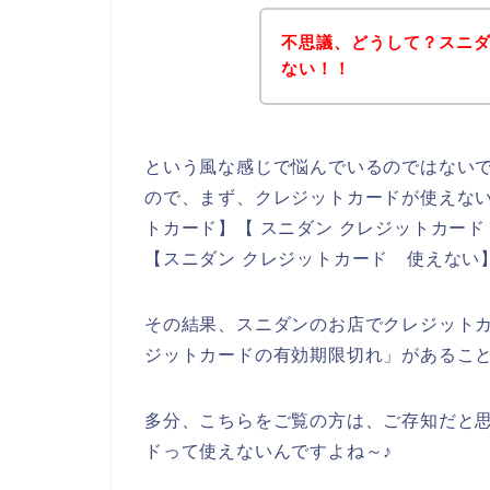
不思議、どうして？スニ
ない！！
という風な感じで悩んでいるのではない
ので、まず、クレジットカードが使えない
トカード】【 スニダン クレジットカード
【スニダン クレジットカード 使えない
その結果、スニダンのお店でクレジット
ジットカードの有効期限切れ」があるこ
多分、こちらをご覧の方は、ご存知だと
ドって使えないんですよね～♪