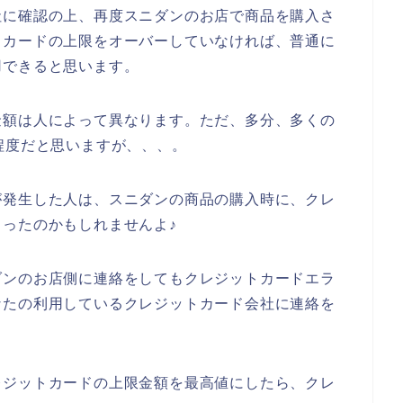
社に確認の上、再度スニダンのお店で商品を購入さ
トカードの上限をオーバーしていなければ、普通に
用できると思います。
金額は人によって異なります。ただ、多分、多くの
程度だと思いますが、、、。
が発生した人は、スニダンの商品の購入時に、クレ
ったのかもしれませんよ♪
ダンのお店側に連絡をしてもクレジットカードエラ
なたの利用しているクレジットカード会社に連絡を
レジットカードの上限金額を最高値にしたら、クレ