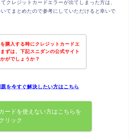
してクレジットカードエラーが出てしまった方は、
ついてまとめたので参考にしていただけると幸いで
品を購入する時にクレジットカードエ
、まずは、下記スニダンの公式サイト
いかがでしょうか？
問題を今すぐ解決したい方はこちら
カードを使えない方はこちらを
クリック