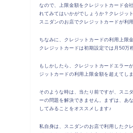
なので、上限金額をクレジットカード会
れてみてはいかがでしょうか？クレジッ
スニダンのお店でクレジットカードが利
ちなみに、クレジットカードの利用上限
クレジットカードは初期設定では月50万
もしかしたら、クレジットカードエラー
ジットカードの利用上限金額を超えてしま
そのような時は、当たり前ですが、スニ
ーの問題を解決できません。まずは、あ
してみることをオススメします♪
私自身は、スニダンのお店で利用したク