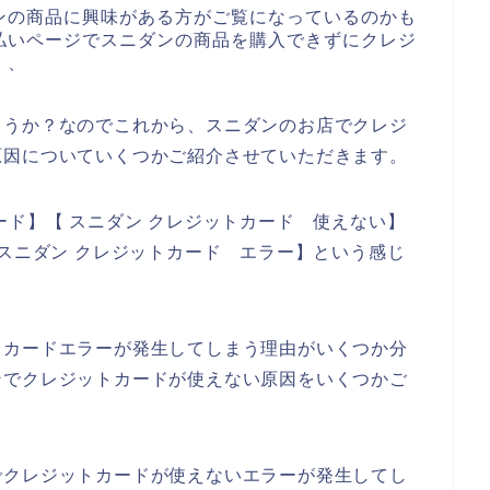
ンの商品に興味がある方がご覧になっているのかも
払いページでスニダンの商品を購入できずにクレジ
、、
ょうか？なのでこれから、スニダンのお店でクレジ
原因についていくつかご紹介させていただきます。
ード】【 スニダン クレジットカード 使えない】
【スニダン クレジットカード エラー】という感じ
トカードエラーが発生してしまう理由がいくつか分
ンでクレジットカードが使えない原因をいくつかご
でクレジットカードが使えないエラーが発生してし