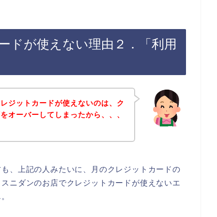
ードが使えない理由２．「利用
クレジットカードが使えないのは、ク
額をオーバーしてしまったから、、、
方も、上記の人みたいに、月のクレジットカードの
、スニダンのお店でクレジットカードが使えないエ
ん。