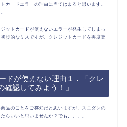
ットカードエラーの理由に当てはまると思います。
す。
レジットカードが使えないエラーが発生してしまっ
。初歩的なミスですが、クレジットカードを再度登
ードが使えない理由１．「クレ
の確認してみよう！」
の商品のことをご存知だと思いますが、スニダンの
きたらいいと思いませんか？でも、、、。