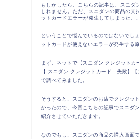
もしかしたら、こちらの記事は、スニダ
しれません。ただ、スニダンの商品の支
ットカードエラーが発生してしまった、
ということで悩んでいるのではないでし
ットカードが使えないエラーが発生する
まず、ネットで【スニダン クレジットカ
【 スニダン クレジットカード 失敗】
で調べてみました。
そうすると、スニダンのお店でクレジッ
かったので、今回こちらの記事でスニダ
紹介させていただきます。
なのでもし、スニダンの商品の購入画面