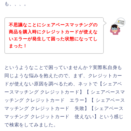
も、、、。
不思議なことにシェアベースマッチングの
商品を購入時にクレジットカードが使えな
いエラーが発生して困った状態になってし
まった！
というようなことで困っていませんか？実際私自身も
同じような悩みを抱えたので、まず、クレジットカー
ドが使えない原因を調べるため、ネットで【シェアベ
ースマッチング クレジットカード】【 シェアベースマ
ッチング クレジットカード エラー】【 シェアベース
マッチング クレジットカード 失敗】【シェアベース
マッチング クレジットカード 使えない】という感じ
で検索をしてみました。