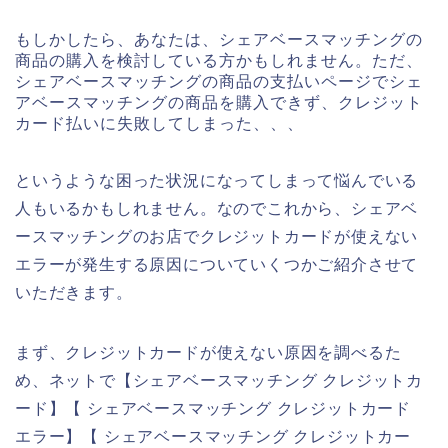
もしかしたら、あなたは、シェアベースマッチングの
商品の購入を検討している方かもしれません。ただ、
シェアベースマッチングの商品の支払いページでシェ
アベースマッチングの商品を購入できず、クレジット
カード払いに失敗してしまった、、、
というような困った状況になってしまって悩んでいる
人もいるかもしれません。なのでこれから、シェアベ
ースマッチングのお店でクレジットカードが使えない
エラーが発生する原因についていくつかご紹介させて
いただきます。
まず、クレジットカードが使えない原因を調べるた
め、ネットで【シェアベースマッチング クレジットカ
ード】【 シェアベースマッチング クレジットカード
エラー】【 シェアベースマッチング クレジットカー