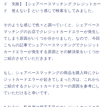
ド 失敗】【シェアベースマッチング クレジットカー
ド 使えない】という感じで検索をしてみました。
そのような感じで色々と調べていくと、シェアベース
マッチングのお店でクレジットカードエラーが発生し
てしまう原因がいくつか分かりました。なので、今回
こちらの記事でシェアベースマッチングでクレジット
カードエラーが発生する原因とその解決策をいくつか
ご紹介させていただきます。
もし、シェアベースマッチングの商品を購入時にクレ
ジットカードエラーが起きてしまった方は、これから
ご紹介するクレジットカードエラーの原因を参考にし
ていただけると幸いです。