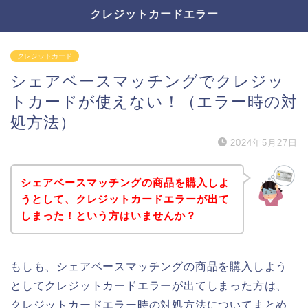
クレジットカードエラー
クレジットカード
シェアベースマッチングでクレジッ
トカードが使えない！（エラー時の対
処方法）
2024年5月27日
シェアベースマッチングの商品を購入しよ
うとして、クレジットカードエラーが出て
しまった！という方はいませんか？
もしも、シェアベースマッチングの商品を購入しよう
としてクレジットカードエラーが出てしまった方は、
クレジットカードエラー時の対処方法についてまとめ