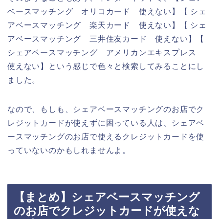
ベースマッチング オリコカード 使えない】【 シェ
アベースマッチング 楽天カード 使えない】【 シェ
アベースマッチング 三井住友カード 使えない】【
シェアベースマッチング アメリカンエキスプレス
使えない】という感じで色々と検索してみることにし
ました。
なので、もしも、シェアベースマッチングのお店でク
レジットカードが使えずに困っている人は、シェアベ
ースマッチングのお店で使えるクレジットカードを使
っていないのかもしれませんよ。
【まとめ】シェアベースマッチング
のお店でクレジットカードが使えな