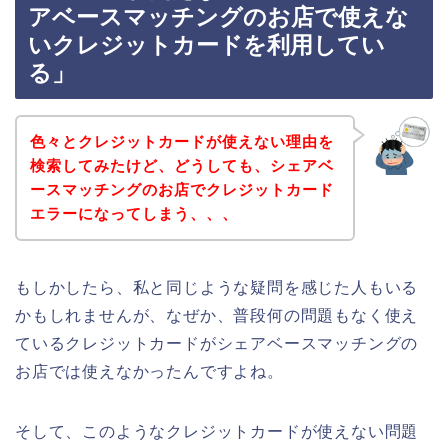
アベースマッチングのお店で使えな
いクレジットカードを利用してい
る」
色々とクレジットカードが使えない理由を
検索してみたけど、どうしても、シェアベ
ースマッチングのお店でクレジットカード
エラーになってしまう、、、
もしかしたら、私と同じような疑問を感じた人もいる
かもしれませんが、なぜか、普段何の問題もなく使え
ているクレジットカードがシェアベースマッチングの
お店では使えなかったんですよね。
そして、このようなクレジットカードが使えない問題