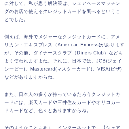
に対して、私が思う解決策は、シェアベースマッチン
グのお店で使えるクレジットカードを調べるというこ
とでした。
例えば、海外でメジャーなクレジットカードに、アメ
リカン・エキスプレス（American Express)があります
が、その他、ダイナースクラブ（Diners Club）なども
よく使われますよね。それに、日本では、JCB(ジェイ
シービー)、Mastercard(マスターカード)、VISA(ビザ)
などがありますからね。
また、日本人の多くが持っているだろうクレジットカ
ードには、楽天カードや三井住友カードやオリコカー
ドカードなど、色々とありますからね。
そのようなこともあり、インターネットで、【シェア