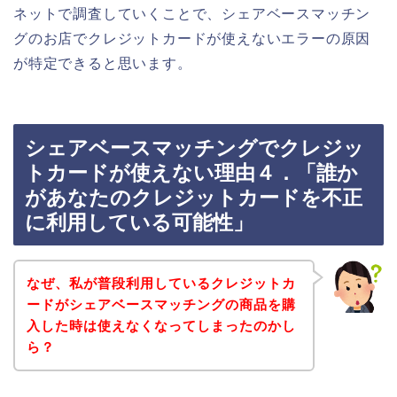
ネットで調査していくことで、シェアベースマッチン
グのお店でクレジットカードが使えないエラーの原因
が特定できると思います。
シェアベースマッチングでクレジッ
トカードが使えない理由４．「誰か
があなたのクレジットカードを不正
に利用している可能性」
なぜ、私が普段利用しているクレジットカ
ードがシェアベースマッチングの商品を購
入した時は使えなくなってしまったのかし
ら？