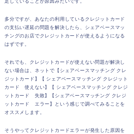
足していることが原因みたいです。
多分ですが、あなたの利用しているクレジットカード
の支払い遅延の問題を解決したら、シェアベースマッ
チングのお店でクレジットカードが使えるようになる
はずです。
それでも、クレジットカードが使えない問題が解決し
ない場合は、ネットで【シェアベースマッチング クレ
ジットカード】【 シェアベースマッチング クレジット
カード 使えない】【 シェアベースマッチング クレジ
ットカード 失敗】【シェアベースマッチング クレジ
ットカード エラー】という感じで調べてみることを
オススメします。
そうやってクレジットカードエラーが発生した原因を