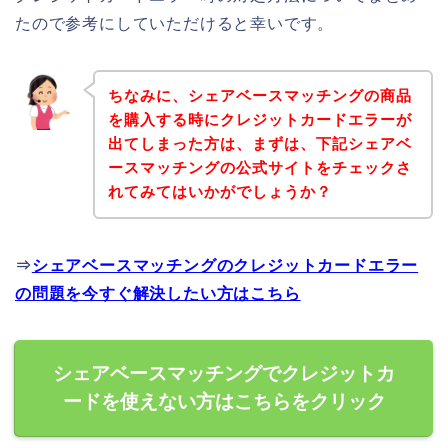
たので参考にしていただけると幸いです。
ちなみに、シェアベースマッチングの商品
を購入する時にクレジットカードエラーが
出てしまった方は、まずは、下記シェアベ
ースマッチングの公式サイトをチェックさ
れてみてはいかがでしょうか？
⇒
シェアベースマッチングのクレジットカードエラー
の問題を今すぐ解決したい方はこちら
シェアベースマッチングでクレジットカ
ードを使えない方はこちらをクリック