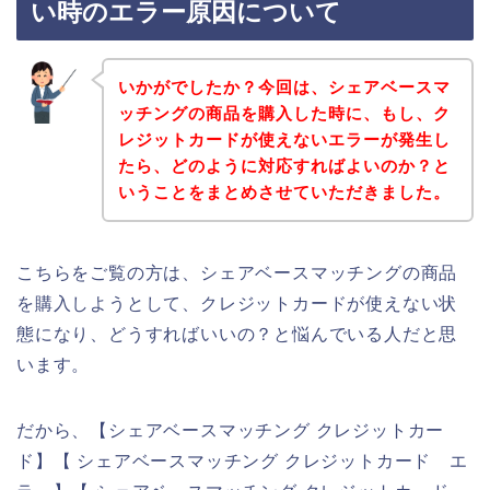
い時のエラー原因について
いかがでしたか？今回は、シェアベースマ
ッチングの商品を購入した時に、もし、ク
レジットカードが使えないエラーが発生し
たら、どのように対応すればよいのか？と
いうことをまとめさせていただきました。
こちらをご覧の方は、シェアベースマッチングの商品
を購入しようとして、クレジットカードが使えない状
態になり、どうすればいいの？と悩んでいる人だと思
います。
だから、【シェアベースマッチング クレジットカー
ド】【 シェアベースマッチング クレジットカード エ