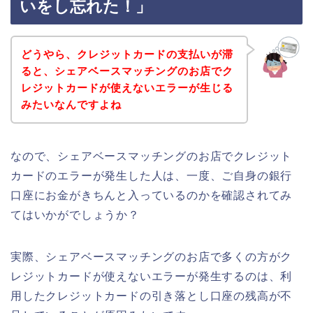
いをし忘れた！」
どうやら、クレジットカードの支払いが滞
ると、シェアベースマッチングのお店でク
レジットカードが使えないエラーが生じる
みたいなんですよね
なので、シェアベースマッチングのお店でクレジット
カードのエラーが発生した人は、一度、ご自身の銀行
口座にお金がきちんと入っているのかを確認されてみ
てはいかがでしょうか？
実際、シェアベースマッチングのお店で多くの方がク
レジットカードが使えないエラーが発生するのは、利
用したクレジットカードの引き落とし口座の残高が不