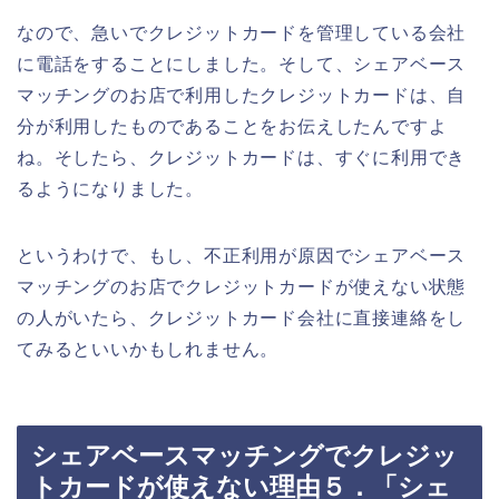
なので、急いでクレジットカードを管理している会社
に電話をすることにしました。そして、シェアベース
マッチングのお店で利用したクレジットカードは、自
分が利用したものであることをお伝えしたんですよ
ね。そしたら、クレジットカードは、すぐに利用でき
るようになりました。
というわけで、もし、不正利用が原因でシェアベース
マッチングのお店でクレジットカードが使えない状態
の人がいたら、クレジットカード会社に直接連絡をし
てみるといいかもしれません。
シェアベースマッチングでクレジッ
トカードが使えない理由５．「シェ