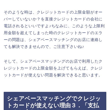
そのような時は、クレジットカードの上限金額がオー
バーしていないか？を直接クレジットカードの会社に
電話されるといいですよ♪ちなみに、このような上限利
用金額を超えてしまった時のクレジットカードのエラ
ーの問題は、シェアベースマッチングのお店に連絡し
ても解決できませんので、ご注意下さいね♪
そして、シェアベースマッチングのお店で利用したク
レジットカードの上限金額を上げてもらえば、クレジ
ットカードが使えない問題を解決できると思います。
シェアベースマッチングでクレジッ
トカードが使えない理由３．「支払