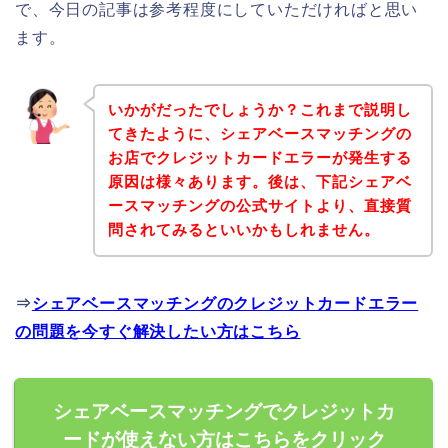
で、今日の記事は参考程度にしていただければと思い
ます。
いかがだったでしょうか？これまで説明し
てきたように、シェアベースマッチングの
お店でクレジットカードエラーが発生する
原因は様々あります。後は、下記シェアベ
ースマッチングの公式サイトより、直接質
問されてみるといいかもしれません。
⇒
シェアベースマッチングのクレジットカードエラー
の問題を今すぐ解決したい方はこちら
シェアベースマッチングでクレジットカ
ードが使えない方はこちらをクリック