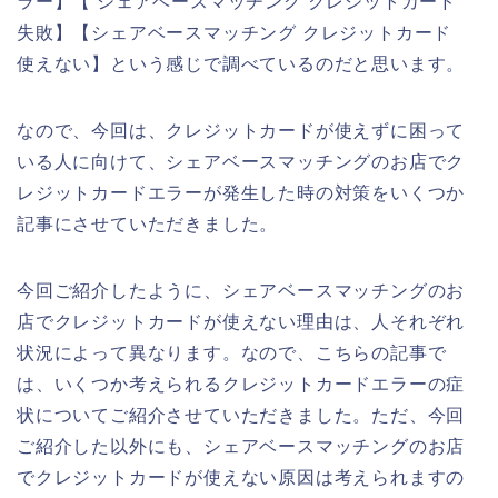
ラー】【 シェアベースマッチング クレジットカード
失敗】【シェアベースマッチング クレジットカード
使えない】という感じで調べているのだと思います。
なので、今回は、クレジットカードが使えずに困って
いる人に向けて、シェアベースマッチングのお店でク
レジットカードエラーが発生した時の対策をいくつか
記事にさせていただきました。
今回ご紹介したように、シェアベースマッチングのお
店でクレジットカードが使えない理由は、人それぞれ
状況によって異なります。なので、こちらの記事で
は、いくつか考えられるクレジットカードエラーの症
状についてご紹介させていただきました。ただ、今回
ご紹介した以外にも、シェアベースマッチングのお店
でクレジットカードが使えない原因は考えられますの