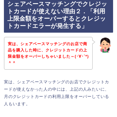
シェアベースマッチングでクレジッ
トカードが使えない理由２．「利用
上限金額をオーバーするとクレジッ
トカードエラーが発生する」
実は、シェアベースマッチングのお店で商
品を購入した時に、クレジットカードの上
限金額をオーバーしちゃいました～(･∀･`*)
＾＾
実は、シェアベースマッチングのお店でクレジットカ
ードが使えなかった人の中には、上記の人みたいに、
月のクレジットカードの利用上限をオーバーしている
人もいます。