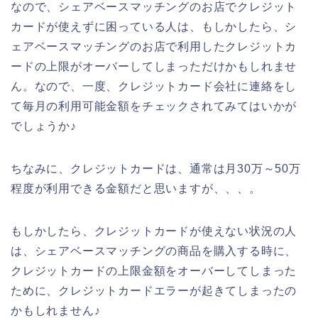
なので、シェアベースマッチングのお店でクレジット
カードが使えずに困っている人は、もしかしたら、シ
ェアベースマッチングのお店で利用したクレジットカ
ードの上限がオーバーしてしまっただけかもしれませ
ん。なので、一度、クレジットカード会社に連絡をし
て毎月の利用可能金額をチェックされてみてはいかが
でしょうか♪
ちなみに、クレジットカードは、通常は月30万～50万
程度が利用できる金額だと思いますが、、、。
もしかしたら、クレジットカードが使えない状況の人
は、シェアベースマッチングの商品を購入する時に、
クレジットカードの上限金額をオーバーしてしまった
ために、クレジットカードエラーが起きてしまったの
かもしれません♪