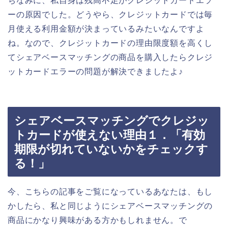
ちなみに、私自身は残高不足がクレジットカードエラ
ーの原因でした。どうやら、クレジットカードでは毎
月使える利用金額が決まっているみたいなんですよ
ね。なので、クレジットカードの理由限度額を高くし
てシェアベースマッチングの商品を購入したらクレジ
ットカードエラーの問題が解決できましたよ♪
シェアベースマッチングでクレジッ
トカードが使えない理由１．「有効
期限が切れていないかをチェックす
る！」
今、こちらの記事をご覧になっているあなたは、もし
かしたら、私と同じようにシェアベースマッチングの
商品にかなり興味がある方かもしれません。で