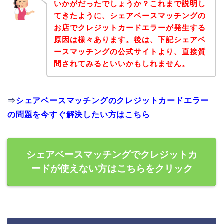
いかがだったでしょうか？これまで説明し
てきたように、シェアベースマッチングの
お店でクレジットカードエラーが発生する
原因は様々あります。後は、下記シェアベ
ースマッチングの公式サイトより、直接質
問されてみるといいかもしれません。
⇒
シェアベースマッチングのクレジットカードエラー
の問題を今すぐ解決したい方はこちら
シェアベースマッチングでクレジットカ
ードが使えない方はこちらをクリック