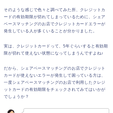
そのような感じで色々と調べてみた所、クレジットカ
ードの有効期限が切れてしまっているために、シェア
ベースマッチングのお店でクレジットカードエラーが
発生している人が多くいることが分かりました。
実は、クレジットカードって、5年ぐらいすると有効期
限が切れて使えない状態になってしまうんですよね♪
だから、シェアベースマッチングのお店でクレジット
カードが使えないエラーが発生して困っている方は、
一度シェアベースマッチングのお店で利用したクレジ
ットカードの有効期限をチェックされてみてはいかが
でしょうか？