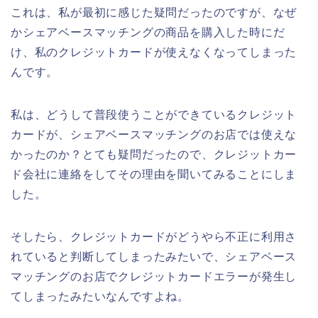
これは、私が最初に感じた疑問だったのですが、なぜ
かシェアベースマッチングの商品を購入した時にだ
け、私のクレジットカードが使えなくなってしまった
んです。
私は、どうして普段使うことができているクレジット
カードが、シェアベースマッチングのお店では使えな
かったのか？とても疑問だったので、クレジットカー
ド会社に連絡をしてその理由を聞いてみることにしま
した。
そしたら、クレジットカードがどうやら不正に利用さ
れていると判断してしまったみたいで、シェアベース
マッチングのお店でクレジットカードエラーが発生し
てしまったみたいなんですよね。