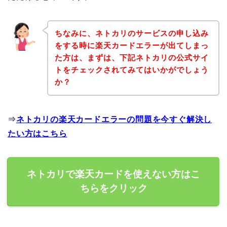
ちなみに、ネトカリのサービスの申し込み
をする時に楽天カードエラーが出てしまっ
た方は、まずは、下記ネトカリの公式サイ
トをチェックされてみてはいかがでしょう
か？
⇒
ネトカリの楽天カードエラーの問題を今すぐ解決し
たい方はこちら
ネトカリで楽天カードを使えない方はこ
ちらをクリック