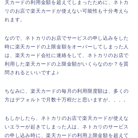
天カードの利用金額を超えてしまったために、ネトカ
リのお店で楽天カードが使えない可能性も十分考えら
れます。
なので、ネトカリのお店でサービスの申し込みをした
時に楽天カードの上限金額をオーバーしてしまった人
は、楽天カード会社に連絡をして、ネトカリのお店で
利用した楽天カードの上限金額がいくらなのか？を質
問されるといいですよ♪
ちなみに、楽天カードの毎月の利用限度額は、多くの
方はデフォルトで月数十万程だと思いますが、、、。
もしかしたら、ネトカリのお店で楽天カードが使えな
いエラーが起きてしまった人は、ネトカリのサービス
の申し込み時に、楽天カードの利用上限金額を超えて