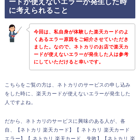
ードが使えないエラーが発生した時
に考えられること
今回は、私自身が体験した楽天カードのよ
くあるエラー原因をご紹介させていただき
ました。なので、ネトカリのお店で楽天カ
ードが使えないエラーが発生した人は参考
にしていただけると幸いです。
こちらをご覧の方は、ネトカリのサービスの申し込み
をした時に、楽天カードが使えないエラーが発生した
人ですよね。
だから、ネトカリのサービスに興味のある人が、各
自、【ネトカリ 楽天カード】【 ネトカリ 楽天カード
エラー】【 ネトカリ 楽天カード 失敗】【ネトカリ 楽