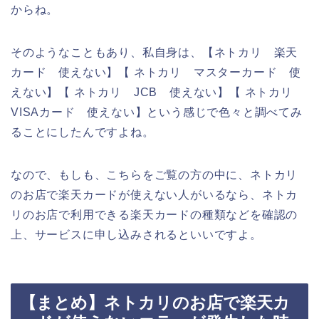
からね。
そのようなこともあり、私自身は、【ネトカリ 楽天
カード 使えない】【 ネトカリ マスターカード 使
えない】【 ネトカリ JCB 使えない】【 ネトカリ
VISAカード 使えない】という感じで色々と調べてみ
ることにしたんですよね。
なので、もしも、こちらをご覧の方の中に、ネトカリ
のお店で楽天カードが使えない人がいるなら、ネトカ
リのお店で利用できる楽天カードの種類などを確認の
上、サービスに申し込みされるといいですよ。
【まとめ】ネトカリのお店で楽天カ