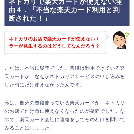
ネトカリで楽天カードが使えない理
由４．「不当な楽天カード利用と判
断された！」
ネトカリのお店で楽天カードが使えないエ
ラーが発生するのはどうしてなんだろう？
これは、本当に疑問でした。普段は利用できている楽
天カードが、なぜかネトカリのサービスの申し込みを
した時にだけ使えなかったんです。
私は、自分の普段使っている楽天カードが、ネトカリ
のお店でだけ急に使えなくなったのが疑問でした。な
ので、楽天カード会社に連絡をしてそのわけを聞いて
みることにしました。