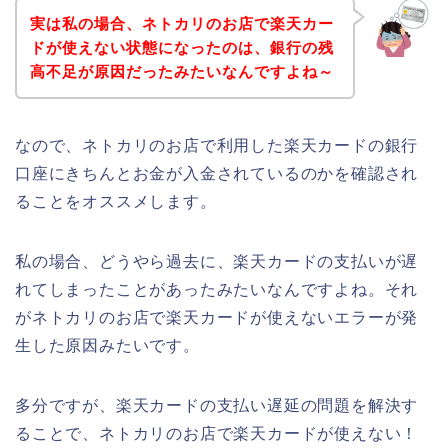
実は私の場合、ネトカリのお店で楽天カー
ドが使えない状態になったのは、銀行の残
高不足が原因だったみたいなんですよね～
なので、ネトカリのお店で利用した楽天カードの銀行
口座にきちんとお金が入金されているのかを確認され
ることをオススメします。
私の場合、どうやら過去に、楽天カードの支払いが遅
れてしまったことがあったみたいなんですよね。それ
がネトカリのお店で楽天カードが使えないエラーが発
生した原因みたいです。
多分ですが、楽天カードの支払い遅延の問題を解決す
ることで、ネトカリのお店で楽天カードが使えない！