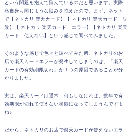
という問題を抱えて悩んでいるのだと思います。実際
私自身も同じような悩みを抱えたので、まず、ネット
で【ネトカリ 楽天カード】【 ネトカリ 楽天カード 失
敗】【 ネトカリ 楽天カード エラー】【ネトカリ 楽天
カード 使えない】という感じで調べてみました。
そのような感じで色々と調べてみた所、ネトカリのお
店で楽天カードエラーが発生してしまうのは、「楽天
カードの有効期限切れ」が１つの原因であることが分
かりました。
実は、楽天カードは通常、何もしなければ、数年で有
効期限が切れて使えない状態になってしまうんですよ
ね♪
だから、ネトカリのお店で楽天カードが使えないエラ