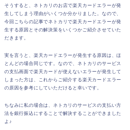
そうすると、ネトカリのお店で楽天カードエラーが発
生してしまう理由がいくつか分かりました。なので、
今回こちらの記事でネトカリで楽天カードエラーが発
生する原因とその解決策をいくつかご紹介させていた
だきます。
実を言うと、楽天カードエラーが発生する原因は、ほ
とんどの場合同じです。なので、ネトカリのサービス
の支払画面で楽天カードが使えないエラーが発生して
しまった方は、これからご紹介する楽天カードエラー
の原因を参考にしていただけると幸いです。
ちなみに私の場合は、ネトカリのサービスの支払い方
法を銀行振込にすることで解決することができました
よ♪