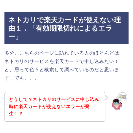
ネトカリで楽天カードが使えない理
由１．「有効期限切れによるエラ
ー」
多分、こちらのページに訪れている人のほとんどは、
ネトカリのサービスを楽天カードで申し込みたい！
と、思って色々と検索して調べているのだと思いま
す。でも、、、。
どうして？ネトカリのサービスに申し込み
時に楽天カードが使えないエラーが発
生！？