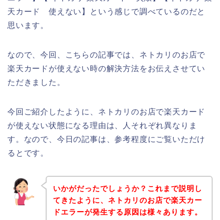
天カード 使えない】という感じで調べているのだと
思います。
なので、今回、こちらの記事では、ネトカリのお店で
楽天カードが使えない時の解決方法をお伝えさせてい
ただきました。
今回ご紹介したように、ネトカリのお店で楽天カード
が使えない状態になる理由は、人それぞれ異なりま
す。なので、今日の記事は、参考程度にご覧いただけ
るとです。
いかがだったでしょうか？これまで説明し
てきたように、ネトカリのお店で楽天カー
ドエラーが発生する原因は様々あります。