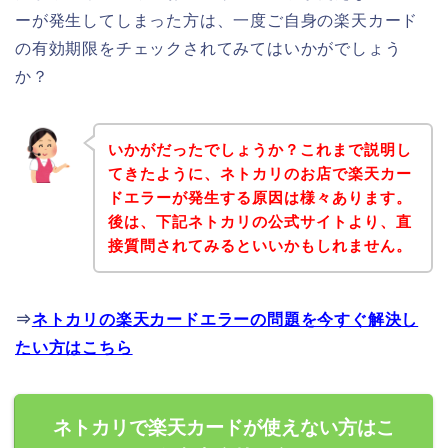
ーが発生してしまった方は、一度ご自身の楽天カード
の有効期限をチェックされてみてはいかがでしょう
か？
いかがだったでしょうか？これまで説明し
てきたように、ネトカリのお店で楽天カー
ドエラーが発生する原因は様々あります。
後は、下記ネトカリの公式サイトより、直
接質問されてみるといいかもしれません。
⇒
ネトカリの楽天カードエラーの問題を今すぐ解決し
たい方はこちら
ネトカリで楽天カードが使えない方はこ