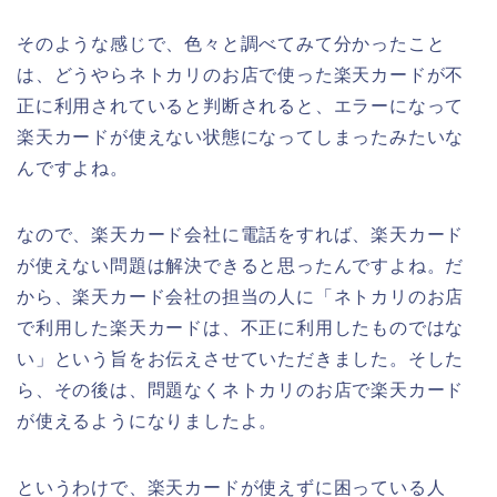
そのような感じで、色々と調べてみて分かったこと
は、どうやらネトカリのお店で使った楽天カードが不
正に利用されていると判断されると、エラーになって
楽天カードが使えない状態になってしまったみたいな
んですよね。
なので、楽天カード会社に電話をすれば、楽天カード
が使えない問題は解決できると思ったんですよね。だ
から、楽天カード会社の担当の人に「ネトカリのお店
で利用した楽天カードは、不正に利用したものではな
い」という旨をお伝えさせていただきました。そした
ら、その後は、問題なくネトカリのお店で楽天カード
が使えるようになりましたよ。
というわけで、楽天カードが使えずに困っている人