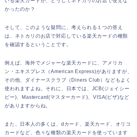
いる楽天カードが、どうしてネトカリのお店で使えな
かったのか？
そして、このような疑問に、考えられる１つの答え
は、ネトカリのお店で対応している楽天カードの種類
を確認するということです。
例えば、海外でメジャーな楽天カードに、アメリカ
ン・エキスプレス（American Express)がありますが、
その他、ダイナースクラブ（Diners Club）などもよく
使われますよね。それに、日本では、JCB(ジェイシー
ビー)、Mastercard(マスターカード)、VISA(ビザ)など
がありますからね。
また、日本人の多くは、dカード、楽天カード、オリコ
カードなど、色々な種類の楽天カードを使っています