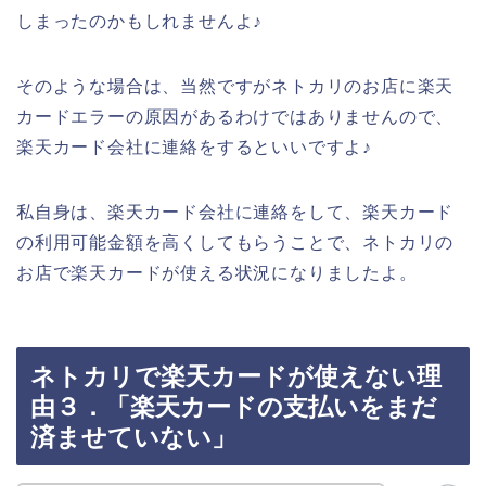
しまったのかもしれませんよ♪
そのような場合は、当然ですがネトカリのお店に楽天
カードエラーの原因があるわけではありませんので、
楽天カード会社に連絡をするといいですよ♪
私自身は、楽天カード会社に連絡をして、楽天カード
の利用可能金額を高くしてもらうことで、ネトカリの
お店で楽天カードが使える状況になりましたよ。
ネトカリで楽天カードが使えない理
由３．「楽天カードの支払いをまだ
済ませていない」