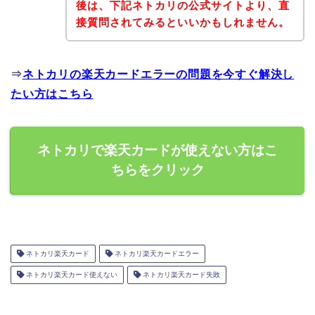
後は、下記ネトカリの公式サイトより、直
接質問されてみるといいかもしれません。
⇒
ネトカリの楽天カードエラーの問題を今すぐ解決し
たい方はこちら
ネトカリで楽天カードが使えない方はこ
ちらをクリック
ネトカリ楽天カード
ネトカリ楽天カードエラー
ネトカリ楽天カード使えない
ネトカリ楽天カード失敗