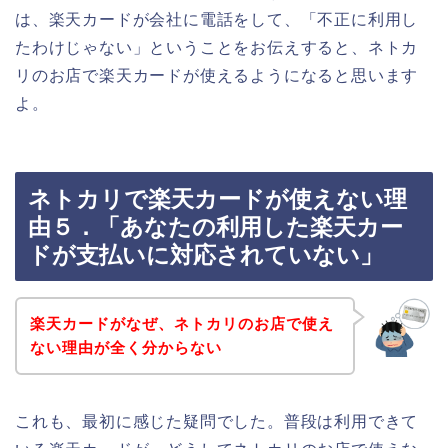
は、楽天カードが会社に電話をして、「不正に利用し
たわけじゃない」ということをお伝えすると、ネトカ
リのお店で楽天カードが使えるようになると思います
よ。
ネトカリで楽天カードが使えない理
由５．「あなたの利用した楽天カー
ドが支払いに対応されていない」
楽天カードがなぜ、ネトカリのお店で使え
ない理由が全く分からない
これも、最初に感じた疑問でした。普段は利用できて