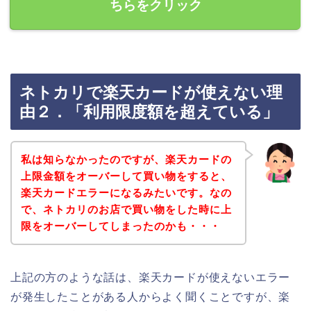
ちらをクリック
ネトカリで楽天カードが使えない理
由２．「利用限度額を超えている」
私は知らなかったのですが、楽天カードの
上限金額をオーバーして買い物をすると、
楽天カードエラーになるみたいです。なの
で、ネトカリのお店で買い物をした時に上
限をオーバーしてしまったのかも・・・
上記の方のような話は、楽天カードが使えないエラー
が発生したことがある人からよく聞くことですが、楽