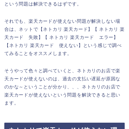
という問題は解決できるはずです。
それでも、楽天カードが使えない問題が解決しない場
合は、ネットで【ネトカリ 楽天カード】【 ネトカリ 楽
天カード 失敗】【 ネトカリ 楽天カード エラー】
【ネトカリ 楽天カード 使えない】という感じで調べ
てみることをオススメします。
そうやって色々と調べていくと、ネトカリのお店で楽
天カードが使えないのは、過去の支払い遅延が原因な
のかな～ということが分かり、、、ネトカリのお店で
楽天カードが使えないという問題を解決できると思い
ます。