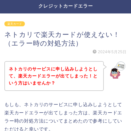
クレジットカードエラー
楽天カード
ネトカリで楽天カードが使えない！
（エラー時の対処方法）
2024年5月25日
ネトカリのサービスに申し込みしようとし
て、楽天カードエラーが出てしまった！と
いう方はいませんか？
もしも、ネトカリのサービスに申し込みしようとして
楽天カードエラーが出てしまった方は、楽天カードエ
ラー時の対処方法についてまとめたので参考にしてい
ただけると幸いです。