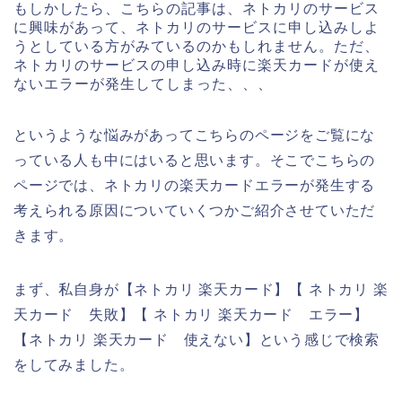
もしかしたら、こちらの記事は、ネトカリのサービス
に興味があって、ネトカリのサービスに申し込みしよ
うとしている方がみているのかもしれません。ただ、
ネトカリのサービスの申し込み時に楽天カードが使え
ないエラーが発生してしまった、、、
というような悩みがあってこちらのページをご覧にな
っている人も中にはいると思います。そこでこちらの
ページでは、ネトカリの楽天カードエラーが発生する
考えられる原因についていくつかご紹介させていただ
きます。
まず、私自身が【ネトカリ 楽天カード】【 ネトカリ 楽
天カード 失敗】【 ネトカリ 楽天カード エラー】
【ネトカリ 楽天カード 使えない】という感じで検索
をしてみました。