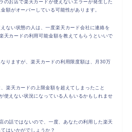
トブラのお店で楽天カードが使えないエラーが発生した
限金額がオーバーしている可能性があります。
使えない状態の人は、一度楽天カード会社に連絡を
した楽天カードの利用可能金額を教えてもらうといいで
なりますが、楽天カードの利用限度額は、月30万
は、楽天カードの上限金額を超えてしまったこと
ードが使えない状況になっている人もいるかもしれませ
のお店の話ではないので、一度、あなたの利用した楽天
みてはいかがでしょうか？