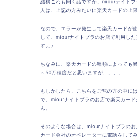
結構これも聞く話ですが、miourナイ
人は、上記の方みたいに楽天カードの上
なので、エラーが発生して楽天カードが
して、miourナイトブラのお店で利用
すよ♪
ちなみに、楽天カードの種類によっても異
～50万程度だと思いますが、、、。
もしかしたら、こちらをご覧の方の中に
で、miourナイトブラのお店で楽天カ
ん。
そのような場合は、miourナイトブラ
カード会社のオペレーターに電話をして