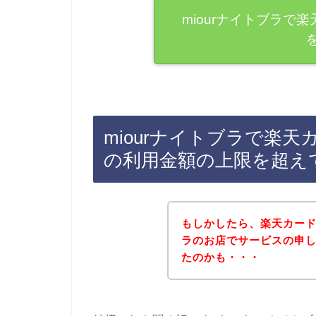
miourナイトブラで
miourナイトブラで楽
の利用金額の上限を超え
もしかしたら、楽天カード
ラのお店でサービスの申
たのかも・・・