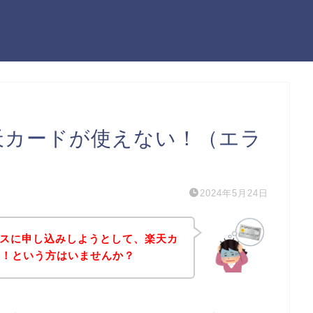
楽天カードが使えない！（エラ
2024年5月24日
ービスに申し込みしようとして、楽天カ
た！という方はいませんか？