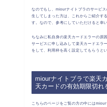
なのでもし、miourナイトブラのサー
生してしまった方は、これからご紹介す
す。なので、参考にしていただけると幸
ちなみに私自身の楽天カードエラーの原因
サービスに申し込みして楽天カードエラ
をして、利用枠を高く設定してもらうとい
miourナイトブラで楽
天カードの有効期限切れ
こちらのページをご覧の方の中にはmio