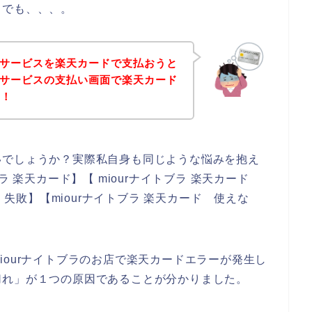
。でも、、、。
ラのサービスを楽天カードで支払おうと
ラのサービスの支払い画面で楽天カード
！！
いでしょうか？実際私自身も同じような悩みを抱え
ラ 楽天カード】【 miourナイトブラ 楽天カード
 失敗】【miourナイトブラ 楽天カード 使えな
iourナイトブラのお店で楽天カードエラーが発生し
切れ」が１つの原因であることが分かりました。