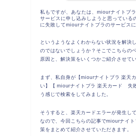
私もですが、あなたは、miourナイトブ
サービスに申し込みしようと思っている
に失敗してmiourナイトブラのサービ
というようなよくわからない状況を解決
のではないでしょうか？そこでこちらのペ
原因と、解決策をいくつかご紹介させて
まず、私自身が【miourナイトブラ 楽天カ
い】【 miourナイトブラ 楽天カード 
う感じで検索をしてみました。
そうすると、楽天カードエラーが発生し
なので、今回こちらの記事でmiourナ
策をまとめて紹介させていただきます。