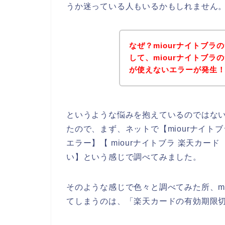
うか迷っている人もいるかもしれません
なぜ？miourナイトブ
して、miourナイトブ
が使えないエラーが発生
というような悩みを抱えているのではな
たので、まず、ネットで【miourナイトブ
エラー】【 miourナイトブラ 楽天カード
い】という感じで調べてみました。
そのような感じで色々と調べてみた所、m
てしまうのは、「楽天カードの有効期限