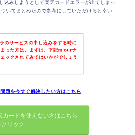
に申し込みしようとして楽天カードエラーが出てしまっ
についてまとめたので参考にしていただけると幸い
トブラのサービスの申し込みをする時に
まった方は、まずは、下記miourナ
チェックされてみてはいかがでしょう
ーの問題を今すぐ解決したい方はこちら
楽天カードを使えない方はこちら
をクリック