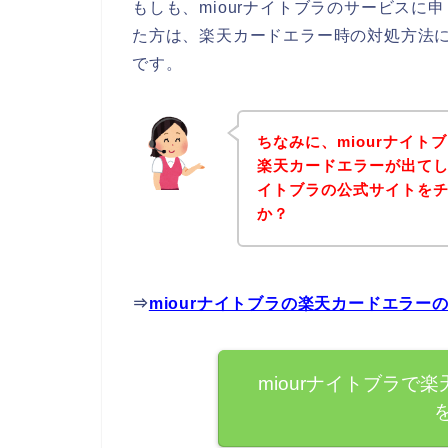
もしも、miourナイトブラのサービス
た方は、楽天カードエラー時の対処方法
です。
ちなみに、miourナイ
楽天カードエラーが出てし
イトブラの公式サイトを
か？
⇒
miourナイトブラの楽天カードエラ
miourナイトブラで