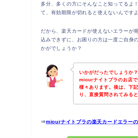
多分、多くの方にそんなこと知ってるよ
て、有効期限が切れると使えないんですよ
だから、楽天カードが使えないエラーが発
込みできずに、お困りの方は一度ご自身
かがでしょうか？
いかがだったでしょうか
miourナイトブラのお
様々あります。後は、下記
り、直接質問されてみる
⇒
miourナイトブラの楽天カードエラ