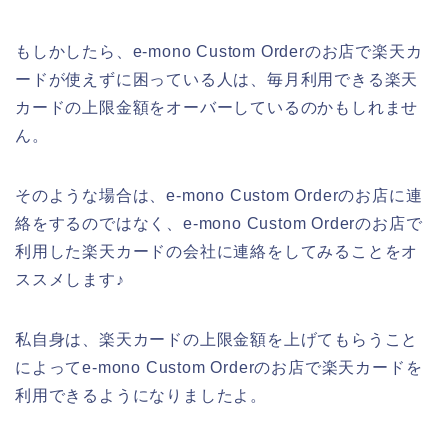
もしかしたら、e-mono Custom Orderのお店で楽天カ
ードが使えずに困っている人は、毎月利用できる楽天
カードの上限金額をオーバーしているのかもしれませ
ん。
そのような場合は、e-mono Custom Orderのお店に連
絡をするのではなく、e-mono Custom Orderのお店で
利用した楽天カードの会社に連絡をしてみることをオ
ススメします♪
私自身は、楽天カードの上限金額を上げてもらうこと
によってe-mono Custom Orderのお店で楽天カードを
利用できるようになりましたよ。