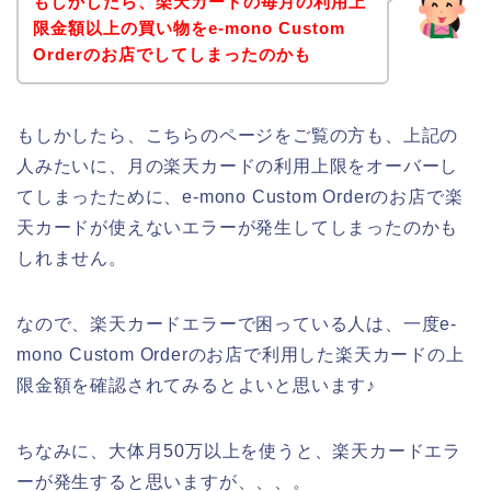
もしかしたら、楽天カードの毎月の利用上
限金額以上の買い物をe-mono Custom
Orderのお店でしてしまったのかも
もしかしたら、こちらのページをご覧の方も、上記の
人みたいに、月の楽天カードの利用上限をオーバーし
てしまったために、e-mono Custom Orderのお店で楽
天カードが使えないエラーが発生してしまったのかも
しれません。
なので、楽天カードエラーで困っている人は、一度e-
mono Custom Orderのお店で利用した楽天カードの上
限金額を確認されてみるとよいと思います♪
ちなみに、大体月50万以上を使うと、楽天カードエラ
ーが発生すると思いますが、、、。