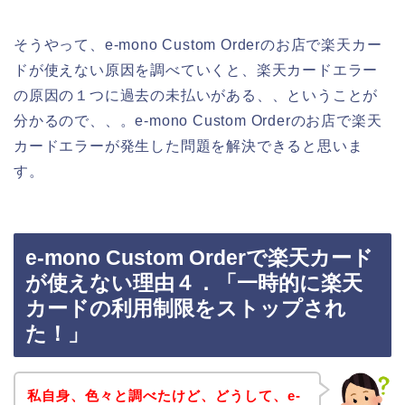
そうやって、e-mono Custom Orderのお店で楽天カー
ドが使えない原因を調べていくと、楽天カードエラー
の原因の１つに過去の未払いがある、、ということが
分かるので、、。e-mono Custom Orderのお店で楽天
カードエラーが発生した問題を解決できると思いま
す。
e-mono Custom Orderで楽天カード
が使えない理由４．「一時的に楽天
カードの利用制限をストップされ
た！」
私自身、色々と調べたけど、どうして、e-