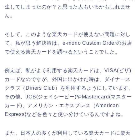
生してしまったのか？と思った人もいるかもしれませ
ん。
そして、このような楽天カードが使えない問題に対し
て、私が思う解決策は、e-mono Custom Orderのお店
で使える楽天カードを調べるということでした。
例えば、私がよく利用する楽天カードは、VISA(ビザ)
カードなのですが、外国に出かけた時は、ダイナース
クラブ（Diners Club）を利用するようにしています。
その他、JCB(ジェイシービー)やMastercard(マスター
カード)、アメリカン・エキスプレス（American
Express)などを色々と使い分けているんですよね。
また、日本人の多くが利用している楽天カードに楽天