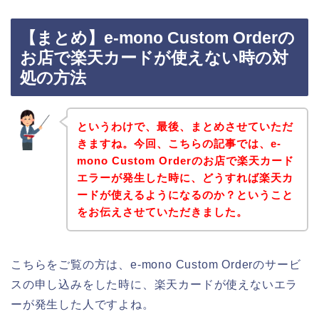
【まとめ】e-mono Custom Orderの
お店で楽天カードが使えない時の対
処の方法
というわけで、最後、まとめさせていただ
きますね。今回、こちらの記事では、e-
mono Custom Orderのお店で楽天カード
エラーが発生した時に、どうすれば楽天カ
ードが使えるようになるのか？ということ
をお伝えさせていただきました。
こちらをご覧の方は、e-mono Custom Orderのサービ
スの申し込みをした時に、楽天カードが使えないエラ
ーが発生した人ですよね。