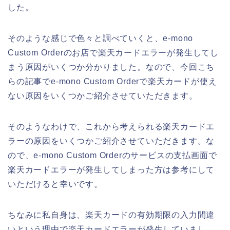
した。
そのような感じで色々と調べていくと、e-mono
Custom Orderのお店で楽天カードエラーが発生してし
まう原因がいくつか分かりました。なので、今回こち
らの記事でe-mono Custom Orderで楽天カードが使え
ない原因をいくつかご紹介させていただきます。
そのようなわけで、これから考えられる楽天カードエ
ラーの原因をいくつかご紹介させていただきます。な
ので、e-mono Custom Orderのサービスの支払画面で
楽天カードエラーが発生してしまった方は参考にして
いただけると幸いです。
ちなみに私自身は、楽天カードの有効期限の入力間違
いという理由で楽天カードエラーが発生していまし