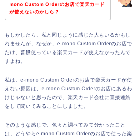
mono Custom Orderのお店で楽天カード
が使えないのかしら？
もしかしたら、私と同じように感じた人もいるかもし
れませんが、なぜか、e-mono Custom Orderのお店で
だけ、普段使っている楽天カードが使えなかったんで
すよね。
私は、e-mono Custom Orderのお店で楽天カードが使
えない原因は、e-mono Custom Orderのお店にあるわ
けじゃないと思ったので、楽天カード会社に直接連絡
をして聞いてみることにしました。
そのような感じで、色々と調べてみて分かったこと
は、どうやらe-mono Custom Orderのお店で使った楽