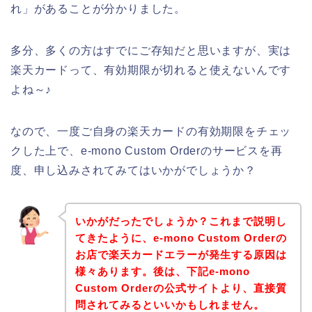
れ」があることが分かりました。
多分、多くの方はすでにご存知だと思いますが、実は
楽天カードって、有効期限が切れると使えないんです
よね～♪
なので、一度ご自身の楽天カードの有効期限をチェッ
クした上で、e-mono Custom Orderのサービスを再
度、申し込みされてみてはいかがでしょうか？
いかがだったでしょうか？これまで説明し
てきたように、e-mono Custom Orderの
お店で楽天カードエラーが発生する原因は
様々あります。後は、下記e-mono
Custom Orderの公式サイトより、直接質
問されてみるといいかもしれません。