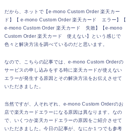
だから、ネットで【e-mono Custom Order 楽天カー
ド】【 e-mono Custom Order 楽天カード エラー】【
e-mono Custom Order 楽天カード 失敗】【e-mono
Custom Order 楽天カード 使えない】という感じで
色々と解決方法を調べているのだと思います。
なので、こちらの記事では、e-mono Custom Orderの
サービスの申し込みをする時に楽天カードが使えない
エラーが発生する原因とその解決方法をお伝えさせて
いただきました。
当然ですが、人それぞれ、e-mono Custom Orderのお
店で楽天カードエラーになる原因は異なります。なの
で、いくつか楽天カードエラーの原因をご紹介させて
いただきました。今日の記事が、なにか１つでも参考