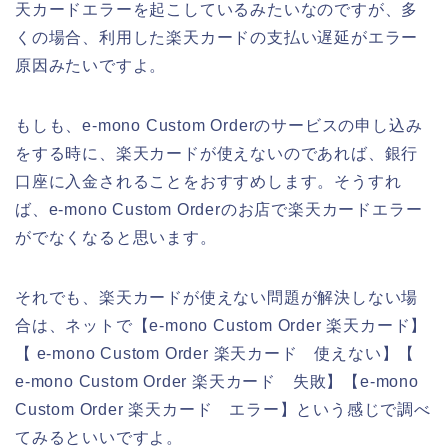
天カードエラーを起こしているみたいなのですが、多
くの場合、利用した楽天カードの支払い遅延がエラー
原因みたいですよ。
もしも、e-mono Custom Orderのサービスの申し込み
をする時に、楽天カードが使えないのであれば、銀行
口座に入金されることをおすすめします。そうすれ
ば、e-mono Custom Orderのお店で楽天カードエラー
がでなくなると思います。
それでも、楽天カードが使えない問題が解決しない場
合は、ネットで【e-mono Custom Order 楽天カード】
【 e-mono Custom Order 楽天カード 使えない】【
e-mono Custom Order 楽天カード 失敗】【e-mono
Custom Order 楽天カード エラー】という感じで調べ
てみるといいですよ。