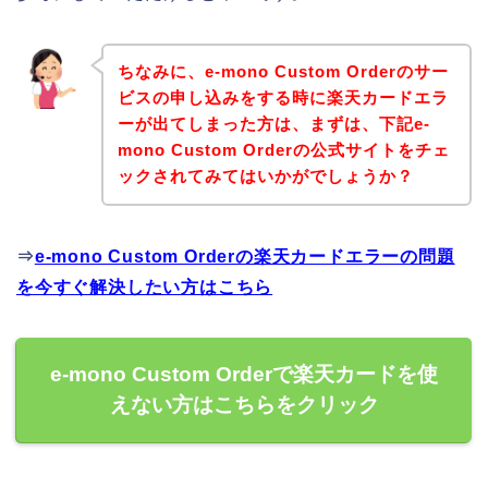
ちなみに、e-mono Custom Orderのサー
ビスの申し込みをする時に楽天カードエラ
ーが出てしまった方は、まずは、下記e-
mono Custom Orderの公式サイトをチェ
ックされてみてはいかがでしょうか？
⇒
e-mono Custom Orderの楽天カードエラーの問題
を今すぐ解決したい方はこちら
e-mono Custom Orderで楽天カードを使
えない方はこちらをクリック