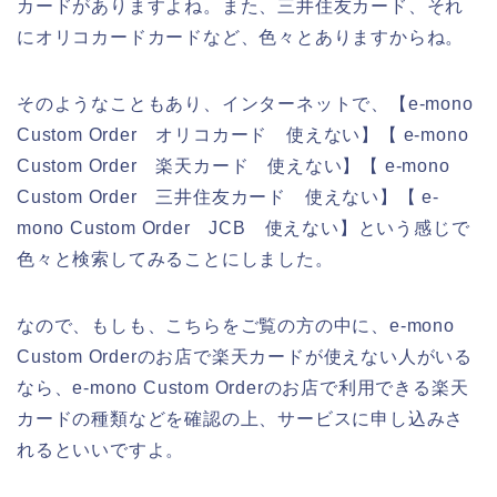
カードがありますよね。また、三井住友カード、それ
にオリコカードカードなど、色々とありますからね。
そのようなこともあり、インターネットで、【e-mono
Custom Order オリコカード 使えない】【 e-mono
Custom Order 楽天カード 使えない】【 e-mono
Custom Order 三井住友カード 使えない】【 e-
mono Custom Order JCB 使えない】という感じで
色々と検索してみることにしました。
なので、もしも、こちらをご覧の方の中に、e-mono
Custom Orderのお店で楽天カードが使えない人がいる
なら、e-mono Custom Orderのお店で利用できる楽天
カードの種類などを確認の上、サービスに申し込みさ
れるといいですよ。