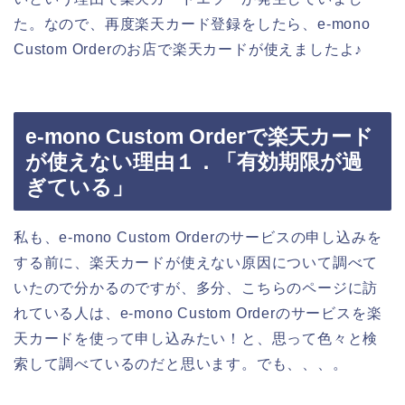
た。なので、再度楽天カード登録をしたら、e-mono
Custom Orderのお店で楽天カードが使えましたよ♪
e-mono Custom Orderで楽天カード
が使えない理由１．「有効期限が過
ぎている」
私も、e-mono Custom Orderのサービスの申し込みを
する前に、楽天カードが使えない原因について調べて
いたので分かるのですが、多分、こちらのページに訪
れている人は、e-mono Custom Orderのサービスを楽
天カードを使って申し込みたい！と、思って色々と検
索して調べているのだと思います。でも、、、。