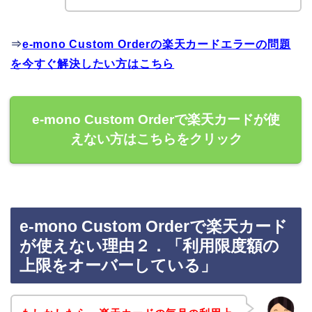
⇒
e-mono Custom Orderの楽天カードエラーの問題
を今すぐ解決したい方はこちら
e-mono Custom Orderで楽天カードが使
えない方はこちらをクリック
e-mono Custom Orderで楽天カード
が使えない理由２．「利用限度額の
上限をオーバーしている」