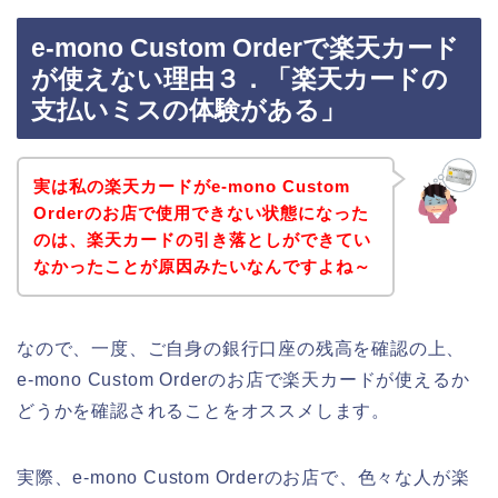
e-mono Custom Orderで楽天カード
が使えない理由３．「楽天カードの
支払いミスの体験がある」
実は私の楽天カードがe-mono Custom
Orderのお店で使用できない状態になった
のは、楽天カードの引き落としができてい
なかったことが原因みたいなんですよね～
なので、一度、ご自身の銀行口座の残高を確認の上、
e-mono Custom Orderのお店で楽天カードが使えるか
どうかを確認されることをオススメします。
実際、e-mono Custom Orderのお店で、色々な人が楽