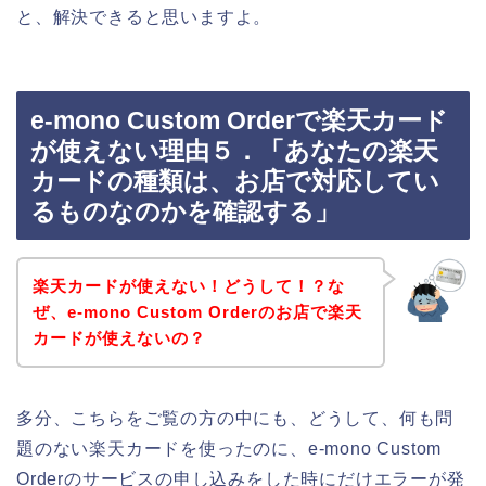
と、解決できると思いますよ。
e-mono Custom Orderで楽天カード
が使えない理由５．「あなたの楽天
カードの種類は、お店で対応してい
るものなのかを確認する」
楽天カードが使えない！どうして！？な
ぜ、e-mono Custom Orderのお店で楽天
カードが使えないの？
多分、こちらをご覧の方の中にも、どうして、何も問
題のない楽天カードを使ったのに、e-mono Custom
Orderのサービスの申し込みをした時にだけエラーが発