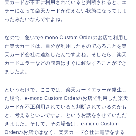
天カードが不正に利用されていると判断されると、エ
ラーになって楽天カードが使えない状態になってしま
ったみたいなんですよね。
なので、急いでe-mono Custom Orderのお店で利用し
た楽天カードは、自分が利用したものであることを楽
天カード会社に連絡したんですよね。そしたら、楽天
カードエラーなどの問題はすぐに解決することができ
ましたよ。
というわけで、ここでは、楽天カードエラーが発生し
た場合、e-mono Custom Orderのお店で利用した楽天
カードが不正利用されていると判断されているのかも
と、考えるといいですよ、というお話をさせていただ
きました。そして、その場合は、e-mono Custom
Orderのお店ではなく、楽天カード会社に電話をする