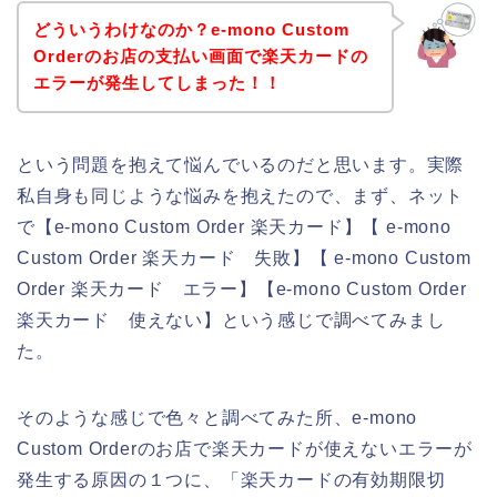
どういうわけなのか？e-mono Custom
Orderのお店の支払い画面で楽天カードの
エラーが発生してしまった！！
という問題を抱えて悩んでいるのだと思います。実際
私自身も同じような悩みを抱えたので、まず、ネット
で【e-mono Custom Order 楽天カード】【 e-mono
Custom Order 楽天カード 失敗】【 e-mono Custom
Order 楽天カード エラー】【e-mono Custom Order
楽天カード 使えない】という感じで調べてみまし
た。
そのような感じで色々と調べてみた所、e-mono
Custom Orderのお店で楽天カードが使えないエラーが
発生する原因の１つに、「楽天カードの有効期限切