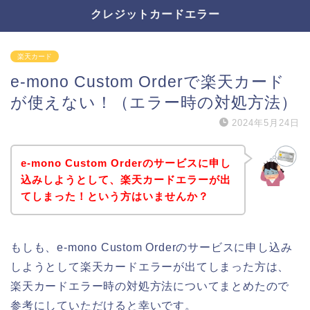
クレジットカードエラー
楽天カード
e-mono Custom Orderで楽天カード
が使えない！（エラー時の対処方法）
2024年5月24日
e-mono Custom Orderのサービスに申し
込みしようとして、楽天カードエラーが出
てしまった！という方はいませんか？
もしも、e-mono Custom Orderのサービスに申し込み
しようとして楽天カードエラーが出てしまった方は、
楽天カードエラー時の対処方法についてまとめたので
参考にしていただけると幸いです。