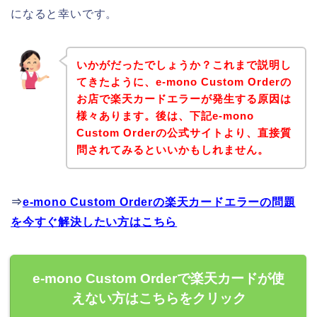
になると幸いです。
いかがだったでしょうか？これまで説明し
てきたように、e-mono Custom Orderの
お店で楽天カードエラーが発生する原因は
様々あります。後は、下記e-mono
Custom Orderの公式サイトより、直接質
問されてみるといいかもしれません。
⇒
e-mono Custom Orderの楽天カードエラーの問題
を今すぐ解決したい方はこちら
e-mono Custom Orderで楽天カードが使
えない方はこちらをクリック