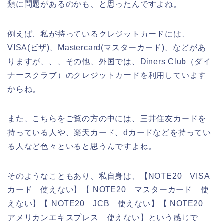
類に問題があるのかも、と思ったんですよね。
例えば、私が持っているクレジットカードには、
VISA(ビザ)、Mastercard(マスターカード)、などがあ
りますが、、、その他、外国では、Diners Club（ダイ
ナースクラブ）のクレジットカードを利用しています
からね。
また、こちらをご覧の方の中には、三井住友カードを
持っている人や、楽天カード、dカードなどを持ってい
る人など色々といると思うんですよね。
そのようなこともあり、私自身は、【NOTE20 VISA
カード 使えない】【 NOTE20 マスターカード 使
えない】【 NOTE20 JCB 使えない】【 NOTE20
アメリカンエキスプレス 使えない】という感じで