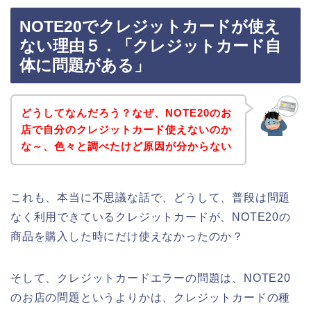
NOTE20でクレジットカードが使え
ない理由５．「クレジットカード自
体に問題がある」
どうしてなんだろう？なぜ、NOTE20のお
店で自分のクレジットカード使えないのか
な～、色々と調べたけど原因が分からない
これも、本当に不思議な話で、どうして、普段は問題
なく利用できているクレジットカードが、NOTE20の
商品を購入した時にだけ使えなかったのか？
そして、クレジットカードエラーの問題は、NOTE20
のお店の問題というよりかは、クレジットカードの種