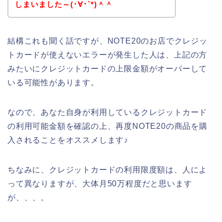
しまいました～(･∀･`*)＾＾
結構これも聞く話ですが、NOTE20のお店でクレジッ
トカードが使えないエラーが発生した人は、上記の方
みたいにクレジットカードの上限金額がオーバーして
いる可能性があります。
なので、あなた自身が利用しているクレジットカード
の利用可能金額を確認の上、再度NOTE20の商品を購
入されることをオススメします♪
ちなみに、クレジットカードの利用限度額は、人によ
って異なりますが、大体月50万程度だと思います
が、、、。