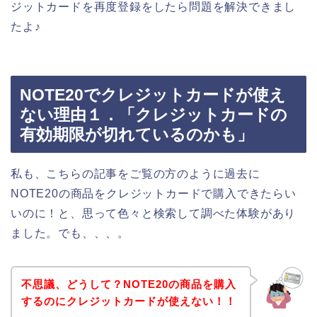
ジットカードを再度登録をしたら問題を解決できまし
たよ♪
NOTE20でクレジットカードが使え
ない理由１．「クレジットカードの
有効期限が切れているのかも」
私も、こちらの記事をご覧の方のように過去に
NOTE20の商品をクレジットカードで購入できたらい
いのに！と、思って色々と検索して調べた体験があり
ました。でも、、、。
不思議、どうして？NOTE20の商品を購入
するのにクレジットカードが使えない！！