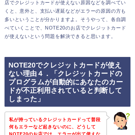
店でクレジットカードが使えない原因などを調べてい
くと、意外と、支払い遅延などがエラーの原因の方も
多いということが分かりますよ。そうやって、各自調
べていくことで、NOTE20のお店でクレジットカード
が使えないという問題を解決できると思います。
NOTE20でクレジットカードが使え
ない理由４．「クレジットカードの
プログラムが自動的にあなたのカー
ドが不正利用されていると判断して
しまった」
私が持っているクレジットカードって普段
何もエラーなど起きないのに、どうして
NOTE20のお店では、エラーが出て使えな