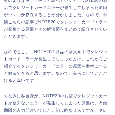
そのような感じで色々と調べていくと、NOTE20のお
店でクレジットカードエラーが発生してしまった原因
がいくつか存在することが分かりました。なので、今
回こちらの記事でNOTE20でクレジットカードエラー
が発生する原因とその解決策をまとめて紹介させてい
ただきます。
なのでもし、、NOTE20の商品の購入画面でクレジッ
トカードエラーが発生してしまった方は、これからご
紹介するクレジットカードエラーの原因を参考にする
と解決できると思います。なので、参考にしていただ
けると幸いです。
ちなみに私自身が、NOTE20のお店でクレジットカー
ドが使えないエラーが発生してしまった原因は、有効
期限の入力間違いでした。初歩的なミスですが、クレ