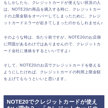
もしかしたら、クレジットカードが使えない状況の人
は、NOTE20の商品を購入する時に、クレジットカー
ドの上限金額をオーバーしてしまったために、クレジ
ットカードエラーが起きてしまったのかもしれません♪
そのような時は、当たり前ですが、NOTE20のお店側
に問題があるわけではありませんので、クレジットカ
ード会社に連絡をするといいですよ♪
そして、NOTE20のお店でクレジットカードを使える
ようにしたければ、クレジットカードの利用上限金額
を上げてもらうといいと思います。
NOTE20でクレジットカードが使え