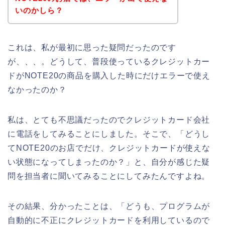
いのかしら？
これは、私が最初に思った疑問だったのです
が、、、。どうして、普段使っているクレジットカー
ドがNOTE20の商品を購入した時にだけエラーで使え
なかったのか？
私は、とても不思議だったのでクレジットカード会社
に電話をしてみることにしました。そこで、「どうし
てNOTE20のお店でだけ、クレジットカードが使えな
い状態になってしまったのか？」と、自分が感じた疑
問を担当者に聞いてみることにしてみたんですよね。
その結果、分かったことは、「どうも、プログラムが
自動的に不正にクレジットカードを利用しているので