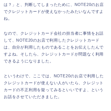
は？」と、判断してしまったために、NOTE20のお店
でクレジットカードが使えなかったみたいなんですよ
ね。
なので、クレジットカード会社の担当者に事情をお話
して、NOTE20のお店で利用したクレジットカード
は、自分が利用したものであることをお伝えしたんで
すよね。そしたら、クレジットカードが問題なく利用
できるようになりました。
というわけで、ここでは、NOTE20のお店で利用した
クレジットカードが使えない人がいたら、クレジット
カードの不正利用を疑ってみるといいですよ、という
お話をさせていただきました。