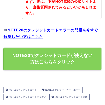
ます。後は、下記NOTE20の公式サイトよ
り、直接質問されてみるといいかもしれま
せん。
⇒
NOTE20のクレジットカードエラーの問題を今すぐ
解決したい方はこちら
NOTE20でクレジットカードが使えない
方はこちらをクリック
NOTE20クレジットカード
NOTE20クレジットカードエラー
NOTE20クレジットカード使えない
NOTE20クレジットカード失敗