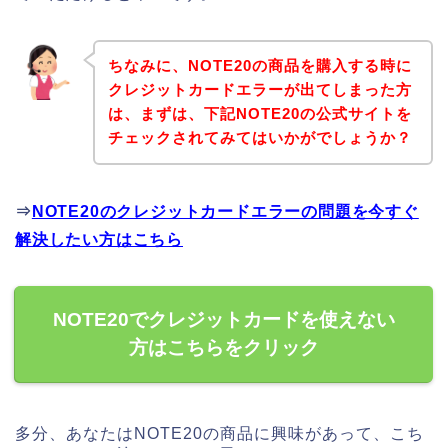
ちなみに、NOTE20の商品を購入する時に
クレジットカードエラーが出てしまった方
は、まずは、下記NOTE20の公式サイトを
チェックされてみてはいかがでしょうか？
⇒
NOTE20のクレジットカードエラーの問題を今すぐ
解決したい方はこちら
NOTE20でクレジットカードを使えない
方はこちらをクリック
多分、あなたはNOTE20の商品に興味があって、こち