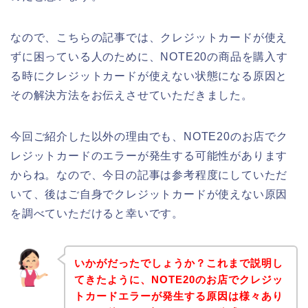
なので、こちらの記事では、クレジットカードが使え
ずに困っている人のために、NOTE20の商品を購入す
る時にクレジットカードが使えない状態になる原因と
その解決方法をお伝えさせていただきました。
今回ご紹介した以外の理由でも、NOTE20のお店でク
レジットカードのエラーが発生する可能性があります
からね。なので、今日の記事は参考程度にしていただ
いて、後はご自身でクレジットカードが使えない原因
を調べていただけると幸いです。
いかがだったでしょうか？これまで説明し
てきたように、NOTE20のお店でクレジッ
トカードエラーが発生する原因は様々あり