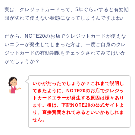
実は、クレジットカードって、5年ぐらいすると有効期
限が切れて使えない状態になってしまうんですよね♪
だから、NOTE20のお店でクレジットカードが使えな
いエラーが発生してしまった方は、一度ご自身のクレ
ジットカードの有効期限をチェックされてみてはいか
がでしょうか？
いかがだったでしょうか？これまで説明し
てきたように、NOTE20のお店でクレジッ
トカードエラーが発生する原因は様々あり
ます。後は、下記NOTE20の公式サイトよ
り、直接質問されてみるといいかもしれま
せん。