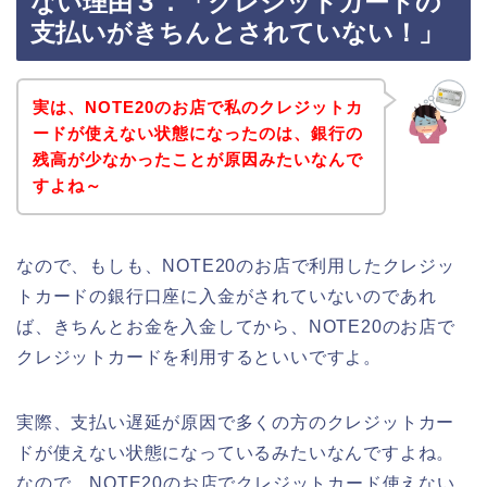
ない理由３．「クレジットカードの
支払いがきちんとされていない！」
実は、NOTE20のお店で私のクレジットカ
ードが使えない状態になったのは、銀行の
残高が少なかったことが原因みたいなんで
すよね～
なので、もしも、NOTE20のお店で利用したクレジッ
トカードの銀行口座に入金がされていないのであれ
ば、きちんとお金を入金してから、NOTE20のお店で
クレジットカードを利用するといいですよ。
実際、支払い遅延が原因で多くの方のクレジットカー
ドが使えない状態になっているみたいなんですよね。
なので、NOTE20のお店でクレジットカード使えない