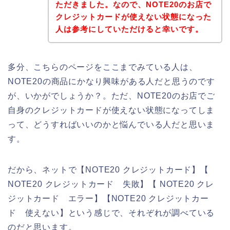
ただきました。なので、NOTE20のお店で
クレジットカードが使えない状態になった
人は参考にしていただけると幸いです。
多分、こちらのページをここまでみている人は、
NOTE20の商品にかなり興味がある人だと思うのです
が、いかがでしょうか？。ただ、NOTE20のお店でご
自身のクレジットカードが使えない状態になってしま
って、どうすればいいのかと悩んでいる人だと思いま
す。
だから、ネットで【NOTE20 クレジットカード】【
NOTE20 クレジットカード 失敗】【 NOTE20 クレ
ジットカード エラー】【NOTE20 クレジットカー
ド 使えない】という感じで、それぞれが調べている
のだと思います。