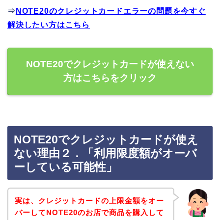
⇒
NOTE20のクレジットカードエラーの問題を今すぐ
解決したい方はこちら
NOTE20でクレジットカードが使えない
方はこちらをクリック
NOTE20でクレジットカードが使え
ない理由２．「利用限度額がオーバ
ーしている可能性」
実は、クレジットカードの上限金額をオー
バーしてNOTE20のお店で商品を購入して