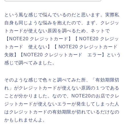
という風な感じで悩んでいるのだと思います。実際私
自身も同じような悩みを抱えたので、まず、クレジッ
トカードが使えない原因を調べるため、ネットで
【NOTE20 クレジットカード】【 NOTE20 クレジッ
トカード 使えない】【 NOTE20 クレジットカード
失敗】【NOTE20 クレジットカード エラー】という
感じで調べてみました。
そのような感じで色々と調べてみた所、「有効期限切
れ」がクレジットカードが使えない原因の１つである
ことが分かりました。なので、NOTE20のお店でクレ
ジットカードが使えないエラーが発生してしまった人
はクレジットカードの有効期限が切れているだけなの
かもしれませんよ。