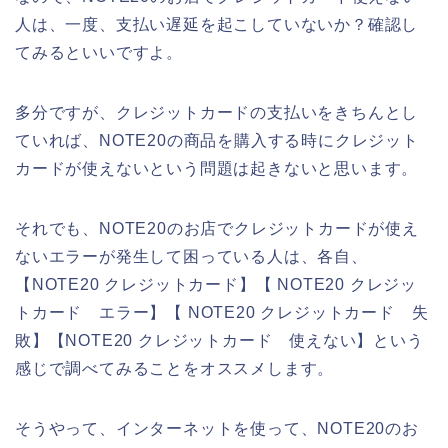
人は、一度、支払い遅延を起こしていないか？確認し
てみるといいですよ。
多分ですが、クレジットカードの支払いをきちんとし
ていれば、NOTE20の商品を購入する時にクレジット
カードが使えないという問題は起きないと思います。
それでも、NOTE20のお店でクレジットカードが使え
ないエラーが発生して困っている人は、各自、
【NOTE20 クレジットカード】【 NOTE20 クレジッ
トカード エラー】【 NOTE20 クレジットカード 失
敗】【NOTE20 クレジットカード 使えない】という
感じで調べてみることをオススメします。
そうやって、インターネットを使って、NOTE20のお