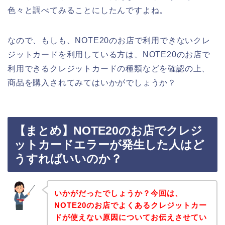
色々と調べてみることにしたんですよね。
なので、もしも、NOTE20のお店で利用できないクレ
ジットカードを利用している方は、NOTE20のお店で
利用できるクレジットカードの種類などを確認の上、
商品を購入されてみてはいかがでしょうか？
【まとめ】NOTE20のお店でクレジ
ットカードエラーが発生した人はど
うすればいいのか？
いかがだったでしょうか？今回は、
NOTE20のお店でよくあるクレジットカー
ドが使えない原因についてお伝えさせてい