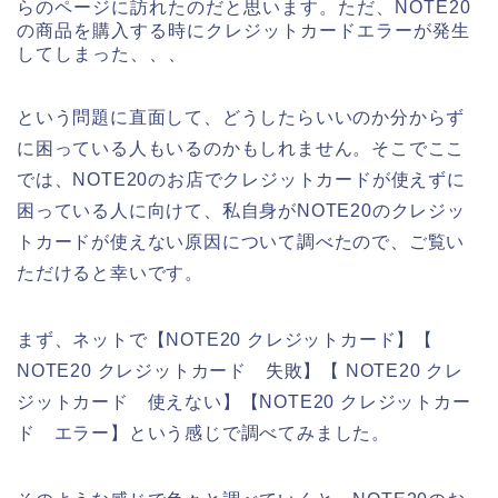
らのページに訪れたのだと思います。ただ、NOTE20
の商品を購入する時にクレジットカードエラーが発生
してしまった、、、
という問題に直面して、どうしたらいいのか分からず
に困っている人もいるのかもしれません。そこでここ
では、NOTE20のお店でクレジットカードが使えずに
困っている人に向けて、私自身がNOTE20のクレジッ
トカードが使えない原因について調べたので、ご覧い
ただけると幸いです。
まず、ネットで【NOTE20 クレジットカード】【
NOTE20 クレジットカード 失敗】【 NOTE20 クレ
ジットカード 使えない】【NOTE20 クレジットカー
ド エラー】という感じで調べてみました。