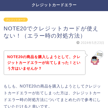
クレジットカードエラー
クレジットカード
NOTE20でクレジットカードが使え
ない！（エラー時の対処方法）
2024年5月23日
NOTE20の商品を購入しようとして、クレ
ジットカードエラーが出てしまった！とい
う方はいませんか？
もしも、NOTE20の商品を購入しようとしてクレジッ
トカードエラーが出てしまった方は、クレジットカー
ドエラー時の対処方法についてまとめたので参考にし
ていただけると幸いです。