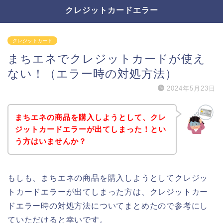
クレジットカードエラー
クレジットカード
まちエネでクレジットカードが使え
ない！（エラー時の対処方法）
2024年5月23日
まちエネの商品を購入しようとして、クレ
ジットカードエラーが出てしまった！とい
う方はいませんか？
もしも、まちエネの商品を購入しようとしてクレジッ
トカードエラーが出てしまった方は、クレジットカー
ドエラー時の対処方法についてまとめたので参考にし
ていただけると幸いです。