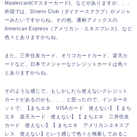
Mastercard(マスターカード)、などがありますが、、、
外国では、Diners Club（ダイナースクラブ）がメジャ
ーみたいですからね。その他、通称アメックスの
American Express（アメリカン・エキスプレス)、など
色々とありますからね。
また、三井住友カード、オリコカードカード、楽天カ
ードなど、日本でメジャーなクレジットカードは色々
とありますからね。
そのような感じで、もしかしたら使えないクレジット
カードがあるのかも、、、と思ったので、インターネ
ットで、【まちエネ VISAカード 使えない】【 まち
エネ 楽天カード 使えない】【 まちエネ 三井住友
カード 使えない】【 まちエネ アメリカンエキスプ
レス 使えない】という感じで色々と検索してみるこ