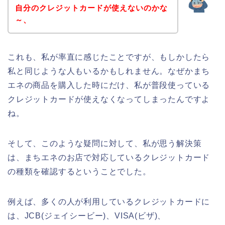
自分のクレジットカードが使えないのかな
～、
これも、私が率直に感じたことですが、もしかしたら
私と同じような人もいるかもしれません。なぜかまち
エネの商品を購入した時にだけ、私が普段使っている
クレジットカードが使えなくなってしまったんですよ
ね。
そして、このような疑問に対して、私が思う解決策
は、まちエネのお店で対応しているクレジットカード
の種類を確認するということでした。
例えば、多くの人が利用しているクレジットカードに
は、JCB(ジェイシービー)、VISA(ビザ)、