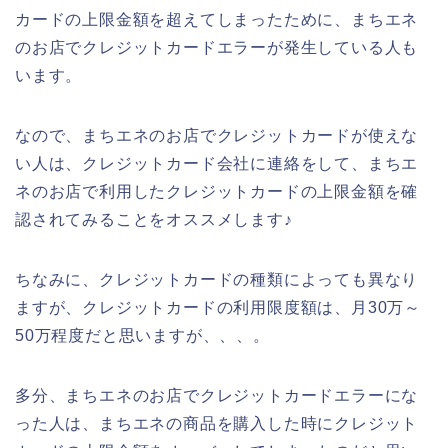
カードの上限金額を超えてしまったために、まちエネ
のお店でクレジットカードエラーが発生している人も
います。
なので、まちエネのお店でクレジットカードが使えな
い人は、クレジットカード会社に連絡をして、まちエ
ネのお店で利用したクレジットカードの上限金額を確
認されてみることをオススメします♪
ちなみに、クレジットカードの種類によっても異なり
ますが、クレジットカードの利用限度額は、月30万～
50万程度だと思いますが、、、。
多分、まちエネのお店でクレジットカードエラーにな
った人は、まちエネの商品を購入した時にクレジット