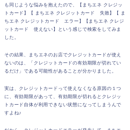
も同じような悩みを抱えたので、【まちエネ クレジッ
トカード】【 まちエネ クレジットカード 失敗】【 ま
ちエネ クレジットカード エラー】【まちエネ クレジ
ットカード 使えない】という感じで検索をしてみま
した。
その結果、まちエネのお店でクレジットカードが使え
ないのは、「クレジットカードの有効期限が切れてい
るだけ」である可能性があることが分かりました。
実は、クレジットカードって使えなくなる原因の１つ
に、有効期限があって、有効期限が切れるとクレジッ
トカード自体が利用できない状態になってしまうんで
すよね♪