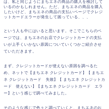
は、私と同じようにまちエネの商品の購入を検討して
いるのかもしれません。ただ、まちエネの商品を購入
したいけど、まちエネの商品の支払いページでクレジ
ットカードエラーが発生して困っている、、、
という人も中にはいると思います。そこでこちらのペ
ージでは、まちエネのお店でクレジットカードの支払
いが上手くいかない原因についていくつかご紹介させ
ていただきます。
まず、クレジットカードが使えない原因を調べるた
め、ネットで【まちエネ クレジットカード】【 まちエ
ネ クレジットカード 失敗】【 まちエネ クレジットカ
ード 使えない】【まちエネ クレジットカード エラ
ー】という感じで調べてみました。
そのような感じで色々と調べていくと、まちエネのお