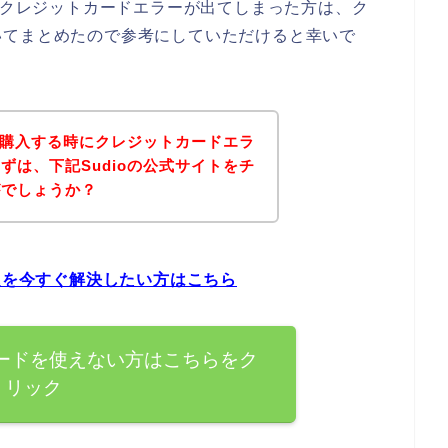
してクレジットカードエラーが出てしまった方は、ク
いてまとめたので参考にしていただけると幸いで
品を購入する時にクレジットカードエラ
ずは、下記Sudioの公式サイトをチ
がでしょうか？
問題を今すぐ解決したい方はこちら
カードを使えない方はこちらをク
リック