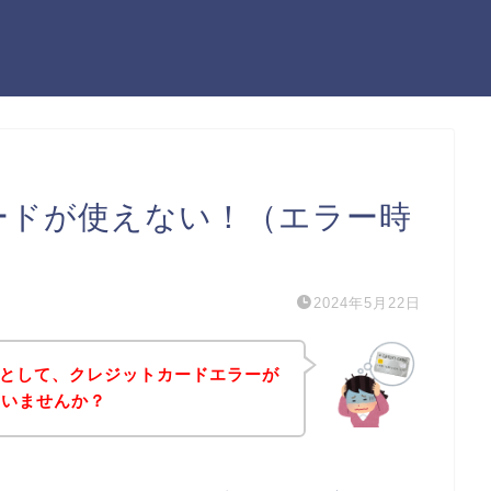
カードが使えない！（エラー時
2024年5月22日
ようとして、クレジットカードエラーが
はいませんか？