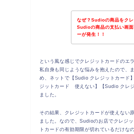
なぜ？Sudioの商品を
Sudioの商品の支払い
ーが発生！！
という風な感じでクレジットカードのエ
私自身も同じような悩みを抱えたので、
め、ネットで【Sudio クレジットカード】【
ジットカード 使えない】【Sudio ク
ました。
その結果、クレジットカードが使えない
ました。なので、Sudioのお店でクレ
トカードの有効期限が切れているだけな