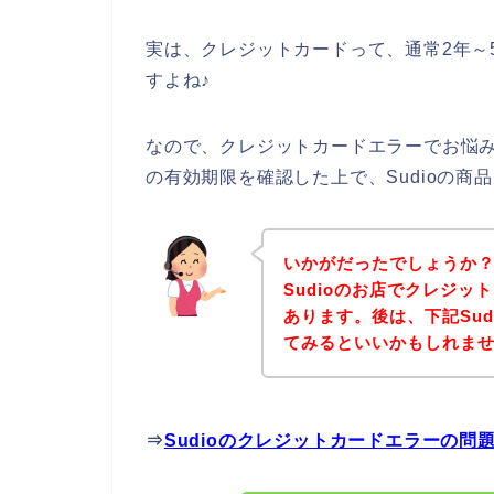
実は、クレジットカードって、通常2年～
すよね♪
なので、クレジットカードエラーでお悩
の有効期限を確認した上で、Sudioの
いかがだったでしょうか
Sudioのお店でクレジ
あります。後は、下記Su
てみるといいかもしれま
⇒
Sudioのクレジットカードエラーの