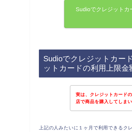
Sudioでクレジット
Sudioでクレジットカ
ットカードの利用上限金
実は、クレジットカードの
店で商品を購入してしまいま
上記の人みたいに１ヶ月で利用できるク