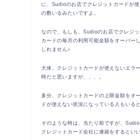
に、Sudioのお店でクレジットカード
の数いるみたいですよ。
なので、もしも、Sudioのお店でクレ
カードの毎月の利用可能金額をオーバー
しれません♪
大体、クレジットカードが使えないエラー
時だと思いますが、、、。
多分、クレジットカードの上限金額をオー
ドが使えない状況になっている人もいる
そのような時は、当たり前ですが、Sud
クレジットカード会社に連絡をするといい