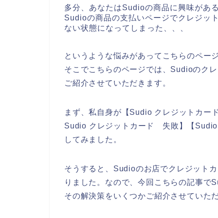
多分、あなたはSudioの商品に興味が
Sudioの商品の支払いページでクレジッ
ない状態になってしまった、、、
というような悩みがあってこちらのペー
そこでこちらのページでは、Sudioの
ご紹介させていただきます。
まず、私自身が【Sudio クレジットカー
Sudio クレジットカード 失敗】【Su
してみました。
そうすると、Sudioのお店でクレジッ
りました。なので、今回こちらの記事でS
その解決策をいくつかご紹介させていた