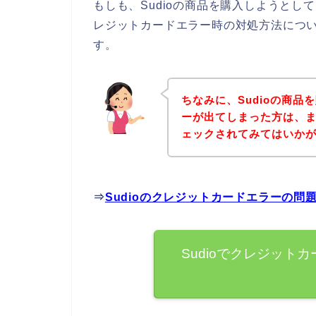
もしも、Sudioの商品を購入しようと
レジットカードエラー時の対処方法につ
す。
ちなみに、Sudioの商
ーが出てしまった方は、ま
ェックされてみてはいか
⇒
Sudioのクレジットカードエラーの
Sudioでクレジット