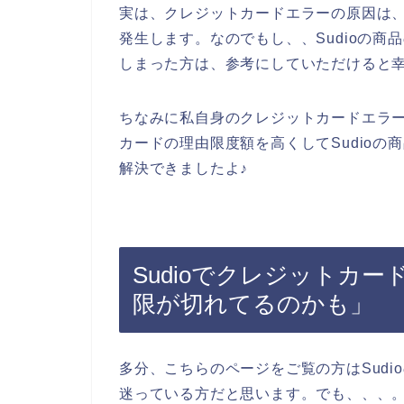
実は、クレジットカードエラーの原因は
発生します。なのでもし、、Sudioの
しまった方は、参考にしていただけると
ちなみに私自身のクレジットカードエラ
カードの理由限度額を高くしてSudio
解決できましたよ♪
Sudioでクレジットカ
限が切れてるのかも」
多分、こちらのページをご覧の方はSud
迷っている方だと思います。でも、、、