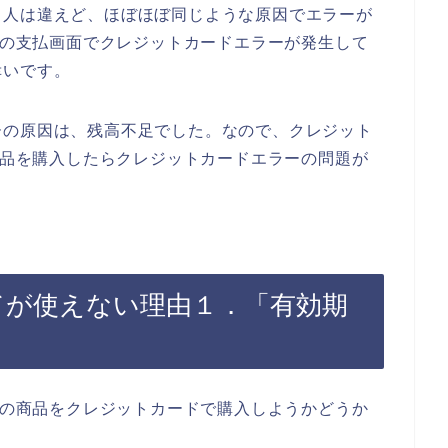
、人は違えど、ほぼほぼ同じような原因でエラーが
商品の支払画面でクレジットカードエラーが発生して
幸いです。
ーの原因は、残高不足でした。なので、クレジット
の商品を購入したらクレジットカードエラーの問題が
ードが使えない理由１．「有効期
ioの商品をクレジットカードで購入しようかどうか
。