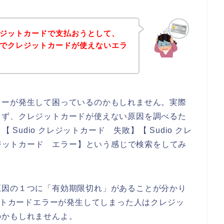
クレジットカードで支払おうとして、
画面でクレジットカードが使えないエラ
ラーが発生して困っているのかもしれません。実際
まず、クレジットカードが使えない原因を調べるた
 Sudio クレジットカード 失敗】【 Sudio クレ
レジットカード エラー】という感じで検索をしてみ
原因の１つに「有効期限切れ」があることが分かり
ジットカードエラーが発生してしまった人はクレジッ
のかもしれませんよ。