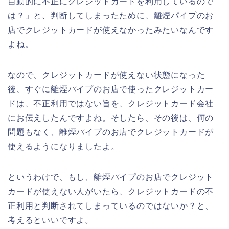
自動的に不正にクレジットカードを利用しているので
は？」と、判断してしまったために、離煙パイプのお
店でクレジットカードが使えなかったみたいなんです
よね。
なので、クレジットカードが使えない状態になった
後、すぐに離煙パイプのお店で使ったクレジットカー
ドは、不正利用ではない旨を、クレジットカード会社
にお伝えしたんですよね。そしたら、その後は、何の
問題もなく、離煙パイプのお店でクレジットカードが
使えるようになりましたよ。
というわけで、もし、離煙パイプのお店でクレジット
カードが使えない人がいたら、クレジットカードの不
正利用と判断されてしまっているのではないか？と、
考えるといいですよ。