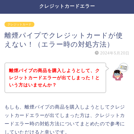
クレジットカードエラー
クレジットカード
離煙パイプでクレジットカードが使
えない！（エラー時の対処方法）
2024年5月20日
離煙パイプの商品を購入しようとして、ク
レジットカードエラーが出てしまった！と
いう方はいませんか？
もしも、離煙パイプの商品を購入しようとしてクレジ
ットカードエラーが出てしまった方は、クレジットカ
ードエラー時の対処方法についてまとめたので参考に
していただけると幸いです。