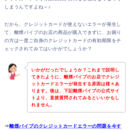
しまうんですよね～♪
だから、クレジットカードが使えないエラーが発生し
て、離煙パイプのお店の商品が購入できずに、お困り
の方は一度ご自身のクレジットカードの有効期限をチ
ェックされてみてはいかがでしょうか？
いかがだったでしょうか？これまで説明し
てきたように、離煙パイプのお店でクレジ
ットカードエラーが発生する原因は様々あ
ります。後は、下記離煙パイプの公式サイ
トより、直接質問されてみるといいかもし
れません。
⇒
離煙パイプのクレジットカードエラーの問題を今す