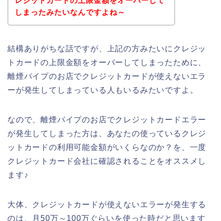
レジットカードの上限金額をオーバーして
しまったみたいなんですよね～
結構ありがちな話ですが、上記の方みたいにクレジッ
トカードの上限金額をオーバーしてしまったために、
離煙パイプのお店でクレジットカードが使えないエラ
ーが発生してしまっている人もいるみたいですよ。
なので、離煙パイプのお店でクレジットカードエラー
が発生してしまった方は、あなたの使っているクレジ
ットカードの利用可能金額がいくらなのか？を、一度
クレジットカード会社に確認されることをオススメし
ます♪
大体、クレジットカードが使えないエラーが発生する
のは、月50万～100万ぐらいを使った時だと思います