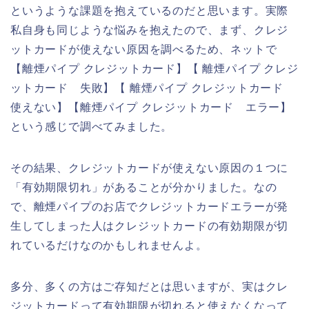
というような課題を抱えているのだと思います。実際
私自身も同じような悩みを抱えたので、まず、クレジ
ットカードが使えない原因を調べるため、ネットで
【離煙パイプ クレジットカード】【 離煙パイプ クレジ
ットカード 失敗】【 離煙パイプ クレジットカード
使えない】【離煙パイプ クレジットカード エラー】
という感じで調べてみました。
その結果、クレジットカードが使えない原因の１つに
「有効期限切れ」があることが分かりました。なの
で、離煙パイプのお店でクレジットカードエラーが発
生してしまった人はクレジットカードの有効期限が切
れているだけなのかもしれませんよ。
多分、多くの方はご存知だとは思いますが、実はクレ
ジットカードって有効期限が切れると使えなくなって