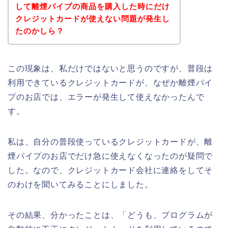
して離煙パイプの商品を購入した時にだけ
クレジットカードが使えない問題が発生し
たのかしら？
この現象は、私だけではないと思うのですが、普段は
利用できているクレジットカードが、なぜか離煙パイ
プのお店では、エラーが発生して使えなかったんで
す。
私は、自分の普段使っているクレジットカードが、離
煙パイプのお店でだけ急に使えなくなったのが疑問で
した。なので、クレジットカード会社に連絡をしてそ
のわけを聞いてみることにしました。
その結果、分かったことは、「どうも、プログラムが