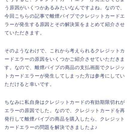
う原因がいくつかあるみたいなんですよね。なので、
今回こちらの記事で離煙パイプでクレジットカードエ
ラーが発生する原因とその解決策をまとめて紹介させ
ていただきます。
そのようなわけで、これから考えられるクレジットカ
ードエラーの原因をいくつかご紹介させていただきま
す。なので、離煙パイプの商品の支払画面でクレジッ
トカードエラーが発生してしまった方は参考にしてい
ただけると幸いです。
ちなみに私自身はクレジットカードの有効期限切れが
エラーの原因でした。なので、クレジットカードを再
発行して離煙パイプの商品を購入したら、クレジット
カードエラーの問題を解決できましたよ♪