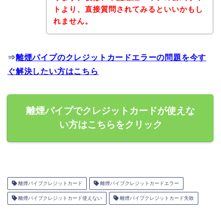
トより、直接質問されてみるといいかもし
れません。
⇒
離煙パイプのクレジットカードエラーの問題を今す
ぐ解決したい方はこちら
離煙パイプでクレジットカードが使えな
い方はこちらをクリック
離煙パイプクレジットカード
離煙パイプクレジットカードエラー
離煙パイプクレジットカード使えない
離煙パイプクレジットカード失敗