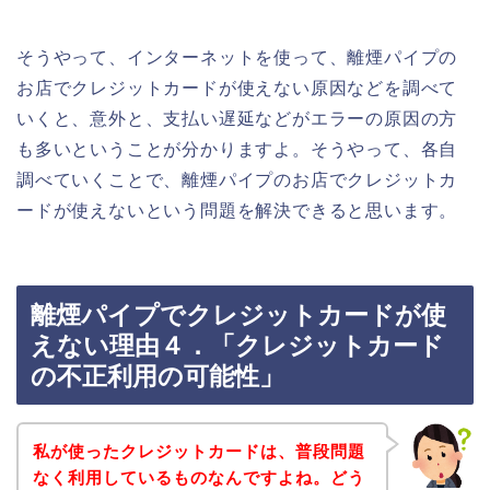
そうやって、インターネットを使って、離煙パイプの
お店でクレジットカードが使えない原因などを調べて
いくと、意外と、支払い遅延などがエラーの原因の方
も多いということが分かりますよ。そうやって、各自
調べていくことで、離煙パイプのお店でクレジットカ
ードが使えないという問題を解決できると思います。
離煙パイプでクレジットカードが使
えない理由４．「クレジットカード
の不正利用の可能性」
私が使ったクレジットカードは、普段問題
なく利用しているものなんですよね。どう