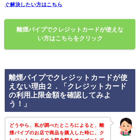
ぐ解決したい方はこちら
離煙パイプでクレジットカードが使えな
い方はこちらをクリック
離煙パイプでクレジットカードが使
えない理由２．「クレジットカード
の利用上限金額を確認してみよ
う！」
どうやら、私が調べたところによると、離
煙パイプのお店で商品を購入した時に、ク