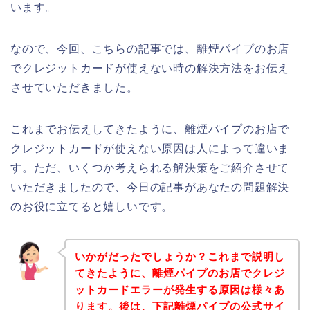
います。
なので、今回、こちらの記事では、離煙パイプのお店
でクレジットカードが使えない時の解決方法をお伝え
させていただきました。
これまでお伝えしてきたように、離煙パイプのお店で
クレジットカードが使えない原因は人によって違いま
す。ただ、いくつか考えられる解決策をご紹介させて
いただきましたので、今日の記事があなたの問題解決
のお役に立てると嬉しいです。
いかがだったでしょうか？これまで説明し
てきたように、離煙パイプのお店でクレジ
ットカードエラーが発生する原因は様々あ
ります。後は、下記離煙パイプの公式サイ