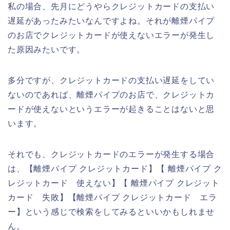
私の場合、先月にどうやらクレジットカードの支払い
遅延があったみたいなんですよね。それが離煙パイプ
のお店でクレジットカードが使えないエラーが発生し
た原因みたいです。
多分ですが、クレジットカードの支払い遅延をしてい
ないのであれば、離煙パイプのお店で、クレジットカ
ードが使えないというエラーが起きることはないと思
います。
それでも、クレジットカードのエラーが発生する場合
は、【離煙パイプ クレジットカード】【 離煙パイプ ク
レジットカード 使えない】【 離煙パイプ クレジット
カード 失敗】【離煙パイプ クレジットカード エラ
ー】という感じで検索をしてみるといいかもしれませ
ん。