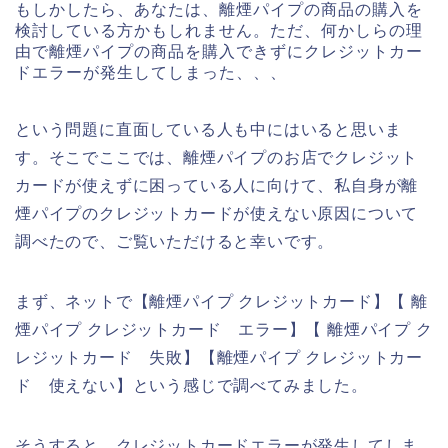
もしかしたら、あなたは、離煙パイプの商品の購入を
検討している方かもしれません。ただ、何かしらの理
由で離煙パイプの商品を購入できずにクレジットカー
ドエラーが発生してしまった、、、
という問題に直面している人も中にはいると思いま
す。そこでここでは、離煙パイプのお店でクレジット
カードが使えずに困っている人に向けて、私自身が離
煙パイプのクレジットカードが使えない原因について
調べたので、ご覧いただけると幸いです。
まず、ネットで【離煙パイプ クレジットカード】【 離
煙パイプ クレジットカード エラー】【 離煙パイプ ク
レジットカード 失敗】【離煙パイプ クレジットカー
ド 使えない】という感じで調べてみました。
そうすると、クレジットカードエラーが発生してしま