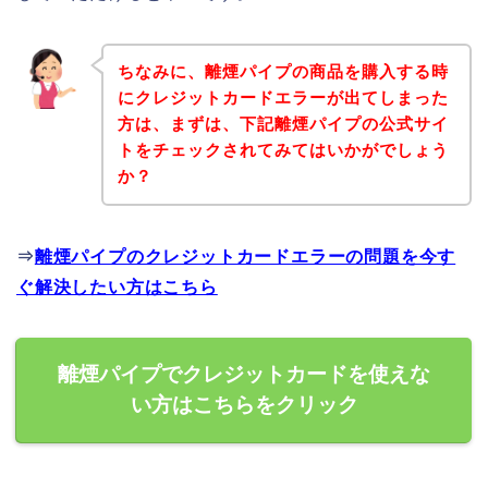
ちなみに、離煙パイプの商品を購入する時
にクレジットカードエラーが出てしまった
方は、まずは、下記離煙パイプの公式サイ
トをチェックされてみてはいかがでしょう
か？
⇒
離煙パイプのクレジットカードエラーの問題を今す
ぐ解決したい方はこちら
離煙パイプでクレジットカードを使えな
い方はこちらをクリック