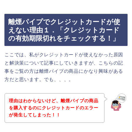
離煙パイプでクレジットカードが使
えない理由１．「クレジットカード
の有効期限切れをチェックする！」
ここでは、私がクレジットカードが使えなかった原因
と解決策について記事にしていきますが、こちらの記
事をご覧の方は離煙パイプの商品にかなり興味がある
方だと思います。でも、、、。
理由はわからないけど、離煙パイプの商品
を購入するのにクレジットカードのエラー
が発生してしまった！！