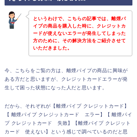
というわけで、こちらの記事では、離煙パ
イプの商品を購入した時に、クレジットカ
ードが使えないエラーが発生してしまった
方のために、その解決方法をご紹介させて
いただきました。
今、こちらをご覧の方は、離煙パイプの商品に興味が
ある方だと思いますが、クレジットカードエラーが発
生して困った状態になった人だと思います。
だから、それぞれが【離煙パイプ クレジットカード】
【 離煙パイプ クレジットカード エラー】【 離煙パイ
プ クレジットカード 失敗】【離煙パイプ クレジット
カード 使えない】という感じで調べているのだと思