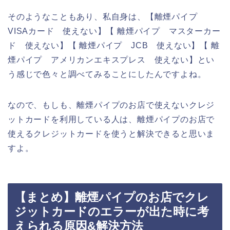
そのようなこともあり、私自身は、【離煙パイプ
VISAカード 使えない】【 離煙パイプ マスターカー
ド 使えない】【 離煙パイプ JCB 使えない】【 離
煙パイプ アメリカンエキスプレス 使えない】とい
う感じで色々と調べてみることにしたんですよね。
なので、もしも、離煙パイプのお店で使えないクレジ
ットカードを利用している人は、離煙パイプのお店で
使えるクレジットカードを使うと解決できると思いま
すよ。
【まとめ】離煙パイプのお店でクレ
ジットカードのエラーが出た時に考
えられる原因&解決方法