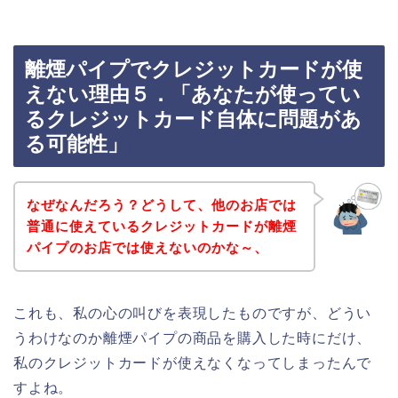
離煙パイプでクレジットカードが使
えない理由５．「あなたが使ってい
るクレジットカード自体に問題があ
る可能性」
なぜなんだろう？どうして、他のお店では
普通に使えているクレジットカードが離煙
パイプのお店では使えないのかな～、
これも、私の心の叫びを表現したものですが、どうい
うわけなのか離煙パイプの商品を購入した時にだけ、
私のクレジットカードが使えなくなってしまったんで
すよね。