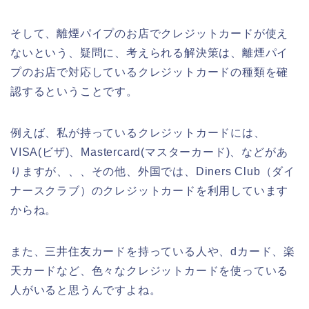
そして、離煙パイプのお店でクレジットカードが使え
ないという、疑問に、考えられる解決策は、離煙パイ
プのお店で対応しているクレジットカードの種類を確
認するということです。
例えば、私が持っているクレジットカードには、
VISA(ビザ)、Mastercard(マスターカード)、などがあ
りますが、、、その他、外国では、Diners Club（ダイ
ナースクラブ）のクレジットカードを利用しています
からね。
また、三井住友カードを持っている人や、dカード、楽
天カードなど、色々なクレジットカードを使っている
人がいると思うんですよね。