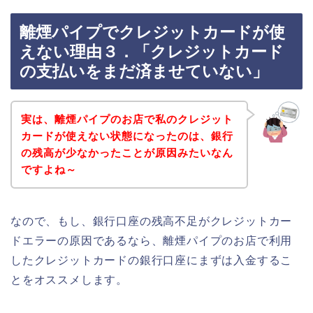
離煙パイプでクレジットカードが使
えない理由３．「クレジットカード
の支払いをまだ済ませていない」
実は、離煙パイプのお店で私のクレジット
カードが使えない状態になったのは、銀行
の残高が少なかったことが原因みたいなん
ですよね～
なので、もし、銀行口座の残高不足がクレジットカー
ドエラーの原因であるなら、離煙パイプのお店で利用
したクレジットカードの銀行口座にまずは入金するこ
とをオススメします。