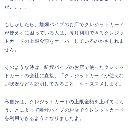
が、、、。
もしかしたら、離煙パイプのお店でクレジットカード
が使えずに困っている人は、毎月利用できるクレジッ
トカードの上限金額をオーバーしているのかもしれま
せん。
そのような時は、離煙パイプのお店で使ったクレジッ
トカードの会社に直接、「クレジットカードが使えな
い状況などを説明してみること」をオススメします。
私自身は、クレジットカードの上限金額を上げてもら
うことによって離煙パイプのお店でクレジットカード
を利用できるようになりましたよ。