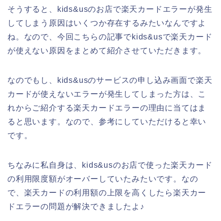
そうすると、kids&usのお店で楽天カードエラーが発生
してしまう原因はいくつか存在するみたいなんですよ
ね。なので、今回こちらの記事でkids&usで楽天カード
が使えない原因をまとめて紹介させていただきます。
なのでもし、kids&usのサービスの申し込み画面で楽天
カードが使えないエラーが発生してしまった方は、こ
れからご紹介する楽天カードエラーの理由に当てはま
ると思います。なので、参考にしていただけると幸い
です。
ちなみに私自身は、kids&usのお店で使った楽天カード
の利用限度額がオーバーしていたみたいです。なの
で、楽天カードの利用額の上限を高くしたら楽天カー
ドエラーの問題が解決できましたよ♪