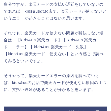
多分ですが、楽天カードの支払い遅延をしていないの
であれば、kids&usのお店で、楽天カードが使えないと
いうエラーが起きることはないと思います。
それでも、楽天カードが使えない問題が解決しない場
合は、【kids&us 楽天カード】【 kids&us 楽天カー
ド エラー】【 kids&us 楽天カード 失敗】
【kids&us 楽天カード 使えない】という感じで調べ
てみるといいですよ。
そうやって、楽天カードエラーの原因を調べていけ
ば、kids&usのお店で楽天カードが使えない原因の１つ
に、支払い遅延があることが分かると思います。