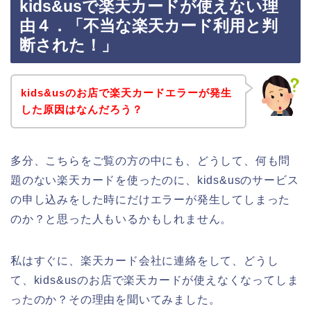
kids&usで楽天カードが使えない理
由４．「不当な楽天カード利用と判
断された！」
kids&usのお店で楽天カードエラーが発生
した原因はなんだろう？
多分、こちらをご覧の方の中にも、どうして、何も問
題のない楽天カードを使ったのに、kids&usのサービス
の申し込みをした時にだけエラーが発生してしまった
のか？と思った人もいるかもしれません。
私はすぐに、楽天カード会社に連絡をして、どうし
て、kids&usのお店で楽天カードが使えなくなってしま
ったのか？その理由を聞いてみました。