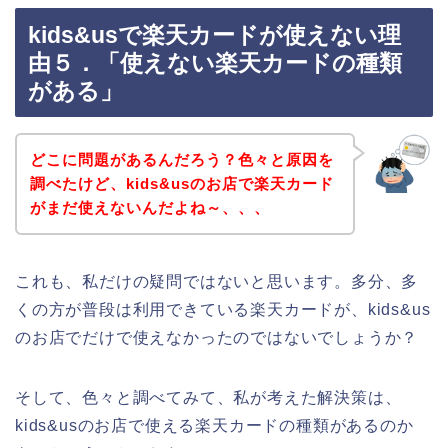
kids&usで楽天カードが使えない理
由５．「使えない楽天カードの種類
がある」
どこに問題があるんだろう？色々と原因を
調べたけど、kids&usのお店で楽天カード
がまだ使えないんだよね～、、、
これも、私だけの疑問ではないと思います。多分、多
くの方が普段は利用できている楽天カードが、kids&us
のお店でだけで使えなかったのではないでしょうか？
そして、色々と調べてみて、私が考えた解決策は、
kids&usのお店で使える楽天カードの種類があるのか