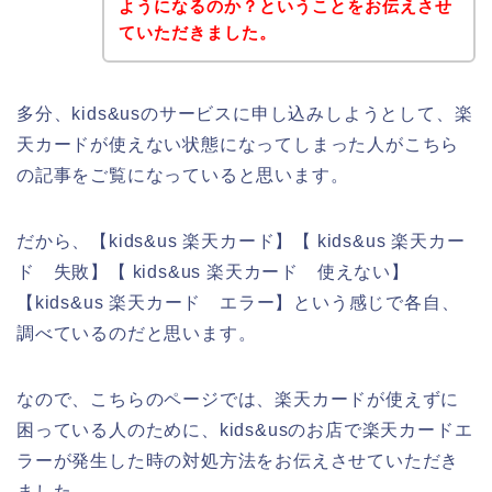
ようになるのか？ということをお伝えさせ
ていただきました。
多分、kids&usのサービスに申し込みしようとして、楽
天カードが使えない状態になってしまった人がこちら
の記事をご覧になっていると思います。
だから、【kids&us 楽天カード】【 kids&us 楽天カー
ド 失敗】【 kids&us 楽天カード 使えない】
【kids&us 楽天カード エラー】という感じで各自、
調べているのだと思います。
なので、こちらのページでは、楽天カードが使えずに
困っている人のために、kids&usのお店で楽天カードエ
ラーが発生した時の対処方法をお伝えさせていただき
ました。