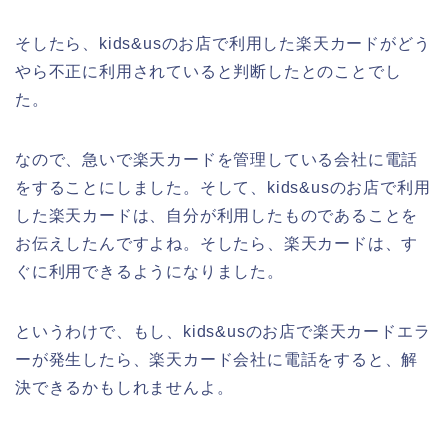
そしたら、kids&usのお店で利用した楽天カードがどう
やら不正に利用されていると判断したとのことでし
た。
なので、急いで楽天カードを管理している会社に電話
をすることにしました。そして、kids&usのお店で利用
した楽天カードは、自分が利用したものであることを
お伝えしたんですよね。そしたら、楽天カードは、す
ぐに利用できるようになりました。
というわけで、もし、kids&usのお店で楽天カードエラ
ーが発生したら、楽天カード会社に電話をすると、解
決できるかもしれませんよ。