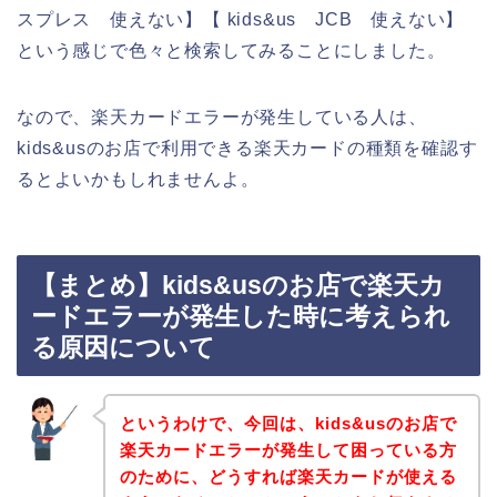
スプレス 使えない】【 kids&us JCB 使えない】
という感じで色々と検索してみることにしました。
なので、楽天カードエラーが発生している人は、
kids&usのお店で利用できる楽天カードの種類を確認す
るとよいかもしれませんよ。
【まとめ】kids&usのお店で楽天カ
ードエラーが発生した時に考えられ
る原因について
というわけで、今回は、kids&usのお店で
楽天カードエラーが発生して困っている方
のために、どうすれば楽天カードが使える