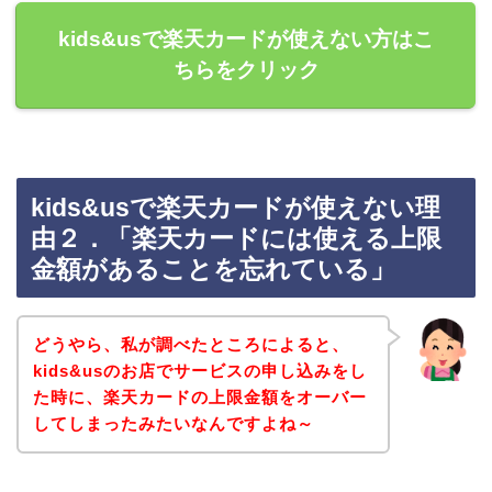
kids&usで楽天カードが使えない方はこ
ちらをクリック
kids&usで楽天カードが使えない理
由２．「楽天カードには使える上限
金額があることを忘れている」
どうやら、私が調べたところによると、
kids&usのお店でサービスの申し込みをし
た時に、楽天カードの上限金額をオーバー
してしまったみたいなんですよね～