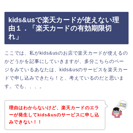
kids&usで楽天カードが使えない理
由１．「楽天カードの有効期限切
れ」
ここでは、私がkids&usのお店で楽天カードが使えるの
かどうかを記事にしていきますが、多分こちらのペー
ジをみているあなたは、kids&usのサービスを楽天カー
ドで申し込みできたら！と、考えているのだと思いま
す。でも、、、。
理由はわからないけど、楽天カードのエラ
ーが発生してkids&usのサービスに申し込
みできない！！