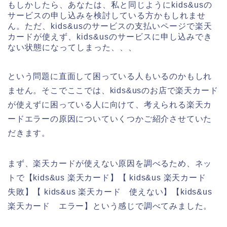
もしかしたら、あなたは、私と同じようにkids&usの
サービスの申し込みを検討している方かもしれませ
ん。ただ、kids&usのサービスの支払いページで楽天
カードが使えず、kids&usのサービスに申し込みでき
ない状態になってしまった、、、
という問題に直面して困っている人もいるのかもしれ
ません。そこでここでは、kids&usのお店で楽天カード
が使えずに困っている人に向けて、考えられる楽天カ
ードエラーの原因についていくつかご紹介させていた
だきます。
まず、楽天カードが使えない原因を調べるため、ネッ
トで【kids&us 楽天カード】【 kids&us 楽天カード
失敗】【 kids&us 楽天カード 使えない】【kids&us
楽天カード エラー】という感じで調べてみました。