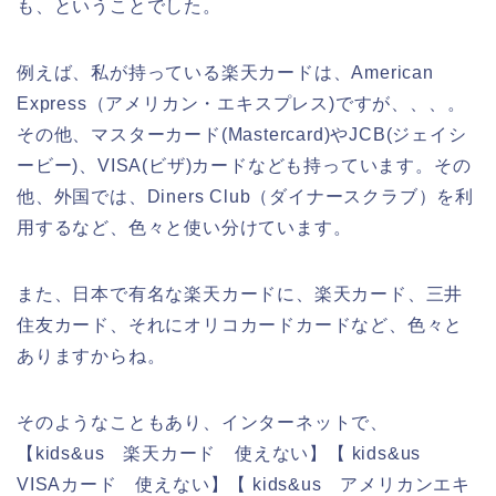
も、ということでした。
例えば、私が持っている楽天カードは、American
Express（アメリカン・エキスプレス)ですが、、、。
その他、マスターカード(Mastercard)やJCB(ジェイシ
ービー)、VISA(ビザ)カードなども持っています。その
他、外国では、Diners Club（ダイナースクラブ）を利
用するなど、色々と使い分けています。
また、日本で有名な楽天カードに、楽天カード、三井
住友カード、それにオリコカードカードなど、色々と
ありますからね。
そのようなこともあり、インターネットで、
【kids&us 楽天カード 使えない】【 kids&us
VISAカード 使えない】【 kids&us アメリカンエキ