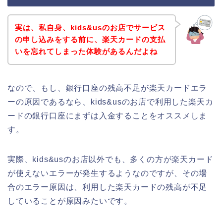
実は、私自身、kids&usのお店でサービス
の申し込みをする前に、楽天カードの支払
いを忘れてしまった体験があるんだよね
なので、もし、銀行口座の残高不足が楽天カードエラ
ーの原因であるなら、kids&usのお店で利用した楽天カ
ードの銀行口座にまずは入金することをオススメしま
す。
実際、kids&usのお店以外でも、多くの方が楽天カード
が使えないエラーが発生するようなのですが、その場
合のエラー原因は、利用した楽天カードの残高が不足
していることが原因みたいです。