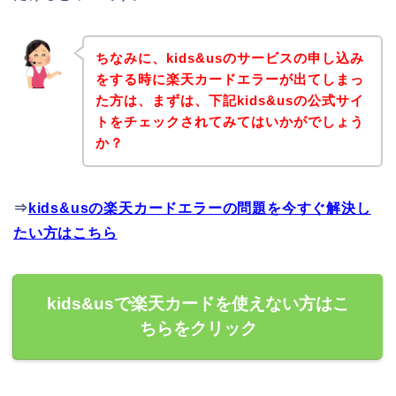
ちなみに、kids&usのサービスの申し込み
をする時に楽天カードエラーが出てしまっ
た方は、まずは、下記kids&usの公式サイ
トをチェックされてみてはいかがでしょう
か？
⇒
kids&usの楽天カードエラーの問題を今すぐ解決し
たい方はこちら
kids&usで楽天カードを使えない方はこ
ちらをクリック