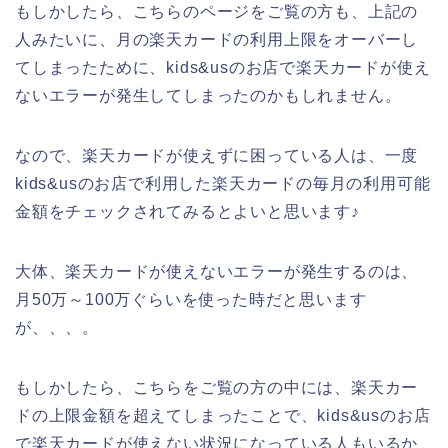
もしかしたら、こちらのページをご覧の方も、上記の
人みたいに、月の楽天カードの利用上限をオーバーし
てしまったために、kids&usのお店で楽天カードが使え
ないエラーが発生してしまったのかもしれません。
なので、楽天カードが使えずに困っている人は、一度
kids&usのお店で利用した楽天カードの毎月の利用可能
金額をチェックされてみるとよいと思います♪
大体、楽天カードが使えないエラーが発生するのは、
月50万～100万ぐらいを使った時だと思います
が、、、。
もしかしたら、こちらをご覧の方の中には、楽天カー
ドの上限金額を超えてしまったことで、kids&usのお店
で楽天カードが使えない状況になっている人もいるか