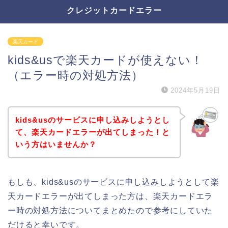
クレジットカードエラー
楽天カード
kids&usで楽天カードが使えない！
（エラー時の対処方法）
2024年5月19日
kids&usのサービスに申し込みしようとし
て、楽天カードエラーが出てしまった！と
いう方はいませんか？
もしも、kids&usのサービスに申し込みしようとして楽
天カードエラーが出てしまった方は、楽天カードエラ
ー時の対処方法についてまとめたので参考にしていた
だけると幸いです。