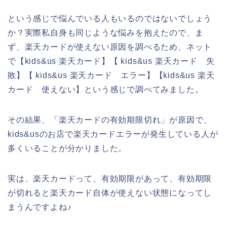
という感じで悩んでいる人もいるのではないでしょう
か？実際私自身も同じような悩みを抱えたので、ま
ず、楽天カードが使えない原因を調べるため、ネット
で【kids&us 楽天カード】【 kids&us 楽天カード 失
敗】【 kids&us 楽天カード エラー】【kids&us 楽天
カード 使えない】という感じで調べてみました。
その結果、「楽天カードの有効期限切れ」が原因で、
kids&usのお店で楽天カードエラーが発生している人が
多くいることが分かりました。
実は、楽天カードって、有効期限があって、有効期限
が切れると楽天カード自体が使えない状態になってし
まうんですよね♪