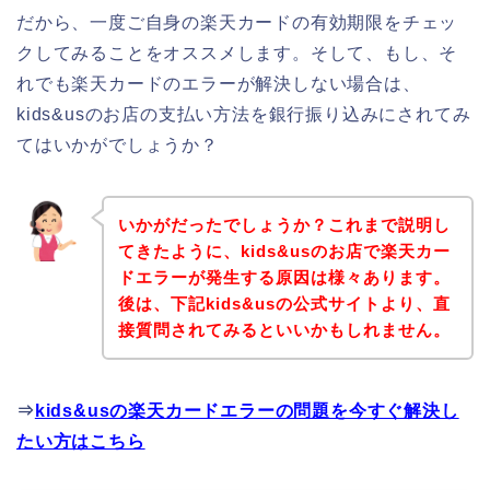
だから、一度ご自身の楽天カードの有効期限をチェッ
クしてみることをオススメします。そして、もし、そ
れでも楽天カードのエラーが解決しない場合は、
kids&usのお店の支払い方法を銀行振り込みにされてみ
てはいかがでしょうか？
いかがだったでしょうか？これまで説明し
てきたように、kids&usのお店で楽天カー
ドエラーが発生する原因は様々あります。
後は、下記kids&usの公式サイトより、直
接質問されてみるといいかもしれません。
⇒
kids&usの楽天カードエラーの問題を今すぐ解決し
たい方はこちら