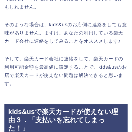
もしれません。
そのような場合は、kids&usのお店側に連絡をしても意
味がありません。まずは、あなたの利用している楽天
カード会社に連絡をしてみることをオススメします♪
そして、楽天カード会社に連絡をして、楽天カードの
利用可能金額を最高値に設定することで、kids&usのお
店で楽天カードが使えない問題は解決できると思いま
す。
kids&usで楽天カードが使えない理
由３．「支払いを忘れてしまっ
た！」