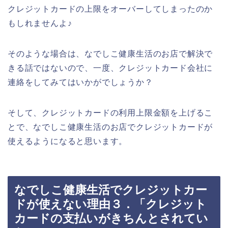
クレジットカードの上限をオーバーしてしまったのか
もしれませんよ♪
そのような場合は、なでしこ健康生活のお店で解決で
きる話ではないので、一度、クレジットカード会社に
連絡をしてみてはいかがでしょうか？
そして、クレジットカードの利用上限金額を上げるこ
とで、なでしこ健康生活のお店でクレジットカードが
使えるようになると思います。
なでしこ健康生活でクレジットカー
ドが使えない理由３．「クレジット
カードの支払いがきちんとされてい