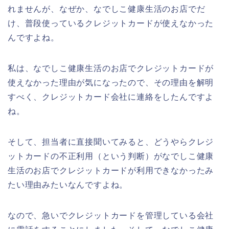
れませんが、なぜか、なでしこ健康生活のお店でだ
け、普段使っているクレジットカードが使えなかった
んですよね。
私は、なでしこ健康生活のお店でクレジットカードが
使えなかった理由が気になったので、その理由を解明
すべく、クレジットカード会社に連絡をしたんですよ
ね。
そして、担当者に直接聞いてみると、どうやらクレジ
ットカードの不正利用（という判断）がなでしこ健康
生活のお店でクレジットカードが利用できなかったみ
たい理由みたいなんですよね。
なので、急いでクレジットカードを管理している会社