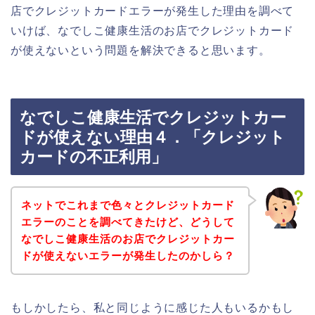
店でクレジットカードエラーが発生した理由を調べて
いけば、なでしこ健康生活のお店でクレジットカード
が使えないという問題を解決できると思います。
なでしこ健康生活でクレジットカー
ドが使えない理由４．「クレジット
カードの不正利用」
ネットでこれまで色々とクレジットカード
エラーのことを調べてきたけど、どうして
なでしこ健康生活のお店でクレジットカー
ドが使えないエラーが発生したのかしら？
もしかしたら、私と同じように感じた人もいるかもし