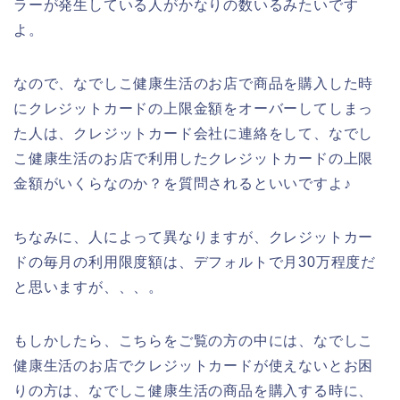
ラーが発生している人がかなりの数いるみたいです
よ。
なので、なでしこ健康生活のお店で商品を購入した時
にクレジットカードの上限金額をオーバーしてしまっ
た人は、クレジットカード会社に連絡をして、なでし
こ健康生活のお店で利用したクレジットカードの上限
金額がいくらなのか？を質問されるといいですよ♪
ちなみに、人によって異なりますが、クレジットカー
ドの毎月の利用限度額は、デフォルトで月30万程度だ
と思いますが、、、。
もしかしたら、こちらをご覧の方の中には、なでしこ
健康生活のお店でクレジットカードが使えないとお困
りの方は、なでしこ健康生活の商品を購入する時に、