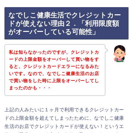
なでしこ健康生活でクレジットカー
ドが使えない理由２．「利用限度額
がオーバーしている可能性」
私は知らなかったのですが、クレジットカ
ードの上限金額をオーバーして買い物をす
ると、クレジットカードエラーになるみた
いです。なので、なでしこ健康生活のお店
で買い物をした時に上限をオーバーしてし
まったのかも・・・
上記の人みたいに１ヶ月で利用できるクレジットカー
ドの上限金額を超えてしまったために、なでしこ健康
生活のお店でクレジットカードが使えない！というエ