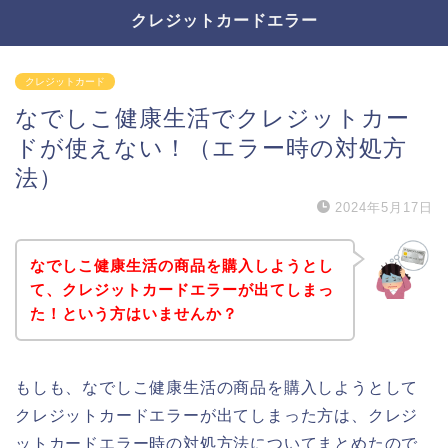
クレジットカードエラー
クレジットカード
なでしこ健康生活でクレジットカー
ドが使えない！（エラー時の対処方
法）
2024年5月17日
なでしこ健康生活の商品を購入しようとし
て、クレジットカードエラーが出てしまっ
た！という方はいませんか？
もしも、なでしこ健康生活の商品を購入しようとして
クレジットカードエラーが出てしまった方は、クレジ
ットカードエラー時の対処方法についてまとめたので