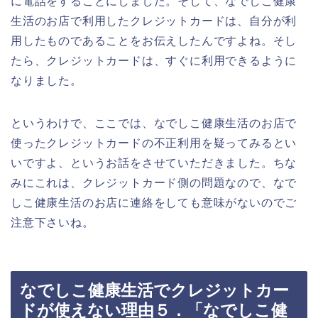
に電話をすることにしました。そして、なでしこ健康
生活のお店で利用したクレジットカードは、自分が利
用したものであることをお伝えしたんですよね。そし
たら、クレジットカードは、すぐに利用できるように
なりました。
というわけで、ここでは、なでしこ健康生活のお店で
使ったクレジットカードの不正利用を疑ってみるとい
いですよ、というお話をさせていただきました。ちな
みにこれは、クレジットカード側の問題なので、なで
しこ健康生活のお店に連絡をしても意味がないのでご
注意下さいね。
なでしこ健康生活でクレジットカー
ドが使えない理由５．「なでしこ健