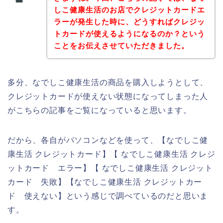
しこ健康生活のお店でクレジットカードエ
ラーが発生した時に、どうすればクレジッ
トカードが使えるようになるのか？という
ことをお伝えさせていただきました。
多分、なでしこ健康生活の商品を購入しようとして、
クレジットカードが使えない状態になってしまった人
がこちらの記事をご覧になっていると思います。
だから、各自がパソコンなどを使って、【なでしこ健
康生活 クレジットカード】【 なでしこ健康生活 クレジ
ットカード エラー】【 なでしこ健康生活 クレジット
カード 失敗】【なでしこ健康生活 クレジットカー
ド 使えない】という感じで調べているのだと思いま
す。