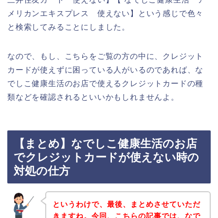
メリカンエキスプレス 使えない】という感じで色々
と検索してみることにしました。
なので、もし、こちらをご覧の方の中に、クレジット
カードが使えずに困っている人がいるのであれば、な
でしこ健康生活のお店で使えるクレジットカードの種
類などを確認されるといいかもしれませんよ。
【まとめ】なでしこ健康生活のお店
でクレジットカードが使えない時の
対処の仕方
というわけで、最後、まとめさせていただ
きますね。今回、こちらの記事では、なで