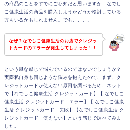
の商品のことをすでにご存知だと思いますが、なでし
こ健康生活の商品を購入しようかどうか検討している
方もいるかもしれません。でも、、、。
なぜ？なでしこ健康生活のお店でクレジッ
トカードのエラーが発生してしまった！！
という風な感じで悩んでいるのではないでしょうか？
実際私自身も同じような悩みを抱えたので、まず、ク
レジットカードが使えない原因を調べるため、ネット
で【なでしこ健康生活 クレジットカード】【 なでしこ
健康生活 クレジットカード エラー】【 なでしこ健康
生活 クレジットカード 失敗】【なでしこ健康生活 ク
レジットカード 使えない】という感じで調べてみま
した。