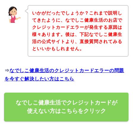
いかがだったでしょうか？これまで説明し
てきたように、なでしこ健康生活のお店で
クレジットカードエラーが発生する原因は
様々あります。後は、下記なでしこ健康生
活の公式サイトより、直接質問されてみる
といいかもしれません。
⇒
なでしこ健康生活のクレジットカードエラーの問題
を今すぐ解決したい方はこちら
なでしこ健康生活でクレジットカードが
使えない方はこちらをクリック