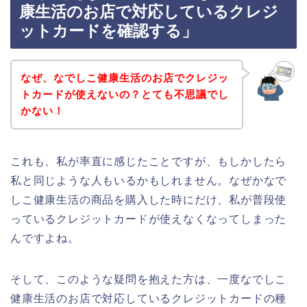
康生活のお店で対応しているクレジ
ットカードを確認する」
なぜ、なでしこ健康生活のお店でクレジッ
トカードが使えないの？とても不思議でし
かない！
これも、私が率直に感じたことですが、もしかしたら
私と同じような人もいるかもしれません。なぜかなで
しこ健康生活の商品を購入した時にだけ、私が普段使
っているクレジットカードが使えなくなってしまった
んですよね。
そして、このような疑問を抱えた方は、一度なでしこ
健康生活のお店で対応しているクレジットカードの種