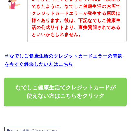
てきたように、なでしこ健康生活のお店で
クレジットカードエラーが発生する原因は
様々あります。後は、下記なでしこ健康生
活の公式サイトより、直接質問されてみる
といいかもしれません。
⇒
なでしこ健康生活のクレジットカードエラーの問題
を今すぐ解決したい方はこちら
なでしこ健康生活でクレジットカードが
使えない方はこちらをクリック
なでしこ健康生活クレジットカード