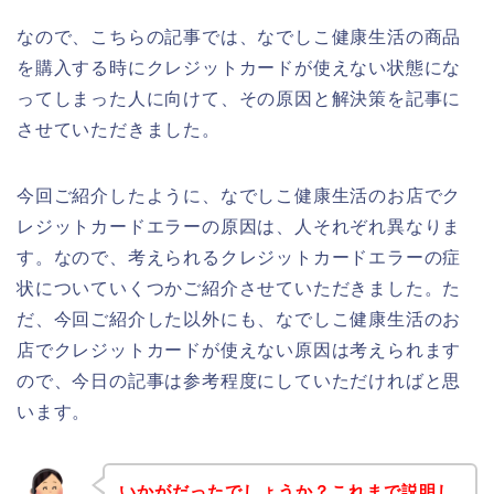
なので、こちらの記事では、なでしこ健康生活の商品
を購入する時にクレジットカードが使えない状態にな
ってしまった人に向けて、その原因と解決策を記事に
させていただきました。
今回ご紹介したように、なでしこ健康生活のお店でク
レジットカードエラーの原因は、人それぞれ異なりま
す。なので、考えられるクレジットカードエラーの症
状についていくつかご紹介させていただきました。た
だ、今回ご紹介した以外にも、なでしこ健康生活のお
店でクレジットカードが使えない原因は考えられます
ので、今日の記事は参考程度にしていただければと思
います。
いかがだったでしょうか？これまで説明し