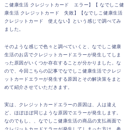
こ健康生活 クレジットカード エラー】【 なでしこ健
康生活 クレジットカード 失敗】【なでしこ健康生活
クレジットカード 使えない】という感じで調べてみ
ました。
そのような感じで色々と調べていくと、なでしこ健康
生活のお店でクレジットカードエラーが発生してしま
った原因がいくつか存在することが分かりました。な
ので、今回こちらの記事でなでしこ健康生活でクレジ
ットカードエラーが発生する原因とその解決策をまと
めて紹介させていただきます。
実は、クレジットカードエラーの原因は、人は違え
ど、ほぼほぼ同じような原因でエラーが発生します。
なのでもし、、なでしこ健康生活の商品の支払画面で
クレジットカードエラーが発生してしまった方は、参