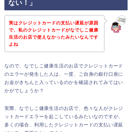
ない！」
実はクレジットカードの支払い遅延が原因
で、私のクレジットカードがなでしこ健康
生活のお店で使えなかったみたいなんです
よね
なので、なでしこ健康生活のお店でクレジットカード
のエラーが発生した人は、一度、ご自身の銀行口座に
お金がきちんと入っているのかを確認されてみてはい
かがでしょうか？
実際、なでしこ健康生活のお店で、色々な人がクレジ
ットカードエラーを起こしているみたいなのですが、
多くの場合、利用したクレジットカードの支払い遅延