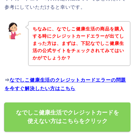
参考にしていただけると幸いです。
ちなみに、なでしこ健康生活の商品を購入
する時にクレジットカードエラーが出てし
まった方は、まずは、下記なでしこ健康生
活の公式サイトをチェックされてみてはい
かがでしょうか？
⇒
なでしこ健康生活のクレジットカードエラーの問題
を今すぐ解決したい方はこちら
なでしこ健康生活でクレジットカードを
使えない方はこちらをクリック