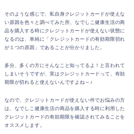
そのような感じで、私自身クレジットカードが使えな
い原因を色々と調べてみた所、なでしこ健康生活の商
品を購入する時にクレジットカードが使えない状態に
なるのは、単純に「クレジットカードの有効期限切れ
が１つの原因」であることが分かりました。
多分、多くの方にそんなこと知ってるよ！と言われて
しまいそうですが、実はクレジットカードって、有効
期限が切れると使えないんですよね～♪
なので、クレジットカードが使えない件でお悩みの方
は、なでしこ健康生活の商品を購入する時に利用した
クレジットカードの有効期限を確認されてみることを
オススメします。