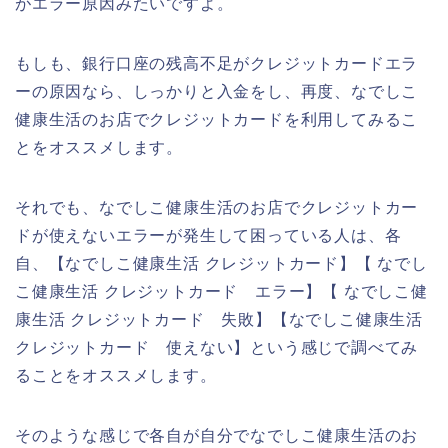
がエラー原因みたいですよ。
もしも、銀行口座の残高不足がクレジットカードエラ
ーの原因なら、しっかりと入金をし、再度、なでしこ
健康生活のお店でクレジットカードを利用してみるこ
とをオススメします。
それでも、なでしこ健康生活のお店でクレジットカー
ドが使えないエラーが発生して困っている人は、各
自、【なでしこ健康生活 クレジットカード】【 なでし
こ健康生活 クレジットカード エラー】【 なでしこ健
康生活 クレジットカード 失敗】【なでしこ健康生活
クレジットカード 使えない】という感じで調べてみ
ることをオススメします。
そのような感じで各自が自分でなでしこ健康生活のお