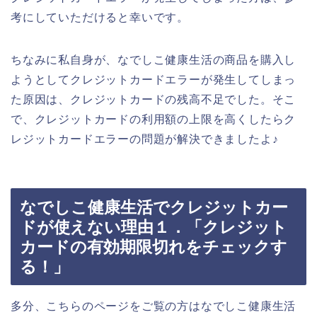
考にしていただけると幸いです。
ちなみに私自身が、なでしこ健康生活の商品を購入し
ようとしてクレジットカードエラーが発生してしまっ
た原因は、クレジットカードの残高不足でした。そこ
で、クレジットカードの利用額の上限を高くしたらク
レジットカードエラーの問題が解決できましたよ♪
なでしこ健康生活でクレジットカー
ドが使えない理由１．「クレジット
カードの有効期限切れをチェックす
る！」
多分、こちらのページをご覧の方はなでしこ健康生活