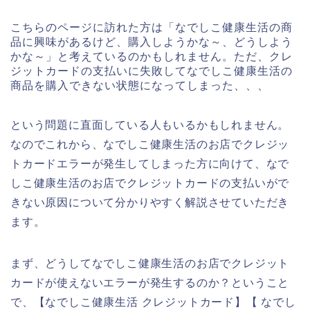
こちらのページに訪れた方は「なでしこ健康生活の商
品に興味があるけど、購入しようかな～、どうしよう
かな～」と考えているのかもしれません。ただ、クレ
ジットカードの支払いに失敗してなでしこ健康生活の
商品を購入できない状態になってしまった、、、
という問題に直面している人もいるかもしれません。
なのでこれから、なでしこ健康生活のお店でクレジッ
トカードエラーが発生してしまった方に向けて、なで
しこ健康生活のお店でクレジットカードの支払いがで
きない原因について分かりやすく解説させていただき
ます。
まず、どうしてなでしこ健康生活のお店でクレジット
カードが使えないエラーが発生するのか？ということ
で、【なでしこ健康生活 クレジットカード】【 なでし