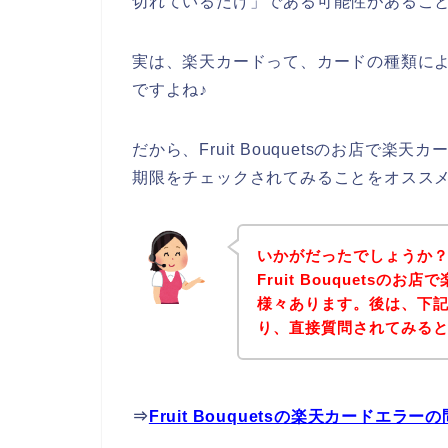
切れているだけ」である可能性があるこ
実は、楽天カードって、カードの種類に
ですよね♪
だから、Fruit Bouquetsのお店で
期限をチェックされてみることをオスス
いかがだったでしょうか
Fruit Bouquets
様々あります。後は、下記Fr
り、直接質問されてみる
⇒
Fruit Bouquetsの楽天カードエ