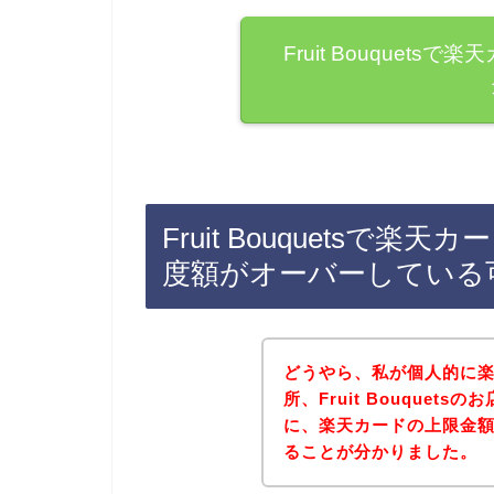
Fruit Bouquet
Fruit Bouquets
度額がオーバーしている
どうやら、私が個人的に
所、Fruit Bouque
に、楽天カードの上限金
ることが分かりました。