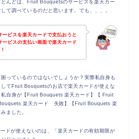
は、Fruit Bouquetsのサービスを楽天カー
索して調べているのだと思います。でも、、、。
etsのサービスを楽天カードで支払おうと
etsのサービスの支払い画面で楽天カード
！！
に困っているのではないでしょうか？実際私自身も
ruit Bouquetsのお店で楽天カードが使えな
Fruit Bouquets 楽天カード】【 Fruit
ouquets 楽天カード 失敗】【Fruit Bouquets 楽
てみました。
で楽天カードが使えないのは、「楽天カードの有効期限が