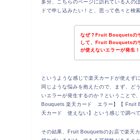
多分、こちらのページに訪れている人のほとんど
ドで申し込みたい！と、思って色々と検
なぜ？Fruit Bouqu
して、Fruit Bouqu
が使えないエラーが発生
というような感じで楽天カードが使えず
同じような悩みを抱えたので、まず、どうしてF
いエラーが発生するのか？ということで、私自身が【
Bouquets 楽天カード エラー】【 Fruit B
天カード 使えない】という感じで調べ
その結果、Fruit Bouquetsのお店