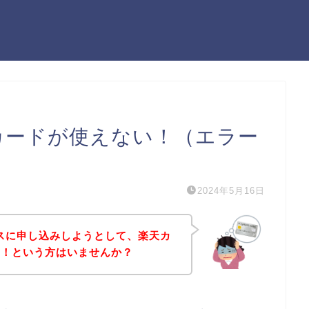
sで楽天カードが使えない！（エラー
2024年5月16日
のサービスに申し込みしようとして、楽天カ
た！という方はいませんか？