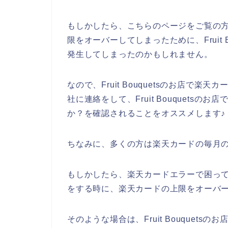
もしかしたら、こちらのページをご覧の
限をオーバーしてしまったために、Fruit 
発生してしまったのかもしれません。
なので、Fruit Bouquetsのお店で
社に連絡をして、Fruit Bouquets
か？を確認されることをオススメします♪
ちなみに、多くの方は楽天カードの毎月の
もしかしたら、楽天カードエラーで困っている方
をする時に、楽天カードの上限をオーバー
そのような場合は、Fruit Bouquet