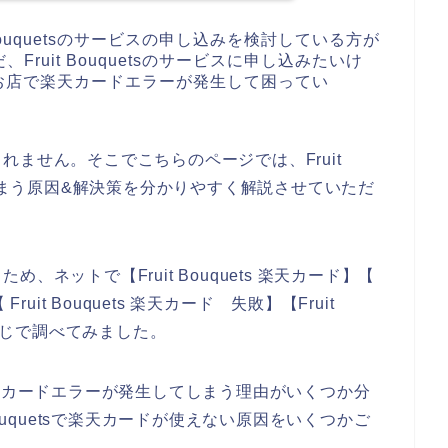
Bouquetsのサービスの申し込みを検討している方が
ruit Bouquetsのサービスに申し込みたいけ
tsのお店で楽天カードエラーが発生して困ってい
ません。そこでこちらのページでは、Fruit
てしまう原因&解決策を分かりやすく解説させていただ
ネットで【Fruit Bouquets 楽天カード】【
Fruit Bouquets 楽天カード 失敗】【Fruit
う感じで調べてみました。
店で楽天カードエラーが発生してしまう理由がいくつか分
ouquetsで楽天カードが使えない原因をいくつかご