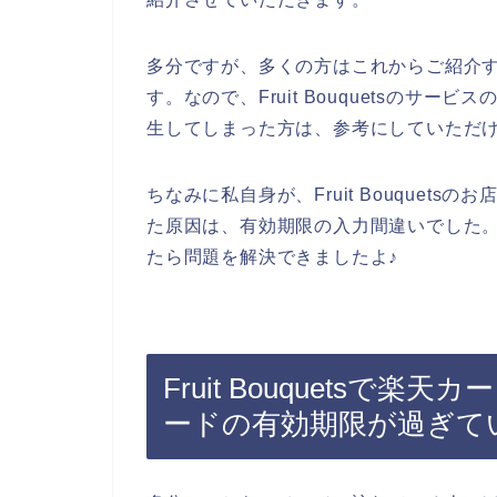
多分ですが、多くの方はこれからご紹介
す。なので、Fruit Bouquetsのサ
生してしまった方は、参考にしていただ
ちなみに私自身が、Fruit Bouquet
た原因は、有効期限の入力間違いでした
たら問題を解決できましたよ♪
Fruit Bouquets
ードの有効期限が過ぎて