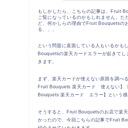
もしかしたら、こちらの記事は、Fruit 
ご覧になっているのかもしれません。ただ、F
ど、何かしらの理由でFruit Bouque
る、、、
という問題に直面している人もいるかもしれ
Bouquetsの楽天カードエラーが起き
きます。
まず、楽天カードが使えない原因を調べるため、
Fruit Bouquets 楽天カード 使えない】【 
Bouquets 楽天カード エラー】とい
そうすると、Fruit Bouquetsのお
かったので、今回こちらの記事でFruit B
紹介させていただきます。