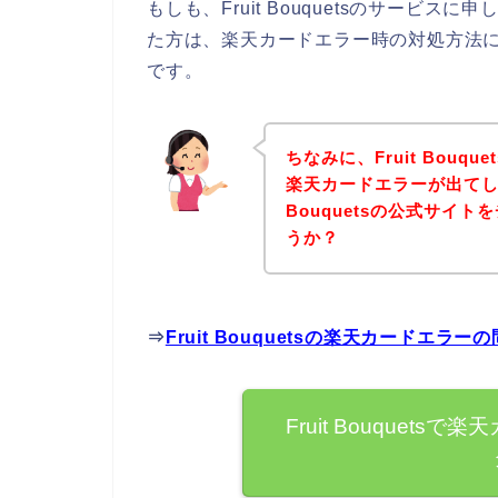
もしも、Fruit Bouquetsのサービ
た方は、楽天カードエラー時の対処方法
です。
ちなみに、Fruit Bou
楽天カードエラーが出てしま
Bouquetsの公式サイ
うか？
⇒
Fruit Bouquetsの楽天カードエ
Fruit Bouquet