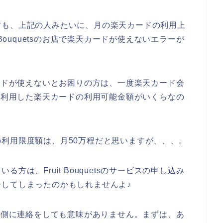
方も、上記の人みたいに、月の楽天カードの利用上
Bouquetsのお店で楽天カードが使えないエラーが
楽天カードが使えないとお困りの方は、一度楽天カード会
のお店で利用した楽天カードの利用可能金額がいくらなの
利用限度額は、月50万程だと思いますが、、、。
は、Fruit Bouquetsのサービスの申し込み
してしまったのかもしれませんよ♪
sのお店側に連絡をしても意味がありません。まずは、あ