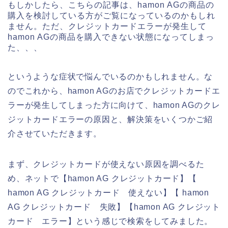
もしかしたら、こちらの記事は、hamon AGの商品の
購入を検討している方がご覧になっているのかもしれ
ません。ただ、クレジットカードエラーが発生して
hamon AGの商品を購入できない状態になってしまっ
た、、、
というような症状で悩んでいるのかもしれません。な
のでこれから、hamon AGのお店でクレジットカードエ
ラーが発生してしまった方に向けて、hamon AGのクレ
ジットカードエラーの原因と、解決策をいくつかご紹
介させていただきます。
まず、クレジットカードが使えない原因を調べるた
め、ネットで【hamon AG クレジットカード】【
hamon AG クレジットカード 使えない】【 hamon
AG クレジットカード 失敗】【hamon AG クレジット
カード エラー】という感じで検索をしてみました。