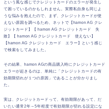
という風な感じでクレジットカードのエラーが発生し
て困っているのかもしれません。実際私自身も同じよ
うな悩みを抱えたので、まず、クレジットカードが使
えない原因を調べるため、ネットで【hamon AG クレ
ジットカード】【 hamon AG クレジットカード 失
敗】【 hamon AG クレジットカード 使えない】
【hamon AG クレジットカード エラー】という感じ
で検索をしてみました。
その結果、hamon AGの商品購入時にクレジットカード
エラーが起きるのは、単純に「クレジットカードの有
効期限切れが１つの原因」であることが分かりまし
た。
実は、クレジットカードって、有効期限があって、だ
いたい通常2年～5年程度で有効期限が切れる設定にな