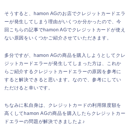
そうすると、hamon AGのお店でクレジットカードエラ
ーが発生してしまう理由がいくつか分かったので、今
回こちらの記事でhamon AGでクレジットカードが使え
ない原因をいくつかご紹介させていただきます。
多分ですが、hamon AGの商品を購入しようとしてクレ
ジットカードエラーが発生してしまった方は、これか
らご紹介するクレジットカードエラーの原因を参考に
すると解決できると思います。なので、参考にしてい
ただけると幸いです。
ちなみに私自身は、クレジットカードの利用限度額を
高くしてhamon AGの商品を購入したらクレジットカー
ドエラーの問題が解決できましたよ♪