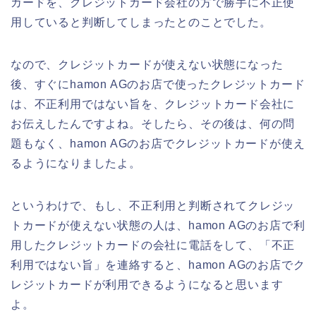
カードを、クレジットカード会社の方で勝手に不正使
用していると判断してしまったとのことでした。
なので、クレジットカードが使えない状態になった
後、すぐにhamon AGのお店で使ったクレジットカード
は、不正利用ではない旨を、クレジットカード会社に
お伝えしたんですよね。そしたら、その後は、何の問
題もなく、hamon AGのお店でクレジットカードが使え
るようになりましたよ。
というわけで、もし、不正利用と判断されてクレジッ
トカードが使えない状態の人は、hamon AGのお店で利
用したクレジットカードの会社に電話をして、「不正
利用ではない旨」を連絡すると、hamon AGのお店でク
レジットカードが利用できるようになると思います
よ。