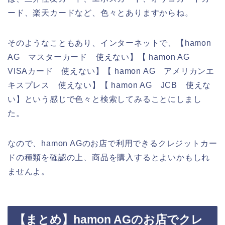
ード、楽天カードなど、色々とありますからね。
そのようなこともあり、インターネットで、【hamon
AG マスターカード 使えない】【 hamon AG
VISAカード 使えない】【 hamon AG アメリカンエ
キスプレス 使えない】【 hamon AG JCB 使えな
い】という感じで色々と検索してみることにしまし
た。
なので、hamon AGのお店で利用できるクレジットカー
ドの種類を確認の上、商品を購入するとよいかもしれ
ませんよ。
【まとめ】hamon AGのお店でクレ