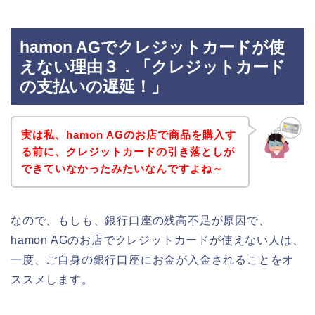
hamon AGでクレジットカードが使
えない理由３．「クレジットカード
の支払いの遅延！」
実は私、hamon AGのお店で商品を購入す
る前に、クレジットカードの引き落としが
できていなかったみたいなんですよね～
なので、もしも、銀行口座の残高不足が原因で、
hamon AGのお店でクレジットカードが使えない人は、
一度、ご自身の銀行口座にお金が入金されることをオ
ススメします。