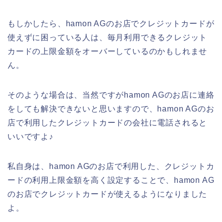
もしかしたら、hamon AGのお店でクレジットカードが
使えずに困っている人は、毎月利用できるクレジット
カードの上限金額をオーバーしているのかもしれませ
ん。
そのような場合は、当然ですがhamon AGのお店に連絡
をしても解決できないと思いますので、hamon AGのお
店で利用したクレジットカードの会社に電話されると
いいですよ♪
私自身は、hamon AGのお店で利用した、クレジットカ
ードの利用上限金額を高く設定することで、hamon AG
のお店でクレジットカードが使えるようになりました
よ。