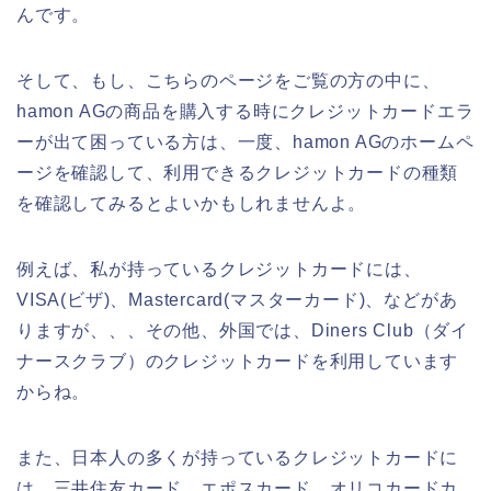
んです。
そして、もし、こちらのページをご覧の方の中に、
hamon AGの商品を購入する時にクレジットカードエラ
ーが出て困っている方は、一度、hamon AGのホームペ
ージを確認して、利用できるクレジットカードの種類
を確認してみるとよいかもしれませんよ。
例えば、私が持っているクレジットカードには、
VISA(ビザ)、Mastercard(マスターカード)、などがあ
りますが、、、その他、外国では、Diners Club（ダイ
ナースクラブ）のクレジットカードを利用しています
からね。
また、日本人の多くが持っているクレジットカードに
は、三井住友カード、エポスカード、オリコカードカ