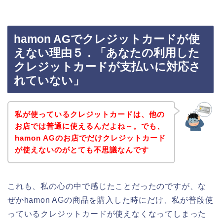
hamon AGでクレジットカードが使
えない理由５．「あなたの利用した
クレジットカードが支払いに対応さ
れていない」
私が使っているクレジットカードは、他の
お店では普通に使えるんだよね～。でも、
hamon AGのお店でだけクレジットカード
が使えないのがとても不思議なんです
これも、私の心の中で感じたことだったのですが、な
ぜかhamon AGの商品を購入した時にだけ、私が普段使
っているクレジットカードが使えなくなってしまった