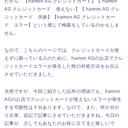
だから、【hamon AG クレジットカード】【 hamon
AG クレジットカード 使えない】【 hamon AG クレ
ジットカード 失敗】【hamon AG クレジットカー
ド エラー】という感じで検索をしているのかもしま
せん。
なので、こちらのページでは、クレジットカードが使
えずに困っている人のために、hamon AGのお店でクレ
ジットカードエラーが発生した時の対処方法をお伝え
させていただきました。
当然ですが、今回ご紹介した以外の理由でも、hamon
AGのお店でクレジットカードが使えないエラーが発生
する可能性は十分あります。なので、また、何か分か
り次第、追記で記事にさせていただきますね。今日の
記事が、少しでもあなたのお役に立てると嬉しいで