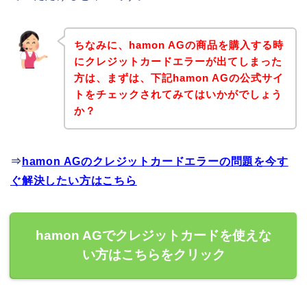
ちなみに、hamon AGの商品を購入する時
にクレジットカードエラーが出てしまった
方は、まずは、下記hamon AGの公式サイ
トをチェックされてみてはいかがでしょう
か？
⇒
hamon AGのクレジットカードエラーの問題を今す
ぐ解決したい方はこちら
hamon AGでクレジットカードを使えな
い方はこちらをクリック