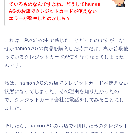
ているものなんですよね。どうしてhamon
AGのお店でクレジットカードが使えない
エラーが発生したのかしら？
これは、私の心の中で感じたことだったのですが、な
ぜかhamon AGの商品を購入した時にだけ、私が普段使
っているクレジットカードが使えなくなってしまった
んです。
私は、hamon AGのお店でクレジットカードが使えない
状態になってしまった、その理由を知りたかったの
で、クレジットカード会社に電話をしてみることにし
ました。
そしたら、hamon AGのお店で利用した私のクレジット