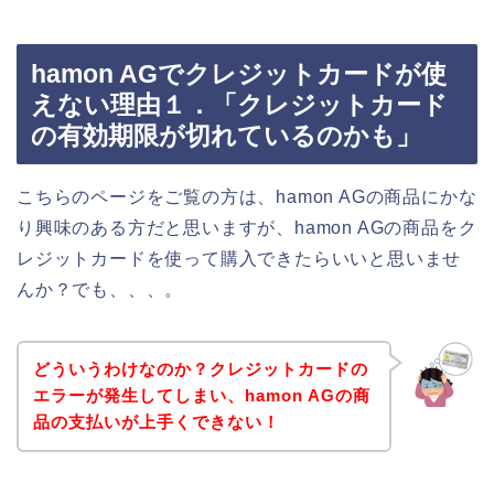
hamon AGでクレジットカードが使
えない理由１．「クレジットカード
の有効期限が切れているのかも」
こちらのページをご覧の方は、hamon AGの商品にかな
り興味のある方だと思いますが、hamon AGの商品をク
レジットカードを使って購入できたらいいと思いませ
んか？でも、、、。
どういうわけなのか？クレジットカードの
エラーが発生してしまい、hamon AGの商
品の支払いが上手くできない！