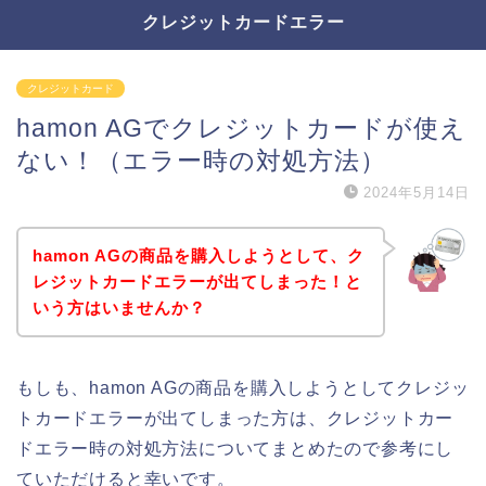
クレジットカードエラー
クレジットカード
hamon AGでクレジットカードが使え
ない！（エラー時の対処方法）
2024年5月14日
hamon AGの商品を購入しようとして、ク
レジットカードエラーが出てしまった！と
いう方はいませんか？
もしも、hamon AGの商品を購入しようとしてクレジッ
トカードエラーが出てしまった方は、クレジットカー
ドエラー時の対処方法についてまとめたので参考にし
ていただけると幸いです。