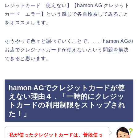
レジットカード 使えない】【hamon AG クレジット
カード エラー】という感じで各自検索してみること
をオススメします。
そうやって色々と調べていくことで、、、hamon AGの
お店でクレジットカードが使えないという問題を解決
できると思います。
hamon AGでクレジットカードが使
えない理由４．「一時的にクレジッ
トカードの利用制限をストップされ
た！」
私が使ったクレジットカードは、普段使っ