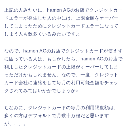
上記の人みたいに、hamon AGのお店でクレジットカー
ドエラーが発生した人の中には、上限金額をオーバー
してしまったためにクレジットカードエラーになって
しまう人も数多くいるみたいですよ。
なので、hamon AGのお店でクレジットカードが使えず
に困っている人は、もしかしたら、hamon AGのお店で
利用したクレジットカードの上限がオーバーしてしま
っただけかもしれません。なので、一度、クレジット
カード会社に連絡をして毎月の利用可能金額をチェッ
クされてみてはいかがでしょうか♪
ちなみに、クレジットカードの毎月の利用限度額は、
多くの方はデフォルトで月数十万程だと思います
が、、、。