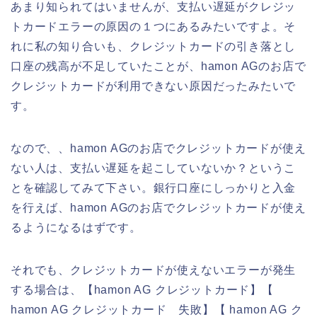
あまり知られてはいませんが、支払い遅延がクレジッ
トカードエラーの原因の１つにあるみたいですよ。そ
れに私の知り合いも、クレジットカードの引き落とし
口座の残高が不足していたことが、hamon AGのお店で
クレジットカードが利用できない原因だったみたいで
す。
なので、、hamon AGのお店でクレジットカードが使え
ない人は、支払い遅延を起こしていないか？というこ
とを確認してみて下さい。銀行口座にしっかりと入金
を行えば、hamon AGのお店でクレジットカードが使え
るようになるはずです。
それでも、クレジットカードが使えないエラーが発生
する場合は、【hamon AG クレジットカード】【
hamon AG クレジットカード 失敗】【 hamon AG ク