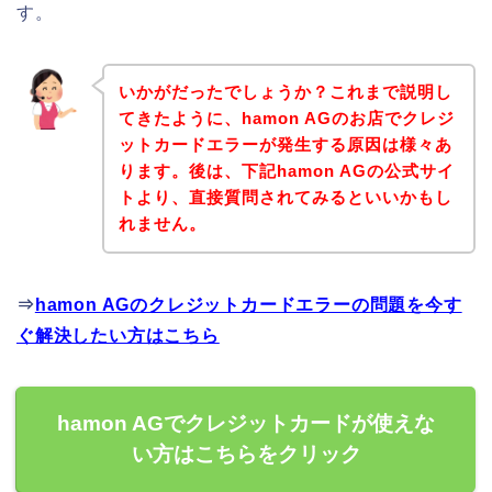
す。
いかがだったでしょうか？これまで説明し
てきたように、hamon AGのお店でクレジ
ットカードエラーが発生する原因は様々あ
ります。後は、下記hamon AGの公式サイ
トより、直接質問されてみるといいかもし
れません。
⇒
hamon AGのクレジットカードエラーの問題を今す
ぐ解決したい方はこちら
hamon AGでクレジットカードが使えな
い方はこちらをクリック