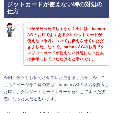
ジットカードが使えない時の対処の
仕方
いかがだったでしょうか？今回は、hamon
AGのお店でよくあるクレジットカードが
使えない原因についてお伝えさせていただ
きました。なので、hamon AGのお店でク
レジットカードが使えない状態になった人
は参考にしていただけると幸いです。
今回、色々とお伝えさせていただきましたが、今、こ
ちらのページをご覧の方は、hamon AGの商品を購入し
た時に、クレジットカードエラーが発生して困った状
態になった人だと思います。