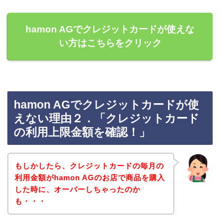
hamon AGでクレジットカードが使えな
い方はこちらをクリック
hamon AGでクレジットカードが使
えない理由２．「クレジットカード
の利用上限金額を確認！」
もしかしたら、クレジットカードの毎月の
利用金額がhamon AGのお店で商品を購入
した時に、オーバーしちゃったのか
も・・・