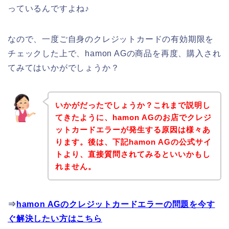
っているんですよね♪
なので、一度ご自身のクレジットカードの有効期限を
チェックした上で、hamon AGの商品を再度、購入され
てみてはいかがでしょうか？
いかがだったでしょうか？これまで説明し
てきたように、hamon AGのお店でクレジ
ットカードエラーが発生する原因は様々あ
ります。後は、下記hamon AGの公式サイ
トより、直接質問されてみるといいかもし
れません。
⇒
hamon AGのクレジットカードエラーの問題を今す
ぐ解決したい方はこちら