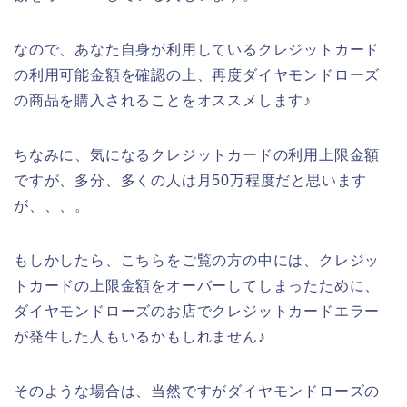
なので、あなた自身が利用しているクレジットカード
の利用可能金額を確認の上、再度ダイヤモンドローズ
の商品を購入されることをオススメします♪
ちなみに、気になるクレジットカードの利用上限金額
ですが、多分、多くの人は月50万程度だと思います
が、、、。
もしかしたら、こちらをご覧の方の中には、クレジッ
トカードの上限金額をオーバーしてしまったために、
ダイヤモンドローズのお店でクレジットカードエラー
が発生した人もいるかもしれません♪
そのような場合は、当然ですがダイヤモンドローズの