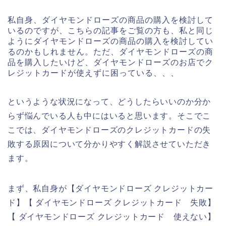
私自身、ダイヤモンドローズの商品の購入を検討して
いるのですが、こちらの記事をご覧の方も、私と同じ
ようにダイヤモンドローズの商品の購入を検討してい
るのかもしれません。ただ、ダイヤモンドローズの商
品を購入したいけど、ダイヤモンドローズのお店でク
レジットカードが使えずに困っている、、、
というような状況になって、どうしたらいいのか分か
らず悩んでいる人も中にはいると思います。そこでこ
こでは、ダイヤモンドローズのクレジットカードの失
敗する原因について分かりやすく解説させていただき
ます。
まず、私自身が【ダイヤモンドローズ クレジットカー
ド】【 ダイヤモンドローズ クレジットカード 失敗】
【 ダイヤモンドローズ クレジットカード 使えない】