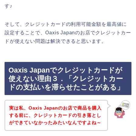
す♪
そして、クレジットカードの利用可能金額を最高値に
設定することで、Oaxis Japanのお店でクレジットカー
ドが使えない問題は解決できると思います。
Oaxis Japanでクレジットカードが
使えない理由３．「クレジットカー
ドの支払いを滞らせたことがある」
実は私、Oaxis Japanのお店で商品を購入
する前に、クレジットカードの引き落とし
ができていなかったみたいなんですよね～