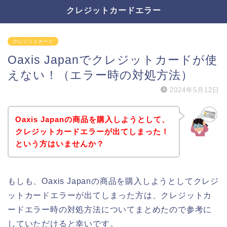
クレジットカードエラー
クレジットカード
Oaxis Japanでクレジットカードが使
えない！（エラー時の対処方法）
2024年5月12日
Oaxis Japanの商品を購入しようとして、
クレジットカードエラーが出てしまった！
という方はいませんか？
もしも、Oaxis Japanの商品を購入しようとしてクレジ
ットカードエラーが出てしまった方は、クレジットカ
ードエラー時の対処方法についてまとめたので参考に
していただけると幸いです。