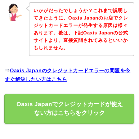
いかがだったでしょうか？これまで説明し
てきたように、Oaxis Japanのお店でクレ
ジットカードエラーが発生する原因は様々
あります。後は、下記Oaxis Japanの公式
サイトより、直接質問されてみるといいか
もしれません。
⇒
Oaxis Japanのクレジットカードエラーの問題を今
すぐ解決したい方はこちら
Oaxis Japanでクレジットカードが使え
ない方はこちらをクリック