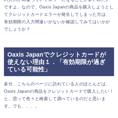
ですよ。なので、Oaxis Japanの商品を購入しようとし
てクレジットカードエラーが発生してしまった方は、
有効期限の入力間違いがないか確認してみてはいかが
でしょうか？
Oaxis Japanでクレジットカードが
使えない理由１．「有効期限が過ぎ
ている可能性」
多分、こちらのページに訪れている人のほとんどは、
Oaxis Japanの商品をクレジットカードで購入したい！
と、思って色々と検索して調べているのだと思いま
す。でも、、、。