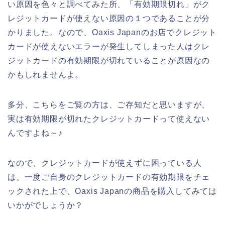
い原因を色々と調べてみた所、「有効期限切れ」がク
レジットカードが使えない原因の１つであることが分
かりました。なので、Oaxis Japanのお店でクレジット
カードが使えないエラーが発生してしまった人はクレ
ジットカードの有効期限が切れていることが原因なの
かもしれませんよ。
多分、こちらをご覧の方は、ご存知だと思いますが、
実は有効期限が切れたクレジットカードって使えない
んですよね～♪
なので、クレジットカードが使えずに困っている人
は、一度ご自身のクレジットカードの有効期限をチェ
ックされた上で、Oaxis Japanの商品を購入してみては
いかがでしょうか？