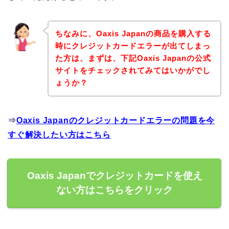
ちなみに、Oaxis Japanの商品を購入する
時にクレジットカードエラーが出てしまっ
た方は、まずは、下記Oaxis Japanの公式
サイトをチェックされてみてはいかがでし
ょうか？
⇒
Oaxis Japanのクレジットカードエラーの問題を今
すぐ解決したい方はこちら
Oaxis Japanでクレジットカードを使え
ない方はこちらをクリック