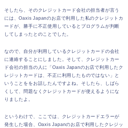
そしたら、そのクレジットカード会社の担当者が言う
には、Oaxis Japanのお店で利用した私のクレジットカ
ードが、勝手に不正使用しているとプログラムが判断
してしまったとのことでした。
なので、自分が利用しているクレジットカードの会社
に連絡することにしました。そして、クレジットカー
ド会社の担当の人に「Oaxis Japanのお店で利用したク
レジットカードは、不正に利用したものではない」と
いうことををお話したんですよね。そしたら、しばら
くして、問題なくクレジットカードが使えるようにな
りましたよ。
というわけで、ここでは、クレジットカードエラーが
発生した場合、Oaxis Japanのお店で利用したクレジッ