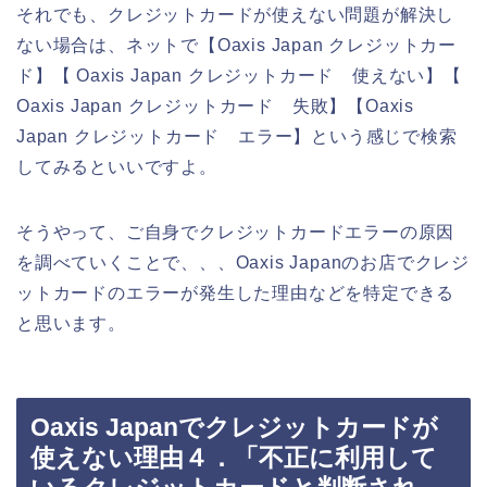
それでも、クレジットカードが使えない問題が解決し
ない場合は、ネットで【Oaxis Japan クレジットカー
ド】【 Oaxis Japan クレジットカード 使えない】【
Oaxis Japan クレジットカード 失敗】【Oaxis
Japan クレジットカード エラー】という感じで検索
してみるといいですよ。
そうやって、ご自身でクレジットカードエラーの原因
を調べていくことで、、、Oaxis Japanのお店でクレジ
ットカードのエラーが発生した理由などを特定できる
と思います。
Oaxis Japanでクレジットカードが
使えない理由４．「不正に利用して