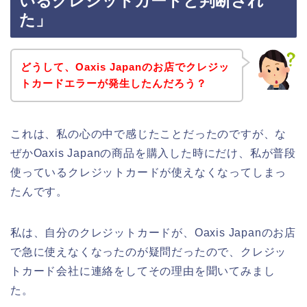
いるクレジットカードと判断され
た」
どうして、Oaxis Japanのお店でクレジッ
トカードエラーが発生したんだろう？
これは、私の心の中で感じたことだったのですが、な
ぜかOaxis Japanの商品を購入した時にだけ、私が普段
使っているクレジットカードが使えなくなってしまっ
たんです。
私は、自分のクレジットカードが、Oaxis Japanのお店
で急に使えなくなったのが疑問だったので、クレジッ
トカード会社に連絡をしてその理由を聞いてみまし
た。