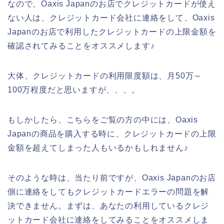
なので、Oaxis Japanのお店でクレジットカードが使え
ない人は、クレジットカード会社に連絡をして、Oaxis
Japanのお店で利用したクレジットカードの上限金額を
確認されてみることをオススメします♪
大体、クレジットカードの利用限度額は、月50万～
100万程度だと思いますが、、、。
もしかしたら、こちらをご覧の方の中には、Oaxis
Japanの商品を購入する時に、クレジットカードの上限
金額を超えてしまった人もいるかもしれません♪
そのような時は、当たり前ですが、Oaxis Japanのお店
側に連絡をしてもクレジットカードエラーの問題を解
決できません。まずは、あなたの利用しているクレジ
ットカード会社に連絡をしてみることをオススメしま