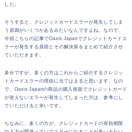
した。
そうすると、クレジットカードエラーが発生してしま
う原因がいくつかあるみたいなんですよね。なので、
今回こちらの記事でOaxis Japanでクレジットカードエ
ラーが発生する原因とその解決策をまとめて紹介させ
ていただきます。
多分ですが、多くの方はこれからご紹介するクレジッ
トカードエラーの理由に当てはまると思います。なの
で、Oaxis Japanの商品の購入画面でクレジットカード
が使えないエラーが発生してしまった方は、参考にし
ていただけると幸いです。
ちなみに、多くの方が、クレジットカードの有効期限
の入力が間違っていてエラーになることが多いみたい