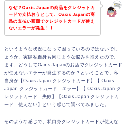
なぜ？Oaxis Japanの商品をクレジットカ
ードで支払おうとして、Oaxis Japanの商
品の支払い画面でクレジットカードが使え
ないエラーが発生！！
というような状況になって困っているのではないでし
ょうか。実際私自身も同じような悩みを抱えたので、
まず、どうしてOaxis Japanのお店でクレジットカード
が使えないエラーが発生するのか？ということで、私
自身が【Oaxis Japan クレジットカード】【 Oaxis
Japan クレジットカード エラー】【 Oaxis Japan ク
レジットカード 失敗】【Oaxis Japan クレジットカ
ード 使えない】という感じで調べてみました。
そのような感じで、私自身クレジットカードが使えな