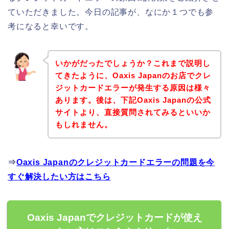
ていただきました。今日の記事が、なにか１つでも参
考になると幸いです。
いかがだったでしょうか？これまで説明し
てきたように、Oaxis Japanのお店でクレ
ジットカードエラーが発生する原因は様々
あります。後は、下記Oaxis Japanの公式
サイトより、直接質問されてみるといいか
もしれません。
⇒
Oaxis Japanのクレジットカードエラーの問題を今
すぐ解決したい方はこちら
Oaxis Japanでクレジットカードが使え