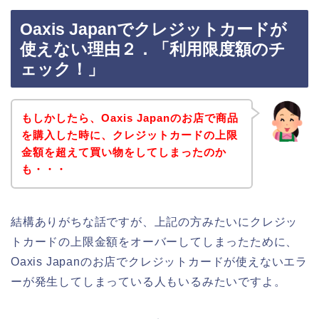
Oaxis Japanでクレジットカードが
使えない理由２．「利用限度額のチ
ェック！」
もしかしたら、Oaxis Japanのお店で商品
を購入した時に、クレジットカードの上限
金額を超えて買い物をしてしまったのか
も・・・
結構ありがちな話ですが、上記の方みたいにクレジッ
トカードの上限金額をオーバーしてしまったために、
Oaxis Japanのお店でクレジットカードが使えないエラ
ーが発生してしまっている人もいるみたいですよ。