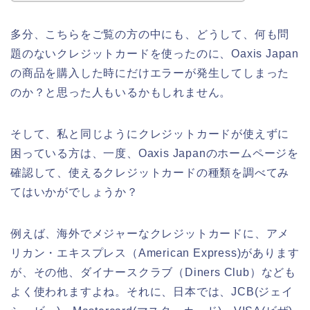
多分、こちらをご覧の方の中にも、どうして、何も問
題のないクレジットカードを使ったのに、Oaxis Japan
の商品を購入した時にだけエラーが発生してしまった
のか？と思った人もいるかもしれません。
そして、私と同じようにクレジットカードが使えずに
困っている方は、一度、Oaxis Japanのホームページを
確認して、使えるクレジットカードの種類を調べてみ
てはいかがでしょうか？
例えば、海外でメジャーなクレジットカードに、アメ
リカン・エキスプレス（American Express)があります
が、その他、ダイナースクラブ（Diners Club）なども
よく使われますよね。それに、日本では、JCB(ジェイ