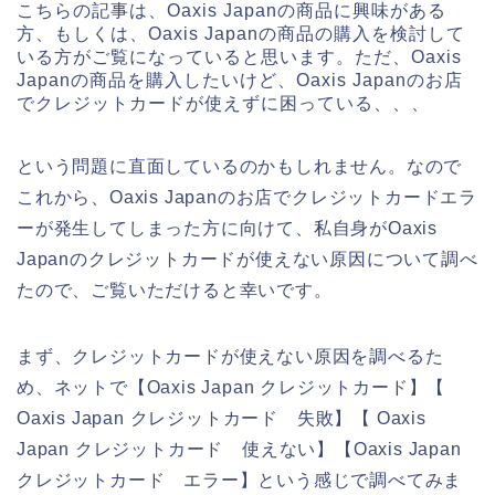
こちらの記事は、Oaxis Japanの商品に興味がある
方、もしくは、Oaxis Japanの商品の購入を検討して
いる方がご覧になっていると思います。ただ、Oaxis
Japanの商品を購入したいけど、Oaxis Japanのお店
でクレジットカードが使えずに困っている、、、
という問題に直面しているのかもしれません。なので
これから、Oaxis Japanのお店でクレジットカードエラ
ーが発生してしまった方に向けて、私自身がOaxis
Japanのクレジットカードが使えない原因について調べ
たので、ご覧いただけると幸いです。
まず、クレジットカードが使えない原因を調べるた
め、ネットで【Oaxis Japan クレジットカード】【
Oaxis Japan クレジットカード 失敗】【 Oaxis
Japan クレジットカード 使えない】【Oaxis Japan
クレジットカード エラー】という感じで調べてみま