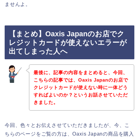
ませんよ。
【まとめ】Oaxis Japanのお店でク
レジットカードが使えないエラーが
出てしまった人へ
最後に、記事の内容をまとめると、今回、
こちらの記事では、Oaxis Japanのお店で
クレジットカードが使えない時に一体どう
すればよいのか？というお話させていただ
きました。
今回、色々とお伝えさせていただきましたが、今、こ
ちらのページをご覧の方は、Oaxis Japanの商品を購入