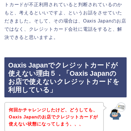
トカードが不正利用されていると判断されているのか
もと、考えるといいですよ、というお話をさせていた
だきました。そして、その場合は、Oaxis Japanのお店
ではなく、クレジットカード会社に電話をすると、解
決できると思いますよ。
Oaxis Japanでクレジットカードが
使えない理由５．「Oaxis Japanの
お店で使えないクレジットカードを
利用している」
何回かチャレンジしたけど、どうしても、
Oaxis Japanのお店でクレジットカードが
使えない状態になってしまう、、、