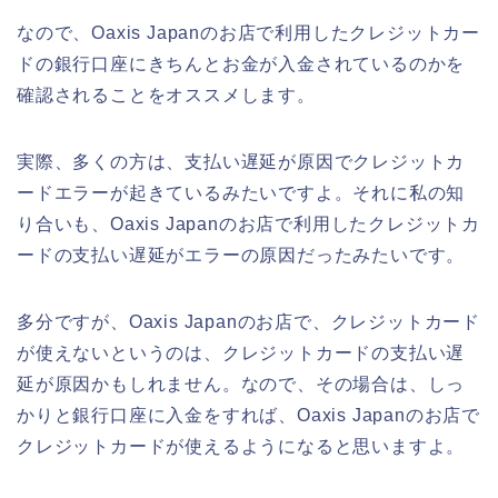
なので、Oaxis Japanのお店で利用したクレジットカー
ドの銀行口座にきちんとお金が入金されているのかを
確認されることをオススメします。
実際、多くの方は、支払い遅延が原因でクレジットカ
ードエラーが起きているみたいですよ。それに私の知
り合いも、Oaxis Japanのお店で利用したクレジットカ
ードの支払い遅延がエラーの原因だったみたいです。
多分ですが、Oaxis Japanのお店で、クレジットカード
が使えないというのは、クレジットカードの支払い遅
延が原因かもしれません。なので、その場合は、しっ
かりと銀行口座に入金をすれば、Oaxis Japanのお店で
クレジットカードが使えるようになると思いますよ。