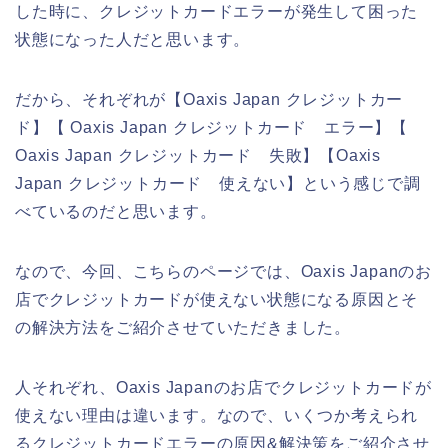
した時に、クレジットカードエラーが発生して困った
状態になった人だと思います。
だから、それぞれが【Oaxis Japan クレジットカー
ド】【 Oaxis Japan クレジットカード エラー】【
Oaxis Japan クレジットカード 失敗】【Oaxis
Japan クレジットカード 使えない】という感じで調
べているのだと思います。
なので、今回、こちらのページでは、Oaxis Japanのお
店でクレジットカードが使えない状態になる原因とそ
の解決方法をご紹介させていただきました。
人それぞれ、Oaxis Japanのお店でクレジットカードが
使えない理由は違います。なので、いくつか考えられ
るクレジットカードエラーの原因&解決策をご紹介させ