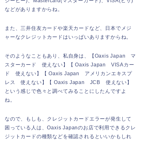
シービー)、Mastercard(マスターカード)、VISA(ビザ)
などがありますからね。
また、三井住友カードや楽天カードなど、日本でメジ
ャーなクレジットカードはいっぱいありますからね。
そのようなこともあり、私自身は、【Oaxis Japan マ
スターカード 使えない】【 Oaxis Japan VISAカー
ド 使えない】【 Oaxis Japan アメリカンエキスプ
レス 使えない】【 Oaxis Japan JCB 使えない】
という感じで色々と調べてみることにしたんですよ
ね。
なので、もしも、クレジットカードエラーが発生して
困っている人は、Oaxis Japanのお店で利用できるクレ
ジットカードの種類などを確認されるといいかもしれ