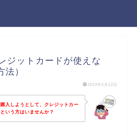
レジットカードが使えな
方法）
2024年5月12日
を購入しようとして、クレジットカー
！という方はいませんか？