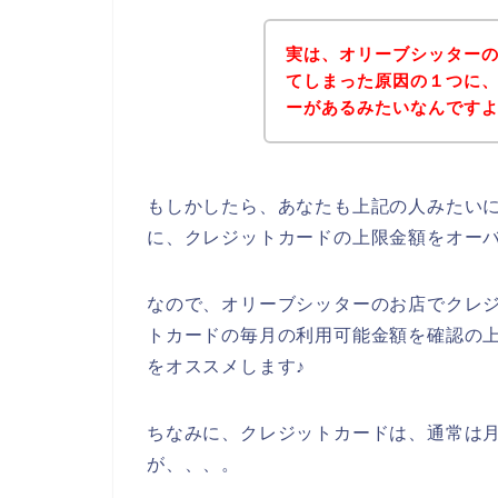
実は、オリーブシッター
てしまった原因の１つに
ーがあるみたいなんですよね(
もしかしたら、あなたも上記の人みたい
に、クレジットカードの上限金額をオー
なので、オリーブシッターのお店でクレ
トカードの毎月の利用可能金額を確認の
をオススメします♪
ちなみに、クレジットカードは、通常は月
が、、、。