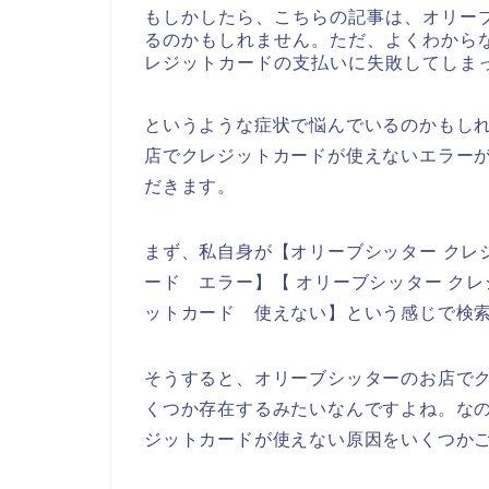
もしかしたら、こちらの記事は、オリー
るのかもしれません。ただ、よくわから
レジットカードの支払いに失敗してしま
というような症状で悩んでいるのかもし
店でクレジットカードが使えないエラー
だきます。
まず、私自身が【オリーブシッター クレ
ード エラー】【 オリーブシッター ク
ットカード 使えない】という感じで検
そうすると、オリーブシッターのお店で
くつか存在するみたいなんですよね。な
ジットカードが使えない原因をいくつか