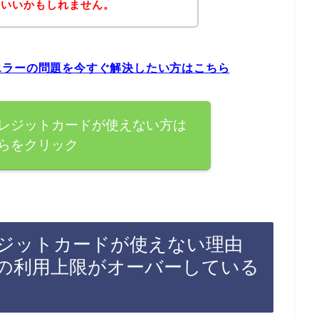
といいかもしれません。
エラーの問題を今すぐ解決したい方はこちら
レジットカードが使えない方は
らをクリック
ジットカードが使えない理由
の利用上限がオーバーしている