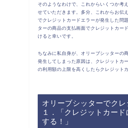
そのようなわけで、これからいくつか考
せていただきます。多分、これからお伝
でクレジットカードエラーが発生した問
ターの商品の支払画面でクレジットカー
けると幸いです。
ちなみに私自身が、オリーブシッターの
発生してしまった原因は、クレジットカ
の利用額の上限を高くしたらクレジットカ
オリーブシッターでクレ
１．「クレジットカード
する！」