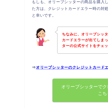
もしも、オリーブシッターの商品を購入
た方は、クレジットカードエラー時の対
と幸いです。
ちなみに、オリーブシッ
カードエラーが出てしま
ターの公式サイトをチェ
⇒
オリーブシッターのクレジットカード
オリーブシッターでク
こち