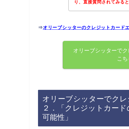
り、直接質問されてみる
⇒
オリーブシッターのクレジットカード
オリーブシッターでク
こち
オリーブシッターでクレ
２．「クレジットカード
可能性」