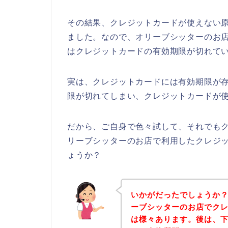
その結果、クレジットカードが使えない
ました。なので、オリーブシッターのお
はクレジットカードの有効期限が切れて
実は、クレジットカードには有効期限が存
限が切れてしまい、クレジットカードが使
だから、ご自身で色々試して、それでも
リーブシッターのお店で利用したクレジ
ょうか？
いかがだったでしょうか
ーブシッターのお店でク
は様々あります。後は、