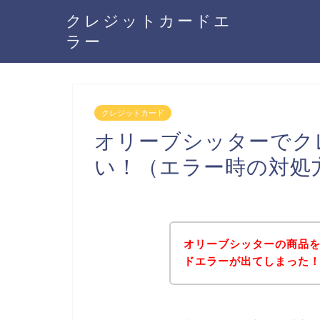
クレジットカードエ
ラー
クレジットカード
オリーブシッターでク
い！（エラー時の対処
オリーブシッターの商品
ドエラーが出てしまった