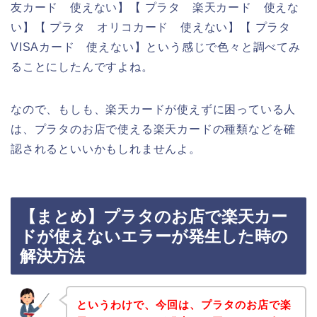
友カード 使えない】【 プラタ 楽天カード 使えな
い】【 プラタ オリコカード 使えない】【 プラタ
VISAカード 使えない】という感じで色々と調べてみ
ることにしたんですよね。
なので、もしも、楽天カードが使えずに困っている人
は、プラタのお店で使える楽天カードの種類などを確
認されるといいかもしれませんよ。
【まとめ】プラタのお店で楽天カー
ドが使えないエラーが発生した時の
解決方法
というわけで、今回は、プラタのお店で楽