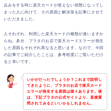
込みをする時に楽天カードが使えない状態になってし
まった人に向けて、その原因と解決策を記事にさせて
いただきました。
人それぞれ、利用した楽天カードの種類が違いますか
らね。多分、プラタのお店で楽天カードエラーが発生
した原因もそれぞれ異なると思います。なので、今回
の記事でご紹介したことは、参考程度にご覧いただけ
ると幸いです。
いかがだったでしょうか？これまで説明し
てきたように、プラタのお店で楽天カード
エラーが発生する原因は様々あります。後
は、下記プラタの公式サイトより、直接質
問されてみるといいかもしれません。