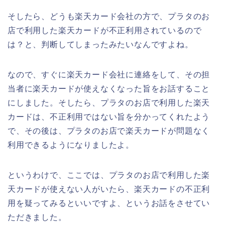
そしたら、どうも楽天カード会社の方で、プラタのお
店で利用した楽天カードが不正利用されているので
は？と、判断してしまったみたいなんですよね。
なので、すぐに楽天カード会社に連絡をして、その担
当者に楽天カードが使えなくなった旨をお話すること
にしました。そしたら、プラタのお店で利用した楽天
カードは、不正利用ではない旨を分かってくれたよう
で、その後は、プラタのお店で楽天カードが問題なく
利用できるようになりましたよ。
というわけで、ここでは、プラタのお店で利用した楽
天カードが使えない人がいたら、楽天カードの不正利
用を疑ってみるといいですよ、というお話をさせてい
ただきました。