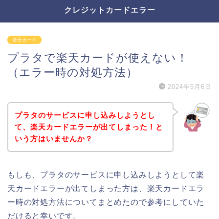
クレジットカードエラー
楽天カード
プラタで楽天カードが使えない！
（エラー時の対処方法）
2024年5月6日
プラタのサービスに申し込みしようとし
て、楽天カードエラーが出てしまった！と
いう方はいませんか？
もしも、プラタのサービスに申し込みしようとして楽
天カードエラーが出てしまった方は、楽天カードエラ
ー時の対処方法についてまとめたので参考にしていた
だけると幸いです。