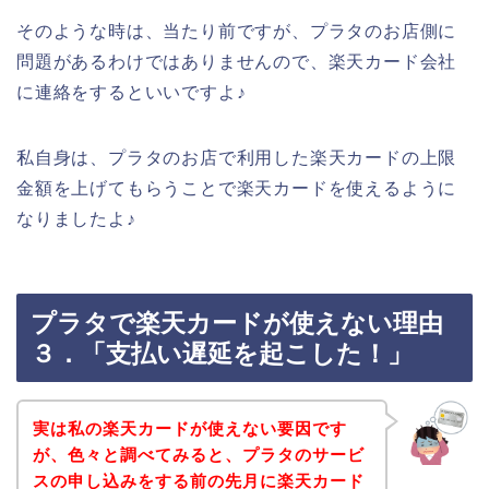
そのような時は、当たり前ですが、プラタのお店側に
問題があるわけではありませんので、楽天カード会社
に連絡をするといいですよ♪
私自身は、プラタのお店で利用した楽天カードの上限
金額を上げてもらうことで楽天カードを使えるように
なりましたよ♪
プラタで楽天カードが使えない理由
３．「支払い遅延を起こした！」
実は私の楽天カードが使えない要因です
が、色々と調べてみると、プラタのサービ
スの申し込みをする前の先月に楽天カード