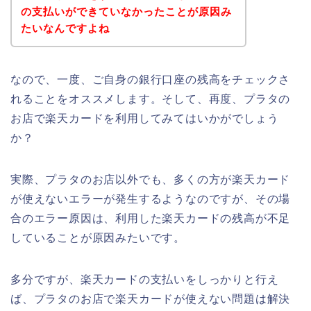
の支払いができていなかったことが原因み
たいなんですよね
なので、一度、ご自身の銀行口座の残高をチェックさ
れることをオススメします。そして、再度、プラタの
お店で楽天カードを利用してみてはいかがでしょう
か？
実際、プラタのお店以外でも、多くの方が楽天カード
が使えないエラーが発生するようなのですが、その場
合のエラー原因は、利用した楽天カードの残高が不足
していることが原因みたいです。
多分ですが、楽天カードの支払いをしっかりと行え
ば、プラタのお店で楽天カードが使えない問題は解決