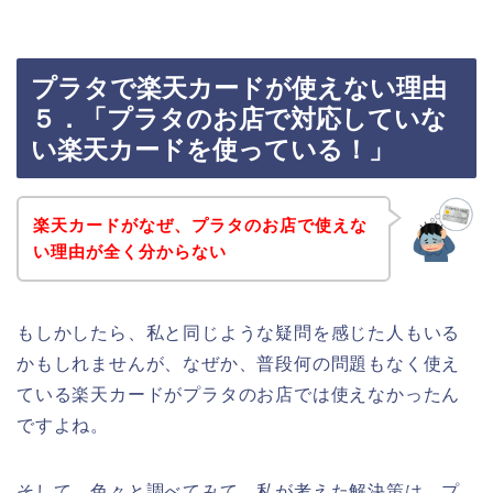
プラタで楽天カードが使えない理由
５．「プラタのお店で対応していな
い楽天カードを使っている！」
楽天カードがなぜ、プラタのお店で使えな
い理由が全く分からない
もしかしたら、私と同じような疑問を感じた人もいる
かもしれませんが、なぜか、普段何の問題もなく使え
ている楽天カードがプラタのお店では使えなかったん
ですよね。
そして、色々と調べてみて、私が考えた解決策は、プ