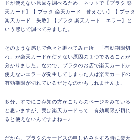
ドが使えない原因を調べるため、ネットで【プラタ 楽
天カード】【 プラタ 楽天カード 使えない】【 プラタ
楽天カード 失敗】【プラタ 楽天カード エラー】と
いう感じで調べてみました。
そのような感じで色々と調べてみた所、「有効期限切
れ」が楽天カードが使えない原因の１つであることが
分かりました。なので、プラタのお店で楽天カードが
使えないエラーが発生してしまった人は楽天カードの
有効期限が切れているだけなのかもしれませんよ。
多分、すでにご存知の方がこちらのページをみている
と思いますが、実は楽天カードって、有効期限が切れ
ると使えないんですよね～♪
だから、プラタのサービスの申し込みをする時に楽天