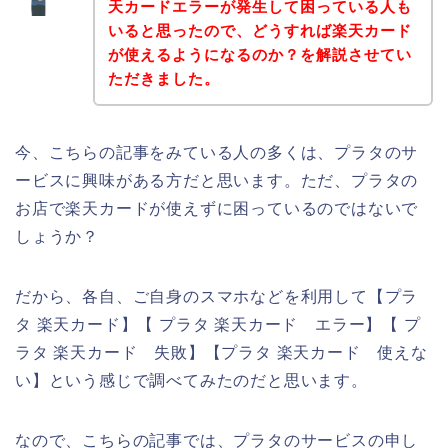
天カードエラーが発生して困っている人も
いると思ったので、どうすれば楽天カード
が使えるようになるのか？を解説させてい
ただきました。
今、こちらの記事をみている人の多くは、プラタのサ
ービスに興味がある方だと思います。ただ、プラタの
お店で楽天カードが使えずに困っているのではないで
しょうか？
だから、各自、ご自身のスマホなどを利用して【プラ
タ 楽天カード】【 プラタ 楽天カード エラー】【 プ
ラタ 楽天カード 失敗】【プラタ 楽天カード 使えな
い】という感じで調べてみたのだと思います。
なので、こちらの記事では、プラタのサービスの申し