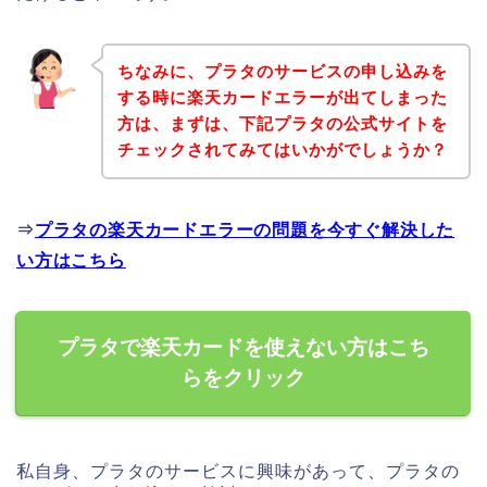
ちなみに、プラタのサービスの申し込みを
する時に楽天カードエラーが出てしまった
方は、まずは、下記プラタの公式サイトを
チェックされてみてはいかがでしょうか？
⇒
プラタの楽天カードエラーの問題を今すぐ解決した
い方はこちら
プラタで楽天カードを使えない方はこち
らをクリック
私自身、プラタのサービスに興味があって、プラタの