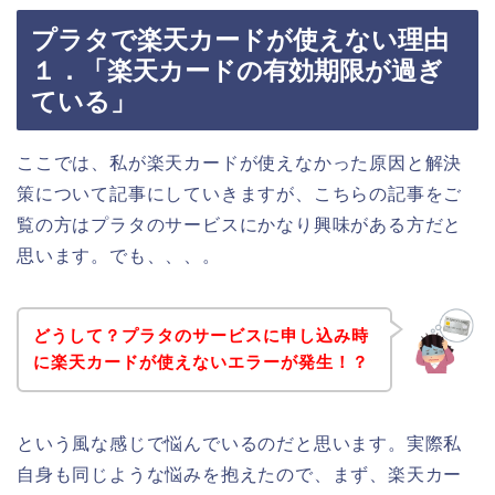
プラタで楽天カードが使えない理由
１．「楽天カードの有効期限が過ぎ
ている」
ここでは、私が楽天カードが使えなかった原因と解決
策について記事にしていきますが、こちらの記事をご
覧の方はプラタのサービスにかなり興味がある方だと
思います。でも、、、。
どうして？プラタのサービスに申し込み時
に楽天カードが使えないエラーが発生！？
という風な感じで悩んでいるのだと思います。実際私
自身も同じような悩みを抱えたので、まず、楽天カー