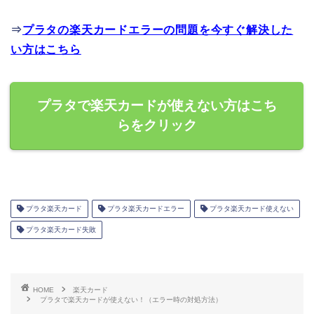
⇒
プラタの楽天カードエラーの問題を今すぐ解決した
い方はこちら
プラタで楽天カードが使えない方はこち
らをクリック
プラタ楽天カード
プラタ楽天カードエラー
プラタ楽天カード使えない
プラタ楽天カード失敗
HOME
楽天カード
プラタで楽天カードが使えない！（エラー時の対処方法）