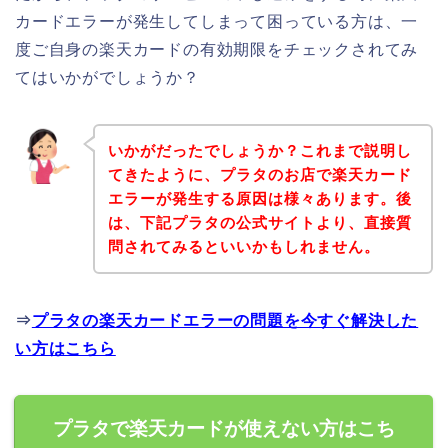
カードエラーが発生してしまって困っている方は、一
度ご自身の楽天カードの有効期限をチェックされてみ
てはいかがでしょうか？
いかがだったでしょうか？これまで説明し
てきたように、プラタのお店で楽天カード
エラーが発生する原因は様々あります。後
は、下記プラタの公式サイトより、直接質
問されてみるといいかもしれません。
⇒
プラタの楽天カードエラーの問題を今すぐ解決した
い方はこちら
プラタで楽天カードが使えない方はこち