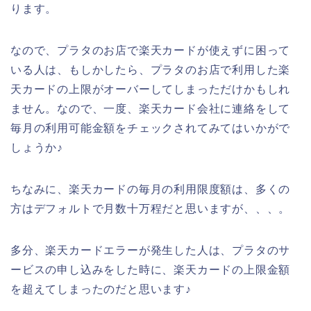
ります。
なので、プラタのお店で楽天カードが使えずに困って
いる人は、もしかしたら、プラタのお店で利用した楽
天カードの上限がオーバーしてしまっただけかもしれ
ません。なので、一度、楽天カード会社に連絡をして
毎月の利用可能金額をチェックされてみてはいかがで
しょうか♪
ちなみに、楽天カードの毎月の利用限度額は、多くの
方はデフォルトで月数十万程だと思いますが、、、。
多分、楽天カードエラーが発生した人は、プラタのサ
ービスの申し込みをした時に、楽天カードの上限金額
を超えてしまったのだと思います♪