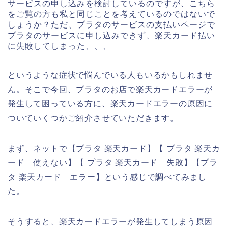
サービスの申し込みを検討しているのですが、こちら
をご覧の方も私と同じことを考えているのではないで
しょうか？ただ、プラタのサービスの支払いページで
プラタのサービスに申し込みできず、楽天カード払い
に失敗してしまった、、、
というような症状で悩んでいる人もいるかもしれませ
ん。そこで今回、プラタのお店で楽天カードエラーが
発生して困っている方に、楽天カードエラーの原因に
ついていくつかご紹介させていただきます。
まず、ネットで【プラタ 楽天カード】【 プラタ 楽天カ
ード 使えない】【 プラタ 楽天カード 失敗】【プラ
タ 楽天カード エラー】という感じで調べてみまし
た。
そうすると、楽天カードエラーが発生してしまう原因