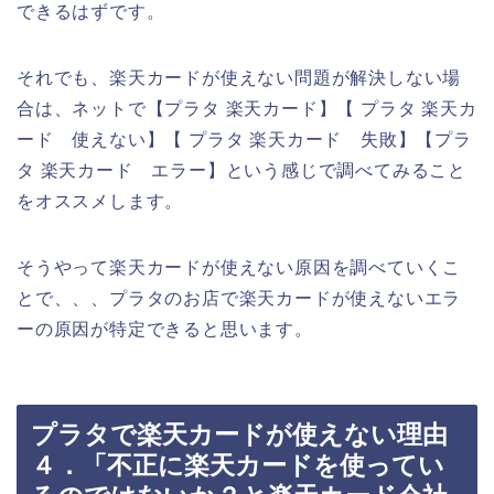
できるはずです。
それでも、楽天カードが使えない問題が解決しない場
合は、ネットで【プラタ 楽天カード】【 プラタ 楽天カ
ード 使えない】【 プラタ 楽天カード 失敗】【プラ
タ 楽天カード エラー】という感じで調べてみること
をオススメします。
そうやって楽天カードが使えない原因を調べていくこ
とで、、、プラタのお店で楽天カードが使えないエラ
ーの原因が特定できると思います。
プラタで楽天カードが使えない理由
４．「不正に楽天カードを使ってい