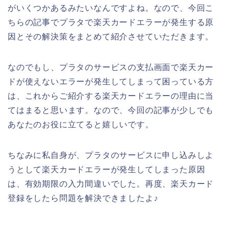
がいくつかあるみたいなんですよね。なので、今回こ
ちらの記事でプラタで楽天カードエラーが発生する原
因とその解決策をまとめて紹介させていただきます。
なのでもし、プラタのサービスの支払画面で楽天カー
ドが使えないエラーが発生してしまって困っている方
は、これからご紹介する楽天カードエラーの理由に当
てはまると思います。なので、今回の記事が少しでも
あなたのお役に立てると嬉しいです。
ちなみに私自身が、プラタのサービスに申し込みしよ
うとして楽天カードエラーが発生してしまった原因
は、有効期限の入力間違いでした。再度、楽天カード
登録をしたら問題を解決できましたよ♪