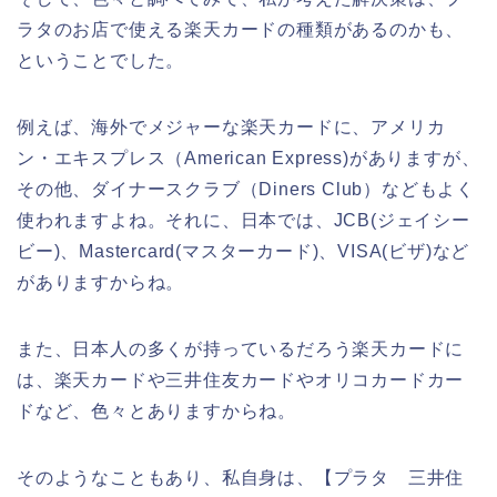
ラタのお店で使える楽天カードの種類があるのかも、
ということでした。
例えば、海外でメジャーな楽天カードに、アメリカ
ン・エキスプレス（American Express)がありますが、
その他、ダイナースクラブ（Diners Club）などもよく
使われますよね。それに、日本では、JCB(ジェイシー
ビー)、Mastercard(マスターカード)、VISA(ビザ)など
がありますからね。
また、日本人の多くが持っているだろう楽天カードに
は、楽天カードや三井住友カードやオリコカードカー
ドなど、色々とありますからね。
そのようなこともあり、私自身は、【プラタ 三井住