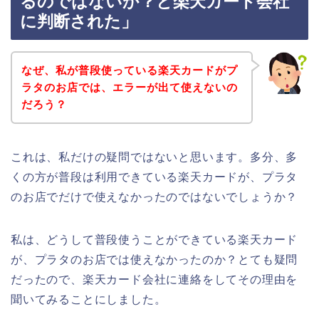
るのではないか？と楽天カード会社
に判断された」
なぜ、私が普段使っている楽天カードがプ
ラタのお店では、エラーが出て使えないの
だろう？
これは、私だけの疑問ではないと思います。多分、多
くの方が普段は利用できている楽天カードが、プラタ
のお店でだけで使えなかったのではないでしょうか？
私は、どうして普段使うことができている楽天カード
が、プラタのお店では使えなかったのか？とても疑問
だったので、楽天カード会社に連絡をしてその理由を
聞いてみることにしました。