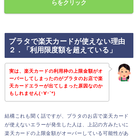
らをクリック
プラタで楽天カードが使えない理由
２．「利用限度額を超えている」
実は、楽天カードの利用枠の上限金額がオ
ーバーしてしまったのがプラタのお店で楽
天カードエラーが出てしまった原因なのか
もしれません(･∀･`*)
結構これも聞く話ですが、プラタのお店で楽天カード
が使えないエラーが発生した人は、上記の方みたいに
楽天カードの上限金額がオーバーしている可能性があ