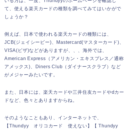
いる方は、一度、Thundyyのホームページを確認し
て、使える楽天カードの種類を調べてみてはいかがで
しょうか？
例えば、日本で使われる楽天カードの種類には、
JCB(ジェイシービー)、Mastercard(マスターカード)、
VISA(ビザ)などがありますが、、、海外では、
American Express（アメリカン・エキスプレス／通称
アメックス)、Diners Club（ダイナースクラブ）など
がメジャーみたいです。
また、日本には、楽天カードや三井住友カードやdカー
ドなど、色々とありますからね。
そのようなこともあり、インターネットで、
【Thundyy オリコカード 使えない】【 Thundyy