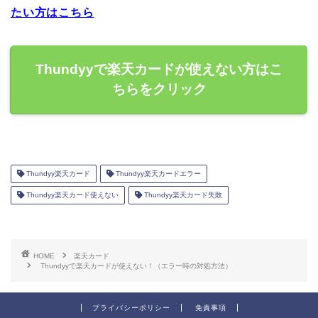
たい方はこちら
Thundyyで楽天カードが使えない方はこ
ちらをクリック
Thundyy楽天カード
Thundyy楽天カードエラー
Thundyy楽天カード使えない
Thundyy楽天カード失敗
HOME
楽天カード
Thundyyで楽天カードが使えない！（エラー時の対処方法）
プライバシーポリシー
免責事項