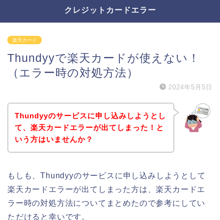
クレジットカードエラー
楽天カード
Thundyyで楽天カードが使えない！
（エラー時の対処方法）
2024年5月5日
Thundyyのサービスに申し込みしようとし
て、楽天カードエラーが出てしまった！と
いう方はいませんか？
もしも、Thundyyのサービスに申し込みしようとして
楽天カードエラーが出てしまった方は、楽天カードエ
ラー時の対処方法についてまとめたので参考にしてい
ただけると幸いです。