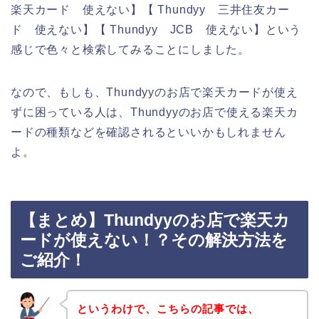
楽天カード 使えない】【 Thundyy 三井住友カー
ド 使えない】【 Thundyy JCB 使えない】という
感じで色々と検索してみることにしました。
なので、もしも、Thundyyのお店で楽天カードが使え
ずに困っている人は、Thundyyのお店で使える楽天カ
ードの種類などを確認されるといいかもしれません
よ。
【まとめ】Thundyyのお店で楽天カ
ードが使えない！？その解決方法を
ご紹介！
というわけで、こちらの記事では、