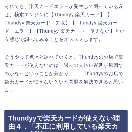
それでも、楽天カードエラーが発生して困っている方
は、検索エンジンに【Thundyy 楽天カード】【
Thundyy 楽天カード 失敗】【 Thundyy 楽天カー
ド エラー】【Thundyy 楽天カード 使えない】とい
う感じで調べてみることをオススメします。
そうやって色々と調べていくと、Thundyyのお店で楽
天カードが使えないのは、過去の支払い遅延が原因な
のかな～ということが分かり、、、Thundyyのお店で
楽天カードが使えないという問題を解決できると思い
ます。
Thundyyで楽天カードが使えない理
由４．「不正に利用している楽天カ