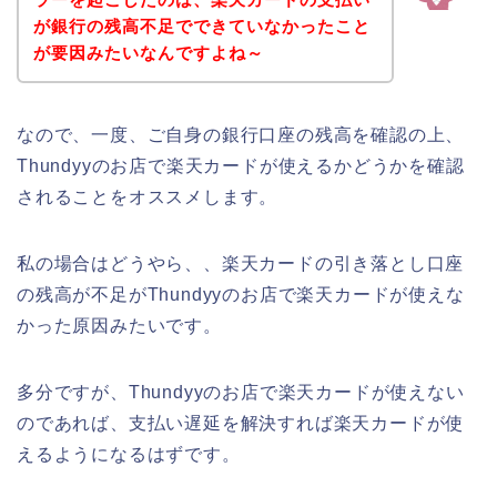
が銀行の残高不足でできていなかったこと
が要因みたいなんですよね～
なので、一度、ご自身の銀行口座の残高を確認の上、
Thundyyのお店で楽天カードが使えるかどうかを確認
されることをオススメします。
私の場合はどうやら、、楽天カードの引き落とし口座
の残高が不足がThundyyのお店で楽天カードが使えな
かった原因みたいです。
多分ですが、Thundyyのお店で楽天カードが使えない
のであれば、支払い遅延を解決すれば楽天カードが使
えるようになるはずです。