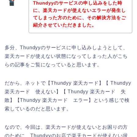
Thundyyのサービスの申し込みをした時
に、楽天カードが使えないエラーが発生し
てしまった方のために、その解決方法をご
紹介させていただきました。
多分、Thundyyのサービスに申し込みしようとして、
楽天カードが使えない状態になってしまった人がこち
らの記事をご覧になっていると思います。
だから、ネットで【Thundyy 楽天カード】【 Thundyy
楽天カード 使えない】【 Thundyy 楽天カード 失
敗】【Thundyy 楽天カード エラー】という感じで検
索しているのだと思います。
なので、今回は、楽天カードが使えないとお困りの方
のために、Thundyyのお店で楽天カードが使えない状