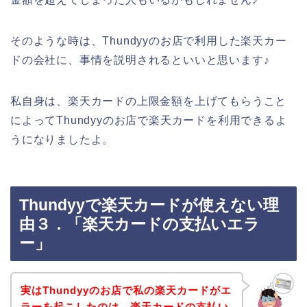
そのような時は、Thundyyのお店で利用した楽天カー
ドの会社に、事情を説明されるといいと思います♪
私自身は、楽天カードの上限金額を上げてもらうこと
によってThundyyのお店で楽天カードを利用できるよ
うになりましたよ。
Thundyyで楽天カードが使えない理
由３．「楽天カードの支払いエラ
ー」
実はThundyyのお店で私の楽天カードがエ
ラーを起こしたのは、楽天カードの支払い