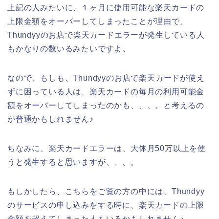
上記の人みたいに、１ヶ月に使用可能な楽天カードの
上限金額をオーバーしてしまったことが理由で、
Thundyyのお店で楽天カードエラーが発生している人
もかなりの数いるみたいですよ。
なので、もしも、Thundyyのお店で楽天カードが使え
ずに困っている人は、楽天カードの毎月の利用可能金
額をオーバーしてしまったのかも、、、。と考えるの
が普通かもしれません♪
ちなみに、楽天カードエラーは、大体月50万以上を使
うと発生すると思いますが、、、。
もしかしたら、こちらをご覧の方の中には、Thundyy
のサービスの申し込みをする時に、楽天カードの上限
金額を超えてしまった人もいるかもしれません♪