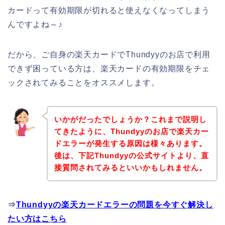
カードって有効期限が切れると使えなくなってしまう
んですよね～♪
だから、ご自身の楽天カードでThundyyのお店で利用
できず困っている方は、楽天カードの有効期限をチェ
ックされてみることをオススメします。
いかがだったでしょうか？これまで説明し
てきたように、Thundyyのお店で楽天カー
ドエラーが発生する原因は様々あります。
後は、下記Thundyyの公式サイトより、直
接質問されてみるといいかもしれません。
⇒
Thundyyの楽天カードエラーの問題を今すぐ解決し
たい方はこちら