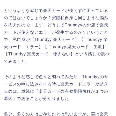
というような感じで楽天カードが使えずに困っている
のではないでしょうか？実際私自身も同じような悩み
を抱えたので、まず、どうしてThundyyのお店で楽天
カードが使えないエラーが発生するのか？ということ
で、私自身が【Thundyy 楽天カード】【 Thundyy 楽
天カード エラー】【 Thundyy 楽天カード 失敗】
【Thundyy 楽天カード 使えない】という感じで調べ
てみました。
そのような感じで色々と調べてみた所、Thundyyのサ
ービスの申し込みをする時に楽天カードエラーが起き
るのは、単純に「楽天カードの有効期限切れが１つの
原因」であることが分かりました。
多分、多くの方はご存知だとは思いますが、実は楽天