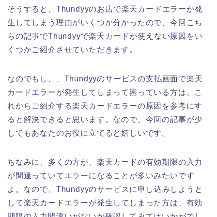
そうすると、Thundyyのお店で楽天カードエラーが発
生してしまう理由がいくつか分かったので、今回こち
らの記事でThundyyで楽天カードが使えない原因をい
くつかご紹介させていただきます。
なのでもし、、Thundyyのサービスの支払画面で楽天
カードエラーが発生してしまって困っている方は、こ
れからご紹介する楽天カードエラーの原因を参考にす
ると解決できると思います。なので、今回の記事が少
しでもあなたのお役に立てると嬉しいです。
ちなみに、多くの方が、楽天カードの有効期限の入力
が間違っていてエラーになることが多いみたいです
よ。なので、Thundyyのサービスに申し込みしようと
して楽天カードエラーが発生してしまった方は、有効
期限の入力間違いがないか確認してみてはいかがでし