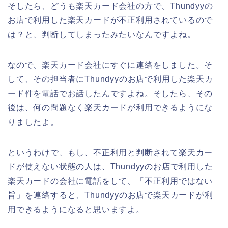
そしたら、どうも楽天カード会社の方で、Thundyyの
お店で利用した楽天カードが不正利用されているので
は？と、判断してしまったみたいなんですよね。
なので、楽天カード会社にすぐに連絡をしました。そ
して、その担当者にThundyyのお店で利用した楽天カ
ード件を電話でお話したんですよね。そしたら、その
後は、何の問題なく楽天カードが利用できるようにな
りましたよ。
というわけで、もし、不正利用と判断されて楽天カー
ドが使えない状態の人は、Thundyyのお店で利用した
楽天カードの会社に電話をして、「不正利用ではない
旨」を連絡すると、Thundyyのお店で楽天カードが利
用できるようになると思いますよ。