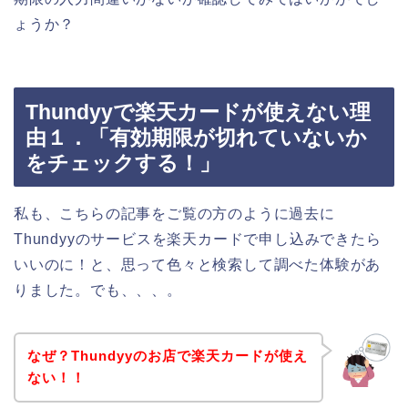
ょうか？
Thundyyで楽天カードが使えない理
由１．「有効期限が切れていないか
をチェックする！」
私も、こちらの記事をご覧の方のように過去に
Thundyyのサービスを楽天カードで申し込みできたら
いいのに！と、思って色々と検索して調べた体験があ
りました。でも、、、。
なぜ？Thundyyのお店で楽天カードが使え
ない！！