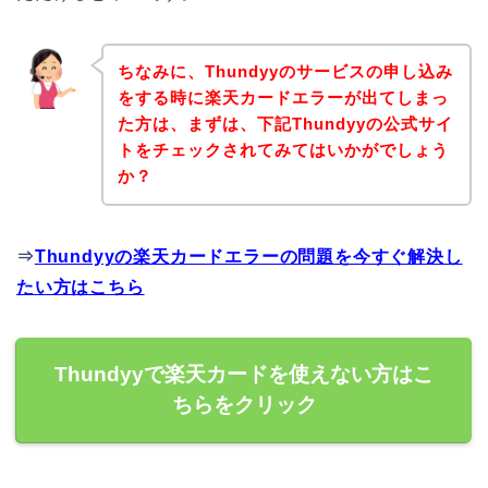
ちなみに、Thundyyのサービスの申し込み
をする時に楽天カードエラーが出てしまっ
た方は、まずは、下記Thundyyの公式サイ
トをチェックされてみてはいかがでしょう
か？
⇒
Thundyyの楽天カードエラーの問題を今すぐ解決し
たい方はこちら
Thundyyで楽天カードを使えない方はこ
ちらをクリック