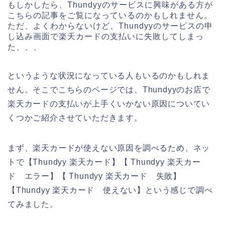
もしかしたら、Thundyyのサービスに興味がある方が
こちらの記事をご覧になっているのかもしれません。
ただ、よくわからないけど、Thundyyのサービスの申
し込み画面で楽天カードの支払いに失敗してしまっ
た、、、
というような状況になっている人もいるのかもしれま
せん。そこでこちらのページでは、Thundyyのお店で
楽天カードの支払いが上手くいかない原因についてい
くつかご紹介させていただきます。
まず、楽天カードが使えない原因を調べるため、ネッ
トで【Thundyy 楽天カード】【 Thundyy 楽天カー
ド エラー】【 Thundyy 楽天カード 失敗】
【Thundyy 楽天カード 使えない】という感じで調べ
てみました。