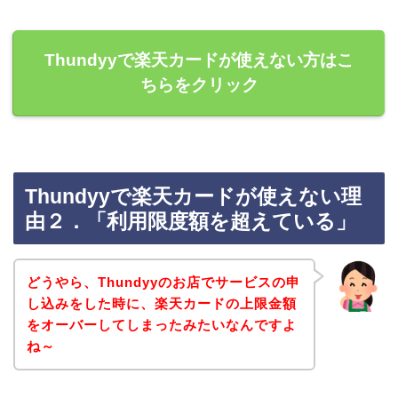
Thundyyで楽天カードが使えない方はこ
ちらをクリック
Thundyyで楽天カードが使えない理
由２．「利用限度額を超えている」
どうやら、Thundyyのお店でサービスの申
し込みをした時に、楽天カードの上限金額
をオーバーしてしまったみたいなんですよ
ね～