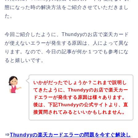
態になった時の解決方法をご紹介させていただきまし
た。
今回ご紹介したように、Thundyyのお店で楽天カード
が使えないエラーが発生する原因は、人によって異な
ります。なので、今日の記事が何か１つでも参考にな
ると嬉しいです。
いかがだったでしょうか？これまで説明し
てきたように、Thundyyのお店で楽天カー
ドエラーが発生する原因は様々あります。
後は、下記Thundyyの公式サイトより、直
接質問されてみるといいかもしれません。
⇒
Thundyyの楽天カードエラーの問題を今すぐ解決し