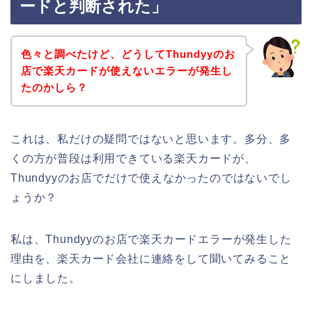
ードと判断された」
色々と調べたけど、どうしてThundyyのお
店で楽天カードが使えないエラーが発生し
たのかしら？
これは、私だけの疑問ではないと思います。多分、多
くの方が普段は利用できている楽天カードが、
Thundyyのお店でだけで使えなかったのではないでし
ょうか？
私は、Thundyyのお店で楽天カードエラーが発生した
理由を、楽天カード会社に連絡をして聞いてみること
にしました。