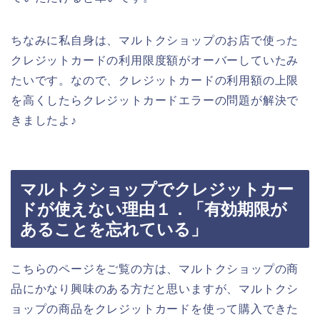
ちなみに私自身は、マルトクショップのお店で使った
クレジットカードの利用限度額がオーバーしていたみ
たいです。なので、クレジットカードの利用額の上限
を高くしたらクレジットカードエラーの問題が解決で
きましたよ♪
マルトクショップでクレジットカー
ドが使えない理由１．「有効期限が
あることを忘れている」
こちらのページをご覧の方は、マルトクショップの商
品にかなり興味のある方だと思いますが、マルトクシ
ョップの商品をクレジットカードを使って購入できた