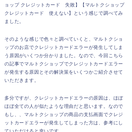
ョップ クレジットカード 失敗】【マルトクショップ
クレジットカード 使えない】という感じで調べてみ
ました。
そのような感じで色々と調べていくと、マルトクショ
ップのお店でクレジットカードエラーが発生してしま
う原因がいくつか分かりました。なので、今回こちら
の記事でマルトクショップでクレジットカードエラー
が発生する原因とその解決策をいくつかご紹介させて
いただきます。
多分ですが、クレジットカードエラーの原因は、ほぼ
ほぼ全ての人が似たような理由だと思います。なので
もし、、マルトクショップの商品の支払画面でクレジ
ットカードエラーが発生してしまった方は、参考にし
ていただけると幸いです。