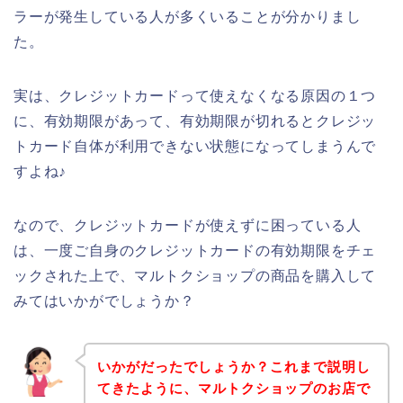
ラーが発生している人が多くいることが分かりまし
た。
実は、クレジットカードって使えなくなる原因の１つ
に、有効期限があって、有効期限が切れるとクレジッ
トカード自体が利用できない状態になってしまうんで
すよね♪
なので、クレジットカードが使えずに困っている人
は、一度ご自身のクレジットカードの有効期限をチェ
ックされた上で、マルトクショップの商品を購入して
みてはいかがでしょうか？
いかがだったでしょうか？これまで説明し
てきたように、マルトクショップのお店で