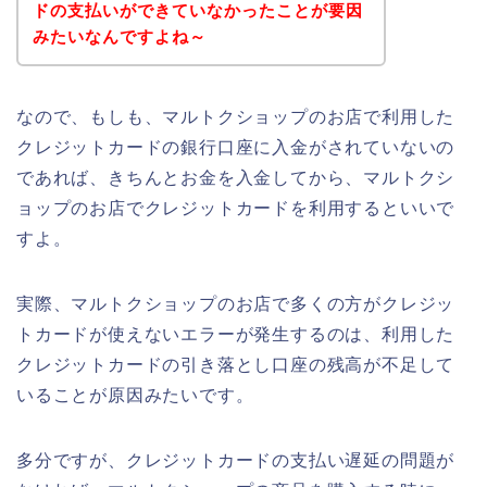
ドの支払いができていなかったことが要因
みたいなんですよね～
なので、もしも、マルトクショップのお店で利用した
クレジットカードの銀行口座に入金がされていないの
であれば、きちんとお金を入金してから、マルトクシ
ョップのお店でクレジットカードを利用するといいで
すよ。
実際、マルトクショップのお店で多くの方がクレジッ
トカードが使えないエラーが発生するのは、利用した
クレジットカードの引き落とし口座の残高が不足して
いることが原因みたいです。
多分ですが、クレジットカードの支払い遅延の問題が