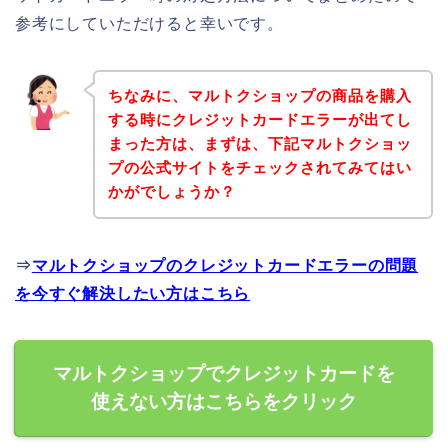
参考にしていただけると幸いです。
ちなみに、マルトクショップの商品を購入
する時にクレジットカードエラーが出てし
まった方は、まずは、下記マルトクショッ
プの公式サイトをチェックされてみてはい
かがでしょうか？
⇒
マルトクショップのクレジットカードエラーの問題
を今すぐ解決したい方はこちら
マルトクショップでクレジットカードを
使えない方はこちらをクリック