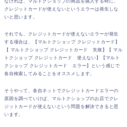
なければ、マルトクショップの商品を購入する時に、
クレジットカードが使えないというエラーは発生しな
いと思います。
それでも、クレジットカードが使えないエラーが発生
する場合は、【マルトクショップ クレジットカード】
【 マルトクショップ クレジットカード 失敗】【 マル
トクショップ クレジットカード 使えない】【マルト
クショップ クレジットカード エラー】という感じで
各自検索してみることをオススメします。
そうやって、各自ネットでクレジットカードエラーの
原因を調べていけば、マルトクショップのお店でクレ
ジットカードが使えないという問題を解決できると思
います。