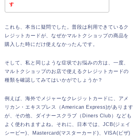
す
これも、本当に疑問でした。普段は利用できているク
レジットカードが、なぜかマルトクショップの商品を
購入した時にだけ使えなかったんです。
そして、私と同じような症状でお悩みの方は、一度、
マルトクショップのお店で使えるクレジットカードの
種類を確認してみてはいかがでしょうか？
例えば、海外でメジャーなクレジットカードに、アメ
リカン・エキスプレス（American Express)があります
が、その他、ダイナースクラブ（Diners Club）なども
よく使われますよね。それに、日本では、JCB(ジェイ
シービー)、Mastercard(マスターカード)、VISA(ビザ)