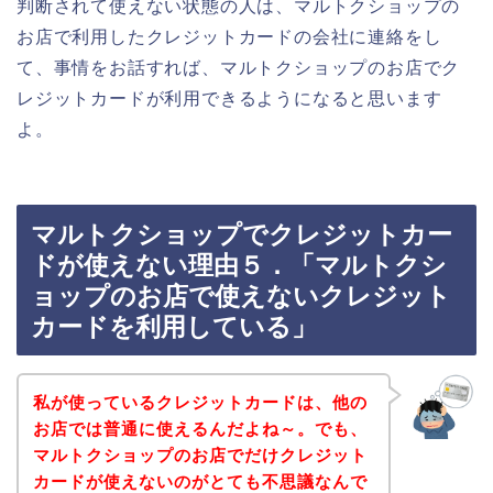
判断されて使えない状態の人は、マルトクショップの
お店で利用したクレジットカードの会社に連絡をし
て、事情をお話すれば、マルトクショップのお店でク
レジットカードが利用できるようになると思います
よ。
マルトクショップでクレジットカー
ドが使えない理由５．「マルトクシ
ョップのお店で使えないクレジット
カードを利用している」
私が使っているクレジットカードは、他の
お店では普通に使えるんだよね～。でも、
マルトクショップのお店でだけクレジット
カードが使えないのがとても不思議なんで