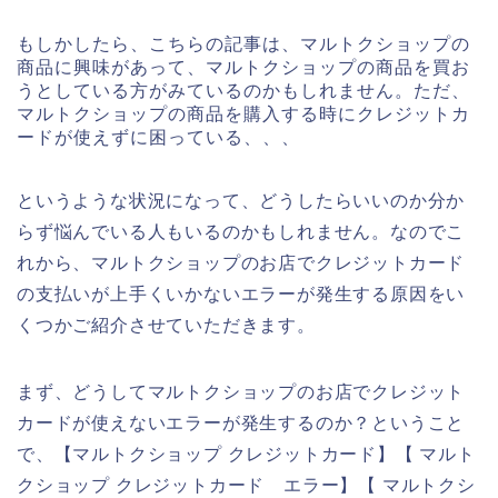
もしかしたら、こちらの記事は、マルトクショップの
商品に興味があって、マルトクショップの商品を買お
うとしている方がみているのかもしれません。ただ、
マルトクショップの商品を購入する時にクレジットカ
ードが使えずに困っている、、、
というような状況になって、どうしたらいいのか分か
らず悩んでいる人もいるのかもしれません。なのでこ
れから、マルトクショップのお店でクレジットカード
の支払いが上手くいかないエラーが発生する原因をい
くつかご紹介させていただきます。
まず、どうしてマルトクショップのお店でクレジット
カードが使えないエラーが発生するのか？ということ
で、【マルトクショップ クレジットカード】【 マルト
クショップ クレジットカード エラー】【 マルトクシ