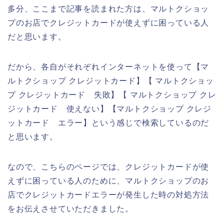
多分、ここまで記事を読まれた方は、マルトクショッ
プのお店でクレジットカードが使えずに困っている人
だと思います。
だから、各自がそれぞれインターネットを使って【マ
ルトクショップ クレジットカード】【 マルトクショッ
プ クレジットカード 失敗】【 マルトクショップ クレ
ジットカード 使えない】【マルトクショップ クレジ
ットカード エラー】という感じで検索しているのだ
と思います。
なので、こちらのページでは、クレジットカードが使
えずに困っている人のために、マルトクショップのお
店でクレジットカードエラーが発生した時の対処方法
をお伝えさせていただきました。