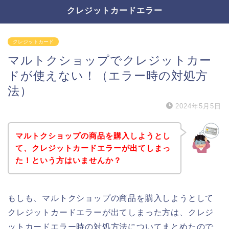
クレジットカードエラー
クレジットカード
マルトクショップでクレジットカー
ドが使えない！（エラー時の対処方
法）
2024年5月5日
マルトクショップの商品を購入しようとし
て、クレジットカードエラーが出てしまっ
た！という方はいませんか？
もしも、マルトクショップの商品を購入しようとして
クレジットカードエラーが出てしまった方は、クレジ
ットカードエラー時の対処方法についてまとめたので