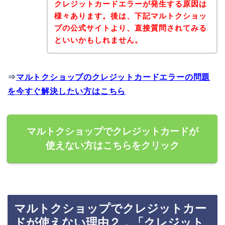
クレジットカードエラーが発生する原因は
様々あります。後は、下記マルトクショッ
プの公式サイトより、直接質問されてみる
といいかもしれません。
⇒
マルトクショップのクレジットカードエラーの問題
を今すぐ解決したい方はこちら
マルトクショップでクレジットカードが
使えない方はこちらをクリック
マルトクショップでクレジットカー
ドが使えない理由２．「クレジット