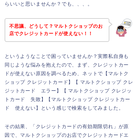
らいいと思いませんか？でも、、、。
不思議、どうして？マルトクショップのお
店でクレジットカードが使えない！！
というようなことで困っていませんか？実際私自身も
同じような悩みを抱えたので、まず、クレジットカー
ドが使えない原因を調べるため、ネットで【マルトク
ショップ クレジットカード】【 マルトクショップ クレ
ジットカード エラー】【 マルトクショップ クレジッ
トカード 失敗】【マルトクショップ クレジットカー
ド 使えない】という感じで検索をしてみました。
その結果、「クレジットカードの有効期限切れ」が原
因で、マルトクショップのお店でクレジットカードエ