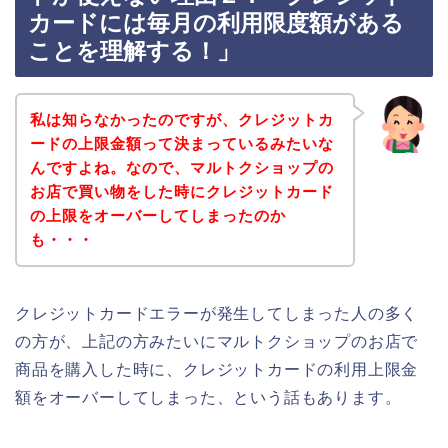
カードには毎月の利用限度額がある
ことを理解する！」
私は知らなかったのですが、クレジットカ
ードの上限金額って決まっているみたいな
んですよね。なので、マルトクショップの
お店で買い物をした時にクレジットカード
の上限をオーバーしてしまったのか
も・・・
クレジットカードエラーが発生してしまった人の多く
の方が、上記の方みたいにマルトクショップのお店で
商品を購入した時に、クレジットカードの利用上限金
額をオーバーしてしまった、という話もあります。