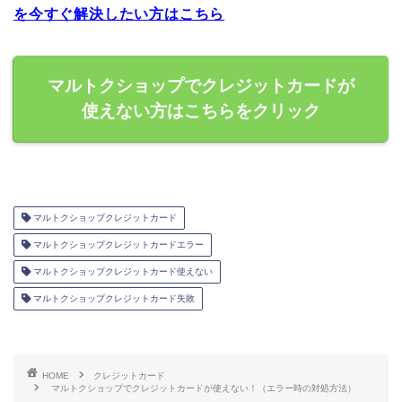
を今すぐ解決したい方はこちら
マルトクショップでクレジットカードが
使えない方はこちらをクリック
マルトクショップクレジットカード
マルトクショップクレジットカードエラー
マルトクショップクレジットカード使えない
マルトクショップクレジットカード失敗
HOME
クレジットカード
マルトクショップでクレジットカードが使えない！（エラー時の対処方法）