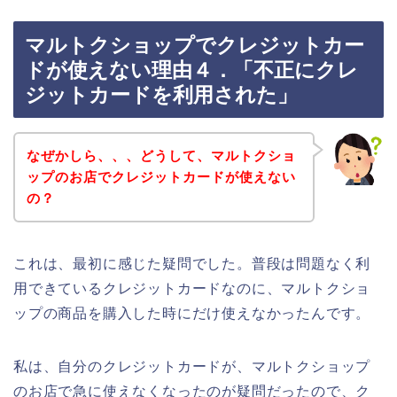
マルトクショップでクレジットカー
ドが使えない理由４．「不正にクレ
ジットカードを利用された」
なぜかしら、、、どうして、マルトクショ
ップのお店でクレジットカードが使えない
の？
これは、最初に感じた疑問でした。普段は問題なく利
用できているクレジットカードなのに、マルトクショ
ップの商品を購入した時にだけ使えなかったんです。
私は、自分のクレジットカードが、マルトクショップ
のお店で急に使えなくなったのが疑問だったので、ク