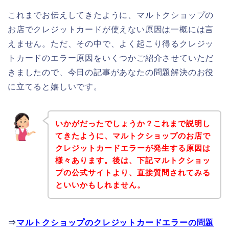
これまでお伝えしてきたように、マルトクショップの
お店でクレジットカードが使えない原因は一概には言
えません。ただ、その中で、よく起こり得るクレジッ
トカードのエラー原因をいくつかご紹介させていただ
きましたので、今日の記事があなたの問題解決のお役
に立てると嬉しいです。
いかがだったでしょうか？これまで説明し
てきたように、マルトクショップのお店で
クレジットカードエラーが発生する原因は
様々あります。後は、下記マルトクショッ
プの公式サイトより、直接質問されてみる
といいかもしれません。
⇒
マルトクショップのクレジットカードエラーの問題