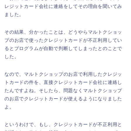
レジットカード会社に連絡をしてその理由を聞いてみ
ました。
その結果、分かったことは、どうやらマルトクショッ
プのお店で使ったクレジットカードが不正利用してい
るとプログラムが自動で判断してしまったとのことで
した。
なので、マルトクショップのお店で利用したクレジッ
トカードの件を、直接クレジットカード会社に連絡し
たんですよね。そしたら、問題なくマルトクショップ
のお店でクレジットカードが使えるようになりました
よ。
というわけで、もし、クレジットカードが不正利用と