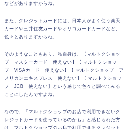
などがありますからね。
また、クレジットカードには、日本人がよく使う楽天
カードや三井住友カードやオリコカードカードなど、
色々とありますからね。
そのようなこともあり、私自身は、【マルトクショッ
プ マスターカード 使えない】【 マルトクショッ
プ VISAカード 使えない】【 マルトクショップ ア
メリカンエキスプレス 使えない】【 マルトクショッ
プ JCB 使えない】という感じで色々と調べてみる
ことにしたんですよね。
なので、「マルトクショップのお店で利用できないク
レジットカードを使っているのかも」と感じられた方
は、マルトクショップのお店で利用できるクレジット