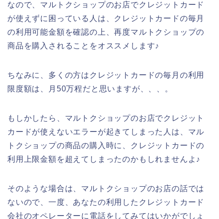
なので、マルトクショップのお店でクレジットカード
が使えずに困っている人は、クレジットカードの毎月
の利用可能金額を確認の上、再度マルトクショップの
商品を購入されることをオススメします♪
ちなみに、多くの方はクレジットカードの毎月の利用
限度額は、月50万程だと思いますが、、、。
もしかしたら、マルトクショップのお店でクレジット
カードが使えないエラーが起きてしまった人は、マル
トクショップの商品の購入時に、クレジットカードの
利用上限金額を超えてしまったのかもしれませんよ♪
そのような場合は、マルトクショップのお店の話では
ないので、一度、あなたの利用したクレジットカード
会社のオペレーターに電話をしてみてはいかがでしょ