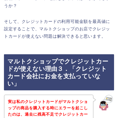
うか？
そして、クレジットカードの利用可能金額を最高値に
設定することで、マルトクショップのお店でクレジッ
トカードが使えない問題は解決できると思います。
マルトクショップでクレジットカー
ドが使えない理由３．「クレジット
カード会社にお金を支払っていな
い」
実は私のクレジットカードがマルトクショ
ップの商品を購入する時にエラーを起こし
たのは、過去に残高不足でクレジットカー