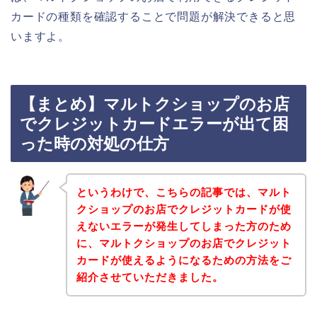
カードの種類を確認することで問題が解決できると思
いますよ。
【まとめ】マルトクショップのお店
でクレジットカードエラーが出て困
った時の対処の仕方
というわけで、こちらの記事では、マルト
クショップのお店でクレジットカードが使
えないエラーが発生してしまった方のため
に、マルトクショップのお店でクレジット
カードが使えるようになるための方法をご
紹介させていただきました。