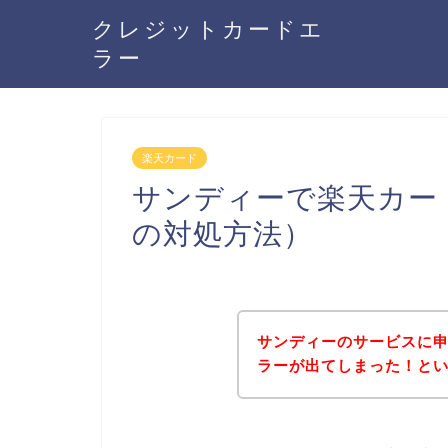
クレジットカードエ
ラー
楽天カード
サンディーで楽天カー
の対処方法）
サンディーのサービスに
ラーが出てしまった！と