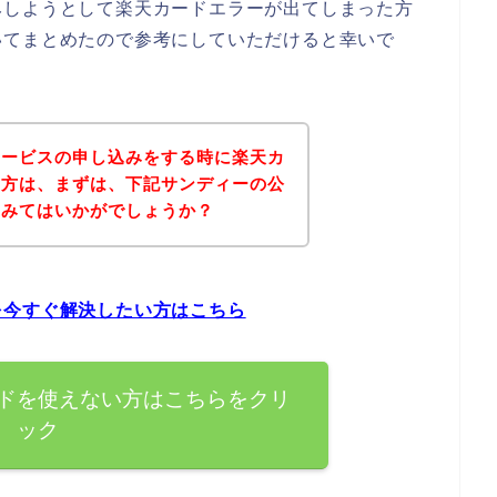
みしようとして楽天カードエラーが出てしまった方
いてまとめたので参考にしていただけると幸いで
サービスの申し込みをする時に楽天カ
た方は、まずは、下記サンディーの公
てみてはいかがでしょうか？
を今すぐ解決したい方はこちら
ドを使えない方はこちらをクリ
ック