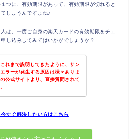
の１つに、有効期限があって、有効期限が切れると
てしまうんですよね♪
る人は、一度ご自身の楽天カードの有効期限をチェ
に申し込みしてみてはいかがでしょうか？
？これまで説明してきたように、サン
ドエラーが発生する原因は様々ありま
ーの公式サイトより、直接質問されて
ん。
を今すぐ解決したい方はこちら