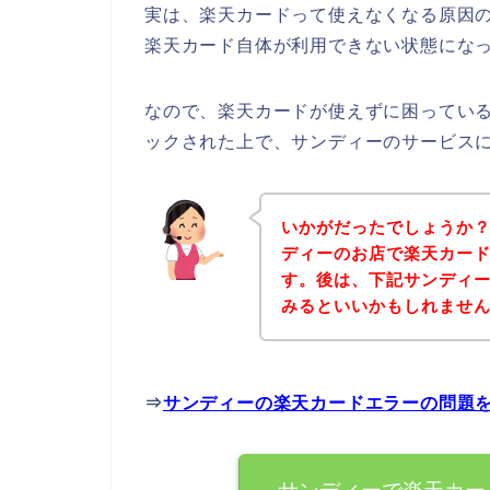
実は、楽天カードって使えなくなる原因
楽天カード自体が利用できない状態になっ
なので、楽天カードが使えずに困ってい
ックされた上で、サンディーのサービス
いかがだったでしょうか
ディーのお店で楽天カー
す。後は、下記サンディ
みるといいかもしれませ
⇒
サンディーの楽天カードエラーの問題