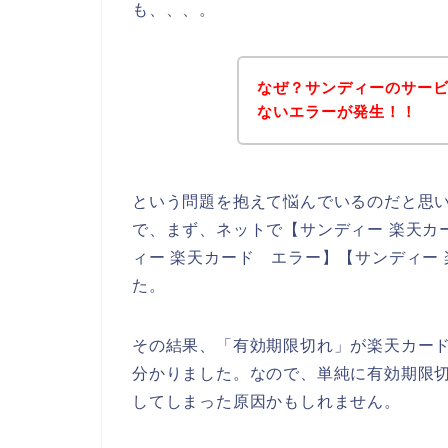
も、、、。
なぜ？サンディーのサー
ないエラーが発生！！
という問題を抱えて悩んでいるのだと思
で、まず、ネットで【サンディー 楽天カー
ィー 楽天カード エラー】【サンディー
た。
その結果、「有効期限切れ」が楽天カー
分かりました。なので、単純に有効期限
してしまった原因かもしれません。