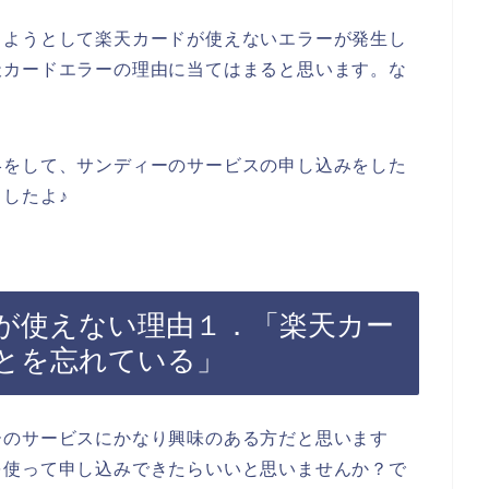
しようとして楽天カードが使えないエラーが発生し
天カードエラーの理由に当てはまると思います。な
。
絡をして、サンディーのサービスの申し込みをした
したよ♪
が使えない理由１．「楽天カー
とを忘れている」
ーのサービスにかなり興味のある方だと思います
を使って申し込みできたらいいと思いませんか？で