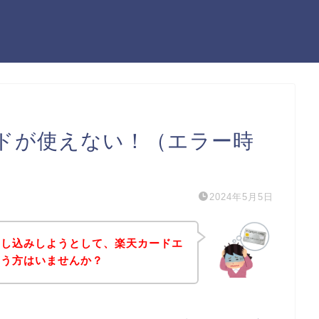
ドが使えない！（エラー時
2024年5月5日
申し込みしようとして、楽天カードエ
いう方はいませんか？