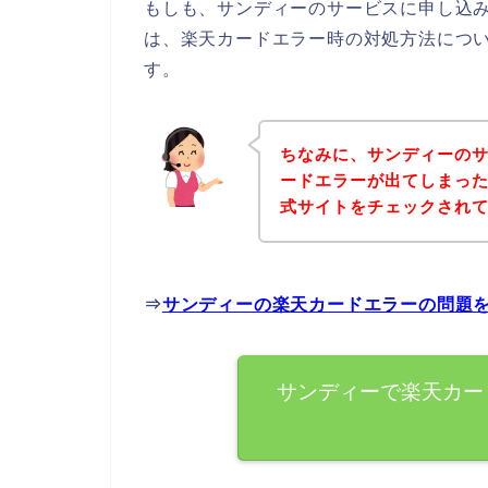
もしも、サンディーのサービスに申し込
は、楽天カードエラー時の対処方法につ
す。
ちなみに、サンディーの
ードエラーが出てしまっ
式サイトをチェックされ
⇒
サンディーの楽天カードエラーの問題
サンディーで楽天カー