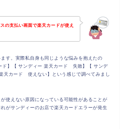
ビスの支払い画面で楽天カードが使え
います。実際私自身も同じような悩みを抱えたの
ド】【 サンディー 楽天カード 失敗】【 サンデ
 楽天カード 使えない】という感じで調べてみまし
ドが使えない原因になっている可能性があることが
切れがサンディーのお店で楽天カードエラーが発生