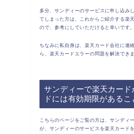
多分、サンディーのサービスに申し込み
てしまった方は、これからご紹介する楽
ので、参考にしていただけると幸いです
ちなみに私自身は、楽天カード会社に連
ら、楽天カードエラーの問題を解決できま
サンディーで楽天カード
ドには有効期限があるこ
こちらのページをご覧の方は、サンディ
が、サンディーのサービスを楽天カード