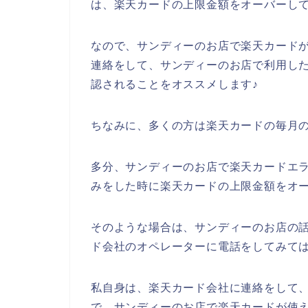
は、楽天カードの上限金額をオーバーし
なので、サンディーのお店で楽天カード
連絡をして、サンディーのお店で利用し
認されることをオススメします♪
ちなみに、多くの方は楽天カードの毎月の
多分、サンディーのお店で楽天カードエ
みをした時に楽天カードの上限金額をオ
そのような場合は、サンディーのお店の
ド会社のオペレーターに電話をしてみて
私自身は、楽天カード会社に連絡をして
で、サンディーのお店で楽天カードが使