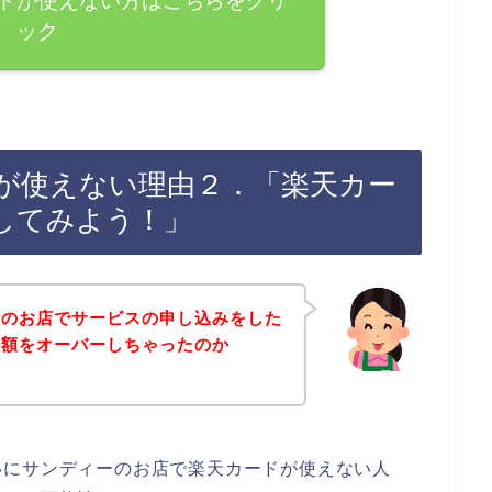
ドが使えない方はこちらをクリ
ック
が使えない理由２．「楽天カー
してみよう！」
ーのお店でサービスの申し込みをした
金額をオーバーしちゃったのか
いにサンディーのお店で楽天カードが使えない人