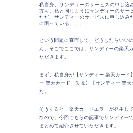
私自身、サンディーのサービスの申し込
方も、私と同じようにサンディーのサー
ただ、サンディーのサービスに申し込み
に困っている、、、
という問題に直面して、どうしたらいい
ん。そこでここでは、サンディーの楽天
ただきます。
まず、私自身が【サンディー 楽天カード】
ー 楽天カード 失敗】【サンディー 楽
た。
そうすると、楽天カードエラーが発生し
なので、今回こちらの記事でサンディー
まとめて紹介させていただきます。