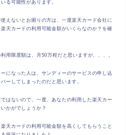
ている可能性があります。
が使えないとお困りの方は、一度楽天カード会社に
た楽天カードの利用可能金額がいくらなのか？を確
利用限度額は、月50万程だと思いますが、、、。
ラーになった人は、サンディーのサービスの申し込
ーバーしてしまったのだと思います。
話ではないので、一度、あなたの利用した楽天カー
はいかがでしょうか？
、楽天カードの利用可能金額を高くしてもらうこと
える状況になりましたよ。