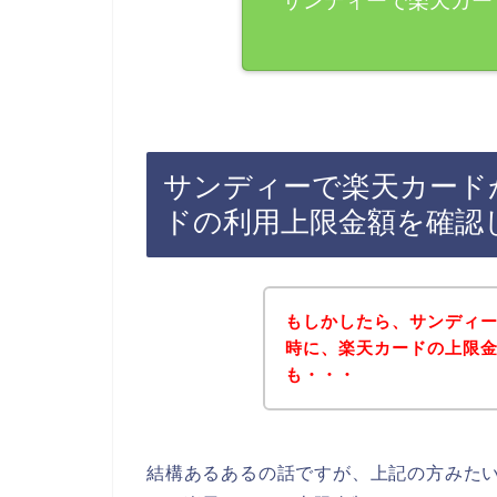
サンディーで楽天カー
サンディーで楽天カード
ドの利用上限金額を確認
もしかしたら、サンディ
時に、楽天カードの上限
も・・・
結構あるあるの話ですが、上記の方みた