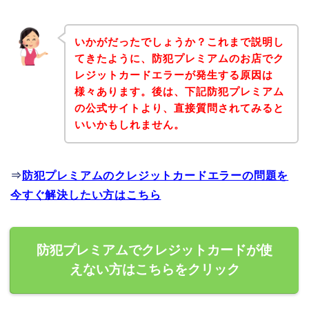
いかがだったでしょうか？これまで説明し
てきたように、防犯プレミアムのお店でク
レジットカードエラーが発生する原因は
様々あります。後は、下記防犯プレミアム
の公式サイトより、直接質問されてみると
いいかもしれません。
⇒
防犯プレミアムのクレジットカードエラーの問題を
今すぐ解決したい方はこちら
防犯プレミアムでクレジットカードが使
えない方はこちらをクリック