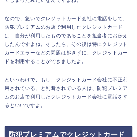
てしまったみたいなんですよね。
なので、急いでクレジットカード会社に電話をして、
防犯プレミアムのお店で利用したクレジットカード
は、自分が利用したものであることを担当者にお伝え
したんですよね。そしたら、その後は特にクレジット
カードエラーなどの問題は起きずに、クレジットカー
ドを利用することができましたよ。
というわけで、もし、クレジットカード会社に不正利
用されている、と判断されている人は、防犯プレミア
ムのお店で利用したクレジットカード会社に電話をす
るといいですよ。
防犯プレミアムでクレジットカード