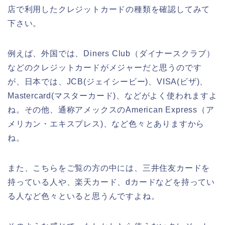
店で利用したクレジットカードの種類を確認してみて
下さい。
例えば、外国では、Diners Club（ダイナースクラブ）
などのクレジットカードがメジャーだと思うのです
が、日本では、JCB(ジェイシービー)、VISA(ビザ)、
Mastercard(マスターカード)、などがよく使われますよ
ね。その他、通称アメックスのAmerican Express（ア
メリカン・エキスプレス)、など色々とありますから
ね。
また、こちらをご覧の方の中には、三井住友カードを
持っている人や、楽天カード、dカードなどを持ってい
る人など色々といると思うんですよね。