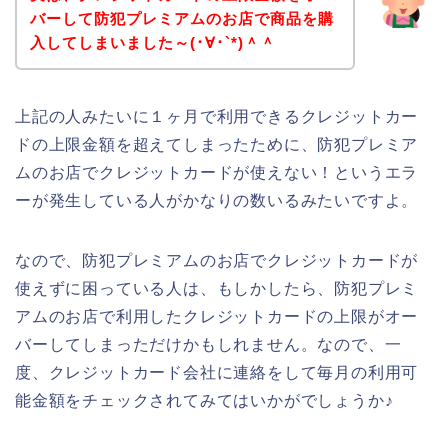
バーして防犯プレミアムのお店で商品を購
入してしまいました～(･∀･`*)＾＾
上記の人みたいに１ヶ月で利用できるクレジットカー
ドの上限金額を超えてしまったために、防犯プレミア
ムのお店でクレジットカードが使えない！というエラ
ーが発生している人がかなりの数いるみたいですよ。
なので、防犯プレミアムのお店でクレジットカードが
使えずに困っている人は、もしかしたら、防犯プレミ
アムのお店で利用したクレジットカードの上限がオー
バーしてしまっただけかもしれません。なので、一
度、クレジットカード会社に連絡をして毎月の利用可
能金額をチェックされてみてはいかがでしょうか♪