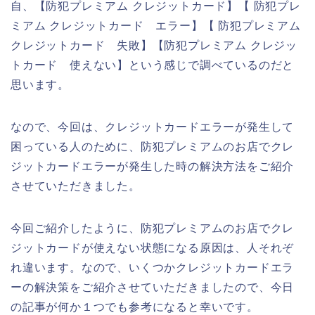
自、【防犯プレミアム クレジットカード】【 防犯プレ
ミアム クレジットカード エラー】【 防犯プレミアム
クレジットカード 失敗】【防犯プレミアム クレジッ
トカード 使えない】という感じで調べているのだと
思います。
なので、今回は、クレジットカードエラーが発生して
困っている人のために、防犯プレミアムのお店でクレ
ジットカードエラーが発生した時の解決方法をご紹介
させていただきました。
今回ご紹介したように、防犯プレミアムのお店でクレ
ジットカードが使えない状態になる原因は、人それぞ
れ違います。なので、いくつかクレジットカードエラ
ーの解決策をご紹介させていただきましたので、今日
の記事が何か１つでも参考になると幸いです。