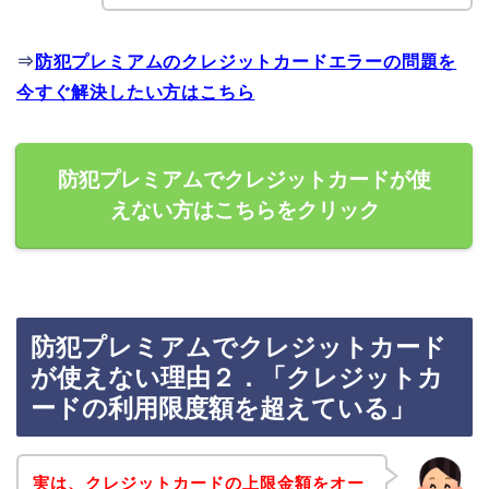
⇒
防犯プレミアムのクレジットカードエラーの問題を
今すぐ解決したい方はこちら
防犯プレミアムでクレジットカードが使
えない方はこちらをクリック
防犯プレミアムでクレジットカード
が使えない理由２．「クレジットカ
ードの利用限度額を超えている」
実は、クレジットカードの上限金額をオー