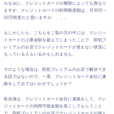
ちなみに、クレジットカードの種類によっても異なり
ますが、クレジットカードの利用限度額は、月30万～
50万程度だと思いますが、、、。
もしかしたら、こちらをご覧の方の中には、クレジッ
トカードの上限金額を超えてしまったことで、防犯プ
レミアムのお店でクレジットカードが使えない状況に
なっている人もいるかもしれません。
そのような場合は、防犯プレミアムのお店で解決でき
る話ではないので、一度、クレジットカード会社に連
絡をしてみてはいかがでしょうか？
私自身は、クレジットカード会社に連絡をして、クレ
ジットカードの利用可能金額を高くしてもらうこと
で、防犯プレミアムのお店でクレジットカードが使え