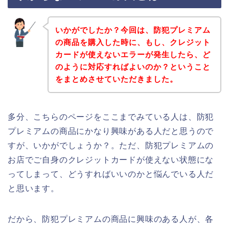
いかがでしたか？今回は、防犯プレミアム
の商品を購入した時に、もし、クレジット
カードが使えないエラーが発生したら、ど
のように対応すればよいのか？ということ
をまとめさせていただきました。
多分、こちらのページをここまでみている人は、防犯
プレミアムの商品にかなり興味がある人だと思うので
すが、いかがでしょうか？。ただ、防犯プレミアムの
お店でご自身のクレジットカードが使えない状態にな
ってしまって、どうすればいいのかと悩んでいる人だ
と思います。
だから、防犯プレミアムの商品に興味のある人が、各