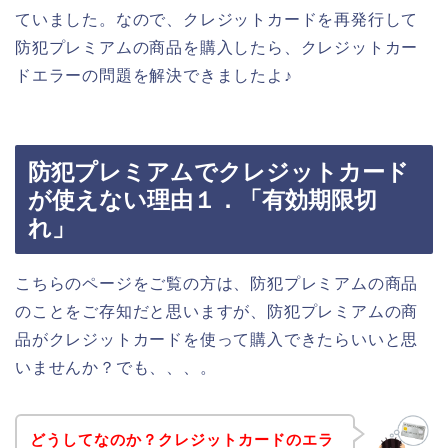
ていました。なので、クレジットカードを再発行して
防犯プレミアムの商品を購入したら、クレジットカー
ドエラーの問題を解決できましたよ♪
防犯プレミアムでクレジットカード
が使えない理由１．「有効期限切
れ」
こちらのページをご覧の方は、防犯プレミアムの商品
のことをご存知だと思いますが、防犯プレミアムの商
品がクレジットカードを使って購入できたらいいと思
いませんか？でも、、、。
どうしてなのか？クレジットカードのエラ