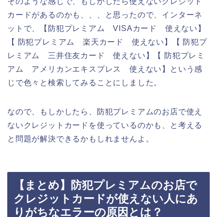
そのような感じで、もしかしたら使えないクレジット
カードがあるのかも、、、と思ったので、インターネ
ットで、【防犯プレミアム VISAカード 使えない】
【 防犯プレミアム 楽天カード 使えない】【 防犯プ
レミアム 三井住友カード 使えない】【 防犯プレミ
アム アメリカンエキスプレス 使えない】という感
じで色々と検索してみることにしました。
なので、もしかしたら、防犯プレミアムのお店で使え
ないクレジットカードを使っているのかも、と考える
と問題が解決できるかもしれませんよ。
【まとめ】防犯プレミアムのお店で
クレジットカードが使えない人にあ
りがちなエラーの原因とは？