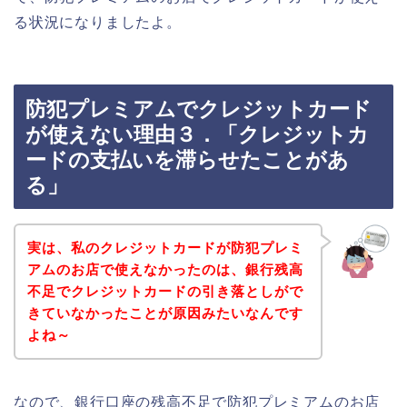
る状況になりましたよ。
防犯プレミアムでクレジットカード
が使えない理由３．「クレジットカ
ードの支払いを滞らせたことがあ
る」
実は、私のクレジットカードが防犯プレミ
アムのお店で使えなかったのは、銀行残高
不足でクレジットカードの引き落としがで
きていなかったことが原因みたいなんです
よね～
なので、銀行口座の残高不足で防犯プレミアムのお店