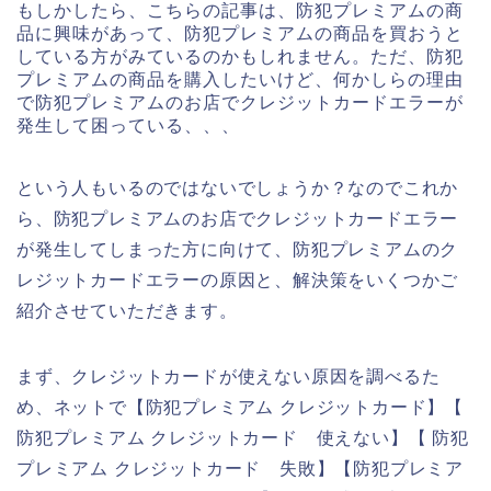
もしかしたら、こちらの記事は、防犯プレミアムの商
品に興味があって、防犯プレミアムの商品を買おうと
している方がみているのかもしれません。ただ、防犯
プレミアムの商品を購入したいけど、何かしらの理由
で防犯プレミアムのお店でクレジットカードエラーが
発生して困っている、、、
という人もいるのではないでしょうか？なのでこれか
ら、防犯プレミアムのお店でクレジットカードエラー
が発生してしまった方に向けて、防犯プレミアムのク
レジットカードエラーの原因と、解決策をいくつかご
紹介させていただきます。
まず、クレジットカードが使えない原因を調べるた
め、ネットで【防犯プレミアム クレジットカード】【
防犯プレミアム クレジットカード 使えない】【 防犯
プレミアム クレジットカード 失敗】【防犯プレミア