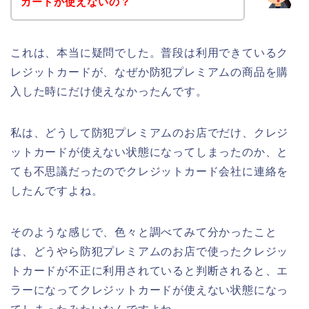
カードが使えないの？
これは、本当に疑問でした。普段は利用できているク
レジットカードが、なぜか防犯プレミアムの商品を購
入した時にだけ使えなかったんです。
私は、どうして防犯プレミアムのお店でだけ、クレジ
ットカードが使えない状態になってしまったのか、と
ても不思議だったのでクレジットカード会社に連絡を
したんですよね。
そのような感じで、色々と調べてみて分かったこと
は、どうやら防犯プレミアムのお店で使ったクレジッ
トカードが不正に利用されていると判断されると、エ
ラーになってクレジットカードが使えない状態になっ