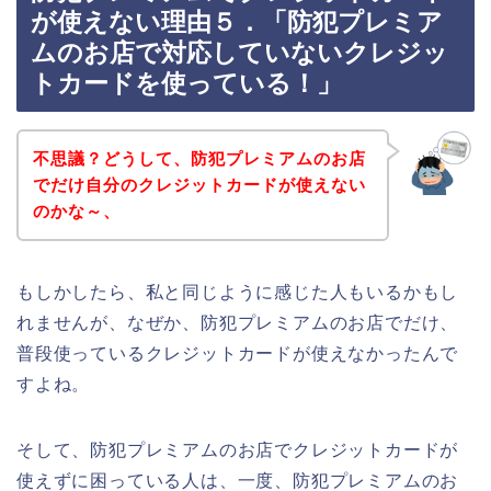
が使えない理由５．「防犯プレミア
ムのお店で対応していないクレジッ
トカードを使っている！」
不思議？どうして、防犯プレミアムのお店
でだけ自分のクレジットカードが使えない
のかな～、
もしかしたら、私と同じように感じた人もいるかもし
れませんが、なぜか、防犯プレミアムのお店でだけ、
普段使っているクレジットカードが使えなかったんで
すよね。
そして、防犯プレミアムのお店でクレジットカードが
使えずに困っている人は、一度、防犯プレミアムのお