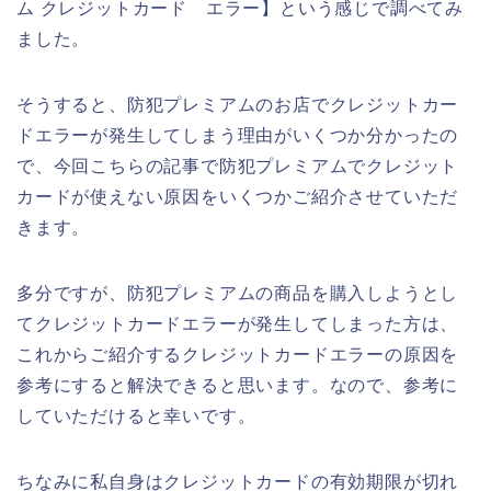
ム クレジットカード エラー】という感じで調べてみ
ました。
そうすると、防犯プレミアムのお店でクレジットカー
ドエラーが発生してしまう理由がいくつか分かったの
で、今回こちらの記事で防犯プレミアムでクレジット
カードが使えない原因をいくつかご紹介させていただ
きます。
多分ですが、防犯プレミアムの商品を購入しようとし
てクレジットカードエラーが発生してしまった方は、
これからご紹介するクレジットカードエラーの原因を
参考にすると解決できると思います。なので、参考に
していただけると幸いです。
ちなみに私自身はクレジットカードの有効期限が切れ