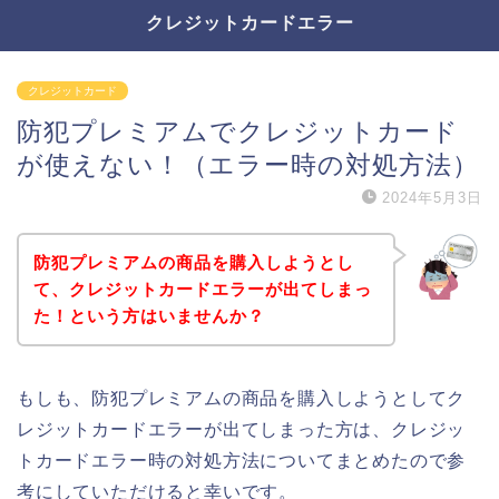
クレジットカードエラー
クレジットカード
防犯プレミアムでクレジットカード
が使えない！（エラー時の対処方法）
2024年5月3日
防犯プレミアムの商品を購入しようとし
て、クレジットカードエラーが出てしまっ
た！という方はいませんか？
もしも、防犯プレミアムの商品を購入しようとしてク
レジットカードエラーが出てしまった方は、クレジッ
トカードエラー時の対処方法についてまとめたので参
考にしていただけると幸いです。