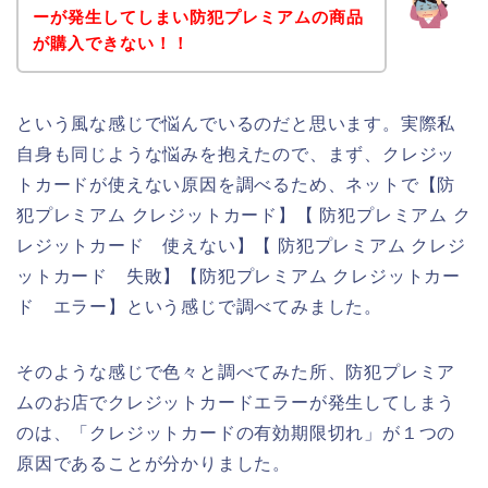
ーが発生してしまい防犯プレミアムの商品
が購入できない！！
という風な感じで悩んでいるのだと思います。実際私
自身も同じような悩みを抱えたので、まず、クレジッ
トカードが使えない原因を調べるため、ネットで【防
犯プレミアム クレジットカード】【 防犯プレミアム ク
レジットカード 使えない】【 防犯プレミアム クレジ
ットカード 失敗】【防犯プレミアム クレジットカー
ド エラー】という感じで調べてみました。
そのような感じで色々と調べてみた所、防犯プレミア
ムのお店でクレジットカードエラーが発生してしまう
のは、「クレジットカードの有効期限切れ」が１つの
原因であることが分かりました。