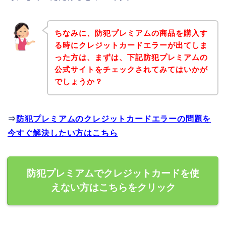
ちなみに、防犯プレミアムの商品を購入す
る時にクレジットカードエラーが出てしま
った方は、まずは、下記防犯プレミアムの
公式サイトをチェックされてみてはいかが
でしょうか？
⇒
防犯プレミアムのクレジットカードエラーの問題を
今すぐ解決したい方はこちら
防犯プレミアムでクレジットカードを使
えない方はこちらをクリック