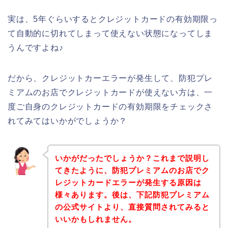
実は、5年ぐらいするとクレジットカードの有効期限っ
て自動的に切れてしまって使えない状態になってしま
うんですよね♪
だから、クレジットカーエラーが発生して、防犯プレ
ミアムのお店でクレジットカードが使えない方は、一
度ご自身のクレジットカードの有効期限をチェックさ
れてみてはいかがでしょうか？
いかがだったでしょうか？これまで説明し
てきたように、防犯プレミアムのお店でク
レジットカードエラーが発生する原因は
様々あります。後は、下記防犯プレミアム
の公式サイトより、直接質問されてみると
いいかもしれません。