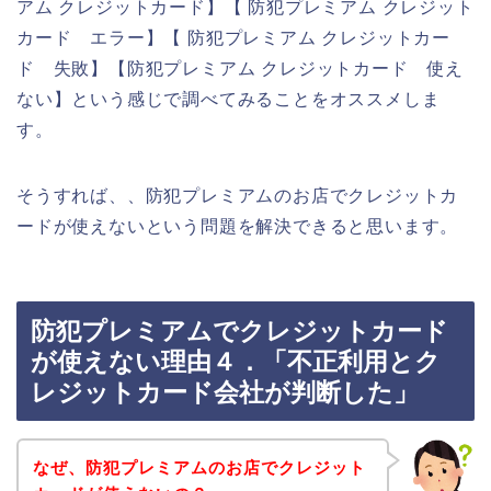
アム クレジットカード】【 防犯プレミアム クレジット
カード エラー】【 防犯プレミアム クレジットカー
ド 失敗】【防犯プレミアム クレジットカード 使え
ない】という感じで調べてみることをオススメしま
す。
そうすれば、、防犯プレミアムのお店でクレジットカ
ードが使えないという問題を解決できると思います。
防犯プレミアムでクレジットカード
が使えない理由４．「不正利用とク
レジットカード会社が判断した」
なぜ、防犯プレミアムのお店でクレジット