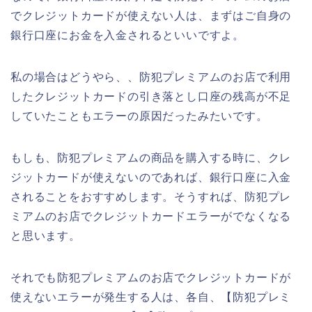
でクレジットカードが使えない人は、まずはご自身の
銀行口座にお金を入金されるといいですよ。
私の場合はどうやら、、防犯プレミアムのお店で利用
したクレジットカードの引き落とし口座の残高が不足
していたこともエラーの原因だったみたいです。
もしも、防犯プレミアムの商品を購入する時に、クレ
ジットカードが使えないのであれば、銀行口座に入金
されることをおすすめします。そうすれば、防犯プレ
ミアムのお店でクレジットカードエラーがでなくなる
と思います。
それでも防犯プレミアムのお店でクレジットカードが
使えないエラーが発生する人は、各自、【防犯プレミ