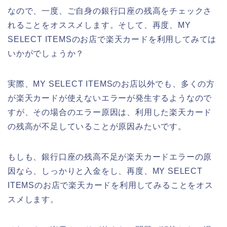
なので、一度、ご自身の銀行口座の残高をチェックさ
れることをオススメします。そして、再度、MY
SELECT ITEMSのお店で楽天カードを利用してみては
いかがでしょうか？
実際、MY SELECT ITEMSのお店以外でも、多くの方
が楽天カードが使えないエラーが発生するようなので
すが、その場合のエラー原因は、利用した楽天カード
の残高が不足していることが原因みたいです。
もしも、銀行口座の残高不足が楽天カードエラーの原
因なら、しっかりと入金をし、再度、MY SELECT
ITEMSのお店で楽天カードを利用してみることをオス
スメします。