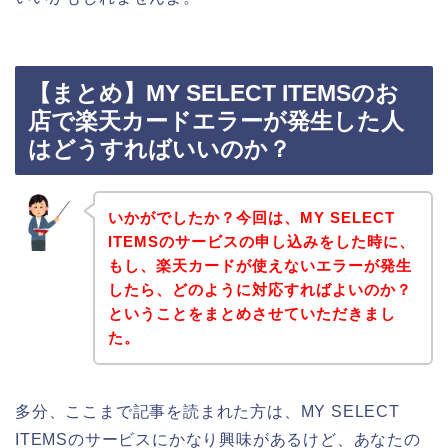
【まとめ】MY SELECT ITEMSのお
店で楽天カードエラーが発生した人
はどうすればいいのか？
いかがでしたか？今回は、MY SELECT
ITEMSのサービスの申し込みをした時に、
もし、楽天カードが使えないエラーが発生
したら、どのように対応すればよいのか？
ということをまとめさせていただきまし
た。
多分、ここまで記事を読まれた方は、MY SELECT
ITEMSのサービスにかなり興味があるけど、あなたの