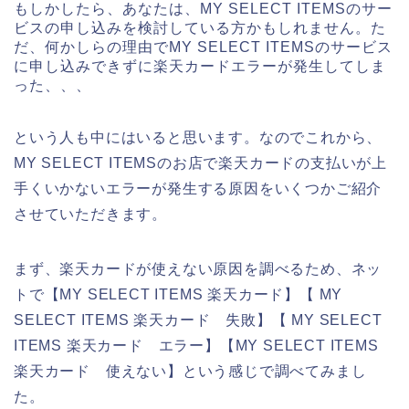
もしかしたら、あなたは、MY SELECT ITEMSのサー
ビスの申し込みを検討している方かもしれません。た
だ、何かしらの理由でMY SELECT ITEMSのサービス
に申し込みできずに楽天カードエラーが発生してしま
った、、、
という人も中にはいると思います。なのでこれから、
MY SELECT ITEMSのお店で楽天カードの支払いが上
手くいかないエラーが発生する原因をいくつかご紹介
させていただきます。
まず、楽天カードが使えない原因を調べるため、ネッ
トで【MY SELECT ITEMS 楽天カード】【 MY
SELECT ITEMS 楽天カード 失敗】【 MY SELECT
ITEMS 楽天カード エラー】【MY SELECT ITEMS
楽天カード 使えない】という感じで調べてみまし
た。