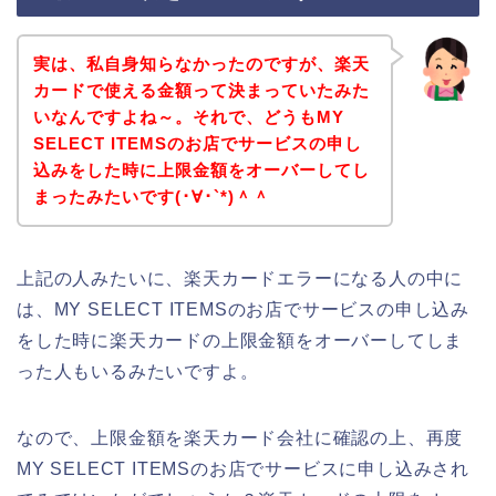
実は、私自身知らなかったのですが、楽天
カードで使える金額って決まっていたみた
いなんですよね～。それで、どうもMY
SELECT ITEMSのお店でサービスの申し
込みをした時に上限金額をオーバーしてし
まったみたいです(･∀･`*)＾＾
上記の人みたいに、楽天カードエラーになる人の中に
は、MY SELECT ITEMSのお店でサービスの申し込み
をした時に楽天カードの上限金額をオーバーしてしま
った人もいるみたいですよ。
なので、上限金額を楽天カード会社に確認の上、再度
MY SELECT ITEMSのお店でサービスに申し込みされ