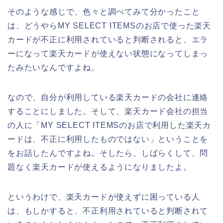
そのような感じで、色々と調べてみて分かったこと
は、どうやらMY SELECT ITEMSのお店で使った楽天
カードが不正に利用されていると判断されると、エラ
ーになって楽天カードが使えない状態になってしまっ
たみたいなんですよね。
なので、自分が利用している楽天カードの会社に連絡
することにしました。そして、楽天カード会社の担当
の人に「MY SELECT ITEMSのお店で利用した楽天カ
ードは、不正に利用したものではない」ということを
をお話したんですよね。そしたら、しばらくして、問
題なく楽天カードが使えるようになりましたよ。
というわけで、楽天カードが使えずに困っている人
は、もしかすると、不正利用されていると判断されて