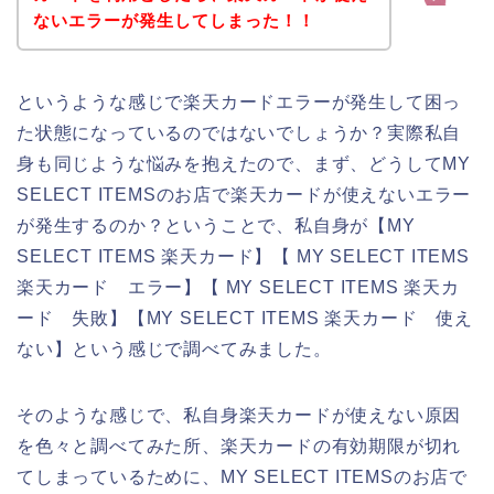
ないエラーが発生してしまった！！
というような感じで楽天カードエラーが発生して困っ
た状態になっているのではないでしょうか？実際私自
身も同じような悩みを抱えたので、まず、どうしてMY
SELECT ITEMSのお店で楽天カードが使えないエラー
が発生するのか？ということで、私自身が【MY
SELECT ITEMS 楽天カード】【 MY SELECT ITEMS
楽天カード エラー】【 MY SELECT ITEMS 楽天カ
ード 失敗】【MY SELECT ITEMS 楽天カード 使え
ない】という感じで調べてみました。
そのような感じで、私自身楽天カードが使えない原因
を色々と調べてみた所、楽天カードの有効期限が切れ
てしまっているために、MY SELECT ITEMSのお店で