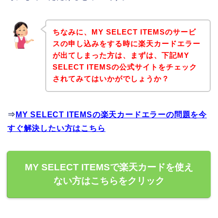
ちなみに、MY SELECT ITEMSのサービ
スの申し込みをする時に楽天カードエラー
が出てしまった方は、まずは、下記MY
SELECT ITEMSの公式サイトをチェック
されてみてはいかがでしょうか？
⇒
MY SELECT ITEMSの楽天カードエラーの問題を今
すぐ解決したい方はこちら
MY SELECT ITEMSで楽天カードを使え
ない方はこちらをクリック