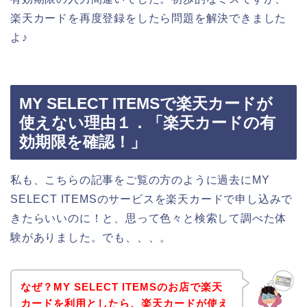
楽天カードを再度登録をしたら問題を解決できました
よ♪
MY SELECT ITEMSで楽天カードが
使えない理由１．「楽天カードの有
効期限を確認！」
私も、こちらの記事をご覧の方のように過去にMY
SELECT ITEMSのサービスを楽天カードで申し込みで
きたらいいのに！と、思って色々と検索して調べた体
験がありました。でも、、、。
なぜ？MY SELECT ITEMSのお店で楽天
カードを利用としたら、楽天カードが使え