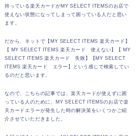
持っている楽天カードがMY SELECT ITEMSのお店で
使えない状態になってしまって困っている人だと思い
ます。
だから、ネットで【MY SELECT ITEMS 楽天カード】
【 MY SELECT ITEMS 楽天カード 使えない】【 MY
SELECT ITEMS 楽天カード 失敗】【MY SELECT
ITEMS 楽天カード エラー】という感じで検索してい
るのだと思います。
なので、こちらの記事では、楽天カードが使えずに困
っている人のために、MY SELECT ITEMSのお店で楽
天カードエラーが発生した時の解決策をいくつかご紹
介させていただきました。