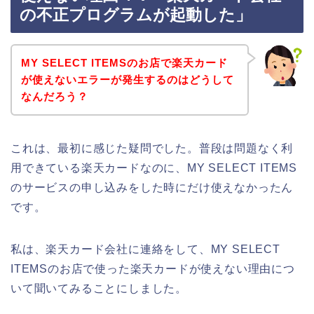
の不正プログラムが起動した」
MY SELECT ITEMSのお店で楽天カード
が使えないエラーが発生するのはどうして
なんだろう？
これは、最初に感じた疑問でした。普段は問題なく利
用できている楽天カードなのに、MY SELECT ITEMS
のサービスの申し込みをした時にだけ使えなかったん
です。
私は、楽天カード会社に連絡をして、MY SELECT
ITEMSのお店で使った楽天カードが使えない理由につ
いて聞いてみることにしました。