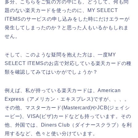
多分、こちらをご覧の方の中にも、どうして、何も問
題のない楽天カードを使ったのに、MY SELECT
ITEMSのサービスの申し込みをした時にだけエラーが
発生してしまったのか？と思った人もいるかもしれま
せん。
そして、このような疑問を抱えた方は、一度MY
SELECT ITEMSのお店で対応している楽天カードの種
類を確認してみてはいかがでしょうか？
例えば、私が持っている楽天カードは、American
Express（アメリカン・エキスプレス)ですが、、、。
その他、マスターカード(Mastercard)やJCB(ジェイシ
ービー)、VISA(ビザ)カードなども持っています。その
他、外国では、Diners Club（ダイナースクラブ）を利
用するなど、色々と使い分けています。