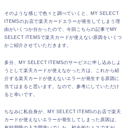
そのような感じで色々と調べていくと、MY SELECT
ITEMSのお店で楽天カードエラーが発生してしまう理
由がいくつか分かったので、今回こちらの記事でMY
SELECT ITEMSで楽天カードが使えない原因をいくつ
かご紹介させていただきます。
多分、MY SELECT ITEMSのサービスに申し込みしよ
うとして楽天カードが使えなかった方は、これから紹
介する楽天カードが使えないエラーが発生する原因に
当てはまると思います。なので、参考にしていただけ
ると幸いです。
ちなみに私自身が、MY SELECT ITEMSのお店で楽天
カードが使えないエラーが発生してしまった原因は、
有効期限の入力間違いでした。初歩的なミスですが、