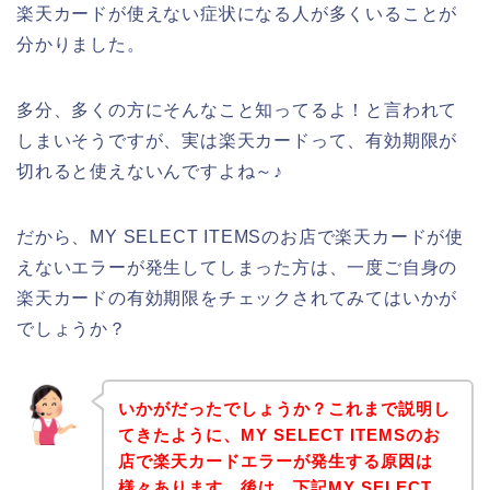
楽天カードが使えない症状になる人が多くいることが
分かりました。
多分、多くの方にそんなこと知ってるよ！と言われて
しまいそうですが、実は楽天カードって、有効期限が
切れると使えないんですよね～♪
だから、MY SELECT ITEMSのお店で楽天カードが使
えないエラーが発生してしまった方は、一度ご自身の
楽天カードの有効期限をチェックされてみてはいかが
でしょうか？
いかがだったでしょうか？これまで説明し
てきたように、MY SELECT ITEMSのお
店で楽天カードエラーが発生する原因は
様々あります。後は、下記MY SELECT