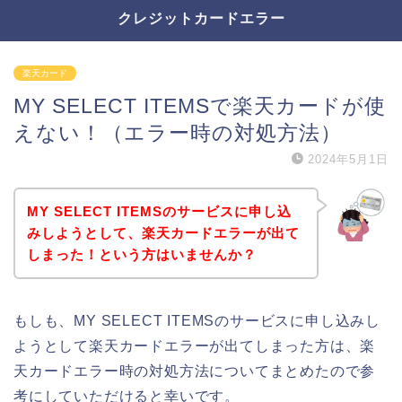
クレジットカードエラー
楽天カード
MY SELECT ITEMSで楽天カードが使
えない！（エラー時の対処方法）
2024年5月1日
MY SELECT ITEMSのサービスに申し込
みしようとして、楽天カードエラーが出て
しまった！という方はいませんか？
もしも、MY SELECT ITEMSのサービスに申し込みし
ようとして楽天カードエラーが出てしまった方は、楽
天カードエラー時の対処方法についてまとめたので参
考にしていただけると幸いです。