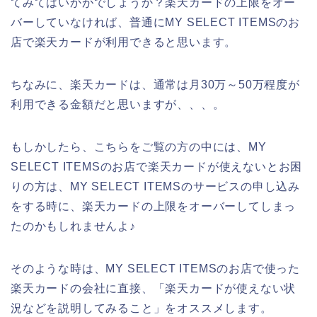
てみてはいかがでしょうか？楽天カードの上限をオー
バーしていなければ、普通にMY SELECT ITEMSのお
店で楽天カードが利用できると思います。
ちなみに、楽天カードは、通常は月30万～50万程度が
利用できる金額だと思いますが、、、。
もしかしたら、こちらをご覧の方の中には、MY
SELECT ITEMSのお店で楽天カードが使えないとお困
りの方は、MY SELECT ITEMSのサービスの申し込み
をする時に、楽天カードの上限をオーバーしてしまっ
たのかもしれませんよ♪
そのような時は、MY SELECT ITEMSのお店で使った
楽天カードの会社に直接、「楽天カードが使えない状
況などを説明してみること」をオススメします。