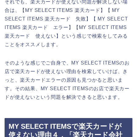
それでも、楽天カードが使えない問題が解決しない場
合は、【MY SELECT ITEMS 楽天カード】【 MY
SELECT ITEMS 楽天カード 失敗】【 MY SELECT
ITEMS 楽天カード エラー】【MY SELECT ITEMS
楽天カード 使えない】という感じで検索をしてみる
ことをオススメします。
そのような感じでご自身で、MY SELECT ITEMSのお
店で楽天カードが使えない理由を検索していけば、き
っと、楽天カードエラーの原因も見つかると思いま
す。その結果、MY SELECT ITEMSのお店で楽天カー
ドが使えないという問題を解決できると思います。
MY SELECT ITEMSで楽天カードが
使えない理由４．「楽天カード会社