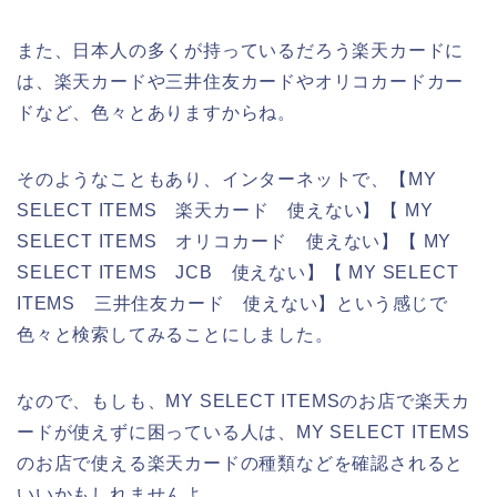
また、日本人の多くが持っているだろう楽天カードに
は、楽天カードや三井住友カードやオリコカードカー
ドなど、色々とありますからね。
そのようなこともあり、インターネットで、【MY
SELECT ITEMS 楽天カード 使えない】【 MY
SELECT ITEMS オリコカード 使えない】【 MY
SELECT ITEMS JCB 使えない】【 MY SELECT
ITEMS 三井住友カード 使えない】という感じで
色々と検索してみることにしました。
なので、もしも、MY SELECT ITEMSのお店で楽天カ
ードが使えずに困っている人は、MY SELECT ITEMS
のお店で使える楽天カードの種類などを確認されると
いいかもしれませんよ。