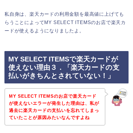
私自身は、楽天カードの利用金額を最高値に上げても
らうことによってMY SELECT ITEMSのお店で楽天カ
ードが使えるようになりましたよ。
MY SELECT ITEMSで楽天カードが
使えない理由３．「楽天カードの支
払いがきちんとされていない！」
MY SELECT ITEMSのお店で楽天カード
が使えないエラーが発生した理由は、私が
過去に楽天カードの支払いを忘れてしまっ
ていたことが原因みたいなんですよね