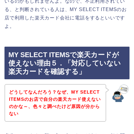
いるのかもしれませんよ。なので、不正利用されてい
る、と判断されている人は、MY SELECT ITEMSのお
店で利用した楽天カード会社に電話をするといいです
よ。
MY SELECT ITEMSで楽天カードが
使えない理由５．「対応していない
楽天カードを確認する」
どうしてなんだろう？なぜ、MY SELECT
ITEMSのお店で自分の楽天カード使えない
のかな～、色々と調べたけど原因が分から
ない