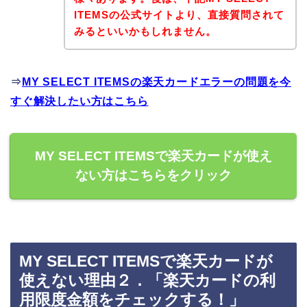
ITEMSの公式サイトより、直接質問されて
みるといいかもしれません。
⇒
MY SELECT ITEMSの楽天カードエラーの問題を今
すぐ解決したい方はこちら
MY SELECT ITEMSで楽天カードが使え
ない方はこちらをクリック
MY SELECT ITEMSで楽天カードが
使えない理由２．「楽天カードの利
用限度金額をチェックする！」