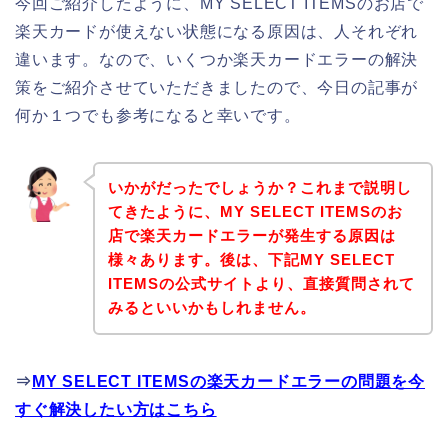
今回ご紹介したように、MY SELECT ITEMSのお店で
楽天カードが使えない状態になる原因は、人それぞれ
違います。なので、いくつか楽天カードエラーの解決
策をご紹介させていただきましたので、今日の記事が
何か１つでも参考になると幸いです。
いかがだったでしょうか？これまで説明し
てきたように、MY SELECT ITEMSのお
店で楽天カードエラーが発生する原因は
様々あります。後は、下記MY SELECT
ITEMSの公式サイトより、直接質問されて
みるといいかもしれません。
⇒
MY SELECT ITEMSの楽天カードエラーの問題を今
すぐ解決したい方はこちら