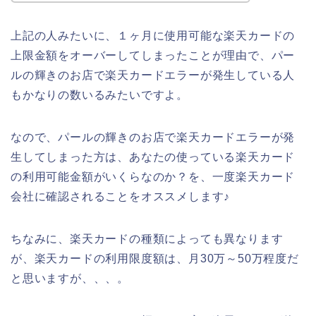
上記の人みたいに、１ヶ月に使用可能な楽天カードの
上限金額をオーバーしてしまったことが理由で、パー
ルの輝きのお店で楽天カードエラーが発生している人
もかなりの数いるみたいですよ。
なので、パールの輝きのお店で楽天カードエラーが発
生してしまった方は、あなたの使っている楽天カード
の利用可能金額がいくらなのか？を、一度楽天カード
会社に確認されることをオススメします♪
ちなみに、楽天カードの種類によっても異なります
が、楽天カードの利用限度額は、月30万～50万程度だ
と思いますが、、、。