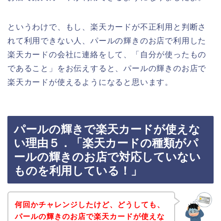
というわけで、もし、楽天カードが不正利用と判断さ
れて利用できない人、パールの輝きのお店で利用した
楽天カードの会社に連絡をして、「自分が使ったもの
であること」をお伝えすると、パールの輝きのお店で
楽天カードが使えるようになると思います。
パールの輝きで楽天カードが使えな
い理由５．「楽天カードの種類がパ
ールの輝きのお店で対応していない
ものを利用している！」
何回かチャレンジしたけど、どうしても、
パールの輝きのお店で楽天カードが使えな