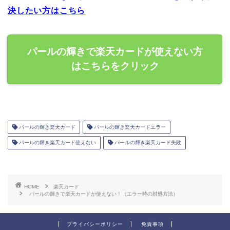
決したい方はこちら
パールの輝きで楽天カードが使えない方
はこちらをクリック
パールの輝き楽天カード
パールの輝き楽天カードエラー
パールの輝き楽天カード使えない
パールの輝き楽天カード失敗
HOME
楽天カード
パールの輝きで楽天カードが使えない！（エラー時の対処方法）
プライバシーポリシー
免責事項