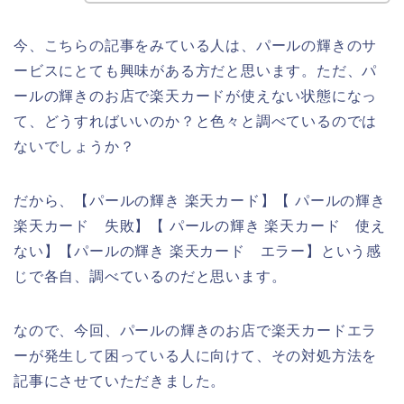
今、こちらの記事をみている人は、パールの輝きのサ
ービスにとても興味がある方だと思います。ただ、パ
ールの輝きのお店で楽天カードが使えない状態になっ
て、どうすればいいのか？と色々と調べているのでは
ないでしょうか？
だから、【パールの輝き 楽天カード】【 パールの輝き
楽天カード 失敗】【 パールの輝き 楽天カード 使え
ない】【パールの輝き 楽天カード エラー】という感
じで各自、調べているのだと思います。
なので、今回、パールの輝きのお店で楽天カードエラ
ーが発生して困っている人に向けて、その対処方法を
記事にさせていただきました。