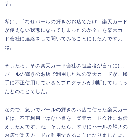
す。
私は、「なぜパールの輝きのお店でだけ、楽天カード
が使えない状態になってしまったのか？」を楽天カー
ド会社に連絡をして聞いてみることにしたんですよ
ね。
そしたら、その楽天カード会社の担当者が言うには、
パールの輝きのお店で利用した私の楽天カードが、勝
手に不正使用しているとプログラムが判断してしまっ
たとのことでした。
なので、急いでパールの輝きのお店で使った楽天カー
ドは、不正利用ではない旨を、楽天カード会社にお伝
えしたんですよね。そしたら、すぐにパールの輝きの
お店で楽天カードが利用できるようになりましたよ。