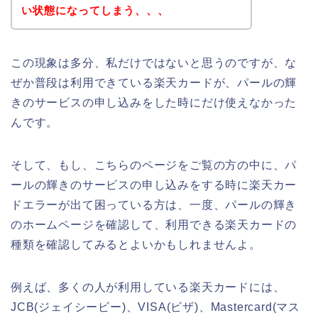
い状態になってしまう、、、
この現象は多分、私だけではないと思うのですが、な
ぜか普段は利用できている楽天カードが、パールの輝
きのサービスの申し込みをした時にだけ使えなかった
んです。
そして、もし、こちらのページをご覧の方の中に、パ
ールの輝きのサービスの申し込みをする時に楽天カー
ドエラーが出て困っている方は、一度、パールの輝き
のホームページを確認して、利用できる楽天カードの
種類を確認してみるとよいかもしれませんよ。
例えば、多くの人が利用している楽天カードには、
JCB(ジェイシービー)、VISA(ビザ)、Mastercard(マス