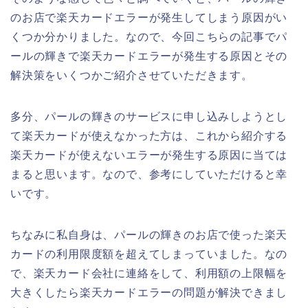
のお店で楽天カードエラーが発生してしまう原因がい
くつか分かりました。なので、今回こちらの記事でパ
ールの輝きで楽天カードエラーが発生する原因とその
解決策をいくつかご紹介させていただきます。
多分、パールの輝きのサービスに申し込みしようとし
て楽天カードが使えなかった方は、これから紹介する
楽天カードが使えないエラーが発生する原因に当ては
まると思います。なので、参考にしていただけると幸
いです。
ちなみに私自身は、パールの輝きのお店で使った楽天
カードの利用限度額を超えてしまっていました。なの
で、楽天カード会社に連絡をして、利用額の上限幅を
大きくしたら楽天カードエラーの問題が解決できまし