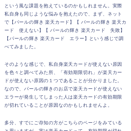
という風な課題を抱えているのかもしれません。実際
私自身も同じような悩みを抱えたので、まず、ネット
で【パールの輝き 楽天カード】【 パールの輝き 楽天カ
ード 使えない】【 パールの輝き 楽天カード 失敗】
【パールの輝き 楽天カード エラー】という感じで調
べてみました。
そのような感じで、私自身楽天カードが使えない原因
を色々と調べてみた所、「有効期限切れ」が楽天カー
ドが使えない原因の１つであることが分かりました。
なので、パールの輝きのお店で楽天カードが使えない
エラーが発生してしまった人は楽天カードの有効期限
が切れていることが原因なのかもしれませんよ。
多分、すでにご存知の方がこちらのページをみている
と思いますが、実は楽天カードって、有効期限が切れ