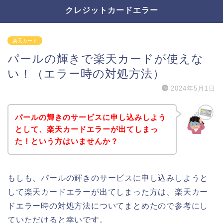
クレジットカードエラー
楽天カード
パールの輝きで楽天カードが使えな
い！（エラー時の対処方法）
2024年5月1日
パールの輝きのサービスに申し込みしよう
として、楽天カードエラーが出てしまっ
た！という方はいませんか？
もしも、パールの輝きのサービスに申し込みしようと
して楽天カードエラーが出てしまった方は、楽天カー
ドエラー時の対処方法についてまとめたので参考にし
ていただけると幸いです。