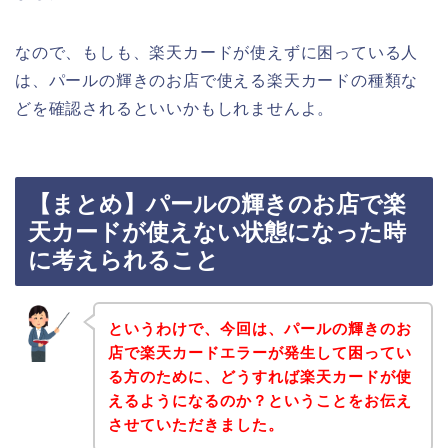
なので、もしも、楽天カードが使えずに困っている人
は、パールの輝きのお店で使える楽天カードの種類な
どを確認されるといいかもしれませんよ。
【まとめ】パールの輝きのお店で楽
天カードが使えない状態になった時
に考えられること
というわけで、今回は、パールの輝きのお
店で楽天カードエラーが発生して困ってい
る方のために、どうすれば楽天カードが使
えるようになるのか？ということをお伝え
させていただきました。