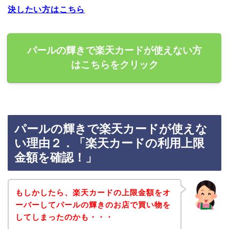
決したい方はこちら
パールの輝きで楽天カードが使えない方
はこちらをクリック
パールの輝きで楽天カードが使えな
い理由２．「楽天カードの利用上限
金額を確認！」
もしかしたら、楽天カードの上限金額をオ
ーバーしてパールの輝きのお店で買い物を
してしまったのかも・・・