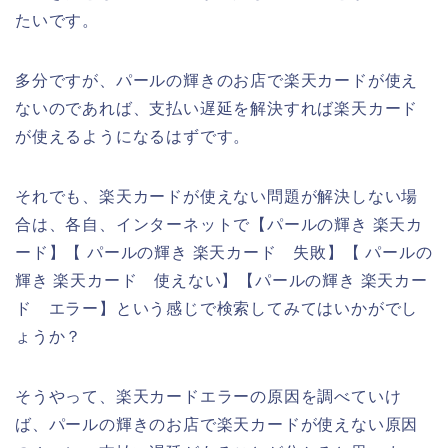
たいです。
多分ですが、パールの輝きのお店で楽天カードが使え
ないのであれば、支払い遅延を解決すれば楽天カード
が使えるようになるはずです。
それでも、楽天カードが使えない問題が解決しない場
合は、各自、インターネットで【パールの輝き 楽天カ
ード】【 パールの輝き 楽天カード 失敗】【 パールの
輝き 楽天カード 使えない】【パールの輝き 楽天カー
ド エラー】という感じで検索してみてはいかがでし
ょうか？
そうやって、楽天カードエラーの原因を調べていけ
ば、パールの輝きのお店で楽天カードが使えない原因