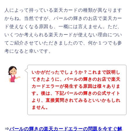
人によって持っている楽天カードの種類が異なります
からね。当然ですが、パールの輝きのお店で楽天カー
ド使えなくなる原因も、一概には言えません。ただ、
いくつか考えられる楽天カードが使えない理由につい
てご紹介させていただきましたので、何か１つでも参
考になると幸いです。
いかがだったでしょうか？これまで説明し
てきたように、パールの輝きのお店で楽天
カードエラーが発生する原因は様々ありま
す。後は、下記パールの輝きの公式サイト
より、直接質問されてみるといいかもしれ
ません。
⇒
パールの輝きの楽天カードエラーの問題を今すぐ解