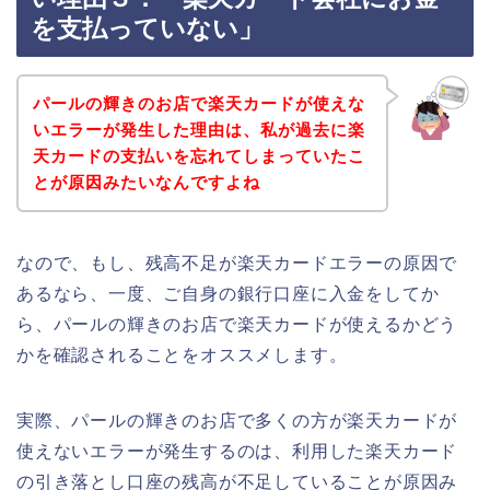
を支払っていない」
パールの輝きのお店で楽天カードが使えな
いエラーが発生した理由は、私が過去に楽
天カードの支払いを忘れてしまっていたこ
とが原因みたいなんですよね
なので、もし、残高不足が楽天カードエラーの原因で
あるなら、一度、ご自身の銀行口座に入金をしてか
ら、パールの輝きのお店で楽天カードが使えるかどう
かを確認されることをオススメします。
実際、パールの輝きのお店で多くの方が楽天カードが
使えないエラーが発生するのは、利用した楽天カード
の引き落とし口座の残高が不足していることが原因み