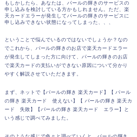
もしかしたら、あなたは、パールの輝きのサービスの
申し込みを検討している方かもしれません。ただ、楽
天カードエラーが発生してパールの輝きのサービスに
申し込みできない状態になってしまった、、、
ということで悩んでいるのではないでしょうか？なの
でこれから、パールの輝きのお店で楽天カードエラー
が発生してしまった方に向けて、パールの輝きのお店
で楽天カードの支払いができない原因について分かり
やすく解説させていただきます。
まず、ネットで【パールの輝き 楽天カード】【 パール
の輝き 楽天カード 使えない】【 パールの輝き 楽天カ
ード 失敗】【パールの輝き 楽天カード エラー】と
いう感じで調べてみました。
そのような感じで色々と調べていくと、パールの輝き