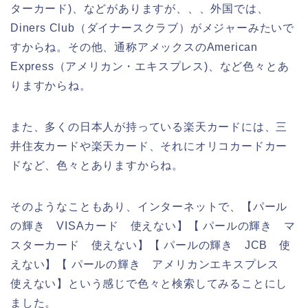
ターカード)、などがありますが、、、外国では、
Diners Club（ダイナースクラブ）がメジャーみたいで
すからね。その他、通称アメックスのAmerican
Express（アメリカン・エキスプレス)、など色々とあ
りますからね。
また、多くの日本人が持っている楽天カードには、三
井住友カードや楽天カード、それにオリコカードカー
ドなど、色々とありますからね。
そのようなこともあり、インターネットで、【パール
の輝き VISAカード 使えない】【 パールの輝き マ
スターカード 使えない】【 パールの輝き JCB 使
えない】【 パールの輝き アメリカンエキスプレス
使えない】という感じで色々と検索してみることにし
ました。