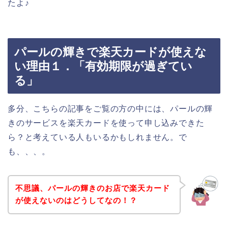
たよ♪
パールの輝きで楽天カードが使えな
い理由１．「有効期限が過ぎてい
る」
多分、こちらの記事をご覧の方の中には、パールの輝
きのサービスを楽天カードを使って申し込みできた
ら？と考えている人もいるかもしれません。で
も、、、。
不思議、パールの輝きのお店で楽天カード
が使えないのはどうしてなの！？