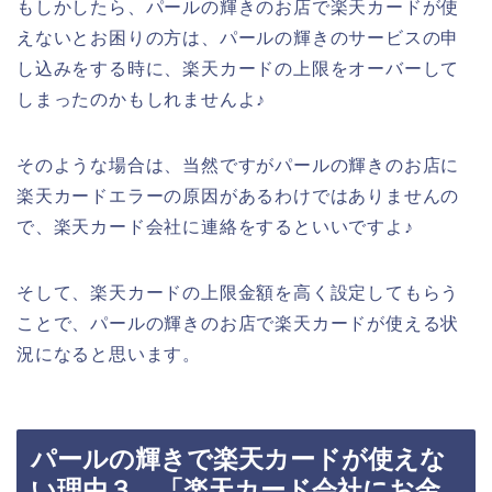
もしかしたら、パールの輝きのお店で楽天カードが使
えないとお困りの方は、パールの輝きのサービスの申
し込みをする時に、楽天カードの上限をオーバーして
しまったのかもしれませんよ♪
そのような場合は、当然ですがパールの輝きのお店に
楽天カードエラーの原因があるわけではありませんの
で、楽天カード会社に連絡をするといいですよ♪
そして、楽天カードの上限金額を高く設定してもらう
ことで、パールの輝きのお店で楽天カードが使える状
況になると思います。
パールの輝きで楽天カードが使えな
い理由３．「楽天カード会社にお金