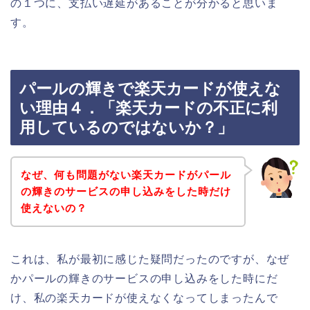
の１つに、支払い遅延があることが分かると思いま
す。
パールの輝きで楽天カードが使えな
い理由４．「楽天カードの不正に利
用しているのではないか？」
なぜ、何も問題がない楽天カードがパール
の輝きのサービスの申し込みをした時だけ
使えないの？
これは、私が最初に感じた疑問だったのですが、なぜ
かパールの輝きのサービスの申し込みをした時にだ
け、私の楽天カードが使えなくなってしまったんで