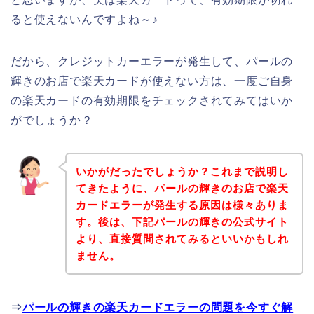
ると使えないんですよね～♪
だから、クレジットカーエラーが発生して、パールの
輝きのお店で楽天カードが使えない方は、一度ご自身
の楽天カードの有効期限をチェックされてみてはいか
がでしょうか？
いかがだったでしょうか？これまで説明し
てきたように、パールの輝きのお店で楽天
カードエラーが発生する原因は様々ありま
す。後は、下記パールの輝きの公式サイト
より、直接質問されてみるといいかもしれ
ません。
⇒
パールの輝きの楽天カードエラーの問題を今すぐ解