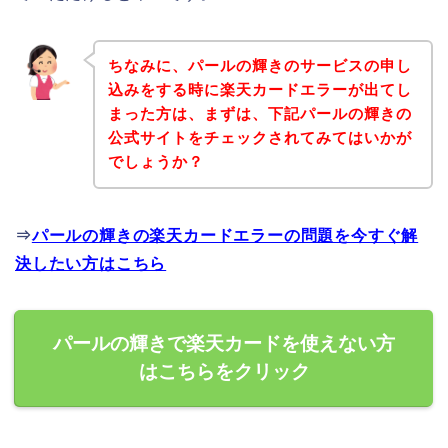
ちなみに、パールの輝きのサービスの申し
込みをする時に楽天カードエラーが出てし
まった方は、まずは、下記パールの輝きの
公式サイトをチェックされてみてはいかが
でしょうか？
⇒
パールの輝きの楽天カードエラーの問題を今すぐ解
決したい方はこちら
パールの輝きで楽天カードを使えない方
はこちらをクリック