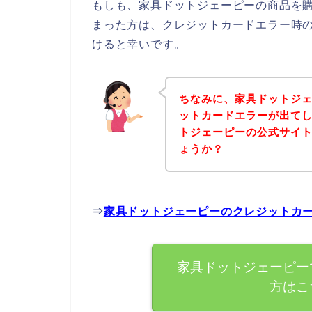
もしも、家具ドットジェーピーの商品を
まった方は、クレジットカードエラー時
けると幸いです。
ちなみに、家具ドットジ
ットカードエラーが出て
トジェーピーの公式サイ
ょうか？
⇒
家具ドットジェーピーのクレジットカ
家具ドットジェーピー
方はこ