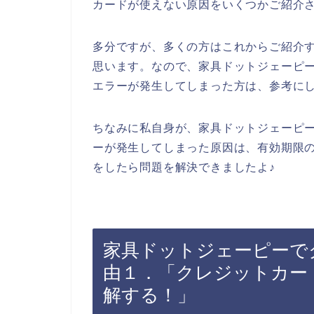
カードが使えない原因をいくつかご紹介
多分ですが、多くの方はこれからご紹介
思います。なので、家具ドットジェーピ
エラーが発生してしまった方は、参考に
ちなみに私自身が、家具ドットジェーピ
ーが発生してしまった原因は、有効期限
をしたら問題を解決できましたよ♪
家具ドットジェーピーで
由１．「クレジットカー
解する！」