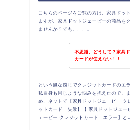
こちらのページをご覧の方は、家具ドッ
ますが、家具ドットジェーピーの商品を
ませんか？でも、、、。
不思議、どうして？家具
カードが使えない！！
という風な感じでクレジットカードのエ
私自身も同じような悩みを抱えたので、
め、ネットで【家具ドットジェーピー ク
ットカード 失敗】【 家具ドットジェー
ェーピー クレジットカード エラー】と