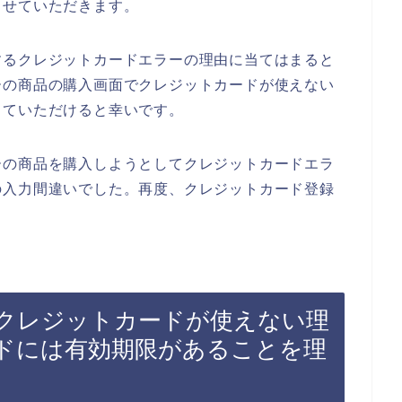
させていただきます。
するクレジットカードエラーの理由に当てはまると
ーの商品の購入画面でクレジットカードが使えない
していただけると幸いです。
ーの商品を購入しようとしてクレジットカードエラ
の入力間違いでした。再度、クレジットカード登録
クレジットカードが使えない理
ドには有効期限があることを理