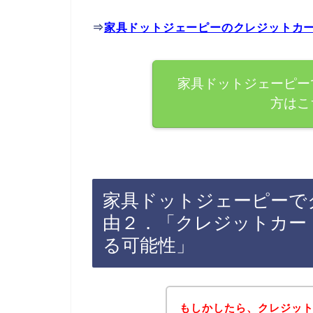
⇒
家具ドットジェーピーのクレジットカ
家具ドットジェーピー
方はこ
家具ドットジェーピーで
由２．「クレジットカー
る可能性」
もしかしたら、クレジッ