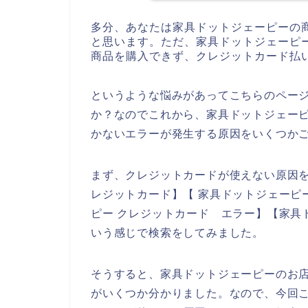
多分、あなたは家具ドットジェーピーの
と思います。ただ、家具ドットジェーピ
商品を購入できず、クレジットカード払
というような悩みがあってこちらのペー
か？なのでこれから、家具ドットジェー
かないエラーが発生する原因をいくつか
まず、クレジットカードが使えない原因を
レジットカード】【 家具ドットジェーピ
ピー クレジットカード エラー】【家具
いう感じで検索をしてみました。
そうすると、家具ドットジェーピーのお
がいくつか分かりました。なので、今回