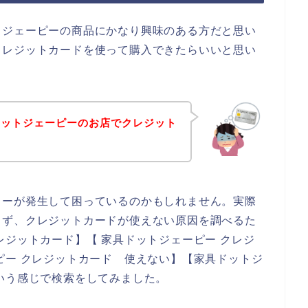
トジェーピーの商品にかなり興味のある方だと思い
クレジットカードを使って購入できたらいいと思い
ドットジェーピーのお店でクレジット
ラーが発生して困っているのかもしれません。実際
まず、クレジットカードが使えない原因を調べるた
レジットカード】【 家具ドットジェーピー クレジ
ピー クレジットカード 使えない】【家具ドットジ
いう感じで検索をしてみました。