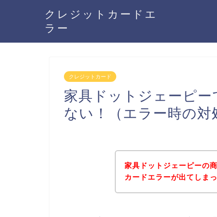
クレジットカードエ
ラー
クレジットカード
家具ドットジェーピー
ない！（エラー時の対
家具ドットジェーピーの
カードエラーが出てしま