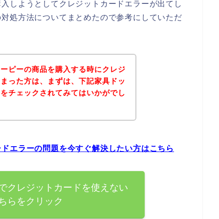
購入しようとしてクレジットカードエラーが出てし
の対処方法についてまとめたので参考にしていただ
ェーピーの商品を購入する時にクレジ
しまった方は、まずは、下記家具ドッ
トをチェックされてみてはいかがでし
ードエラーの問題を今すぐ解決したい方はこちら
でクレジットカードを使えない
ちらをクリック