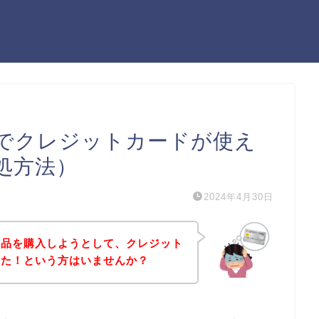
でクレジットカードが使え
処方法）
2024年4月30日
商品を購入しようとして、クレジット
った！という方はいませんか？