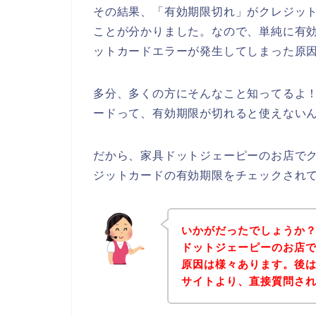
その結果、「有効期限切れ」がクレジッ
ことが分かりました。なので、単純に有
ットカードエラーが発生してしまった原
多分、多くの方にそんなこと知ってるよ
ードって、有効期限が切れると使えないん
だから、家具ドットジェーピーのお店で
ジットカードの有効期限をチェックされ
いかがだったでしょうか
ドットジェーピーのお店
原因は様々あります。後
サイトより、直接質問さ