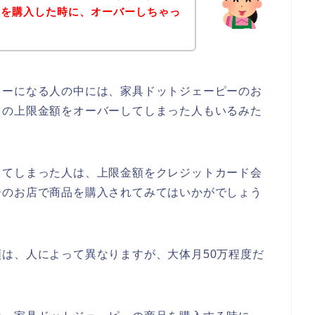
品を購入した時に、オーバーしちゃっ
ラーになる人の中には、家具ドットジェーピーのお
ドの上限金額をオーバーしてしまった人もいるみた
してしまった人は、上限金額をクレジットカード会
ーのお店で商品を購入されてみてはいかがでしょう
は、人によって異なりますが、大体月50万程度だ