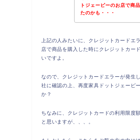
トジェーピーのお店で商
たのかも・・・
上記の人みたいに、クレジットカードエ
店で商品を購入した時にクレジットカー
いですよ。
なので、クレジットカードエラーが発生
社に確認の上、再度家具ドットジェーピ
か？
ちなみに、クレジットカードの利用限度額
と思いますが、、、。