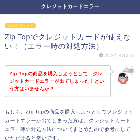
クレジットカードエラー
クレジットカード
Zip Topでクレジットカードが使えな
い！（エラー時の対処方法）
2024年4月28日
Zip Topの商品を購入しようとして、クレ
ジットカードエラーが出てしまった！とい
う方はいませんか？
もしも、Zip Topの商品を購入しようとしてクレジット
カードエラーが出てしまった方は、クレジットカード
エラー時の対処方法についてまとめたので参考にして
いただけると幸いです。