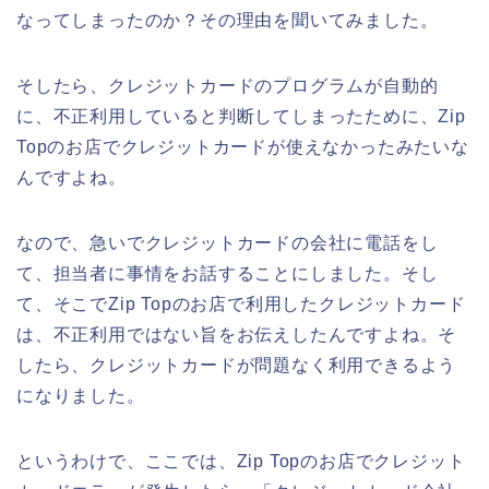
なってしまったのか？その理由を聞いてみました。
そしたら、クレジットカードのプログラムが自動的
に、不正利用していると判断してしまったために、Zip
Topのお店でクレジットカードが使えなかったみたいな
んですよね。
なので、急いでクレジットカードの会社に電話をし
て、担当者に事情をお話することにしました。そし
て、そこでZip Topのお店で利用したクレジットカード
は、不正利用ではない旨をお伝えしたんですよね。そ
したら、クレジットカードが問題なく利用できるよう
になりました。
というわけで、ここでは、Zip Topのお店でクレジット