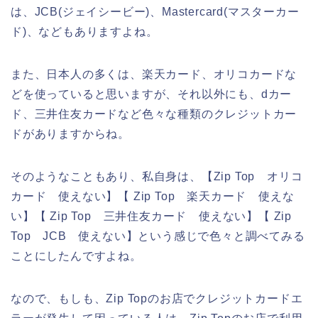
は、JCB(ジェイシービー)、Mastercard(マスターカー
ド)、などもありますよね。
また、日本人の多くは、楽天カード、オリコカードな
どを使っていると思いますが、それ以外にも、dカー
ド、三井住友カードなど色々な種類のクレジットカー
ドがありますからね。
そのようなこともあり、私自身は、【Zip Top オリコ
カード 使えない】【 Zip Top 楽天カード 使えな
い】【 Zip Top 三井住友カード 使えない】【 Zip
Top JCB 使えない】という感じで色々と調べてみる
ことにしたんですよね。
なので、もしも、Zip Topのお店でクレジットカードエ