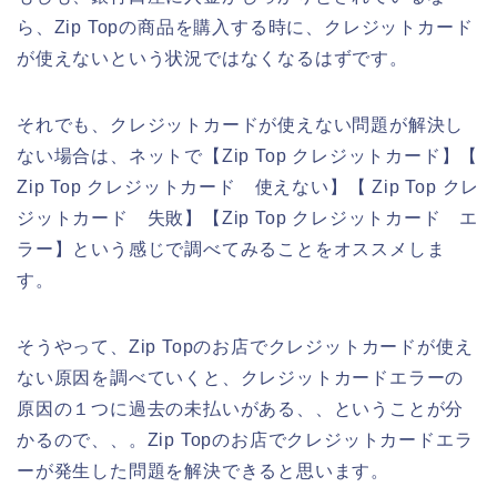
ら、Zip Topの商品を購入する時に、クレジットカード
が使えないという状況ではなくなるはずです。
それでも、クレジットカードが使えない問題が解決し
ない場合は、ネットで【Zip Top クレジットカード】【
Zip Top クレジットカード 使えない】【 Zip Top クレ
ジットカード 失敗】【Zip Top クレジットカード エ
ラー】という感じで調べてみることをオススメしま
す。
そうやって、Zip Topのお店でクレジットカードが使え
ない原因を調べていくと、クレジットカードエラーの
原因の１つに過去の未払いがある、、ということが分
かるので、、。Zip Topのお店でクレジットカードエラ
ーが発生した問題を解決できると思います。