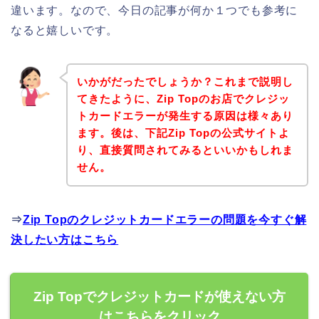
違います。なので、今日の記事が何か１つでも参考に
なると嬉しいです。
いかがだったでしょうか？これまで説明し
てきたように、Zip Topのお店でクレジッ
トカードエラーが発生する原因は様々あり
ます。後は、下記Zip Topの公式サイトよ
り、直接質問されてみるといいかもしれま
せん。
⇒
Zip Topのクレジットカードエラーの問題を今すぐ解
決したい方はこちら
Zip Topでクレジットカードが使えない方
はこちらをクリック