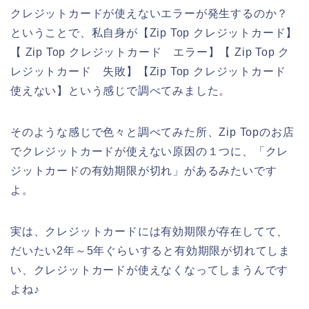
クレジットカードが使えないエラーが発生するのか？
ということで、私自身が【Zip Top クレジットカード】
【 Zip Top クレジットカード エラー】【 Zip Top ク
レジットカード 失敗】【Zip Top クレジットカード
使えない】という感じで調べてみました。
そのような感じで色々と調べてみた所、Zip Topのお店
でクレジットカードが使えない原因の１つに、「クレ
ジットカードの有効期限が切れ」があるみたいです
よ。
実は、クレジットカードには有効期限が存在してて、
だいたい2年～5年ぐらいすると有効期限が切れてしま
い、クレジットカードが使えなくなってしまうんです
よね♪