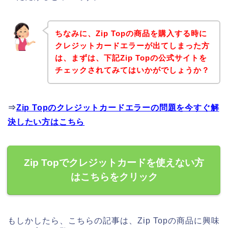
ちなみに、Zip Topの商品を購入する時に
クレジットカードエラーが出てしまった方
は、まずは、下記Zip Topの公式サイトを
チェックされてみてはいかがでしょうか？
⇒
Zip Topのクレジットカードエラーの問題を今すぐ解
決したい方はこちら
Zip Topでクレジットカードを使えない方
はこちらをクリック
もしかしたら、こちらの記事は、Zip Topの商品に興味