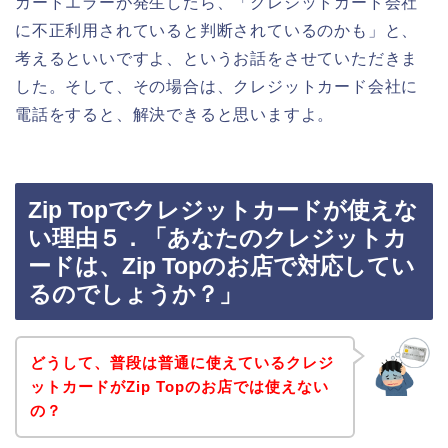
カードエラーが発生したら、「クレジットカード会社
に不正利用されていると判断されているのかも」と、
考えるといいですよ、というお話をさせていただきま
した。そして、その場合は、クレジットカード会社に
電話をすると、解決できると思いますよ。
Zip Topでクレジットカードが使えな
い理由５．「あなたのクレジットカ
ードは、Zip Topのお店で対応してい
るのでしょうか？」
どうして、普段は普通に使えているクレジ
ットカードがZip Topのお店では使えない
の？