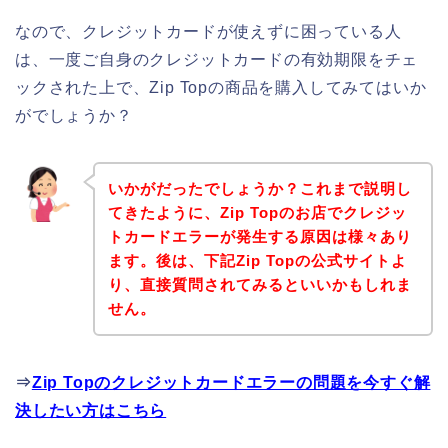
なので、クレジットカードが使えずに困っている人
は、一度ご自身のクレジットカードの有効期限をチェ
ックされた上で、Zip Topの商品を購入してみてはいか
がでしょうか？
いかがだったでしょうか？これまで説明し
てきたように、Zip Topのお店でクレジッ
トカードエラーが発生する原因は様々あり
ます。後は、下記Zip Topの公式サイトよ
り、直接質問されてみるといいかもしれま
せん。
⇒
Zip Topのクレジットカードエラーの問題を今すぐ解
決したい方はこちら