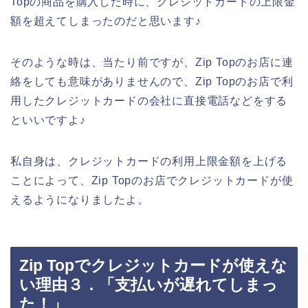
Topの商品を購入した時に、クレジットカードの上限金
額を超えてしまったのだと思います♪
そのような時は、当たり前ですが、Zip Topのお店に連
絡をしても意味がありませんので、Zip Topのお店で利
用したクレジットカードの会社に直接電話などをする
といいですよ♪
私自身は、クレジットカードの利用上限金額を上げる
ことによって、Zip Topのお店でクレジットカードが使
えるようになりましたよ。
Zip Topでクレジットカードが使えな
い理由３．「支払いが遅れてしまっ
た！」