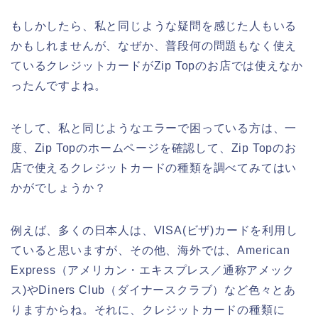
もしかしたら、私と同じような疑問を感じた人もいる
かもしれませんが、なぜか、普段何の問題もなく使え
ているクレジットカードがZip Topのお店では使えなか
ったんですよね。
そして、私と同じようなエラーで困っている方は、一
度、Zip Topのホームページを確認して、Zip Topのお
店で使えるクレジットカードの種類を調べてみてはい
かがでしょうか？
例えば、多くの日本人は、VISA(ビザ)カードを利用し
ていると思いますが、その他、海外では、American
Express（アメリカン・エキスプレス／通称アメック
ス)やDiners Club（ダイナースクラブ）など色々とあ
りますからね。それに、クレジットカードの種類に