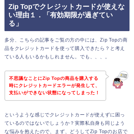
Zip Topでクレジットカードが使えな
い理由１．「有効期限が過ぎてい
る」
多分、こちらの記事をご覧の方の中には、Zip Topの商
品をクレジットカードを使って購入できたら？と考え
ている人もいるかもしれません。でも、、、。
不思議なことにZip Topの商品を購入する
時にクレジットカードエラーが発生して、
支払いができない状態になってしまった！
というような感じでクレジットカードが使えずに困っ
ているのではないでしょうか？実際私自身も同じよう
な悩みを抱えたので、まず、どうしてZip Topのお店で