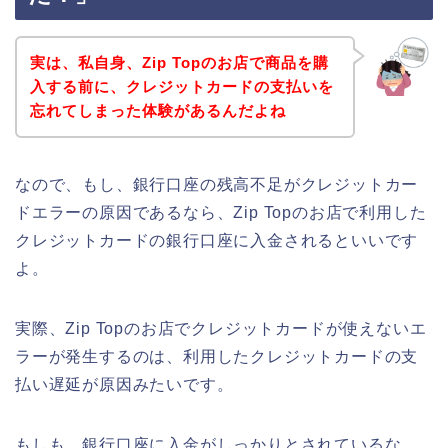
実は、私自身、Zip Topのお店で商品を購
入する前に、クレジットカードの支払いを
忘れてしまった体験があるんだよね
なので、もし、銀行口座の残高不足がクレジットカー
ドエラーの原因であるなら、Zip Topのお店で利用した
クレジットカードの銀行口座に入金されるといいです
よ。
実際、Zip Topのお店でクレジットカードが使えないエ
ラーが発生するのは、利用したクレジットカードの支
払い遅延が原因みたいです。
もしも、銀行口座に入金がしっかりとされているな