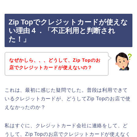
Zip Topでクレジットカードが使えな
い理由４．「不正利用と判断され
た！」
なぜかしら、、、どうして、Zip Topのお
店でクレジットカードが使えないの？
これは、最初に感じた疑問でした。普段は利用できて
いるクレジットカードが、どうしてZip Topのお店で使
えなかったのか？
私はすぐに、クレジットカード会社に連絡をして、ど
うして、Zip Topのお店でクレジットカードが使えなく