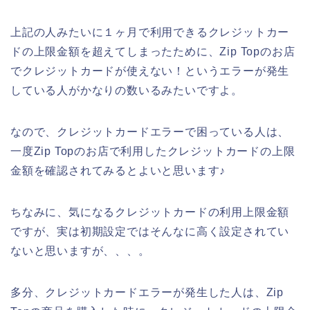
上記の人みたいに１ヶ月で利用できるクレジットカー
ドの上限金額を超えてしまったために、Zip Topのお店
でクレジットカードが使えない！というエラーが発生
している人がかなりの数いるみたいですよ。
なので、クレジットカードエラーで困っている人は、
一度Zip Topのお店で利用したクレジットカードの上限
金額を確認されてみるとよいと思います♪
ちなみに、気になるクレジットカードの利用上限金額
ですが、実は初期設定ではそんなに高く設定されてい
ないと思いますが、、、。
多分、クレジットカードエラーが発生した人は、Zip