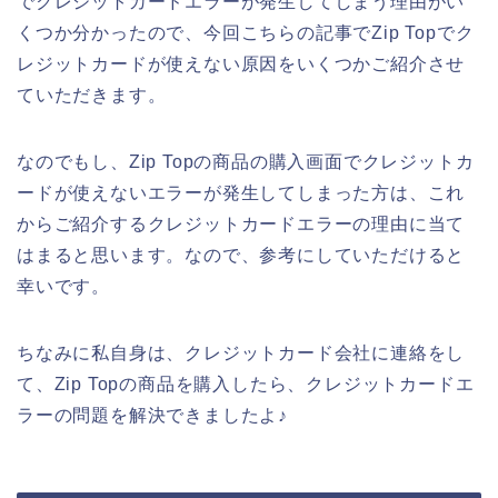
でクレジットカードエラーが発生してしまう理由がい
くつか分かったので、今回こちらの記事でZip Topでク
レジットカードが使えない原因をいくつかご紹介させ
ていただきます。
なのでもし、Zip Topの商品の購入画面でクレジットカ
ードが使えないエラーが発生してしまった方は、これ
からご紹介するクレジットカードエラーの理由に当て
はまると思います。なので、参考にしていただけると
幸いです。
ちなみに私自身は、クレジットカード会社に連絡をし
て、Zip Topの商品を購入したら、クレジットカードエ
ラーの問題を解決できましたよ♪