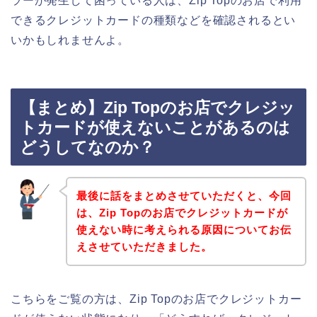
ラーが発生して困っている人は、Zip Topのお店で利用
できるクレジットカードの種類などを確認されるとい
いかもしれませんよ。
【まとめ】Zip Topのお店でクレジッ
トカードが使えないことがあるのは
どうしてなのか？
最後に話をまとめさせていただくと、今回
は、Zip Topのお店でクレジットカードが
使えない時に考えられる原因についてお伝
えさせていただきました。
こちらをご覧の方は、Zip Topのお店でクレジットカー