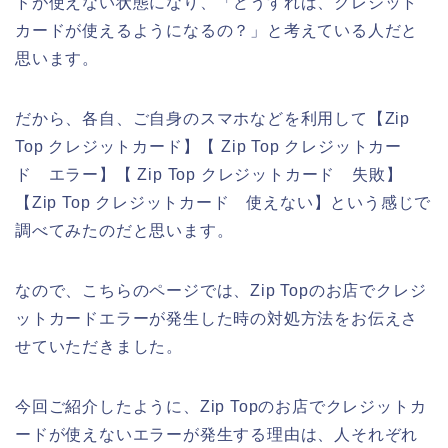
ドが使えない状態になり、「どうすれば、クレジット
カードが使えるようになるの？」と考えている人だと
思います。
だから、各自、ご自身のスマホなどを利用して【Zip
Top クレジットカード】【 Zip Top クレジットカー
ド エラー】【 Zip Top クレジットカード 失敗】
【Zip Top クレジットカード 使えない】という感じで
調べてみたのだと思います。
なので、こちらのページでは、Zip Topのお店でクレジ
ットカードエラーが発生した時の対処方法をお伝えさ
せていただきました。
今回ご紹介したように、Zip Topのお店でクレジットカ
ードが使えないエラーが発生する理由は、人それぞれ