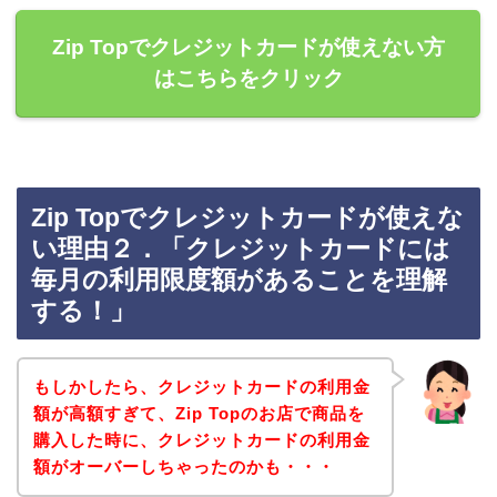
Zip Topでクレジットカードが使えない方
はこちらをクリック
Zip Topでクレジットカードが使えな
い理由２．「クレジットカードには
毎月の利用限度額があることを理解
する！」
もしかしたら、クレジットカードの利用金
額が高額すぎて、Zip Topのお店で商品を
購入した時に、クレジットカードの利用金
額がオーバーしちゃったのかも・・・