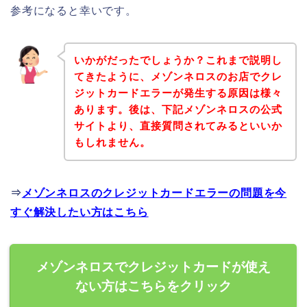
参考になると幸いです。
いかがだったでしょうか？これまで説明し
てきたように、メゾンネロスのお店でクレ
ジットカードエラーが発生する原因は様々
あります。後は、下記メゾンネロスの公式
サイトより、直接質問されてみるといいか
もしれません。
⇒
メゾンネロスのクレジットカードエラーの問題を今
すぐ解決したい方はこちら
メゾンネロスでクレジットカードが使え
ない方はこちらをクリック