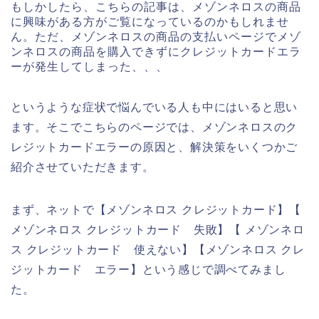
もしかしたら、こちらの記事は、メゾンネロスの商品
に興味がある方がご覧になっているのかもしれませ
ん。ただ、メゾンネロスの商品の支払いページでメゾ
ンネロスの商品を購入できずにクレジットカードエラ
ーが発生してしまった、、、
というような症状で悩んでいる人も中にはいると思い
ます。そこでこちらのページでは、メゾンネロスのク
レジットカードエラーの原因と、解決策をいくつかご
紹介させていただきます。
まず、ネットで【メゾンネロス クレジットカード】【
メゾンネロス クレジットカード 失敗】【 メゾンネロ
ス クレジットカード 使えない】【メゾンネロス クレ
ジットカード エラー】という感じで調べてみまし
た。