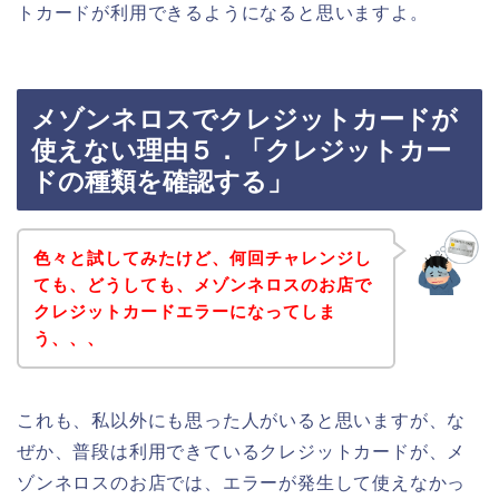
トカードが利用できるようになると思いますよ。
メゾンネロスでクレジットカードが
使えない理由５．「クレジットカー
ドの種類を確認する」
色々と試してみたけど、何回チャレンジし
ても、どうしても、メゾンネロスのお店で
クレジットカードエラーになってしま
う、、、
これも、私以外にも思った人がいると思いますが、な
ぜか、普段は利用できているクレジットカードが、メ
ゾンネロスのお店では、エラーが発生して使えなかっ