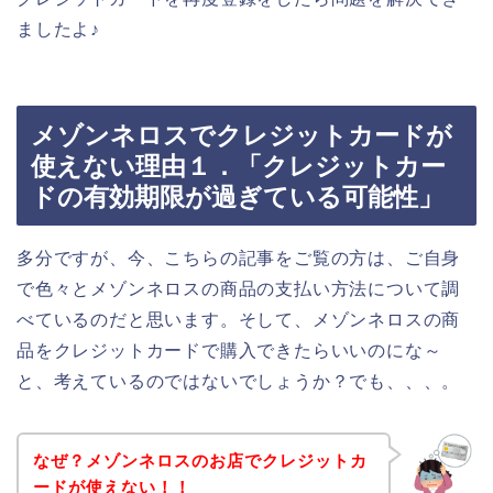
ましたよ♪
メゾンネロスでクレジットカードが
使えない理由１．「クレジットカー
ドの有効期限が過ぎている可能性」
多分ですが、今、こちらの記事をご覧の方は、ご自身
で色々とメゾンネロスの商品の支払い方法について調
べているのだと思います。そして、メゾンネロスの商
品をクレジットカードで購入できたらいいのにな～
と、考えているのではないでしょうか？でも、、、。
なぜ？メゾンネロスのお店でクレジットカ
ードが使えない！！