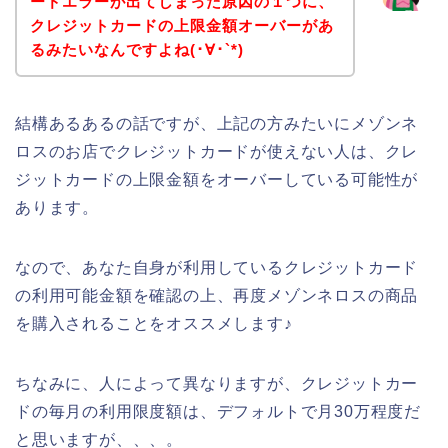
ードエラーが出てしまった原因の１つに、
クレジットカードの上限金額オーバーがあ
るみたいなんですよね(･∀･`*)
結構あるあるの話ですが、上記の方みたいにメゾンネ
ロスのお店でクレジットカードが使えない人は、クレ
ジットカードの上限金額をオーバーしている可能性が
あります。
なので、あなた自身が利用しているクレジットカード
の利用可能金額を確認の上、再度メゾンネロスの商品
を購入されることをオススメします♪
ちなみに、人によって異なりますが、クレジットカー
ドの毎月の利用限度額は、デフォルトで月30万程度だ
と思いますが、、、。