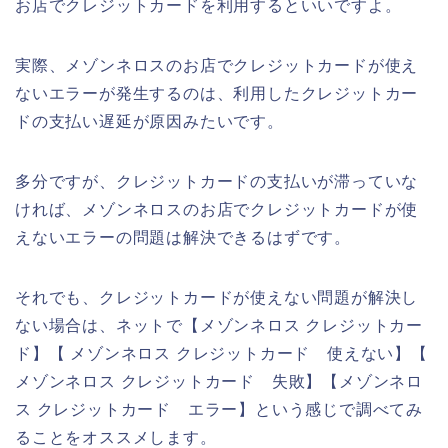
お店でクレジットカードを利用するといいですよ。
実際、メゾンネロスのお店でクレジットカードが使え
ないエラーが発生するのは、利用したクレジットカー
ドの支払い遅延が原因みたいです。
多分ですが、クレジットカードの支払いが滞っていな
ければ、メゾンネロスのお店でクレジットカードが使
えないエラーの問題は解決できるはずです。
それでも、クレジットカードが使えない問題が解決し
ない場合は、ネットで【メゾンネロス クレジットカー
ド】【 メゾンネロス クレジットカード 使えない】【
メゾンネロス クレジットカード 失敗】【メゾンネロ
ス クレジットカード エラー】という感じで調べてみ
ることをオススメします。