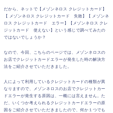
だから、ネットで【メゾンネロス クレジットカード】
【 メゾンネロス クレジットカード 失敗】【 メゾンネ
ロス クレジットカード エラー】【メゾンネロス クレ
ジットカード 使えない】という感じで調べてみたの
ではないでしょうか？
なので、今回、こちらのページでは、メゾンネロスの
お店でクレジットカードエラーが発生した時の解決方
法をご紹介させていただきました。
人によって利用しているクレジットカードの種類が異
なりますので、メゾンネロスのお店でクレジットカー
ドエラーが発生する原因は、一概には言えません。た
だ、いくつか考えられるクレジットカードエラーの原
因をご紹介させていただきましたので、何か１つでも