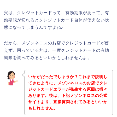
実は、クレジットカードって、有効期限があって、有
効期限が切れるとクレジットカード自体が使えない状
態になってしまうんですよね♪
だから、メゾンネロスのお店でクレジットカードが使
えず、困っている方は、一度クレジットカードの有効
期限を調べてみるといいかもしれませんよ。
いかがだったでしょうか？これまで説明し
てきたように、メゾンネロスのお店でクレ
ジットカードエラーが発生する原因は様々
あります。後は、下記メゾンネロスの公式
サイトより、直接質問されてみるといいか
もしれません。