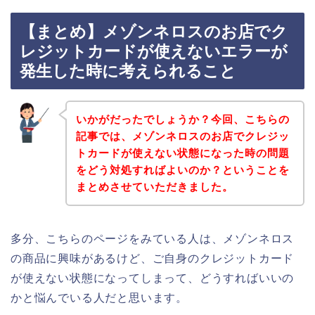
【まとめ】メゾンネロスのお店でク
レジットカードが使えないエラーが
発生した時に考えられること
いかがだったでしょうか？今回、こちらの
記事では、メゾンネロスのお店でクレジッ
トカードが使えない状態になった時の問題
をどう対処すればよいのか？ということを
まとめさせていただきました。
多分、こちらのページをみている人は、メゾンネロス
の商品に興味があるけど、ご自身のクレジットカード
が使えない状態になってしまって、どうすればいいの
かと悩んでいる人だと思います。