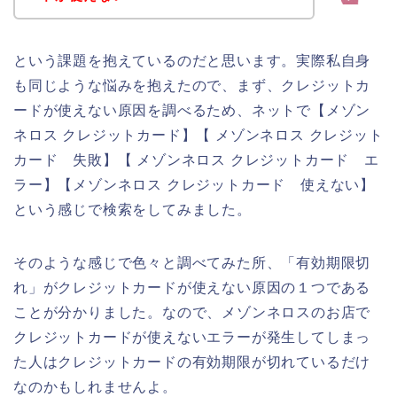
という課題を抱えているのだと思います。実際私自身
も同じような悩みを抱えたので、まず、クレジットカ
ードが使えない原因を調べるため、ネットで【メゾン
ネロス クレジットカード】【 メゾンネロス クレジット
カード 失敗】【 メゾンネロス クレジットカード エ
ラー】【メゾンネロス クレジットカード 使えない】
という感じで検索をしてみました。
そのような感じで色々と調べてみた所、「有効期限切
れ」がクレジットカードが使えない原因の１つである
ことが分かりました。なので、メゾンネロスのお店で
クレジットカードが使えないエラーが発生してしまっ
た人はクレジットカードの有効期限が切れているだけ
なのかもしれませんよ。