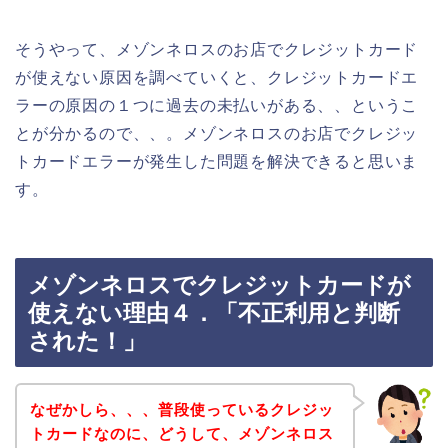
そうやって、メゾンネロスのお店でクレジットカード
が使えない原因を調べていくと、クレジットカードエ
ラーの原因の１つに過去の未払いがある、、というこ
とが分かるので、、。メゾンネロスのお店でクレジッ
トカードエラーが発生した問題を解決できると思いま
す。
メゾンネロスでクレジットカードが
使えない理由４．「不正利用と判断
された！」
なぜかしら、、、普段使っているクレジッ
トカードなのに、どうして、メゾンネロス