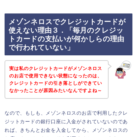
メゾンネロスでクレジットカードが
使えない理由３．「毎月のクレジッ
トカードの支払いが何かしらの理由
で行われていない」
実は私のクレジットカードがメゾンネロス
のお店で使用できない状態になったのは、
クレジットカードの引き落としができてい
なかったことが原因みたいなんですよね～
なので、もしも、メゾンネロスのお店で利用したクレ
ジットカードの銀行口座に入金がされていないのであ
れば、きちんとお金を入金してから、メゾンネロスの