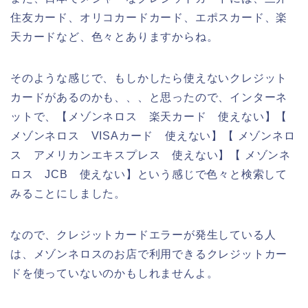
住友カード、オリコカードカード、エポスカード、楽
天カードなど、色々とありますからね。
そのような感じで、もしかしたら使えないクレジット
カードがあるのかも、、、と思ったので、インターネ
ットで、【メゾンネロス 楽天カード 使えない】【
メゾンネロス VISAカード 使えない】【 メゾンネロ
ス アメリカンエキスプレス 使えない】【 メゾンネ
ロス JCB 使えない】という感じで色々と検索して
みることにしました。
なので、クレジットカードエラーが発生している人
は、メゾンネロスのお店で利用できるクレジットカー
ドを使っていないのかもしれませんよ。