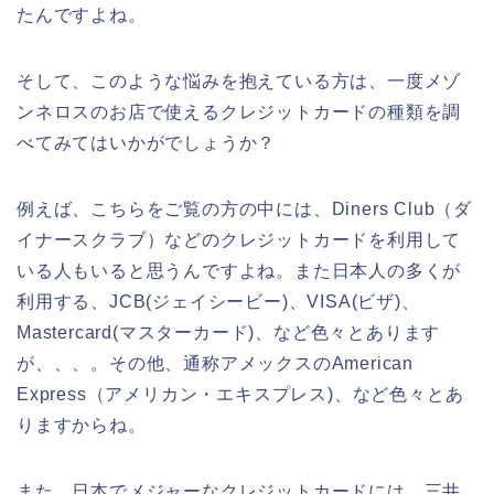
たんですよね。
そして、このような悩みを抱えている方は、一度メゾ
ンネロスのお店で使えるクレジットカードの種類を調
べてみてはいかがでしょうか？
例えば、こちらをご覧の方の中には、Diners Club（ダ
イナースクラブ）などのクレジットカードを利用して
いる人もいると思うんですよね。また日本人の多くが
利用する、JCB(ジェイシービー)、VISA(ビザ)、
Mastercard(マスターカード)、など色々とあります
が、、、。その他、通称アメックスのAmerican
Express（アメリカン・エキスプレス)、など色々とあ
りますからね。
また、日本でメジャーなクレジットカードには、三井