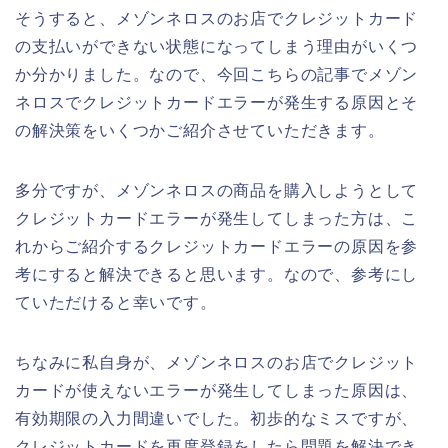
そうすると、メゾンネロスのお店でクレジットカード
の支払いができない状態になってしまう理由がいくつ
か分かりました。なので、今回こちらの記事でメゾン
ネロスでクレジットカードエラーが発生する原因とそ
の解決策をいくつかご紹介させていただきます。
多分ですが、メゾンネロスの商品を購入しようとして
クレジットカードエラーが発生してしまった方は、こ
れからご紹介するクレジットカードエラーの原因を参
考にすると解決できると思います。なので、参考にし
ていただけると幸いです。
ちなみに私自身が、メゾンネロスのお店でクレジット
カードが使えないエラーが発生してしまった原因は、
有効期限の入力間違いでした。初歩的なミスですが、
クレジットカードを再度登録をしたら問題を解決でき