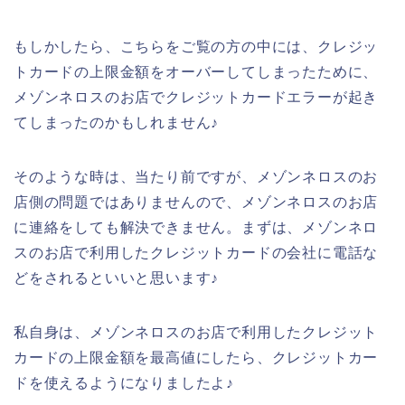
もしかしたら、こちらをご覧の方の中には、クレジッ
トカードの上限金額をオーバーしてしまったために、
メゾンネロスのお店でクレジットカードエラーが起き
てしまったのかもしれません♪
そのような時は、当たり前ですが、メゾンネロスのお
店側の問題ではありませんので、メゾンネロスのお店
に連絡をしても解決できません。まずは、メゾンネロ
スのお店で利用したクレジットカードの会社に電話な
どをされるといいと思います♪
私自身は、メゾンネロスのお店で利用したクレジット
カードの上限金額を最高値にしたら、クレジットカー
ドを使えるようになりましたよ♪