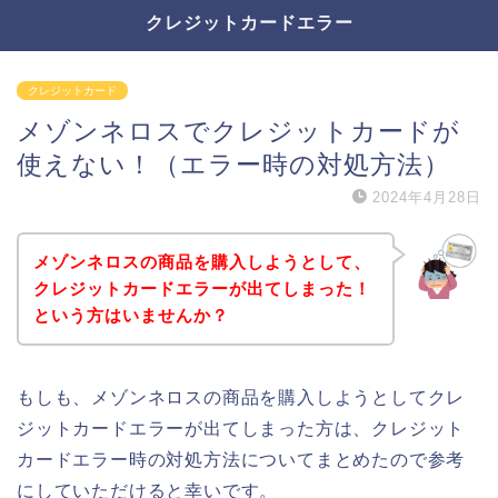
クレジットカードエラー
クレジットカード
メゾンネロスでクレジットカードが
使えない！（エラー時の対処方法）
2024年4月28日
メゾンネロスの商品を購入しようとして、
クレジットカードエラーが出てしまった！
という方はいませんか？
もしも、メゾンネロスの商品を購入しようとしてクレ
ジットカードエラーが出てしまった方は、クレジット
カードエラー時の対処方法についてまとめたので参考
にしていただけると幸いです。