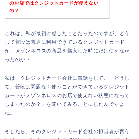
のお店ではクレジットカードが使えない
の？
これは、私が最初に感じたことだったのですが、どう
して普段は普通に利用できているクレジットカード
が、メゾンネロスの商品を購入した時にだけ使えなか
ったのか？
私は、クレジットカード会社に電話をして、「どうし
て、普段は問題なく使うことができているクレジット
カードがメゾンネロスのお店で使えない状態になって
しまったのか？」を聞いてみることにしたんですよ
ね。
そしたら、そのクレジットカード会社の担当者が言う