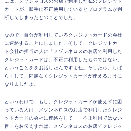
には、メゾンネロスのお店で利用した私のクレジット
カードが、勝手に不正使用しているとプログラムが判
断してしまったとのことでした。
なので、自分が利用しているクレジットカードの会社
に連絡することにしました。そして、クレジットカー
ド会社の担当の人に「メゾンネロスのお店で利用した
クレジットカードは、不正に利用したものではない」
ということををお話したんですよね。そしたら、しば
らくして、問題なくクレジットカードが使えるように
なりましたよ。
というわけで、もし、クレジットカードが使えずに困
っている人は、メゾンネロスのお店で利用したクレジ
ットカードの会社に連絡をして、「不正利用ではない
旨」をお伝えすれば、メゾンネロスのお店でクレジッ