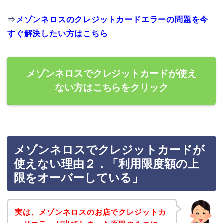
⇒
メゾンネロスのクレジットカードエラーの問題を今
すぐ解決したい方はこちら
メゾンネロスでクレジットカードが使え
ない方はこちらをクリック
メゾンネロスでクレジットカードが
使えない理由２．「利用限度額の上
限をオーバーしている」
実は、メゾンネロスのお店でクレジットカ