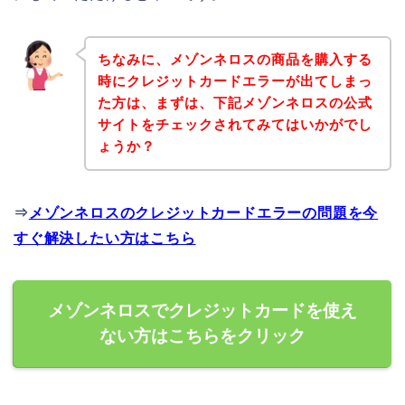
ちなみに、メゾンネロスの商品を購入する
時にクレジットカードエラーが出てしまっ
た方は、まずは、下記メゾンネロスの公式
サイトをチェックされてみてはいかがでし
ょうか？
⇒
メゾンネロスのクレジットカードエラーの問題を今
すぐ解決したい方はこちら
メゾンネロスでクレジットカードを使え
ない方はこちらをクリック