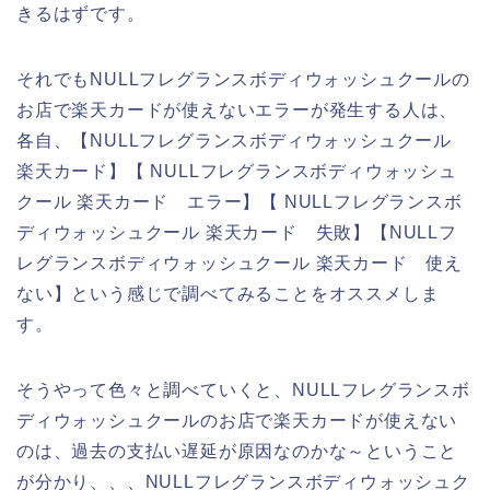
きるはずです。
それでもNULLフレグランスボディウォッシュクールの
お店で楽天カードが使えないエラーが発生する人は、
各自、【NULLフレグランスボディウォッシュクール
楽天カード】【 NULLフレグランスボディウォッシュ
クール 楽天カード エラー】【 NULLフレグランスボ
ディウォッシュクール 楽天カード 失敗】【NULLフ
レグランスボディウォッシュクール 楽天カード 使え
ない】という感じで調べてみることをオススメしま
す。
そうやって色々と調べていくと、NULLフレグランスボ
ディウォッシュクールのお店で楽天カードが使えない
のは、過去の支払い遅延が原因なのかな～ということ
が分かり、、、NULLフレグランスボディウォッシュク