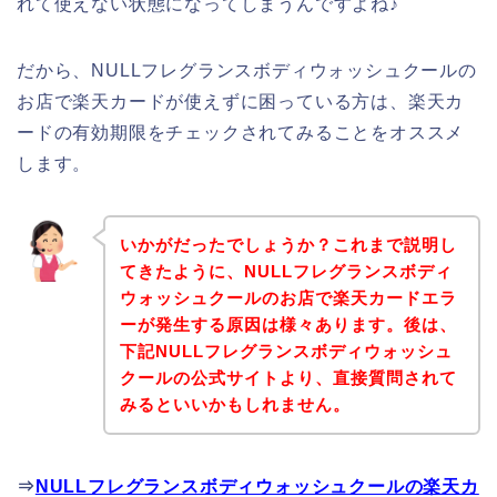
れて使えない状態になってしまうんですよね♪
だから、NULLフレグランスボディウォッシュクールの
お店で楽天カードが使えずに困っている方は、楽天カ
ードの有効期限をチェックされてみることをオススメ
します。
いかがだったでしょうか？これまで説明し
てきたように、NULLフレグランスボディ
ウォッシュクールのお店で楽天カードエラ
ーが発生する原因は様々あります。後は、
下記NULLフレグランスボディウォッシュ
クールの公式サイトより、直接質問されて
みるといいかもしれません。
⇒
NULLフレグランスボディウォッシュクールの楽天カ