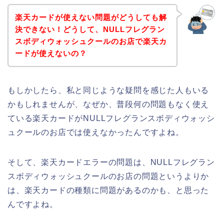
楽天カードが使えない問題がどうしても解
決できない！どうして、NULLフレグラン
スボディウォッシュクールのお店で楽天カ
ードが使えないの？
もしかしたら、私と同じような疑問を感じた人もいる
かもしれませんが、なぜか、普段何の問題もなく使え
ている楽天カードがNULLフレグランスボディウォッシ
ュクールのお店では使えなかったんですよね。
そして、楽天カードエラーの問題は、NULLフレグラン
スボディウォッシュクールのお店の問題というよりか
は、楽天カードの種類に問題があるのかも、と思った
んですよね。