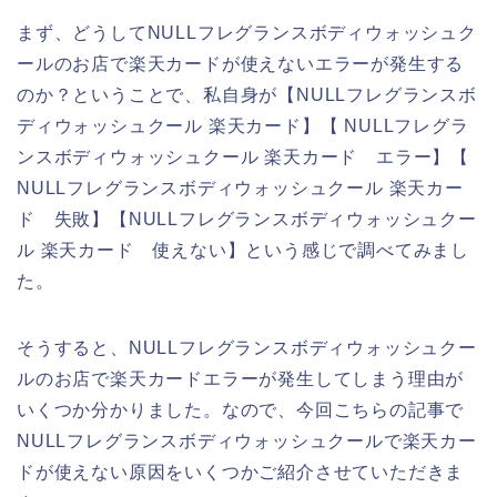
まず、どうしてNULLフレグランスボディウォッシュク
ールのお店で楽天カードが使えないエラーが発生する
のか？ということで、私自身が【NULLフレグランスボ
ディウォッシュクール 楽天カード】【 NULLフレグラ
ンスボディウォッシュクール 楽天カード エラー】【
NULLフレグランスボディウォッシュクール 楽天カー
ド 失敗】【NULLフレグランスボディウォッシュクー
ル 楽天カード 使えない】という感じで調べてみまし
た。
そうすると、NULLフレグランスボディウォッシュクー
ルのお店で楽天カードエラーが発生してしまう理由が
いくつか分かりました。なので、今回こちらの記事で
NULLフレグランスボディウォッシュクールで楽天カー
ドが使えない原因をいくつかご紹介させていただきま