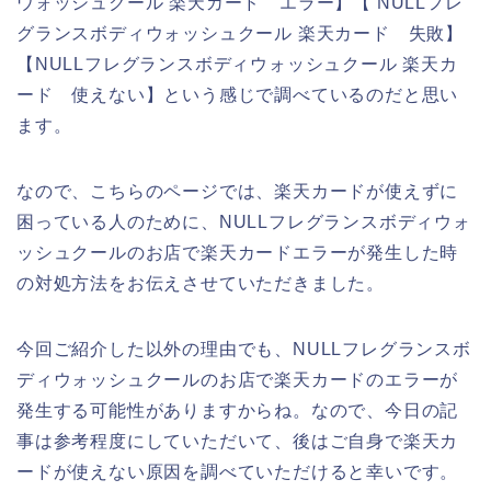
ウォッシュクール 楽天カード エラー】【 NULLフレ
グランスボディウォッシュクール 楽天カード 失敗】
【NULLフレグランスボディウォッシュクール 楽天カ
ード 使えない】という感じで調べているのだと思い
ます。
なので、こちらのページでは、楽天カードが使えずに
困っている人のために、NULLフレグランスボディウォ
ッシュクールのお店で楽天カードエラーが発生した時
の対処方法をお伝えさせていただきました。
今回ご紹介した以外の理由でも、NULLフレグランスボ
ディウォッシュクールのお店で楽天カードのエラーが
発生する可能性がありますからね。なので、今日の記
事は参考程度にしていただいて、後はご自身で楽天カ
ードが使えない原因を調べていただけると幸いです。