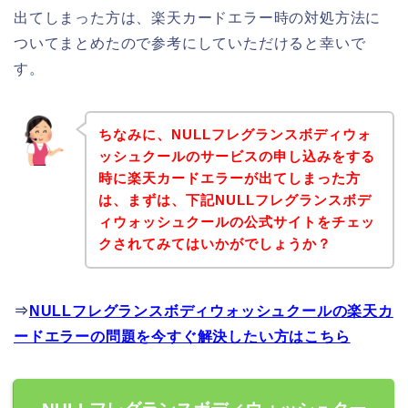
出てしまった方は、楽天カードエラー時の対処方法に
ついてまとめたので参考にしていただけると幸いで
す。
ちなみに、NULLフレグランスボディウォ
ッシュクールのサービスの申し込みをする
時に楽天カードエラーが出てしまった方
は、まずは、下記NULLフレグランスボデ
ィウォッシュクールの公式サイトをチェッ
クされてみてはいかがでしょうか？
⇒
NULLフレグランスボディウォッシュクールの楽天カ
ードエラーの問題を今すぐ解決したい方はこちら