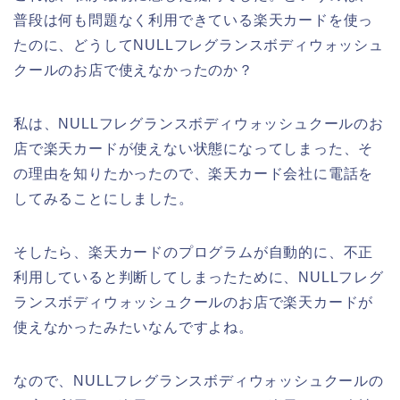
普段は何も問題なく利用できている楽天カードを使っ
たのに、どうしてNULLフレグランスボディウォッシュ
クールのお店で使えなかったのか？
私は、NULLフレグランスボディウォッシュクールのお
店で楽天カードが使えない状態になってしまった、そ
の理由を知りたかったので、楽天カード会社に電話を
してみることにしました。
そしたら、楽天カードのプログラムが自動的に、不正
利用していると判断してしまったために、NULLフレグ
ランスボディウォッシュクールのお店で楽天カードが
使えなかったみたいなんですよね。
なので、NULLフレグランスボディウォッシュクールの