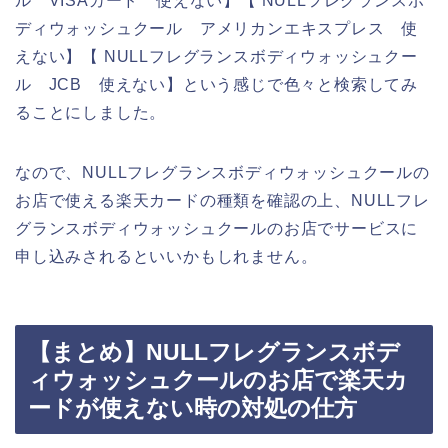
ル VISAカード 使えない】【 NULLフレグランスボ
ディウォッシュクール アメリカンエキスプレス 使
えない】【 NULLフレグランスボディウォッシュクー
ル JCB 使えない】という感じで色々と検索してみ
ることにしました。
なので、NULLフレグランスボディウォッシュクールの
お店で使える楽天カードの種類を確認の上、NULLフレ
グランスボディウォッシュクールのお店でサービスに
申し込みされるといいかもしれません。
【まとめ】NULLフレグランスボデ
ィウォッシュクールのお店で楽天カ
ードが使えない時の対処の仕方