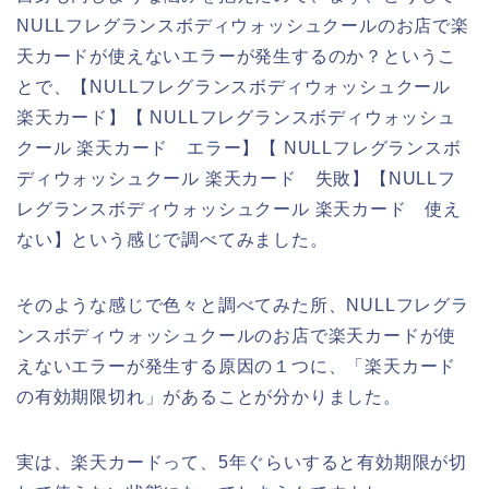
NULLフレグランスボディウォッシュクールのお店で楽
天カードが使えないエラーが発生するのか？というこ
とで、【NULLフレグランスボディウォッシュクール
楽天カード】【 NULLフレグランスボディウォッシュ
クール 楽天カード エラー】【 NULLフレグランスボ
ディウォッシュクール 楽天カード 失敗】【NULLフ
レグランスボディウォッシュクール 楽天カード 使え
ない】という感じで調べてみました。
そのような感じで色々と調べてみた所、NULLフレグラ
ンスボディウォッシュクールのお店で楽天カードが使
えないエラーが発生する原因の１つに、「楽天カード
の有効期限切れ」があることが分かりました。
実は、楽天カードって、5年ぐらいすると有効期限が切