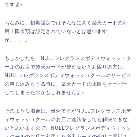
ですよ♪
ちなみに、初期設定ではそんなに高く楽天カードの利
用上限金額は設定されていないとは思います
が、、、。
もしかしたら、NULLフレグランスボディウォッシュク
ールのお店で楽天カードが使えないとお困りの方は、
NULLフレグランスボディウォッシュクールのサービス
の申し込みをする時に、楽天カードの上限をオーバー
してしまったのかもしれませんよ♪
そのような場合は、当然ですがNULLフレグランスボデ
ィウォッシュクールのお店に連絡をしても解決できな
いと思いますので、NULLフレグランスボディウォッシ
ュクールのお店で利用した楽天カードの会社に電話さ