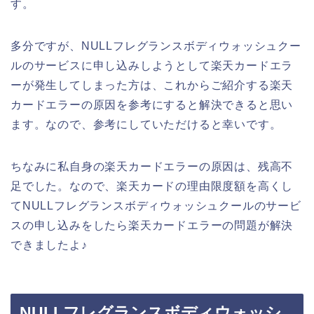
す。
多分ですが、NULLフレグランスボディウォッシュクー
ルのサービスに申し込みしようとして楽天カードエラ
ーが発生してしまった方は、これからご紹介する楽天
カードエラーの原因を参考にすると解決できると思い
ます。なので、参考にしていただけると幸いです。
ちなみに私自身の楽天カードエラーの原因は、残高不
足でした。なので、楽天カードの理由限度額を高くし
てNULLフレグランスボディウォッシュクールのサービ
スの申し込みをしたら楽天カードエラーの問題が解決
できましたよ♪
NULLフレグランスボディウォッシ