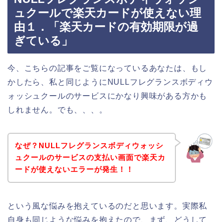
ュクールで楽天カードが使えない理
由１．「楽天カードの有効期限が過
ぎている」
今、こちらの記事をご覧になっているあなたは、もし
かしたら、私と同じようにNULLフレグランスボディウ
ォッシュクールのサービスにかなり興味がある方かも
しれません。でも、、、。
なぜ？NULLフレグランスボディウォッシ
ュクールのサービスの支払い画面で楽天カ
ードが使えないエラーが発生！！
という風な悩みを抱えているのだと思います。実際私
自身も同じような悩みを抱えたので、まず、どうして