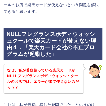
ールのお店で楽天カードが使えないという問題を解決
できると思います。
NULLフレグランスボディウォッシ
ュクールで楽天カードが使えない理
由４．「楽天カード会社の不正プロ
グラムが起動した」
なぜ、私が普段使っている楽天カードが
NULLフレグランスボディウォッシュクー
ルのお店では、エラーが出て使えないのだ
ろう？
これは、私が最初に感じた疑問でした。というのは、