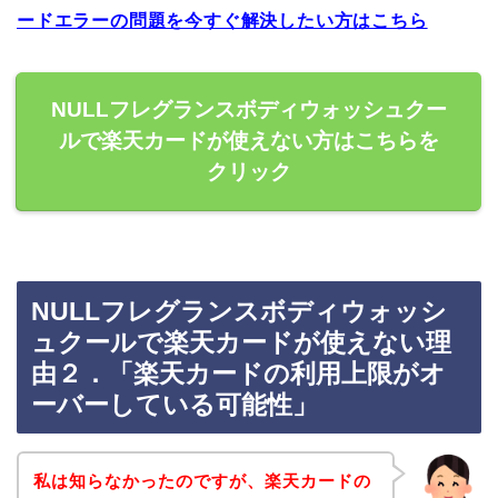
ードエラーの問題を今すぐ解決したい方はこちら
NULLフレグランスボディウォッシュクー
ルで楽天カードが使えない方はこちらを
クリック
NULLフレグランスボディウォッシ
ュクールで楽天カードが使えない理
由２．「楽天カードの利用上限がオ
ーバーしている可能性」
私は知らなかったのですが、楽天カードの