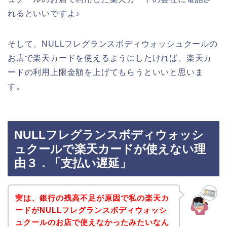
れるといいですよ♪
そして、NULLフレグランスボディウォッシュクールの
お店で楽天カードを使えるようにしたければ、楽天カ
ードの利用上限金額を上げてもらうといいと思いま
す。
NULLフレグランスボディウォッシ
ュクールで楽天カードが使えない理
由３．「支払い遅延」
実は、銀行の残高不足が原因で私の楽天カ
ードがNULLフレグランスボディウォッシ
ュクールのお店で使えなかったみたいなん