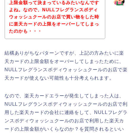
上限金額って決まっているみたいなんです
よね。なので、NULLフレグランスボディ
ウォッシュクールのお店で買い物をした時
に楽天カードの上限をオーバーしてしまっ
たのかも・・・
結構ありがちなパターンですが、上記の方みたいに楽
天カードの上限金額をオーバーしてしまったために、
NULLフレグランスボディウォッシュクールのお店で楽
天カードが使えない可能性も十分考えられます。
なので、楽天カードエラーが発生してしまった人は、
NULLフレグランスボディウォッシュクールのお店で利
用した楽天カードの会社に連絡をして、NULLフレグラ
ンスボディウォッシュクールのお店で利用した楽天カ
ードの上限金額がいくらなのか？を質問されるといい