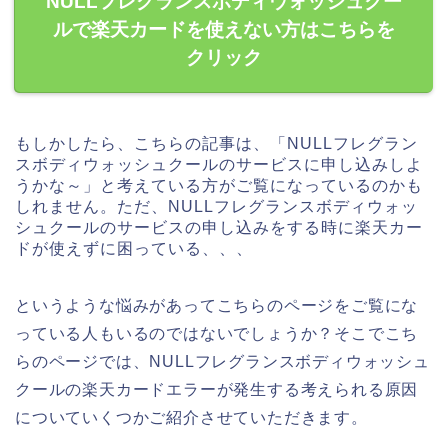
NULLフレグランスボディウォッシュクー
ルで楽天カードを使えない方はこちらを
クリック
もしかしたら、こちらの記事は、「NULLフレグラン
スボディウォッシュクールのサービスに申し込みしよ
うかな～」と考えている方がご覧になっているのかも
しれません。ただ、NULLフレグランスボディウォッ
シュクールのサービスの申し込みをする時に楽天カー
ドが使えずに困っている、、、
というような悩みがあってこちらのページをご覧にな
っている人もいるのではないでしょうか？そこでこち
らのページでは、NULLフレグランスボディウォッシュ
クールの楽天カードエラーが発生する考えられる原因
についていくつかご紹介させていただきます。