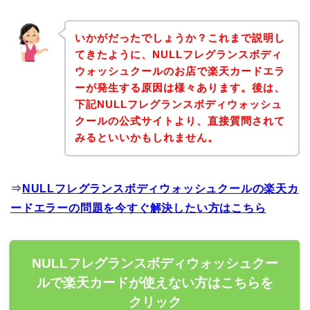
いかがだったでしょうか？これまで説明し
てきたように、NULLフレグランスボディ
ウォッシュクールのお店で楽天カードエラ
ーが発生する原因は様々あります。後は、
下記NULLフレグランスボディウォッシュ
クールの公式サイトより、直接質問されて
みるといいかもしれません。
⇒
NULLフレグランスボディウォッシュクールの楽天カ
ードエラーの問題を今すぐ解決したい方はこちら
NULLフレグランスボディウォッシュクー
ルで楽天カードが使えない方はこちらを
クリック