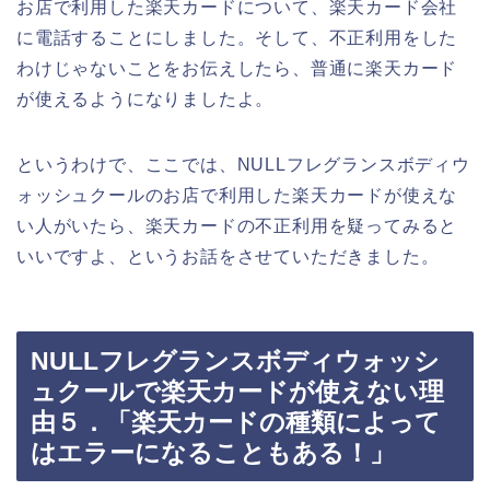
お店で利用した楽天カードについて、楽天カード会社
に電話することにしました。そして、不正利用をした
わけじゃないことをお伝えしたら、普通に楽天カード
が使えるようになりましたよ。
というわけで、ここでは、NULLフレグランスボディウ
ォッシュクールのお店で利用した楽天カードが使えな
い人がいたら、楽天カードの不正利用を疑ってみると
いいですよ、というお話をさせていただきました。
NULLフレグランスボディウォッシ
ュクールで楽天カードが使えない理
由５．「楽天カードの種類によって
はエラーになることもある！」