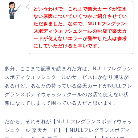
というわけで、これまで楽天カードが使え
ない原因についていくつかご紹介させてい
ただきました。なので、NULLフレグラン
スボディウォッシュクールのお店で楽天カ
ードが使えないエラーが発生した人は参考
にしていただけると幸いです。
多分、ここまで記事を読まれた方は、NULLフレグラン
スボディウォッシュクールのサービスにかなり興味が
あるけど、あなたの持っている楽天カードがNULLフレ
グランスボディウォッシュクールのお店で使えない状
態になってしまって困っている人だと思います。
だから、それぞれが【NULLフレグランスボディウォッ
シュクール 楽天カード】【 NULLフレグランスボディ