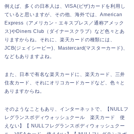
例えば、多くの日本人は、VISA(ビザ)カードを利用し
ていると思いますが、その他、海外では、American
Express（アメリカン・エキスプレス／通称アメック
ス)やDiners Club（ダイナースクラブ）など色々とあ
りますからね。それに、楽天カードの種類には、
JCB(ジェイシービー)、Mastercard(マスターカード)、
などもありますよね。
また、日本で有名な楽天カードに、楽天カード、三井
住友カード、それにオリコカードカードなど、色々と
ありますからね。
そのようなこともあり、インターネットで、【NULLフ
レグランスボディウォッシュクール 楽天カード 使
えない】【 NULLフレグランスボディウォッシュクー