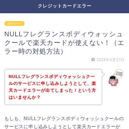
クレジットカードエラー
楽天カード
NULLフレグランスボディウォッシュ
クールで楽天カードが使えない！（エ
ラー時の対処方法）
2024年4月27日
NULLフレグランスボディウォッシュクー
ルのサービスに申し込みしようとして、楽
天カードエラーが出てしまった！という方
はいませんか？
もしも、NULLフレグランスボディウォッシュクールの
サービスに申し込みしようとして楽天カードエラーが