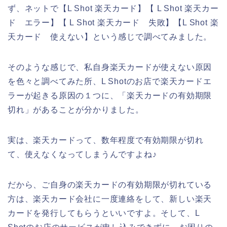
ず、ネットで【L Shot 楽天カード】【 L Shot 楽天カー
ド エラー】【 L Shot 楽天カード 失敗】【L Shot 楽
天カード 使えない】という感じで調べてみました。
そのような感じで、私自身楽天カードが使えない原因
を色々と調べてみた所、L Shotのお店で楽天カードエ
ラーが起きる原因の１つに、「楽天カードの有効期限
切れ」があることが分かりました。
実は、楽天カードって、数年程度で有効期限が切れ
て、使えなくなってしまうんですよね♪
だから、ご自身の楽天カードの有効期限が切れている
方は、楽天カード会社に一度連絡をして、新しい楽天
カードを発行してもらうといいですよ。そして、L