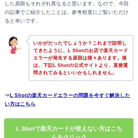
した原因もそれぞれ異なると思います。なので、今回
の記事でご紹介したことは、参考程度にご覧いただけ
ると幸いです。
いかがだったでしょうか？これまで説明し
てきたように、L Shotのお店で楽天カード
エラーが発生する原因は様々あります。後
は、下記L Shotの公式サイトより、直接質
問されてみるといいかもしれません。
⇒
L Shotの楽天カードエラーの問題を今すぐ解決した
い方はこちら
L Shotで楽天カードが使えない方はこち
らをクリック