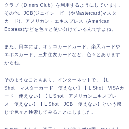
クラブ（Diners Club）を利用するようにしています。
その他、JCB(ジェイシービー)やMastercard(マスター
カード)、アメリカン・エキスプレス（American
Express)などを色々と使い分けているんですよね。
また、日本には、オリコカードカード、楽天カードや
エポスカード、三井住友カードなど、色々とあります
からね。
そのようなこともあり、インターネットで、【L
Shot マスターカード 使えない】【 L Shot VISAカ
ード 使えない】【 L Shot アメリカンエキスプレ
ス 使えない】【 L Shot JCB 使えない】という感
じで色々と検索してみることにしました。