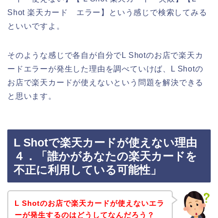
Shot 楽天カード エラー】という感じで検索してみる
といいですよ。
そのような感じで各自が自分でL Shotのお店で楽天カ
ードエラーが発生した理由を調べていけば、L Shotの
お店で楽天カードが使えないという問題を解決できる
と思います。
L Shotで楽天カードが使えない理由
４．「誰かがあなたの楽天カードを
不正に利用している可能性」
L Shotのお店で楽天カードが使えないエラ
ーが発生するのはどうしてなんだろう？