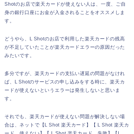
Shotのお店で楽天カードが使えない人は、一度、ご自
身の銀行口座にお金が入金されることをオススメしま
す。
どうやら、L Shotのお店で利用した楽天カードの残高
が不足していたことが楽天カードエラーの原因だった
みたいです。
多分ですが、楽天カードの支払い遅延の問題がなけれ
ば、L Shotのサービスの申し込みをする時に、楽天カ
ードが使えないというエラーは発生しないと思いま
す。
それでも、楽天カードが使えない問題が解決しない場
合は、ネットで【L Shot 楽天カード】【 L Shot 楽天カ
ード 使えない】【 L Shot 楽天カード 失敗】【L