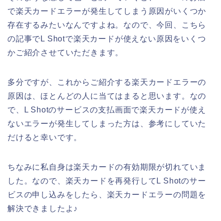
で楽天カードエラーが発生してしまう原因がいくつか
存在するみたいなんですよね。なので、今回、こちら
の記事でL Shotで楽天カードが使えない原因をいくつ
かご紹介させていただきます。
多分ですが、これからご紹介する楽天カードエラーの
原因は、ほとんどの人に当てはまると思います。なの
で、L Shotのサービスの支払画面で楽天カードが使え
ないエラーが発生してしまった方は、参考にしていた
だけると幸いです。
ちなみに私自身は楽天カードの有効期限が切れていま
した。なので、楽天カードを再発行してL Shotのサー
ビスの申し込みをしたら、楽天カードエラーの問題を
解決できましたよ♪