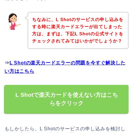
ちなみに、L Shotのサービスの申し込みを
する時に楽天カードエラーが出てしまった
方は、まずは、下記L Shotの公式サイトを
チェックされてみてはいかがでしょうか？
⇒
L Shotの楽天カードエラーの問題を今すぐ解決した
い方はこちら
L Shotで楽天カードを使えない方はこち
らをクリック
もしかしたら、L Shotのサービスの申し込みを検討し