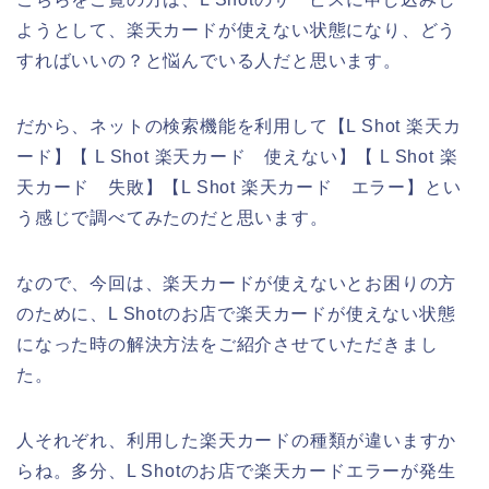
ようとして、楽天カードが使えない状態になり、どう
すればいいの？と悩んでいる人だと思います。
だから、ネットの検索機能を利用して【L Shot 楽天カ
ード】【 L Shot 楽天カード 使えない】【 L Shot 楽
天カード 失敗】【L Shot 楽天カード エラー】とい
う感じで調べてみたのだと思います。
なので、今回は、楽天カードが使えないとお困りの方
のために、L Shotのお店で楽天カードが使えない状態
になった時の解決方法をご紹介させていただきまし
た。
人それぞれ、利用した楽天カードの種類が違いますか
らね。多分、L Shotのお店で楽天カードエラーが発生