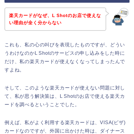
楽天カードがなぜ、L Shotのお店で使えな
い理由が全く分からない
これも、私の心の叫びを表現したものですが、どうい
うわけなのかL Shotのサービスの申し込みをした時に
だけ、私の楽天カードが使えなくなってしまったんで
すよね。
そして、このような楽天カードが使えない問題に対し
て、私が思う解決策は、L Shotのお店で使える楽天カ
ードを調べるということでした。
例えば、私がよく利用する楽天カードは、VISA(ビザ)
カードなのですが、外国に出かけた時は、ダイナース