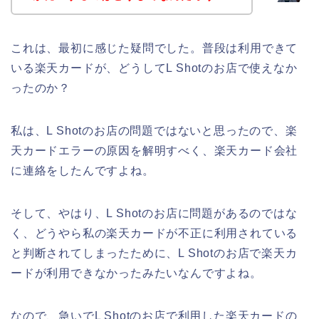
これは、最初に感じた疑問でした。普段は利用できて
いる楽天カードが、どうしてL Shotのお店で使えなか
ったのか？
私は、L Shotのお店の問題ではないと思ったので、楽
天カードエラーの原因を解明すべく、楽天カード会社
に連絡をしたんですよね。
そして、やはり、L Shotのお店に問題があるのではな
く、どうやら私の楽天カードが不正に利用されている
と判断されてしまったために、L Shotのお店で楽天カ
ードが利用できなかったみたいなんですよね。
なので、急いでL Shotのお店で利用した楽天カードの