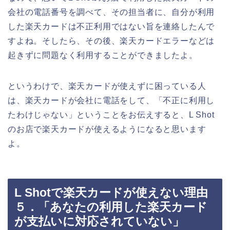
会社の電話番号を調べて、その担当者に、自分が利用
した楽天カードは不正利用ではない旨を連絡したんで
すよね。そしたら、その後、楽天カードエラーなどは
起きずに問題なく利用することができましたよ。
というわけで、楽天カードが使えずに困っている人
は、楽天カードが会社に電話をして、「不正に利用し
たわけじゃない」ということをお伝えすると、L Shot
のお店で楽天カードが使えるようになると思います
よ。
L Shotで楽天カードが使えない理由
５．「あなたの利用した楽天カード
が支払いに対応されていない」