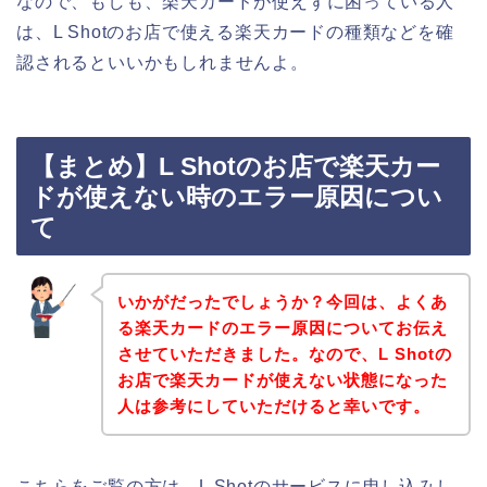
なので、もしも、楽天カードが使えずに困っている人
は、L Shotのお店で使える楽天カードの種類などを確
認されるといいかもしれませんよ。
【まとめ】L Shotのお店で楽天カー
ドが使えない時のエラー原因につい
て
いかがだったでしょうか？今回は、よくあ
る楽天カードのエラー原因についてお伝え
させていただきました。なので、L Shotの
お店で楽天カードが使えない状態になった
人は参考にしていただけると幸いです。
こちらをご覧の方は、L Shotのサービスに申し込みし