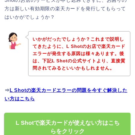
Shotのお店のサービスが申し込みできずに、お困りの
方は新しい有効期限の楽天カードを発行してもらって
はいかがでしょうか？
いかがだったでしょうか？これまで説明し
てきたように、L Shotのお店で楽天カード
エラーが発生する原因は様々あります。後
は、下記L Shotの公式サイトより、直接質
問されてみるといいかもしれません。
⇒
L Shotの楽天カードエラーの問題を今すぐ解決した
い方はこちら
L Shotで楽天カードが使えない方はこち
らをクリック