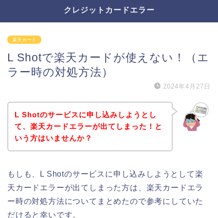
クレジットカードエラー
楽天カード
L Shotで楽天カードが使えない！（エ
ラー時の対処方法）
2024年4月27日
L Shotのサービスに申し込みしようとし
て、楽天カードエラーが出てしまった！と
いう方はいませんか？
もしも、L Shotのサービスに申し込みしようとして楽
天カードエラーが出てしまった方は、楽天カードエラ
ー時の対処方法についてまとめたので参考にしていた
だけると幸いです。