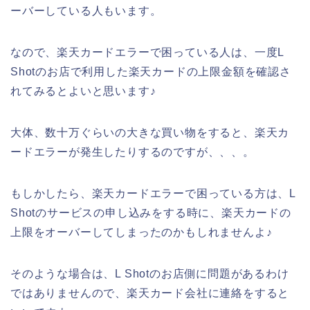
ーバーしている人もいます。
なので、楽天カードエラーで困っている人は、一度L
Shotのお店で利用した楽天カードの上限金額を確認さ
れてみるとよいと思います♪
大体、数十万ぐらいの大きな買い物をすると、楽天カ
ードエラーが発生したりするのですが、、、。
もしかしたら、楽天カードエラーで困っている方は、L
Shotのサービスの申し込みをする時に、楽天カードの
上限をオーバーしてしまったのかもしれませんよ♪
そのような場合は、L Shotのお店側に問題があるわけ
ではありませんので、楽天カード会社に連絡をすると