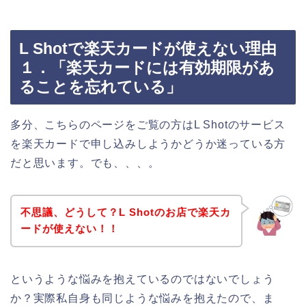
L Shotで楽天カードが使えない理由
１．「楽天カードには有効期限があ
ることを忘れている」
多分、こちらのページをご覧の方はL Shotのサービス
を楽天カードで申し込みしようかどうか迷っている方
だと思います。でも、、、。
不思議、どうして？L Shotのお店で楽天カ
ードが使えない！！
というような悩みを抱えているのではないでしょう
か？実際私自身も同じような悩みを抱えたので、ま