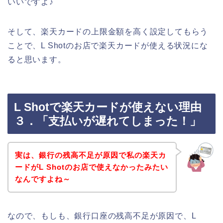
いいですよ♪
そして、楽天カードの上限金額を高く設定してもらう
ことで、L Shotのお店で楽天カードが使える状況にな
ると思います。
L Shotで楽天カードが使えない理由
３．「支払いが遅れてしまった！」
実は、銀行の残高不足が原因で私の楽天カ
ードがL Shotのお店で使えなかったみたい
なんですよね～
なので、もしも、銀行口座の残高不足が原因で、L