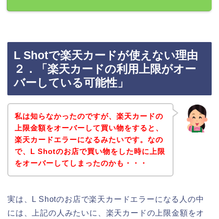
L Shotで楽天カードが使えない理由
２．「楽天カードの利用上限がオー
バーしている可能性」
私は知らなかったのですが、楽天カードの
上限金額をオーバーして買い物をすると、
楽天カードエラーになるみたいです。なの
で、L Shotのお店で買い物をした時に上限
をオーバーしてしまったのかも・・・
実は、L Shotのお店で楽天カードエラーになる人の中
には、上記の人みたいに、楽天カードの上限金額をオ