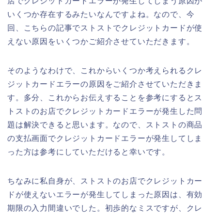
店でクレジットカードエラーが発生してしまう原因が
いくつか存在するみたいなんですよね。なので、今
回、こちらの記事でストストでクレジットカードが使
えない原因をいくつかご紹介させていただきます。
そのようなわけで、これからいくつか考えられるクレ
ジットカードエラーの原因をご紹介させていただきま
す。多分、これからお伝えすることを参考にするとス
トストのお店でクレジットカードエラーが発生した問
題は解決できると思います。なので、ストストの商品
の支払画面でクレジットカードエラーが発生してしま
った方は参考にしていただけると幸いです。
ちなみに私自身が、ストストのお店でクレジットカー
ドが使えないエラーが発生してしまった原因は、有効
期限の入力間違いでした。初歩的なミスですが、クレ