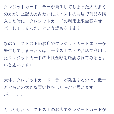
クレジットカードエラーが発生してしまった人の多く
の方が、上記の方みたいにストストのお店で商品を購
入した時に、クレジットカードの利用上限金額をオー
バーしてしまった、という話もあります。
なので、ストストのお店でクレジットカードエラーが
発生してしまった人は、一度ストストのお店で利用し
たクレジットカードの上限金額を確認されてみるとよ
いと思います♪
大体、クレジットカードエラーが発生するのは、数十
万ぐらいの大きな買い物をした時だと思います
が、、、。
もしかしたら、ストストのお店でクレジットカードが