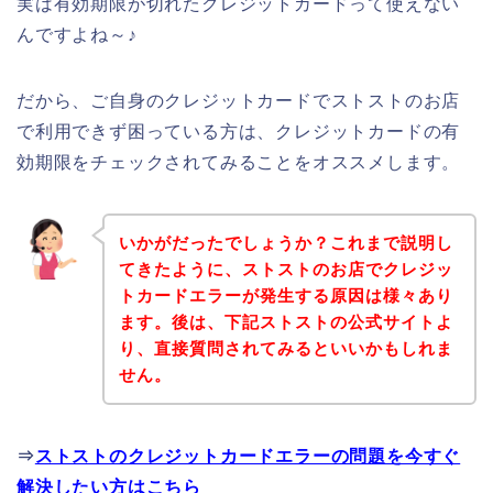
実は有効期限が切れたクレジットカードって使えない
んですよね～♪
だから、ご自身のクレジットカードでストストのお店
で利用できず困っている方は、クレジットカードの有
効期限をチェックされてみることをオススメします。
いかがだったでしょうか？これまで説明し
てきたように、ストストのお店でクレジッ
トカードエラーが発生する原因は様々あり
ます。後は、下記ストストの公式サイトよ
り、直接質問されてみるといいかもしれま
せん。
⇒
ストストのクレジットカードエラーの問題を今すぐ
解決したい方はこちら