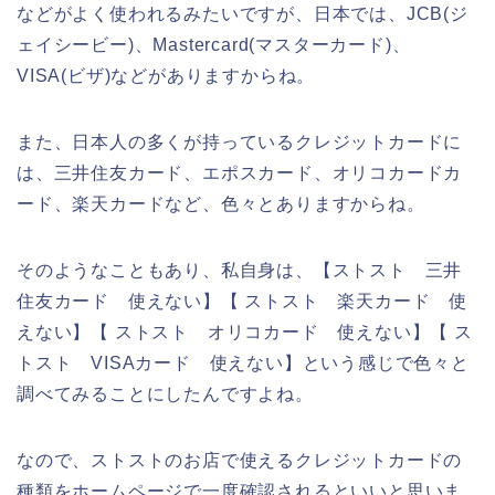
などがよく使われるみたいですが、日本では、JCB(ジ
ェイシービー)、Mastercard(マスターカード)、
VISA(ビザ)などがありますからね。
また、日本人の多くが持っているクレジットカードに
は、三井住友カード、エポスカード、オリコカードカ
ード、楽天カードなど、色々とありますからね。
そのようなこともあり、私自身は、【ストスト 三井
住友カード 使えない】【 ストスト 楽天カード 使
えない】【 ストスト オリコカード 使えない】【 ス
トスト VISAカード 使えない】という感じで色々と
調べてみることにしたんですよね。
なので、ストストのお店で使えるクレジットカードの
種類をホームページで一度確認されるといいと思いま