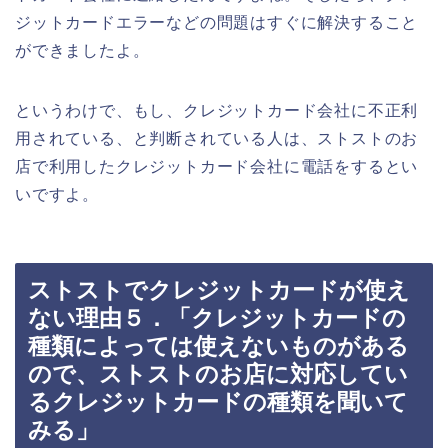
ジットカードエラーなどの問題はすぐに解決すること
ができましたよ。
というわけで、もし、クレジットカード会社に不正利
用されている、と判断されている人は、ストストのお
店で利用したクレジットカード会社に電話をするとい
いですよ。
ストストでクレジットカードが使え
ない理由５．「クレジットカードの
種類によっては使えないものがある
ので、ストストのお店に対応してい
るクレジットカードの種類を聞いて
みる」