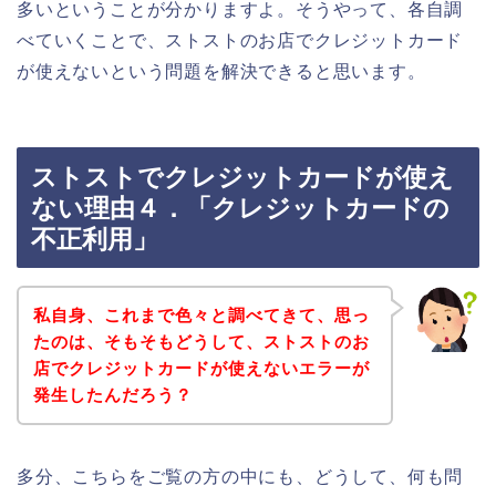
多いということが分かりますよ。そうやって、各自調
べていくことで、ストストのお店でクレジットカード
が使えないという問題を解決できると思います。
ストストでクレジットカードが使え
ない理由４．「クレジットカードの
不正利用」
私自身、これまで色々と調べてきて、思っ
たのは、そもそもどうして、ストストのお
店でクレジットカードが使えないエラーが
発生したんだろう？
多分、こちらをご覧の方の中にも、どうして、何も問