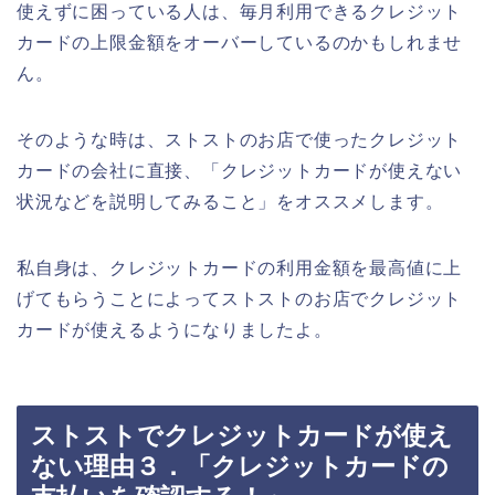
使えずに困っている人は、毎月利用できるクレジット
カードの上限金額をオーバーしているのかもしれませ
ん。
そのような時は、ストストのお店で使ったクレジット
カードの会社に直接、「クレジットカードが使えない
状況などを説明してみること」をオススメします。
私自身は、クレジットカードの利用金額を最高値に上
げてもらうことによってストストのお店でクレジット
カードが使えるようになりましたよ。
ストストでクレジットカードが使え
ない理由３．「クレジットカードの