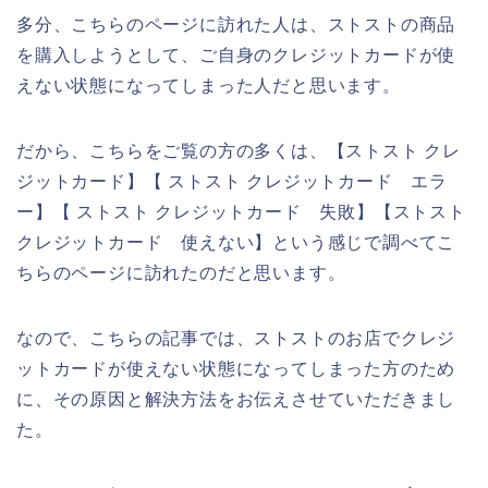
多分、こちらのページに訪れた人は、ストストの商品
を購入しようとして、ご自身のクレジットカードが使
えない状態になってしまった人だと思います。
だから、こちらをご覧の方の多くは、【ストスト クレ
ジットカード】【 ストスト クレジットカード エラ
ー】【 ストスト クレジットカード 失敗】【ストスト
クレジットカード 使えない】という感じで調べてこ
ちらのページに訪れたのだと思います。
なので、こちらの記事では、ストストのお店でクレジ
ットカードが使えない状態になってしまった方のため
に、その原因と解決方法をお伝えさせていただきまし
た。