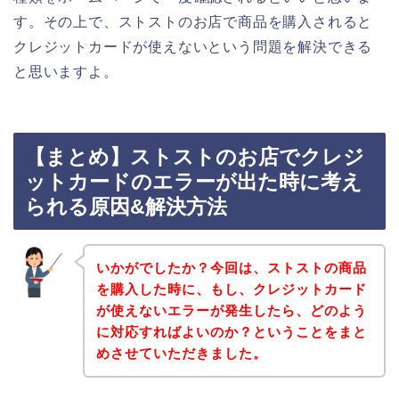
す。その上で、ストストのお店で商品を購入されると
クレジットカードが使えないという問題を解決できる
と思いますよ。
【まとめ】ストストのお店でクレジ
ットカードのエラーが出た時に考え
られる原因&解決方法
いかがでしたか？今回は、ストストの商品
を購入した時に、もし、クレジットカード
が使えないエラーが発生したら、どのよう
に対応すればよいのか？ということをまと
めさせていただきました。