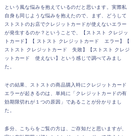
という風な悩みを抱えているのだと思います。実際私
自身も同じような悩みを抱えたので、まず、どうして
ストストのお店でクレジットカードが使えないエラー
が発生するのか？ということで、【ストスト クレジッ
トカード】【 ストスト クレジットカード エラー】【
ストスト クレジットカード 失敗】【ストスト クレジ
ットカード 使えない】という感じで調べてみまし
た。
その結果、ストストの商品購入時にクレジットカード
エラーが起きるのは、単純に「クレジットカードの有
効期限切れが１つの原因」であることが分かりまし
た。
多分、こちらをご覧の方は、ご存知だと思いますが、