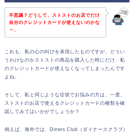
不思議？どうして、ストストのお店でだけ
自分のクレジットカードが使えないのかな
～、
これも、私の心の叫びを表現したものですが、どうい
うわけなのかストストの商品を購入した時にだけ、私
のクレジットカードが使えなくなってしまったんです
よね。
そして、私と同じような症状でお悩みの方は、一度、
ストストのお店で使えるクレジットカードの種類を確
認してみてはいかがでしょうか？
例えば、海外では、Diners Club（ダイナースクラブ）