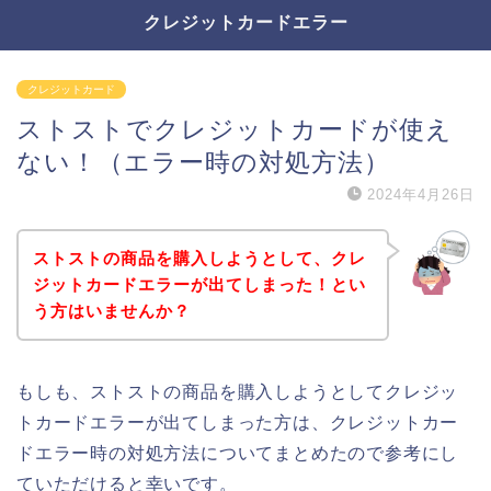
クレジットカードエラー
クレジットカード
ストストでクレジットカードが使え
ない！（エラー時の対処方法）
2024年4月26日
ストストの商品を購入しようとして、クレ
ジットカードエラーが出てしまった！とい
う方はいませんか？
もしも、ストストの商品を購入しようとしてクレジッ
トカードエラーが出てしまった方は、クレジットカー
ドエラー時の対処方法についてまとめたので参考にし
ていただけると幸いです。