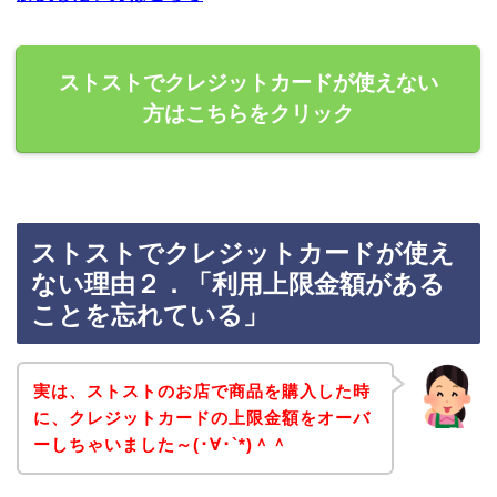
ストストでクレジットカードが使えない
方はこちらをクリック
ストストでクレジットカードが使え
ない理由２．「利用上限金額がある
ことを忘れている」
実は、ストストのお店で商品を購入した時
に、クレジットカードの上限金額をオーバ
ーしちゃいました～(･∀･`*)＾＾