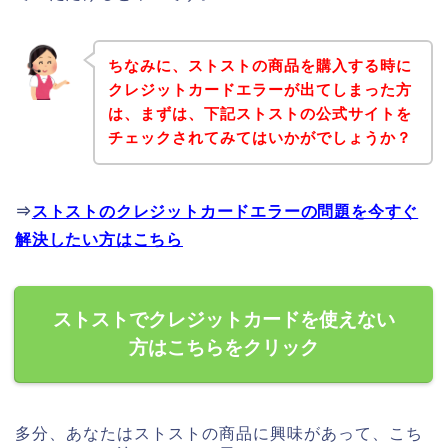
ちなみに、ストストの商品を購入する時に
クレジットカードエラーが出てしまった方
は、まずは、下記ストストの公式サイトを
チェックされてみてはいかがでしょうか？
⇒
ストストのクレジットカードエラーの問題を今すぐ
解決したい方はこちら
ストストでクレジットカードを使えない
方はこちらをクリック
多分、あなたはストストの商品に興味があって、こち