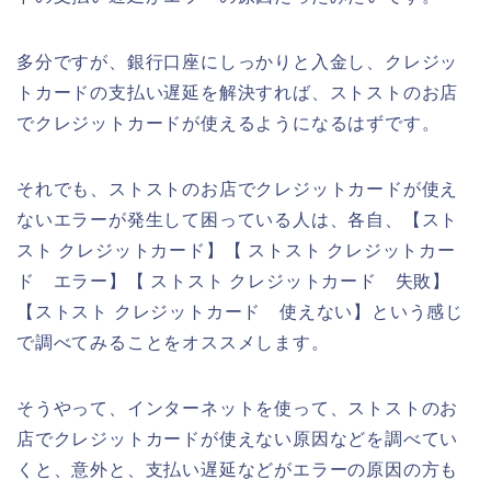
多分ですが、銀行口座にしっかりと入金し、クレジッ
トカードの支払い遅延を解決すれば、ストストのお店
でクレジットカードが使えるようになるはずです。
それでも、ストストのお店でクレジットカードが使え
ないエラーが発生して困っている人は、各自、【スト
スト クレジットカード】【 ストスト クレジットカー
ド エラー】【 ストスト クレジットカード 失敗】
【ストスト クレジットカード 使えない】という感じ
で調べてみることをオススメします。
そうやって、インターネットを使って、ストストのお
店でクレジットカードが使えない原因などを調べてい
くと、意外と、支払い遅延などがエラーの原因の方も