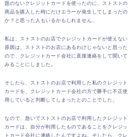
題のないクレジットカードを使ったのに、ストストの
商品を購入した時にだけエラーが発生してしまったの
か？と思った人もいるかもしれません。
私は、ストストのお店でクレジットカードが使えない
原因は、ストストのお店にあるわけじゃないと思った
ので、クレジットカード会社に直接連絡をして聞いて
みることにしました。
そしたら、ストストのお店で利用した私のクレジット
カードを、クレジットカード会社の方で勝手に不正使
用していると判断してしまったとのことでした。
なので、急いでストストのお店で利用したクレジット
カードは、自分が利用したものであることをクレジッ
トカード会社に連絡したんですよね。そしたら、クレ