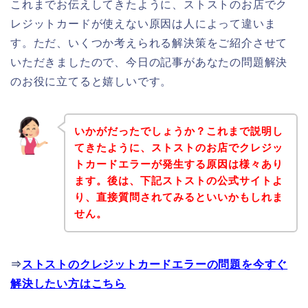
これまでお伝えしてきたように、ストストのお店でク
レジットカードが使えない原因は人によって違いま
す。ただ、いくつか考えられる解決策をご紹介させて
いただきましたので、今日の記事があなたの問題解決
のお役に立てると嬉しいです。
いかがだったでしょうか？これまで説明し
てきたように、ストストのお店でクレジッ
トカードエラーが発生する原因は様々あり
ます。後は、下記ストストの公式サイトよ
り、直接質問されてみるといいかもしれま
せん。
⇒
ストストのクレジットカードエラーの問題を今すぐ
解決したい方はこちら