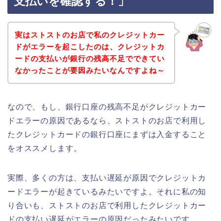
支払いを確認する！」
実はストストのお店で私のクレジットカー
ドがエラーを起こしたのは、クレジットカ
ードの支払いが銀行の残高不足でできてい
なかったことが要因みたいなんですよね～
なので、もし、銀行口座の残高不足がクレジットカー
ドエラーの原因であるなら、ストストのお店で利用し
たクレジットカードの銀行口座にまずは入金すること
をオススメします。
実際、多くの方は、支払い遅延が原因でクレジットカ
ードエラーが起きているみたいですよ。それに私の知
り合いも、ストストのお店で利用したクレジットカー
ドの支払い遅延がエラーの原因だったみたいです。