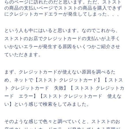
らのページに訪れたのだと思います。ただ、ストスト
の商品の支払いページでストストの商品を購入できず
にクレジットカードエラーが発生してしまった、、、
という人も中にはいると思います。なのでこれから、
ストストのお店でクレジットカードの支払いが上手く
いかないエラーが発生する原因をいくつかご紹介させ
ていただきます。
まず、クレジットカードが使えない原因を調べるた
め、ネットで【ストスト クレジットカード】【 ストス
ト クレジットカード 失敗】【 ストスト クレジットカ
ード エラー】【ストスト クレジットカード 使えな
い】という感じで検索をしてみました。
そのような感じで色々と調べていくと、ストストのお