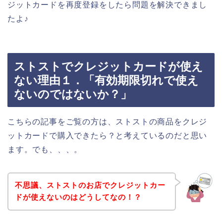
ジットカードを再度登録をしたら問題を解決できまし
たよ♪
ストストでクレジットカードが使え
ない理由１．「有効期限切れで使え
ないのではないか？」
こちらの記事をご覧の方は、ストストの商品をクレジ
ットカードで購入できたら？と考えているのだと思い
ます。でも、、、。
不思議、ストストのお店でクレジットカー
ドが使えないのはどうしてなの！？