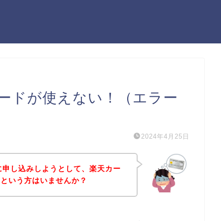
カードが使えない！（エラー
2024年4月25日
に申し込みしようとして、楽天カー
！という方はいませんか？