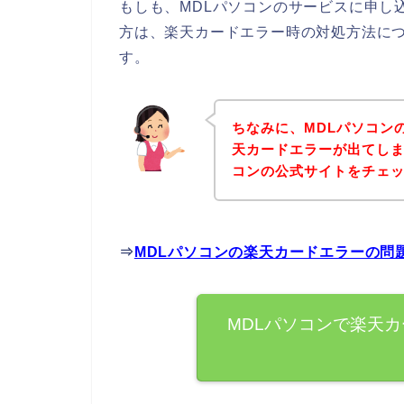
もしも、MDLパソコンのサービスに申し
方は、楽天カードエラー時の対処方法に
す。
ちなみに、MDLパソコン
天カードエラーが出てしま
コンの公式サイトをチェ
⇒
MDLパソコンの楽天カードエラーの問
MDLパソコンで楽天