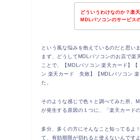
どういうわけなのか？楽
MDLパソコンのサービス
という風な悩みを抱えているのだと思い
まず、どうしてMDLパソコンのお店で楽
ことで、【MDLパソコン 楽天カード】【 
ン 楽天カード 失敗】【MDLパソコン
た。
そのような感じで色々と調べてみた所、M
が発生する原因の１つに、「楽天カード
多分、多くの方にそんなこと知ってるよ
て、有効期限が切れると使えないんですよ