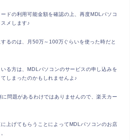
ードの利用可能金額を確認の上、再度MDLパソコ
スメします♪
するのは、月50万～100万ぐらいを使った時だと
いる方は、MDLパソコンのサービスの申し込みを
てしまったのかもしれませんよ♪
側に問題があるわけではありませんので、楽天カー
に上げてもらうことによってMDLパソコンのお店
よ。