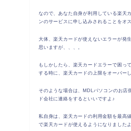
なので、あなた自身が利用している楽天カ
ンのサービスに申し込みされることをオス
大体、楽天カードが使えないエラーが発生
思いますが、、、。
もしかしたら、楽天カードエラーで困って
する時に、楽天カードの上限をオーバーし
そのような場合は、MDLパソコンのお店
ド会社に連絡をするといいですよ♪
私自身は、楽天カードの利用金額を最高値
で楽天カードが使えるようになりました