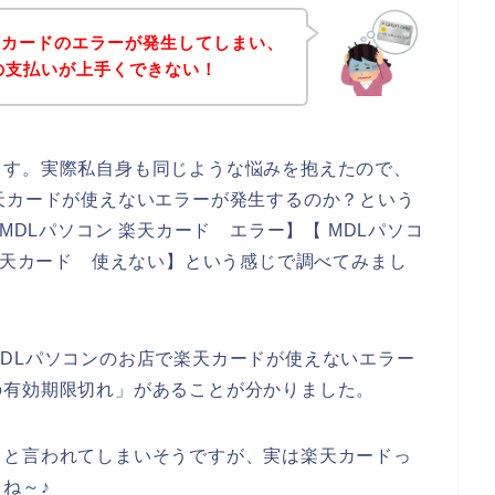
天カードのエラーが発生してしまい、
の支払いが上手くできない！
ます。実際私自身も同じような悩みを抱えたので、
天カードが使えないエラーが発生するのか？という
MDLパソコン 楽天カード エラー】【 MDLパソコ
 楽天カード 使えない】という感じで調べてみまし
DLパソコンのお店で楽天カードが使えないエラー
の有効期限切れ」があることが分かりました。
！と言われてしまいそうですが、実は楽天カードっ
ね～♪