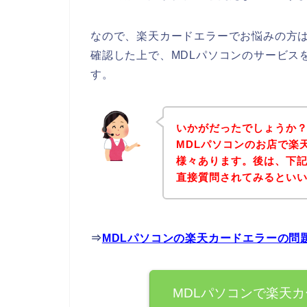
なので、楽天カードエラーでお悩みの方
確認した上で、MDLパソコンのサービス
す。
いかがだったでしょうか
MDLパソコンのお店で楽
様々あります。後は、下記
直接質問されてみるとい
⇒
MDLパソコンの楽天カードエラーの問
MDLパソコンで楽天