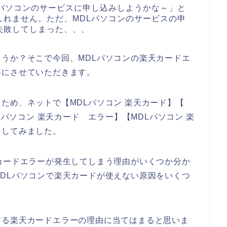
Lパソコンのサービスに申し込みしようかな～」と
しれません。ただ、MDLパソコンのサービスの申
失敗してしまった、、、
うか？そこで今回、MDLパソコンの楽天カードエ
事にさせていただきます。
ため、ネットで【MDLパソコン 楽天カード】【
Lパソコン 楽天カード エラー】【MDLパソコン 楽
をしてみました。
カードエラーが発生してしまう理由がいくつか分か
DLパソコンで楽天カードが使えない原因をいくつ
する楽天カードエラーの理由に当てはまると思いま