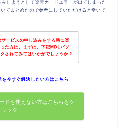
込みしようとして楽天カードエラーが出てしまった
ついてまとめたので参考にしていただけると幸いで
のサービスの申し込みをする時に楽
った方は、まずは、下記MDLパソ
ックされてみてはいかがでしょうか？
題を今すぐ解決したい方はこちら
カードを使えない方はこちらをク
リック