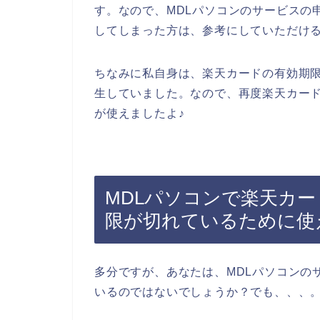
す。なので、MDLパソコンのサービスの
してしまった方は、参考にしていただけ
ちなみに私自身は、楽天カードの有効期
生していました。なので、再度楽天カード
が使えましたよ♪
MDLパソコンで楽天カ
限が切れているために使
多分ですが、あなたは、MDLパソコンの
いるのではないでしょうか？でも、、、