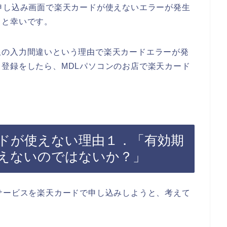
申し込み画面で楽天カードが使えないエラーが発生
ると幸いです。
限の入力間違いという理由で楽天カードエラーが発
登録をしたら、MDLパソコンのお店で楽天カード
ードが使えない理由１．「有効期
えないのではないか？」
サービスを楽天カードで申し込みしようと、考えて
。