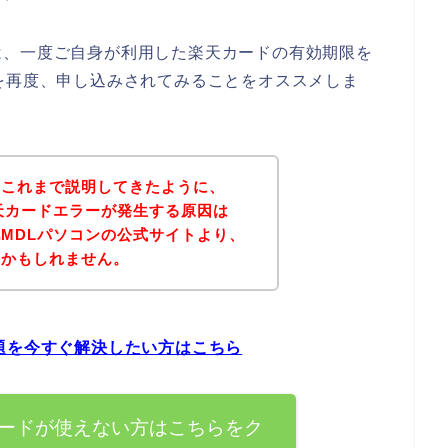
は、一度ご自身が利用した楽天カードの有効期限を
を再度、申し込みされてみることをオススメしま
？これまで説明してきたように、
天カードエラーが発生する原因は
MDLパソコンの公式サイトより、
いかもしれません。
題を今すぐ解決したい方はこちら
カードが使えない方はこちらをク