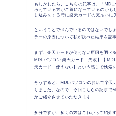
もしかしたら、こちらの記事は、「MD
考えている方がご覧になっているのかも
し込みをする時に楽天カードの支払いに
ということで悩んでいるのではないでしょ
ラーの原因について私が調べた結果を記
まず、楽天カードが使えない原因を調べる
MDLパソコン 楽天カード 失敗】【 MD
天カード 使えない】という感じで検索
そうすると、MDLパソコンのお店で楽天
りました。なので、今回こちらの記事でM
かご紹介させていただきます。
多分ですが、多くの方はこれからご紹介