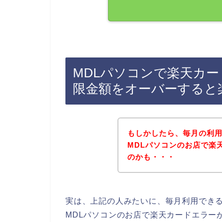
MDLパソコンで楽天カ
限金額をオーバーすると
もしかしたら、毎月の利
MDLパソコンのお店で楽
のかも・・・
実は、上記の人みたいに、毎月利用でき
MDLパソコンのお店で楽天カードエラー