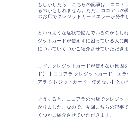
もしかしたら、こちらの記事は、ココア
るのかもしれません。ただ、ココアラの
のお店でクレジットカードエラーが発生
というような症状で悩んでいるのかもし
ジットカードが使えずに困っている人に
についていくつかご紹介させていただき
まず、クレジットカードが使えない原因を
ド】【 ココアラ クレジットカード エラ
アラ クレジットカード 使えない】とい
そうすると、ココアラのお店でクレジッ
かりました。なので、今回こちらの記事
くつかご紹介させていただきます。