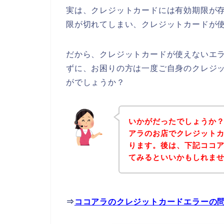
実は、クレジットカードには有効期限が存
限が切れてしまい、クレジットカードが使
だから、クレジットカードが使えないエ
ずに、お困りの方は一度ご自身のクレジ
がでしょうか？
いかがだったでしょうか
アラのお店でクレジット
ります。後は、下記ココ
てみるといいかもしれま
⇒
ココアラのクレジットカードエラーの