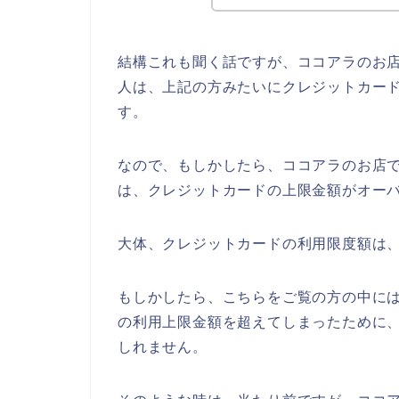
結構これも聞く話ですが、ココアラのお
人は、上記の方みたいにクレジットカー
す。
なので、もしかしたら、ココアラのお店
は、クレジットカードの上限金額がオーバ
大体、クレジットカードの利用限度額は、
もしかしたら、こちらをご覧の方の中に
の利用上限金額を超えてしまったために
しれません。