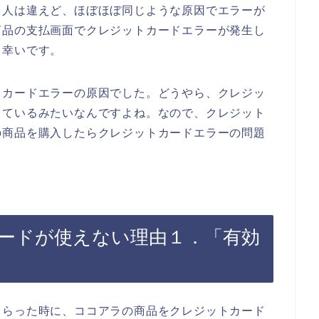
、人は違えど、ほぼほぼ同じような原因でエラーが
商品の支払画面でクレジットカードエラーが発生し
と幸いです。
トカードエラーの原因でした。どうやら、クレジッ
っているみたいなんですよね。なので、クレジット
の商品を購入したらクレジットカードエラーの問題
ードが使えない理由１．「有効
もらった時に、ココアラの商品をクレジットカード