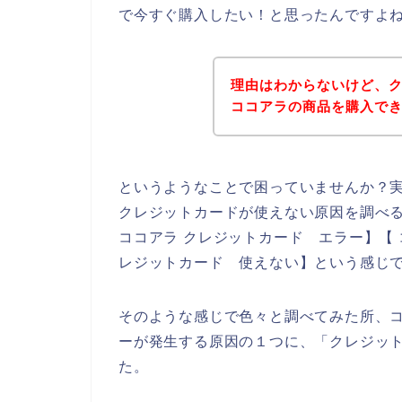
で今すぐ購入したい！と思ったんですよ
理由はわからないけど、
ココアラの商品を購入で
というようなことで困っていませんか？
クレジットカードが使えない原因を調べる
ココアラ クレジットカード エラー】【 
レジットカード 使えない】という感じ
そのような感じで色々と調べてみた所、
ーが発生する原因の１つに、「クレジッ
た。