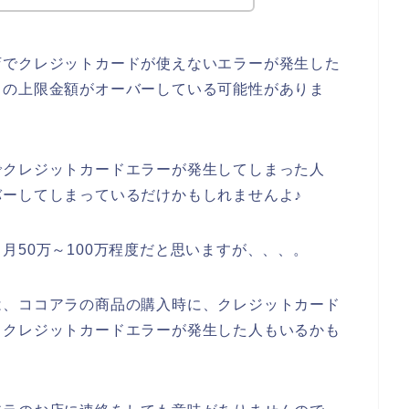
店でクレジットカードが使えないエラーが発生した
ドの上限金額がオーバーしている可能性がありま
でクレジットカードエラーが発生してしまった人
ーしてしまっているだけかもしれませんよ♪
月50万～100万程度だと思いますが、、、。
は、ココアラの商品の購入時に、クレジットカード
、クレジットカードエラーが発生した人もいるかも