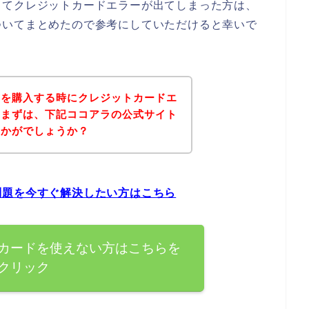
してクレジットカードエラーが出てしまった方は、
ついてまとめたので参考にしていただけると幸いで
品を購入する時にクレジットカードエ
、まずは、下記ココアラの公式サイト
いかがでしょうか？
問題を今すぐ解決したい方はこちら
カードを使えない方はこちらを
クリック