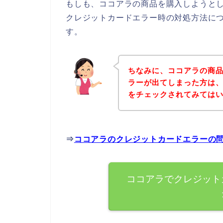
もしも、ココアラの商品を購入しようと
クレジットカードエラー時の対処方法に
す。
ちなみに、ココアラの商
ラーが出てしまった方は
をチェックされてみては
⇒
ココアラのクレジットカードエラーの
ココアラでクレジット