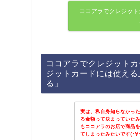
ココアラでクレジット
ココアラでクレジットカ
ジットカードには使える
る」
実は、私自身知らなかっ
る金額って決まっていた
もココアラのお店で商品
てしまったみたいです(･∀･