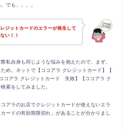
ね。でも、、、。
クレジットカードのエラーが発生して
きない！！
実際私自身も同じような悩みを抱えたので、まず、
ため、ネットで【ココアラ クレジットカード】【
ココアラ クレジットカード 失敗】【ココアラ ク
で検索をしてみました。
ココアラのお店でクレジットカードが使えないエラ
トカードの有効期限切れ」があることが分かりまし