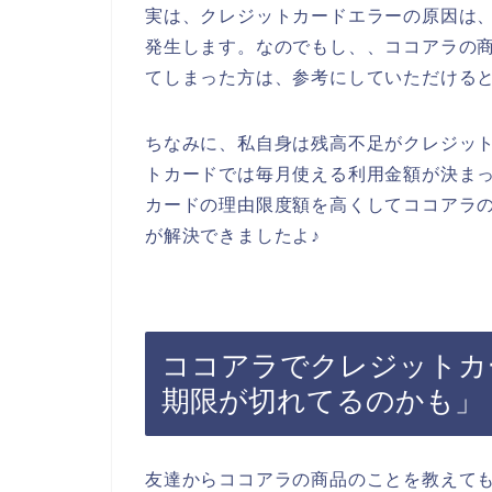
実は、クレジットカードエラーの原因は
発生します。なのでもし、、ココアラの
てしまった方は、参考にしていただける
ちなみに、私自身は残高不足がクレジッ
トカードでは毎月使える利用金額が決ま
カードの理由限度額を高くしてココアラ
が解決できましたよ♪
ココアラでクレジットカ
期限が切れてるのかも」
友達からココアラの商品のことを教えて