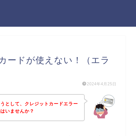
カードが使えない！（エラ
2024年4月25日
ようとして、クレジットカードエラー
方はいませんか？