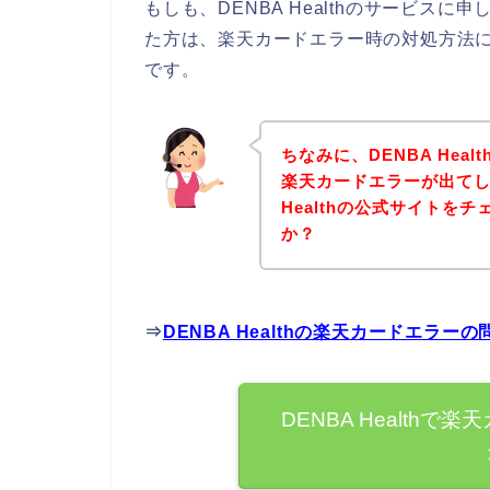
もしも、DENBA Healthのサービス
た方は、楽天カードエラー時の対処方法
です。
ちなみに、DENBA Hea
楽天カードエラーが出てし
Healthの公式サイトを
か？
⇒
DENBA Healthの楽天カードエラ
DENBA Health