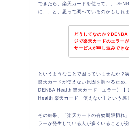
できたら、楽天カードを使って、、DENBA
に、、と、思って調べているのかもしれ
どうしてなのか？DENBA 
ジで楽天カードのエラーが発生
サービスが申し込みでき
というようなことで困っていませんか？
楽天カードが使えない原因を調べるため、ネッ
DENBA Health 楽天カード エラー】【 
Health 楽天カード 使えない】という
その結果、「楽天カードの有効期限切れ」が原
ラーが発生している人が多くいることが