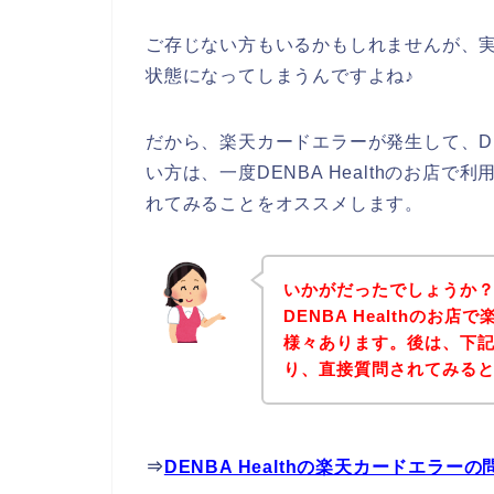
ご存じない方もいるかもしれませんが、
状態になってしまうんですよね♪
だから、楽天カードエラーが発生して、DEN
い方は、一度DENBA Healthのお店
れてみることをオススメします。
いかがだったでしょうか
DENBA Healthのお
様々あります。後は、下記DE
り、直接質問されてみる
⇒
DENBA Healthの楽天カードエラ