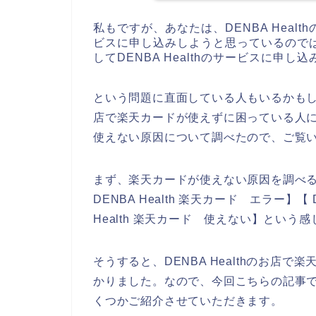
私もですが、あなたは、DENBA Health
ビスに申し込みしようと思っているので
してDENBA Healthのサービスに申
という問題に直面している人もいるかもしれま
店で楽天カードが使えずに困っている人に向け
使えない原因について調べたので、ご覧
まず、楽天カードが使えない原因を調べるため
DENBA Health 楽天カード エラー】【 
Health 楽天カード 使えない】という
そうすると、DENBA Healthのお店
かりました。なので、今回こちらの記事でDE
くつかご紹介させていただきます。