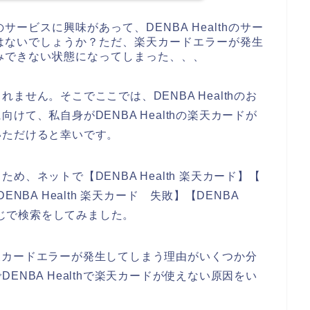
のサービスに興味があって、DENBA Healthのサー
はないでしょうか？ただ、楽天カードエラーが発生
し込みできない状態になってしまった、、、
せん。そこでここでは、DENBA Healthのお
て、私自身がDENBA Healthの楽天カードが
いただけると幸いです。
、ネットで【DENBA Health 楽天カード】【
DENBA Health 楽天カード 失敗】【DENBA
感じで検索をしてみました。
で楽天カードエラーが発生してしまう理由がいくつか分
NBA Healthで楽天カードが使えない原因をい