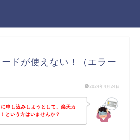
で楽天カードが使えない！（エラー
2024年4月24日
ービスに申し込みしようとして、楽天カ
た！という方はいませんか？