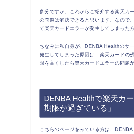
多分ですが、これからご紹介する楽天カ
の問題は解決できると思います。なので、DE
て楽天カードエラーが発生してしまった
ちなみに私自身が、DENBA Health
発生してしまった原因は、楽天カードの
限を高くしたら楽天カードエラーの問題が
DENBA Healthで楽
期限が過ぎている」
こちらのページをみている方は、DENBA 