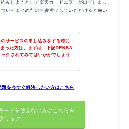
に申し込みしようとして楽天カードエラーが出てしまっ
についてまとめたので参考にしていただけると幸い
lthのサービスの申し込みをする時に
まった方は、まずは、下記DENBA
チェックされてみてはいかがでしょう
ーの問題を今すぐ解決したい方はこちら
で楽天カードを使えない方はこちらを
クリック