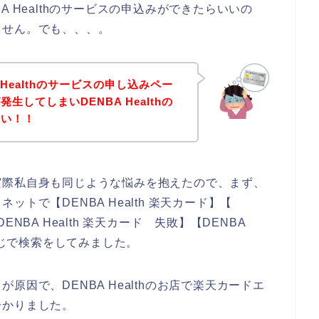
 Healthのサービスの申込みができたらいいの
ません。でも、、、。
Healthのサービスの申し込みペー
してしまいDENBA Healthの
ない！！
実際私自身も同じような悩みを抱えたので、まず、
トで【DENBA Health 楽天カード】【
DENBA Health 楽天カード 失敗】【DENBA
感じで検索をしてみました。
因で、DENBA Healthのお店で楽天カードエ
分かりました。