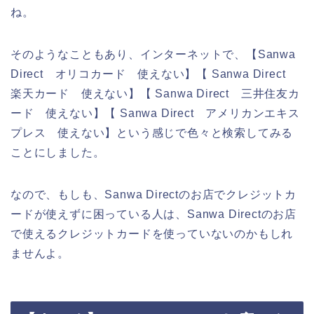
ね。
そのようなこともあり、インターネットで、【Sanwa
Direct オリコカード 使えない】【 Sanwa Direct
楽天カード 使えない】【 Sanwa Direct 三井住友カ
ード 使えない】【 Sanwa Direct アメリカンエキス
プレス 使えない】という感じで色々と検索してみる
ことにしました。
なので、もしも、Sanwa Directのお店でクレジットカ
ードが使えずに困っている人は、Sanwa Directのお店
で使えるクレジットカードを使っていないのかもしれ
ませんよ。