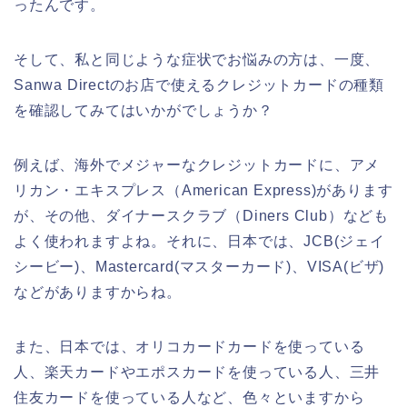
ったんです。
そして、私と同じような症状でお悩みの方は、一度、
Sanwa Directのお店で使えるクレジットカードの種類
を確認してみてはいかがでしょうか？
例えば、海外でメジャーなクレジットカードに、アメ
リカン・エキスプレス（American Express)があります
が、その他、ダイナースクラブ（Diners Club）なども
よく使われますよね。それに、日本では、JCB(ジェイ
シービー)、Mastercard(マスターカード)、VISA(ビザ)
などがありますからね。
また、日本では、オリコカードカードを使っている
人、楽天カードやエポスカードを使っている人、三井
住友カードを使っている人など、色々といますから