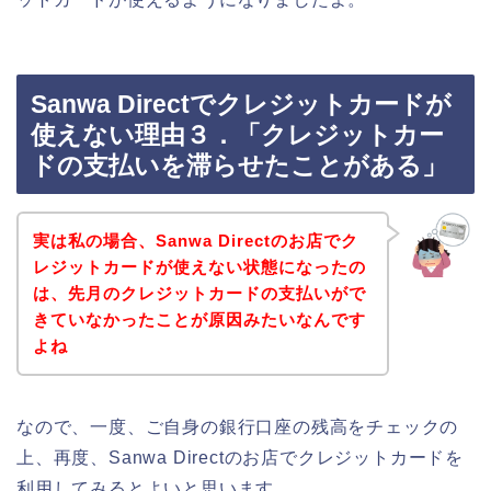
Sanwa Directでクレジットカードが
使えない理由３．「クレジットカー
ドの支払いを滞らせたことがある」
実は私の場合、Sanwa Directのお店でク
レジットカードが使えない状態になったの
は、先月のクレジットカードの支払いがで
きていなかったことが原因みたいなんです
よね
なので、一度、ご自身の銀行口座の残高をチェックの
上、再度、Sanwa Directのお店でクレジットカードを
利用してみるとよいと思います。