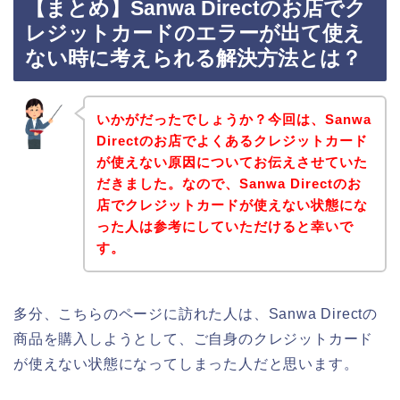
【まとめ】Sanwa Directのお店でク
レジットカードのエラーが出て使え
ない時に考えられる解決方法とは？
いかがだったでしょうか？今回は、Sanwa
Directのお店でよくあるクレジットカード
が使えない原因についてお伝えさせていた
だきました。なので、Sanwa Directのお
店でクレジットカードが使えない状態にな
った人は参考にしていただけると幸いで
す。
多分、こちらのページに訪れた人は、Sanwa Directの
商品を購入しようとして、ご自身のクレジットカード
が使えない状態になってしまった人だと思います。