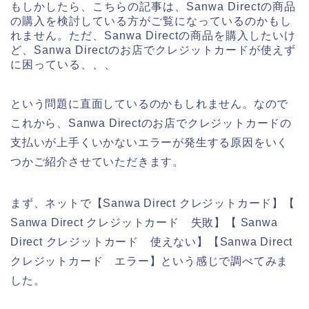
もしかしたら、こちらの記事は、Sanwa Directの商品
の購入を検討している方がご覧になっているのかもし
れません。ただ、Sanwa Directの商品を購入したいけ
ど、Sanwa Directのお店でクレジットカードが使えず
に困っている、、、
という問題に直面しているのかもしれません。なので
これから、Sanwa Directのお店でクレジットカードの
支払いが上手くいかないエラーが発生する原因をいく
つかご紹介させていただきます。
まず、ネットで【Sanwa Direct クレジットカード】【
Sanwa Direct クレジットカード 失敗】【 Sanwa
Direct クレジットカード 使えない】【Sanwa Direct
クレジットカード エラー】という感じで調べてみま
した。