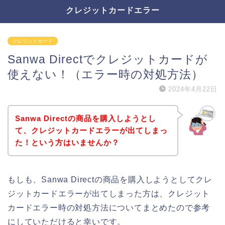
クレジットカードエラー
クレジットカード
Sanwa Directでクレジットカードが
使えない！（エラー時の対処方法）
2024年4月22日
Sanwa Directの商品を購入しようとし
て、クレジットカードエラーが出てしまっ
た！という方はいませんか？
もしも、Sanwa Directの商品を購入しようとしてクレ
ジットカードエラーが出てしまった方は、クレジット
カードエラー時の対処方法についてまとめたので参考
にしていただけると幸いです。