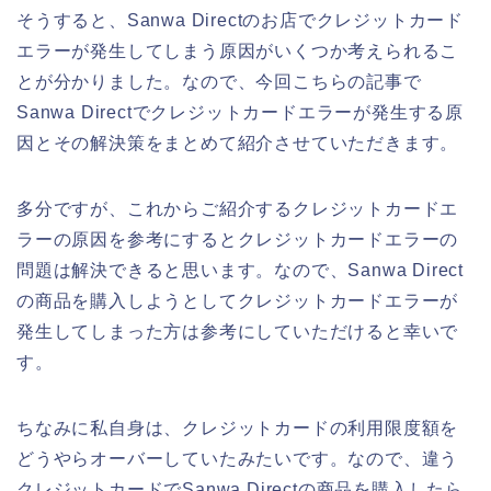
そうすると、Sanwa Directのお店でクレジットカード
エラーが発生してしまう原因がいくつか考えられるこ
とが分かりました。なので、今回こちらの記事で
Sanwa Directでクレジットカードエラーが発生する原
因とその解決策をまとめて紹介させていただきます。
多分ですが、これからご紹介するクレジットカードエ
ラーの原因を参考にするとクレジットカードエラーの
問題は解決できると思います。なので、Sanwa Direct
の商品を購入しようとしてクレジットカードエラーが
発生してしまった方は参考にしていただけると幸いで
す。
ちなみに私自身は、クレジットカードの利用限度額を
どうやらオーバーしていたみたいです。なので、違う
クレジットカードでSanwa Directの商品を購入したら