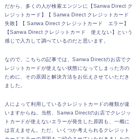
だから、多くの人が検索エンジンに【Sanwa Direct ク
レジットカード】【 Sanwa Direct クレジットカード
失敗】【 Sanwa Direct クレジットカード エラー】
【Sanwa Direct クレジットカード 使えない】という
感じで入力して調べているのだと思います。
なので、こちらの記事では、Sanwa Directのお店でク
レジットカードが使えない状態になってしまった方の
ために、その原因と解決方法をお伝えさせていただき
ました。
人によって利用しているクレジットカードの種類が違
いますからね。当然、Sanwa Directのお店でクレジッ
トカードが使えないエラーが発生した原因も、一概に
は言えません。ただ、いくつか考えられるクレジット
カードエラーの原因をご紹介させていただきましたの