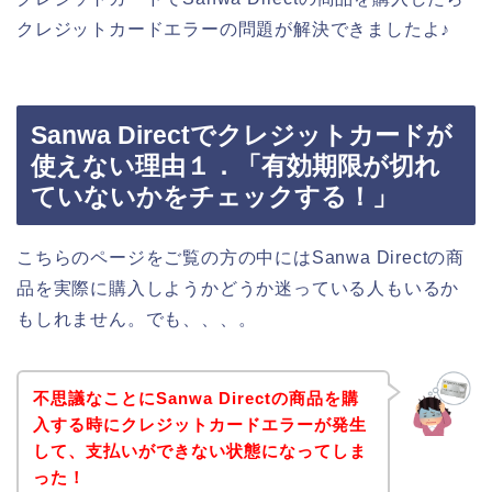
クレジットカードエラーの問題が解決できましたよ♪
Sanwa Directでクレジットカードが
使えない理由１．「有効期限が切れ
ていないかをチェックする！」
こちらのページをご覧の方の中にはSanwa Directの商
品を実際に購入しようかどうか迷っている人もいるか
もしれません。でも、、、。
不思議なことにSanwa Directの商品を購
入する時にクレジットカードエラーが発生
して、支払いができない状態になってしま
った！