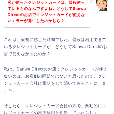
私が使ったクレジットカードは、普段使っ
ているものなんですよね。どうしてSanwa
Directのお店でクレジットカードが使えな
いエラーが発生したのかしら？
これは、最初に感じた疑問でした。普段は利用できて
いるクレジットカードが、どうしてSanwa Directのお
店で使えなかったのか？
私は、Sanwa Directのお店でクレジットカードが使え
ないのは、お店側の問題ではないと思ったので、クレ
ジットカード会社に電話をして聞いてみることにしま
した。
そしたら、クレジットカード会社の方で、自動的にク
レジットカードの不正利用と判断していたらしく、