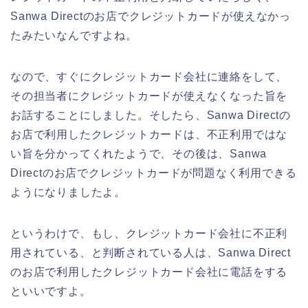
Sanwa Directのお店でクレジットカードが使えなかっ
たみたいなんですよね。
なので、すぐにクレジットカード会社に連絡をして、
その担当者にクレジットカードが使えなくなった旨を
お話することにしました。そしたら、Sanwa Directの
お店で利用したクレジットカードは、不正利用ではな
い旨を分かってくれたようで、その後は、Sanwa
Directのお店でクレジットカードが問題なく利用できる
ようになりましたよ。
というわけで、もし、クレジットカード会社に不正利
用されている、と判断されている人は、Sanwa Direct
のお店で利用したクレジットカード会社に電話をする
といいですよ。