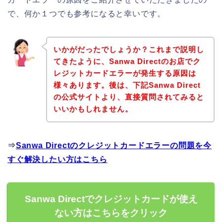
で、何か１つでも参考になると幸いです。
いかがだったでしょうか？これまで説明し
てきたように、Sanwa Directのお店でク
レジットカードエラーが発生する原因は
様々あります。後は、下記Sanwa Direct
の公式サイトより、直接質問されてみると
いいかもしれません。
⇒
Sanwa Directのクレジットカードエラーの問題を今
すぐ解決したい方はこちら
Sanwa Directでクレジットカードが使え
ない方はこちらをクリック