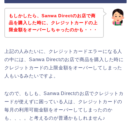
もしかしたら、Sanwa Directのお店で商
品を購入した時に、クレジットカードの上
限金額をオーバーしちゃったのかも・・・
上記の人みたいに、クレジットカードエラーになる人
の中には、Sanwa Directのお店で商品を購入した時に
クレジットカードの上限金額をオーバーしてしまった
人もいるみたいですよ。
なので、もしも、Sanwa Directのお店でクレジットカ
ードが使えずに困っている人は、クレジットカードの
毎月の利用可能金額をオーバーしてしまったのか
も、、、。と考えるのが普通かもしれません♪