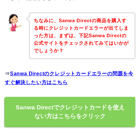
ちなみに、Sanwa Directの商品を購入す
る時にクレジットカードエラーが出てしま
った方は、まずは、下記Sanwa Directの
公式サイトをチェックされてみてはいかが
でしょうか？
⇒
Sanwa Directのクレジットカードエラーの問題を今
すぐ解決したい方はこちら
Sanwa Directでクレジットカードを使え
ない方はこちらをクリック