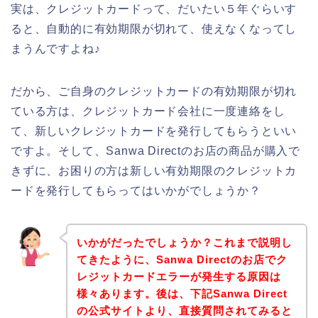
実は、クレジットカードって、だいたい５年ぐらいす
ると、自動的に有効期限が切れて、使えなくなってし
まうんですよね♪
だから、ご自身のクレジットカードの有効期限が切れ
ている方は、クレジットカード会社に一度連絡をし
て、新しいクレジットカードを発行してもらうといい
ですよ。そして、Sanwa Directのお店の商品が購入で
きずに、お困りの方は新しい有効期限のクレジットカ
ードを発行してもらってはいかがでしょうか？
いかがだったでしょうか？これまで説明し
てきたように、Sanwa Directのお店でク
レジットカードエラーが発生する原因は
様々あります。後は、下記Sanwa Direct
の公式サイトより、直接質問されてみると