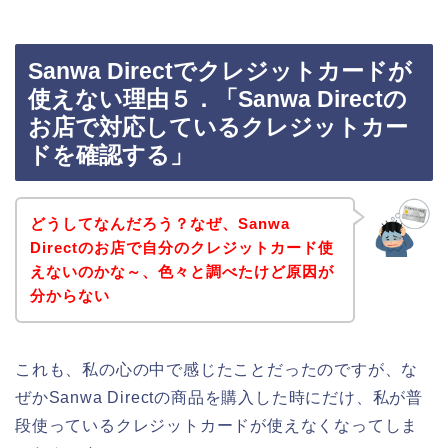
Sanwa Directでクレジットカードが
使えない理由５．「Sanwa Directの
お店で対応しているクレジットカー
ドを確認する」
どうしてなんだろう？なぜ、Sanwa
Directのお店で自分のクレジットカード使
えないのかな～、色々と調べたけど原因が
分からない
これも、私の心の中で感じたことだったのですが、な
ぜかSanwa Directの商品を購入した時にだけ、私が普
段使っているクレジットカードが使えなくなってしま