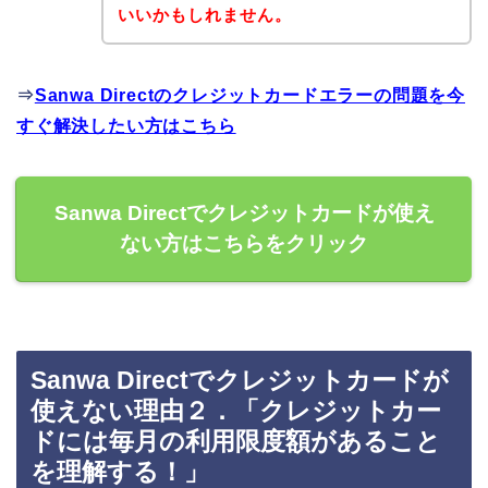
いいかもしれません。
⇒
Sanwa Directのクレジットカードエラーの問題を今
すぐ解決したい方はこちら
Sanwa Directでクレジットカードが使え
ない方はこちらをクリック
Sanwa Directでクレジットカードが
使えない理由２．「クレジットカー
ドには毎月の利用限度額があること
を理解する！」