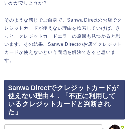
いかがでしょうか？
そのような感じでご自身で、Sanwa Directのお店でク
レジットカードが使えない理由を検索していけば、き
っと、クレジットカードエラーの原因も見つかると思
います。その結果、Sanwa Directのお店でクレジット
カードが使えないという問題を解決できると思いま
す。
Sanwa Directでクレジットカードが
使えない理由４．「不正に利用して
いるクレジットカードと判断され
た」