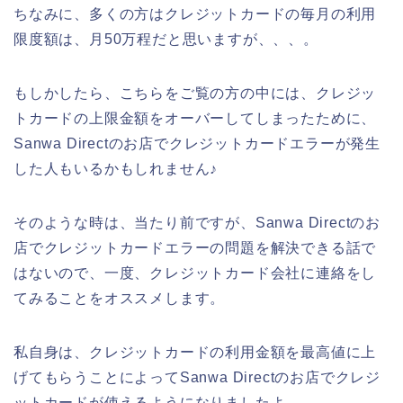
ちなみに、多くの方はクレジットカードの毎月の利用
限度額は、月50万程だと思いますが、、、。
もしかしたら、こちらをご覧の方の中には、クレジッ
トカードの上限金額をオーバーしてしまったために、
Sanwa Directのお店でクレジットカードエラーが発生
した人もいるかもしれません♪
そのような時は、当たり前ですが、Sanwa Directのお
店でクレジットカードエラーの問題を解決できる話で
はないので、一度、クレジットカード会社に連絡をし
てみることをオススメします。
私自身は、クレジットカードの利用金額を最高値に上
げてもらうことによってSanwa Directのお店でクレジ
ットカードが使えるようになりましたよ。