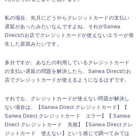
私の場合、先月にどうやらクレジットカードの支払い
遅延があったみたいなんですよね。それがSanwa
Directのお店でクレジットカードが使えないエラーが発
生した原因みたいです。
多分ですが、あなたの利用しているクレジットカード
の支払い遅延の問題を解決したら、Sanwa Directのお
店でクレジットカードが使えるようになるはずです。
それでも、クレジットカードが使えない問題が解決し
ない場合は、【Sanwa Direct クレジットカード】【
Sanwa Direct クレジットカード エラー】【 Sanwa
Direct クレジットカード 失敗】【Sanwa Direct クレ
ジットカード 使えない】という感じで調べてみては